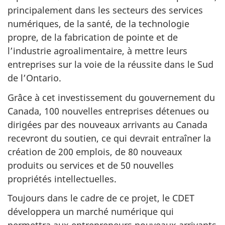
principalement dans les secteurs des services
numériques, de la santé, de la technologie
propre, de la fabrication de pointe et de
l’industrie agroalimentaire, à mettre leurs
entreprises sur la voie de la réussite dans le Sud
de l’Ontario.
Grâce à cet investissement du gouvernement du
Canada, 100 nouvelles entreprises détenues ou
dirigées par des nouveaux arrivants au Canada
recevront du soutien, ce qui devrait entraîner la
création de 200 emplois, de 80 nouveaux
produits ou services et de 50 nouvelles
propriétés intellectuelles.
Toujours dans le cadre de ce projet, le CDET
développera un marché numérique qui