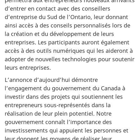
permettra aux entrepreneurs nouveaux arrivants
d’entrer en contact avec des conseillers
d’entreprise du Sud de l’Ontario, leur donnant
ainsi accès à des conseils personnalisés lors de
la création et du développement de leurs
entreprises. Les participants auront également
accès à des outils numériques qui les aideront à
adopter de nouvelles technologies pour soutenir
leurs entreprises.
L’annonce d’aujourd’hui démontre
l’engagement du gouvernement du Canada à
investir dans des projets qui soutiennent les
entrepreneurs sous-représentés dans la
réalisation de leur plein potentiel. Notre
gouvernement connaît l’importance des
investissements qui appuient les personnes et
leur donnent les moyens de réaliser leur