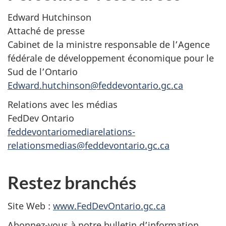
Edward Hutchinson
Attaché de presse
Cabinet de la ministre responsable de l’Agence
fédérale de développement économique pour le
Sud de l’Ontario
Edward.hutchinson@feddevontario.gc.ca
Relations avec les médias
FedDev Ontario
feddevontariomediarelations-
relationsmedias@feddevontario.gc.ca
Restez branchés
Site Web :
www.FedDevOntario.gc.ca
Abonnez-vous à notre bulletin d’information