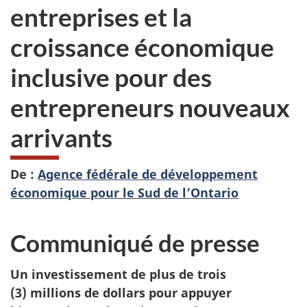
entreprises et la
croissance économique
inclusive pour des
entrepreneurs nouveaux
arrivants
De :
Agence fédérale de développement
économique pour le Sud de l’Ontario
Communiqué de presse
Un investissement de plus de trois
(3) millions de dollars pour appuyer