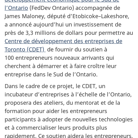
l’Ontario
(FedDev Ontario) accompagnée de
James Maloney, député d’Etobicoke–Lakeshore,
a annoncé aujourd’hui un investissement de
près de 3,3 millions de dollars pour permettre au
Centre de développement des entreprises de
Toronto (CDET)
de fournir du soutien à
100 entrepreneurs nouveaux arrivants qui
cherchent à démarrer et à faire croître leur
entreprise dans le Sud de l’Ontario.
Dans le cadre de ce projet, le CDET, un
incubateur d’entreprises à l’échelle de l’Ontario,
proposera des ateliers, du mentorat et de la
formation pour aider les entrepreneurs
participants à adopter de nouvelles technologies
et à commercialiser leurs produits plus
rapidement. Ce soutien aidera les entrepreneurs,