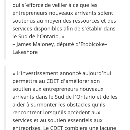
qui s’efforce de veiller à ce que les
entrepreneurs nouveaux arrivants soient
soutenus au moyen des ressources et des
services disponibles afin de s’établir dans
le Sud de l’Ontario. »
– James Maloney, député d’Etobicoke–
Lakeshore
« L’investissement annoncé aujourd’hui
permettra au CDET d’améliorer son
soutien aux entrepreneurs nouveaux
arrivants dans le Sud de l’Ontario et de les
aider à surmonter les obstacles qu’ils
rencontrent lorsqu’ils accèdent aux
services et au soutien essentiels aux
entreprises. Le CDET comblera une lacune