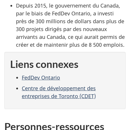
Depuis 2015, le gouvernement du Canada,
par le biais de FedDev Ontario, a investi
près de 300 millions de dollars dans plus de
300 projets dirigés par des nouveaux
arrivants au Canada, ce qui aurait permis de
créer et de maintenir plus de 8 500 emplois.
Liens connexes
FedDev Ontario
Centre de développement des
entreprises de Toronto (CDET)
Personnes-ressources