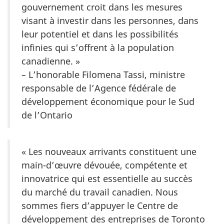
gouvernement croit dans les mesures
visant à investir dans les personnes, dans
leur potentiel et dans les possibilités
infinies qui s’offrent à la population
canadienne. »
–
L’honorable Filomena Tassi, ministre
responsable de l’Agence fédérale de
développement économique pour le Sud
de l’Ontario
« Les nouveaux arrivants constituent une
main-d’œuvre dévouée, compétente et
innovatrice qui est essentielle au succès
du marché du travail canadien. Nous
sommes fiers d’appuyer le Centre de
développement des entreprises de Toronto