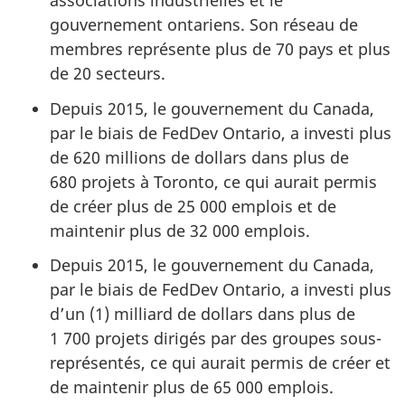
associations industrielles et le
gouvernement ontariens. Son réseau de
membres représente plus de 70 pays et plus
de 20 secteurs.
Depuis 2015, le gouvernement du Canada,
par le biais de FedDev Ontario, a investi plus
de 620 millions de dollars dans plus de
680 projets à Toronto, ce qui aurait permis
de créer plus de 25 000 emplois et de
maintenir plus de 32 000 emplois.
Depuis 2015, le gouvernement du Canada,
par le biais de FedDev Ontario, a investi plus
d’un (1) milliard de dollars dans plus de
1 700 projets dirigés par des groupes sous-
représentés, ce qui aurait permis de créer et
de maintenir plus de 65 000 emplois.