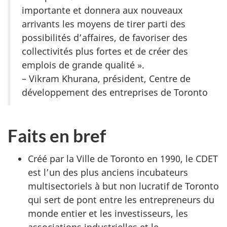
importante et donnera aux nouveaux
arrivants les moyens de tirer parti des
possibilités d’affaires, de favoriser des
collectivités plus fortes et de créer des
emplois de grande qualité ».
– Vikram Khurana, président, Centre de
développement des entreprises de Toronto
Faits en bref
Créé par la Ville de Toronto en 1990, le CDET
est l’un des plus anciens incubateurs
multisectoriels à but non lucratif de Toronto
qui sert de pont entre les entrepreneurs du
monde entier et les investisseurs, les