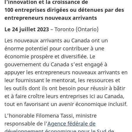
l’innovation et la croissance de
100 entreprises dirigées ou détenues par des
entrepreneurs nouveaux arrivants
Le 24 juillet 2023
– Toronto (Ontario)
Les nouveaux arrivants au Canada ont un
énorme potentiel pour contribuer à une
économie prospère et diversifiée. Le
gouvernement du Canada s’est engagé à
appuyer les entrepreneurs nouveaux arrivants en
leur fournissant le mentorat, les ressources et
les outils dont ils ont besoin pour réussir à bâtir
et à faire croître leurs entreprises ici au Canada,
tout en favorisant un avenir économique inclusif.
L’honorable Filomena Tassi, ministre
responsable de l’
Agence fédérale de
développement économique pour le Sud de