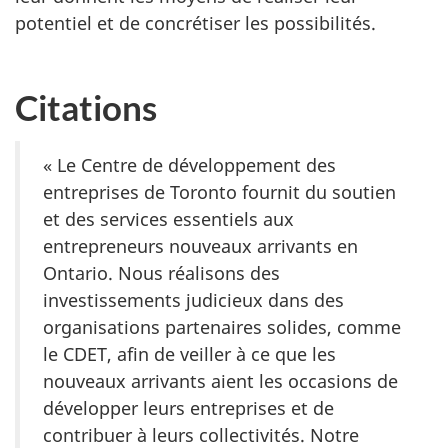
potentiel et de concrétiser les possibilités.
Citations
« Le Centre de développement des
entreprises de Toronto fournit du soutien
et des services essentiels aux
entrepreneurs nouveaux arrivants en
Ontario. Nous réalisons des
investissements judicieux dans des
organisations partenaires solides, comme
le CDET, afin de veiller à ce que les
nouveaux arrivants aient les occasions de
développer leurs entreprises et de
contribuer à leurs collectivités. Notre