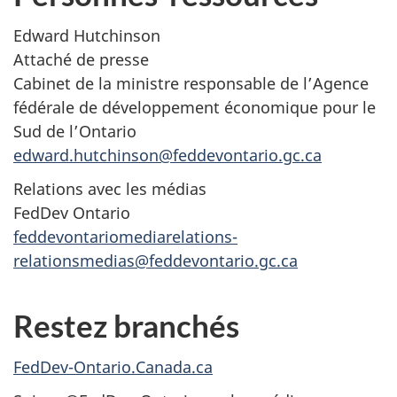
Edward Hutchinson
Attaché de presse
Cabinet de la ministre responsable de l’Agence
fédérale de développement économique pour le
Sud de l’Ontario
edward.hutchinson@feddevontario.gc.ca
Relations avec les médias
FedDev Ontario
feddevontariomediarelations-
relationsmedias@feddevontario.gc.ca
Restez branchés
FedDev-Ontario.Canada.ca