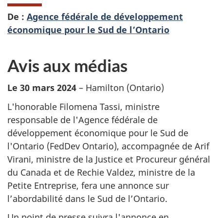
De :
Agence fédérale de développement
économique pour le Sud de l’Ontario
Avis aux médias
Le 30 mars 2024
– Hamilton (Ontario)
L'honorable Filomena Tassi, ministre
responsable de l'Agence fédérale de
développement économique pour le Sud de
l'Ontario (FedDev Ontario), accompagnée de Arif
Virani, ministre de la Justice et Procureur général
du Canada et de Rechie Valdez, ministre de la
Petite Entreprise, fera une annonce sur
l’abordabilité dans le Sud de l’Ontario.
Un point de presse suivra l'annonce en