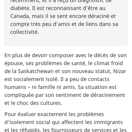
récemment, et il a reçu un diagnostic de
diabète. Il est reconnaissant d’être au
Canada, mais il se sent encore déraciné et
compte très peu d’amis et de liens dans sa
collectivité.
En plus de devoir composer avec le décès de son
épouse, ses problèmes de santé, le climat froid
de la Saskatchewan et son nouveau statut, Nizar
est socialement isolé. Il a peu de contacts
humains – ni famille ni amis. Sa situation est
compliquée par son sentiment de déracinement
et le choc des cultures.
Pour évaluer exactement les problèmes
d’isolement social qui affectent les immigrants
et les réfugiés, les fournisseurs de services et les