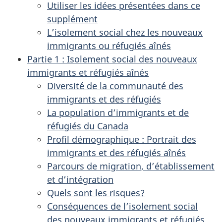
Utiliser les idées présentées dans ce
supplément
L’isolement social chez les nouveaux
immigrants ou réfugiés aînés
Partie 1 : Isolement social des nouveaux
immigrants et réfugiés aînés
Diversité de la communauté des
immigrants et des réfugiés
La population d’immigrants et de
réfugiés du Canada
Profil démographique : Portrait des
immigrants et des réfugiés aînés
Parcours de migration, d’établissement
et d’intégration
Quels sont les risques?
Conséquences de l’isolement social
des nouveaux immigrants et réfugiés