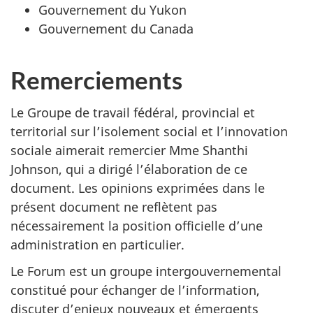
Gouvernement du Yukon
Gouvernement du Canada
Remerciements
Le Groupe de travail fédéral, provincial et
territorial sur l’isolement social et l’innovation
sociale aimerait remercier Mme Shanthi
Johnson, qui a dirigé l’élaboration de ce
document. Les opinions exprimées dans le
présent document ne reflètent pas
nécessairement la position officielle d’une
administration en particulier.
Le Forum est un groupe intergouvernemental
constitué pour échanger de l’information,
discuter d’enjeux nouveaux et émergents