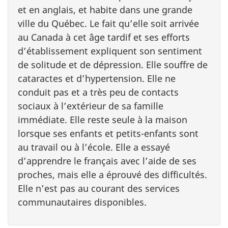
et en anglais, et habite dans une grande
ville du Québec. Le fait qu’elle soit arrivée
au Canada à cet âge tardif et ses efforts
d’établissement expliquent son sentiment
de solitude et de dépression. Elle souffre de
cataractes et d’hypertension. Elle ne
conduit pas et a très peu de contacts
sociaux à l’extérieur de sa famille
immédiate. Elle reste seule à la maison
lorsque ses enfants et petits-enfants sont
au travail ou à l’école. Elle a essayé
d’apprendre le français avec l’aide de ses
proches, mais elle a éprouvé des difficultés.
Elle n’est pas au courant des services
communautaires disponibles.