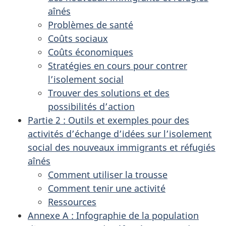
aînés
Problèmes de santé
Coûts sociaux
Coûts économiques
Stratégies en cours pour contrer
l’isolement social
Trouver des solutions et des
possibilités d’action
Partie 2 : Outils et exemples pour des
activités d’échange d’idées sur l’isolement
social des nouveaux immigrants et réfugiés
aînés
Comment utiliser la trousse
Comment tenir une activité
Ressources
Annexe A : Infographie de la population