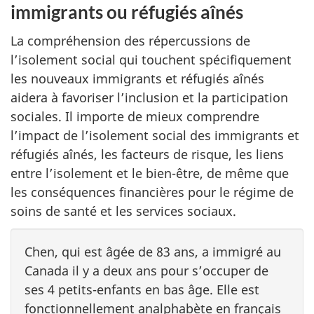
immigrants ou réfugiés aînés
La compréhension des répercussions de
l’isolement social qui touchent spécifiquement
les nouveaux immigrants et réfugiés aînés
aidera à favoriser l’inclusion et la participation
sociales. Il importe de mieux comprendre
l’impact de l’isolement social des immigrants et
réfugiés aînés, les facteurs de risque, les liens
entre l’isolement et le bien-être, de même que
les conséquences financières pour le régime de
soins de santé et les services sociaux.
Chen, qui est âgée de 83 ans, a immigré au
Canada il y a deux ans pour s’occuper de
ses 4 petits-enfants en bas âge. Elle est
fonctionnellement analphabète en français