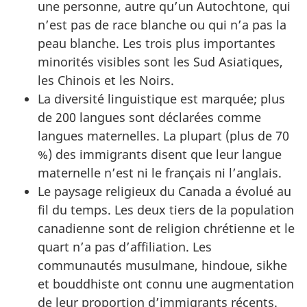
une personne, autre qu’un Autochtone, qui
n’est pas de race blanche ou qui n’a pas la
peau blanche. Les trois plus importantes
minorités visibles sont les Sud Asiatiques,
les Chinois et les Noirs.
La diversité linguistique est marquée; plus
de 200 langues sont déclarées comme
langues maternelles. La plupart (plus de 70
%) des immigrants disent que leur langue
maternelle n’est ni le français ni l’anglais.
Le paysage religieux du Canada a évolué au
fil du temps. Les deux tiers de la population
canadienne sont de religion chrétienne et le
quart n’a pas d’affiliation. Les
communautés musulmane, hindoue, sikhe
et bouddhiste ont connu une augmentation
de leur proportion d’immigrants récents.