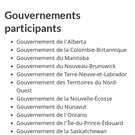
Gouvernements
participants
Gouvernement de l’Alberta
Gouvernement de la Colombie-Britannique
Gouvernement du Manitoba
Gouvernement du Nouveau-Brunswick
Gouvernement de Terre-Neuve-et-Labrador
Gouvernement des Territoires du Nord-
Ouest
Gouvernement de la Nouvelle-Écosse
Gouvernement du Nunavut
Gouvernement de l’Ontario
Gouvernement de l’Île-du-Prince-Édouard
Gouvernement de la Saskatchewan