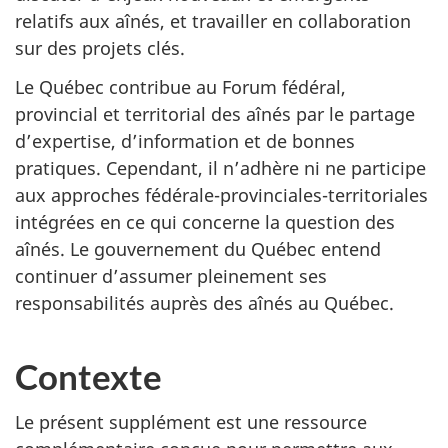
relatifs aux aînés, et travailler en collaboration
sur des projets clés.
Le Québec contribue au Forum fédéral,
provincial et territorial des aînés par le partage
d’expertise, d’information et de bonnes
pratiques. Cependant, il n’adhère ni ne participe
aux approches fédérale-provinciales-territoriales
intégrées en ce qui concerne la question des
aînés. Le gouvernement du Québec entend
continuer d’assumer pleinement ses
responsabilités auprès des aînés au Québec.
Contexte
Le présent supplément est une ressource