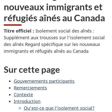
nouveaux immigrants et
réfugiés aînés au Canada
Titre officiel :
Isolement social des aînés :
Supplément aux trousses sur l’isolement social
des aînés Regard spécifique sur les nouveaux
immigrants et réfugiés aînés au Canada
Sur cette page
Gouvernements participants
Remerciements
Contexte
Introduction
Qu’est-ce que l’isolement social?