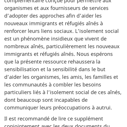
complémentaire conçue pour permettre aux
organismes et aux fournisseurs de services
d’adopter des approches afin d’aider les
nouveaux immigrants et réfugiés aînés à
renforcer leurs liens sociaux. L’isolement social
est un phénomène insidieux que vivent de
nombreux aînés, particulièrement les nouveaux
immigrants et réfugiés aînés. Nous espérons
que la présente ressource rehaussera la
sensibilisation et la sensibilité dans le but
d’aider les organismes, les amis, les familles et
les communautés à combler les besoins
particuliers liés à l’isolement social de ces aînés,
dont beaucoup sont incapables de
communiquer leurs préoccupations à autrui.
Il est recommandé de lire ce supplément
conjointement avec les deux documents du