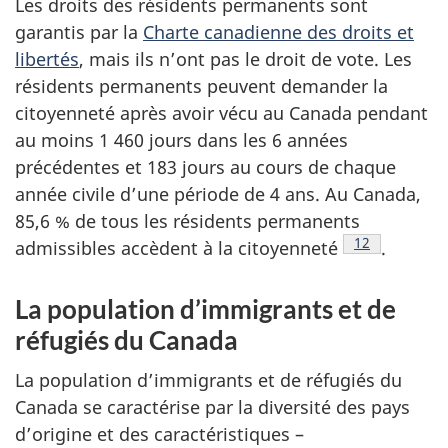
Les droits des résidents permanents sont
garantis par la
Charte canadienne des droits et
libertés
, mais ils n’ont pas le droit de vote. Les
résidents permanents peuvent demander la
citoyenneté après avoir vécu au Canada pendant
au moins 1 460 jours dans les 6 années
précédentes et 183 jours au cours de chaque
année civile d’une période de 4 ans. Au Canada,
85,6 % de tous les résidents permanents
Note de bas 
12
admissibles accèdent à la citoyenneté
.
La population d’immigrants et de
réfugiés du Canada
La population d’immigrants et de réfugiés du
Canada se caractérise par la diversité des pays
d’origine et des caractéristiques –