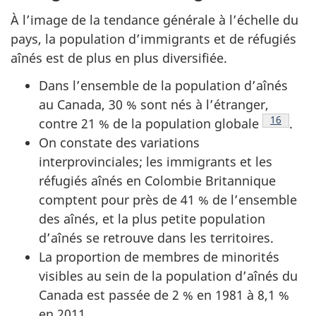
À l’image de la tendance générale à l’échelle du
pays, la population d’immigrants et de réfugiés
aînés est de plus en plus diversifiée.
Dans l’ensemble de la population d’aînés
au Canada, 30 % sont nés à l’étranger,
Note de 
16
contre 21 % de la population globale
.
On constate des variations
interprovinciales; les immigrants et les
réfugiés aînés en Colombie Britannique
comptent pour près de 41 % de l’ensemble
des aînés, et la plus petite population
d’aînés se retrouve dans les territoires.
La proportion de membres de minorités
visibles au sein de la population d’aînés du
Canada est passée de 2 % en 1981 à 8,1 %
en 2011.