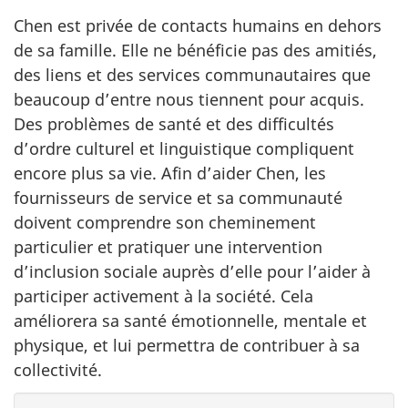
Chen est privée de contacts humains en dehors
de sa famille. Elle ne bénéficie pas des amitiés,
des liens et des services communautaires que
beaucoup d’entre nous tiennent pour acquis.
Des problèmes de santé et des difficultés
d’ordre culturel et linguistique compliquent
encore plus sa vie. Afin d’aider Chen, les
fournisseurs de service et sa communauté
doivent comprendre son cheminement
particulier et pratiquer une intervention
d’inclusion sociale auprès d’elle pour l’aider à
participer activement à la société. Cela
améliorera sa santé émotionnelle, mentale et
physique, et lui permettra de contribuer à sa
collectivité.