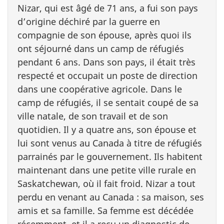
Nizar, qui est âgé de 71 ans, a fui son pays
d’origine déchiré par la guerre en
compagnie de son épouse, après quoi ils
ont séjourné dans un camp de réfugiés
pendant 6 ans. Dans son pays, il était très
respecté et occupait un poste de direction
dans une coopérative agricole. Dans le
camp de réfugiés, il se sentait coupé de sa
ville natale, de son travail et de son
quotidien. Il y a quatre ans, son épouse et
lui sont venus au Canada à titre de réfugiés
parrainés par le gouvernement. Ils habitent
maintenant dans une petite ville rurale en
Saskatchewan, où il fait froid. Nizar a tout
perdu en venant au Canada : sa maison, ses
amis et sa famille. Sa femme est décédée