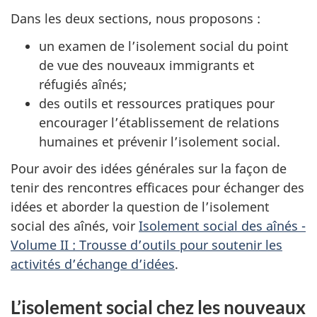
Dans les deux sections, nous proposons :
un examen de l’isolement social du point
de vue des nouveaux immigrants et
réfugiés aînés;
des outils et ressources pratiques pour
encourager l’établissement de relations
humaines et prévenir l’isolement social.
Pour avoir des idées générales sur la façon de
tenir des rencontres efficaces pour échanger des
idées et aborder la question de l’isolement
social des aînés, voir
Isolement social des aînés -
Volume II : Trousse d’outils pour soutenir les
activités d’échange d’idées
.
L’isolement social chez les nouveaux