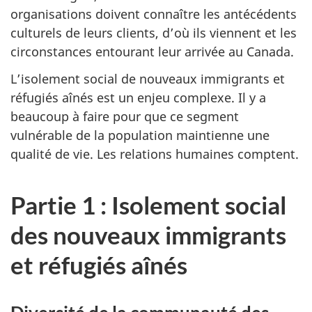
organisations doivent connaître les antécédents
culturels de leurs clients, d’où ils viennent et les
circonstances entourant leur arrivée au Canada.
L’isolement social de nouveaux immigrants et
réfugiés aînés est un enjeu complexe. Il y a
beaucoup à faire pour que ce segment
vulnérable de la population maintienne une
qualité de vie. Les relations humaines comptent.
Partie 1 : Isolement social
des nouveaux immigrants
et réfugiés aînés