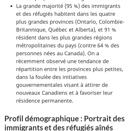
La grande majorité (95 %) des immigrants
et des réfugiés habitent dans les quatre
plus grandes provinces (Ontario, Colombie-
Britannique, Québec et Alberta), et 91 %
résident dans les plus grandes régions
métropolitaines du pays (contre 64 % des
personnes nées au Canada). On a
récemment observé une tendance de
répartition entre les provinces plus petites,
dans la foulée des initiatives
gouvernementales visant à attirer de
nouveaux Canadiens et à favoriser leur
résidence permanente.
Profil démographique : Portrait des
immigrants et des réfugiés aînés