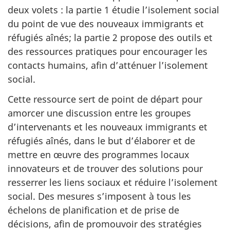
deux volets : la partie 1 étudie l’isolement social
du point de vue des nouveaux immigrants et
réfugiés aînés; la partie 2 propose des outils et
des ressources pratiques pour encourager les
contacts humains, afin d’atténuer l’isolement
social.
Cette ressource sert de point de départ pour
amorcer une discussion entre les groupes
d’intervenants et les nouveaux immigrants et
réfugiés aînés, dans le but d’élaborer et de
mettre en œuvre des programmes locaux
innovateurs et de trouver des solutions pour
resserrer les liens sociaux et réduire l’isolement
social. Des mesures s’imposent à tous les
échelons de planification et de prise de
décisions, afin de promouvoir des stratégies