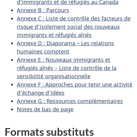
d’immigrants et de réfugiés au Canada
Annexe B : Parcours
Annexe C : Liste de contrôle des facteurs de
risque d’isolement social des nouveaux
immigrants et réfugiés aînés
Annexe D : Diaporama – Les relations
humaines comptent
Annexe E : Nouveaux immigrants et
réfugiés aînés – Liste de contrôle de la
sensibilité organisationnelle
Annexe F : Approches pour tenir une activité
d’échange d’idées
Annexe G : Ressources complémentaires
Notes de bas de page
Formats substituts