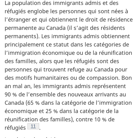
La population des immigrants admis et des
réfugiés englobe les personnes qui sont nées à
l’étranger et qui obtiennent le droit de résidence
permanente au Canada (il s’agit des résidents
permanents). Les immigrants admis obtiennent
principalement ce statut dans les catégories de
l’immigration économique ou de la réunification
des familles, alors que les réfugiés sont des
personnes qui trouvent refuge au Canada pour
des motifs humanitaires ou de compassion. Bon
an mal an, les immigrants admis représentent
90 % de l’ensemble des nouveaux arrivants au
Canada (65 % dans la catégorie de l’immigration
économique et 25 % dans la catégorie de la
réunification des familles), contre 10 % de
Note de bas de page
11
réfugiés
.