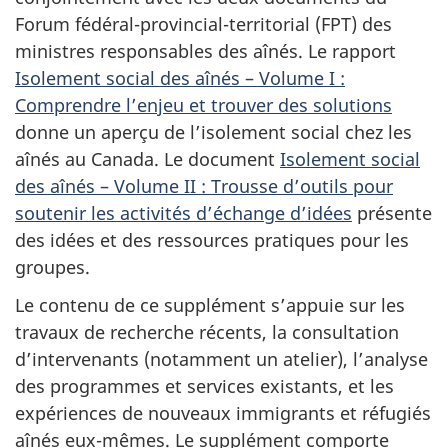
Forum fédéral-provincial-territorial (FPT) des
ministres responsables des aînés. Le rapport
Isolement social des aînés – Volume I :
Comprendre l’enjeu et trouver des solutions
donne un aperçu de l’isolement social chez les
aînés au Canada. Le document
Isolement social
des aînés – Volume II : Trousse d’outils pour
soutenir les activités d’échange d’idées
présente
des idées et des ressources pratiques pour les
groupes.
Le contenu de ce supplément s’appuie sur les
travaux de recherche récents, la consultation
d’intervenants (notamment un atelier), l’analyse
des programmes et services existants, et les
expériences de nouveaux immigrants et réfugiés
aînés eux-mêmes. Le supplément comporte