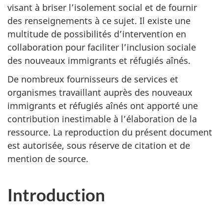
visant à briser l’isolement social et de fournir
des renseignements à ce sujet. Il existe une
multitude de possibilités d’intervention en
collaboration pour faciliter l’inclusion sociale
des nouveaux immigrants et réfugiés aînés.
De nombreux fournisseurs de services et
organismes travaillant auprès des nouveaux
immigrants et réfugiés aînés ont apporté une
contribution inestimable à l’élaboration de la
ressource. La reproduction du présent document
est autorisée, sous réserve de citation et de
mention de source.
Introduction