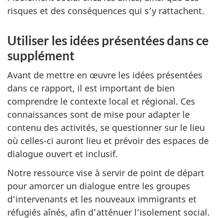
risques et des conséquences qui s’y rattachent.
Utiliser les idées présentées dans ce
supplément
Avant de mettre en œuvre les idées présentées
dans ce rapport, il est important de bien
comprendre le contexte local et régional. Ces
connaissances sont de mise pour adapter le
contenu des activités, se questionner sur le lieu
où celles-ci auront lieu et prévoir des espaces de
dialogue ouvert et inclusif.
Notre ressource vise à servir de point de départ
pour amorcer un dialogue entre les groupes
d’intervenants et les nouveaux immigrants et
réfugiés aînés, afin d’atténuer l’isolement social.