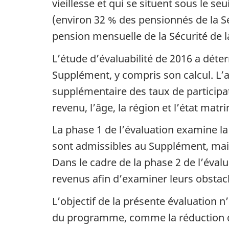
vieillesse et qui se situent sous le s
(environ 32 % des pensionnés de la Sé
pension mensuelle de la Sécurité de la
L’étude d’évaluabilité de 2016 a dét
Supplément, y compris son calcul. L’
supplémentaire des taux de participa
revenu, l’âge, la région et l’état matr
La phase 1 de l’évaluation examine la
sont admissibles au Supplément, mais 
Dans le cadre de la phase 2 de l’éval
revenus afin d’examiner leurs obstacle
L’objectif de la présente évaluation 
du programme, comme la réduction d