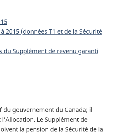
015
 à 2015 (données T1 et de la Sécurité
es du Supplément de revenu garanti
tif du gouvernement du Canada; il
t l’Allocation. Le Supplément de
oivent la pension de la Sécurité de la