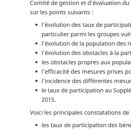
Comité de gestion et d’évaluation du 
sur les points suivants :
l’évolution des taux de particip
particulier parmi les groupes vul
l’évolution de la population des 
l’évolution des obstacles à la pa
les obstacles propres aux popula
l’efficacité des mesures prises p
l’incidence des différentes mesure
le taux de participation au Supp
2015.
Voici les principales constatations de 
les taux de participation des bén