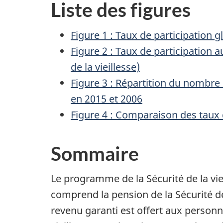
Liste des figures
Figure 1 : Taux de participation 
Figure 2 : Taux de participation 
de la vieillesse)
Figure 3 : Répartition du nombre
en 2015 et 2006
Figure 4 : Comparaison des taux 
Sommaire
Le programme de la Sécurité de la vi
comprend la pension de la Sécurité de
revenu garanti est offert aux personne