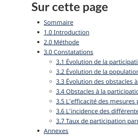
Sur cette page
Sommaire
1.0 Introduction
2.0 Méthode
3.0 Constatations
3.1 Évolution de la particip
3.2 Évolution de la populati
3.3 Évolution des obstacles 
3.4 Obstacles à la participa
3.5 L’efficacité des mesures 
3.6 L’incidence des différent
3.7 Taux de participation pa
Annexes