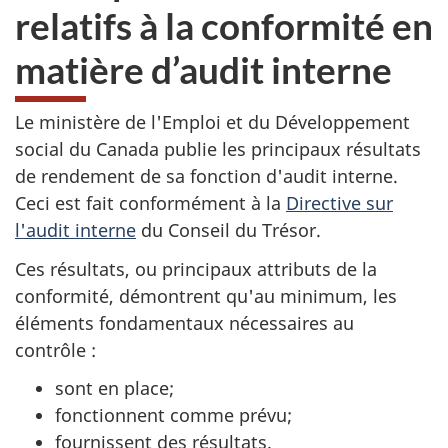
relatifs à la conformité en
matière d’audit interne
Le ministère de l'Emploi et du Développement
social du Canada publie les principaux résultats
de rendement de sa fonction d'audit interne.
Ceci est fait conformément à la
Directive sur
l'audit interne
du Conseil du Trésor.
Ces résultats, ou principaux attributs de la
conformité, démontrent qu'au minimum, les
éléments fondamentaux nécessaires au
contrôle :
sont en place;
fonctionnent comme prévu;
fournissent des résultats.