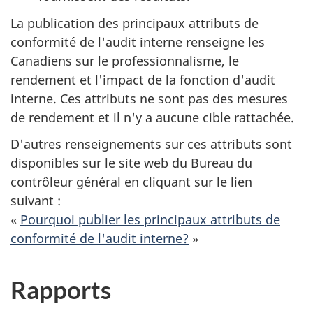
La publication des principaux attributs de
conformité de l'audit interne renseigne les
Canadiens sur le professionnalisme, le
rendement et l'impact de la fonction d'audit
interne. Ces attributs ne sont pas des mesures
de rendement et il n'y a aucune cible rattachée.
D'autres renseignements sur ces attributs sont
disponibles sur le site web du Bureau du
contrôleur général en cliquant sur le lien
suivant :
«
Pourquoi publier les principaux attributs de
conformité de l'audit interne?
»
Rapports