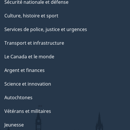
Sécurité nationale et défense
Culture, histoire et sport
Services de police, justice et urgences
Transport et infrastructure
Le Canada et le monde
Argent et finances
Science et innovation
Autochtones
Vétérans et militaires
Jeunesse