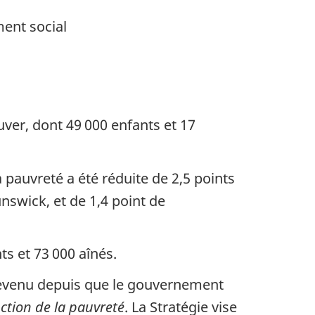
ent social
uver, dont 49 000 enfants et 17
 pauvreté a été réduite de 2,5 points
swick, et de 1,4 point de
ts et 73 000 aînés.
 revenu depuis que le gouvernement
ction de la pauvreté
. La Stratégie vise