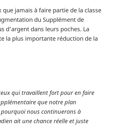
ue jamais à faire partie de la classe
augmentation du Supplément de
us d’argent dans leurs poches. La
e la plus importante réduction de la
ux qui travaillent fort pour en faire
supplémentaire que notre plan
st pourquoi nous continuerons à
dien ait une chance réelle et juste