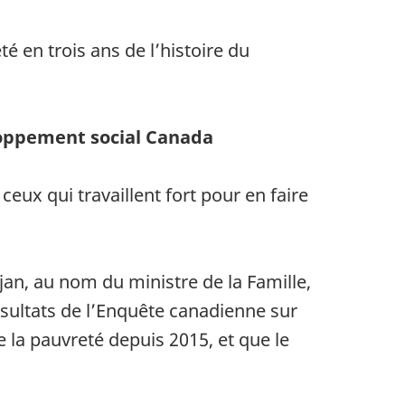
 en trois ans de l’histoire du
pement social Canada
ux qui travaillent fort pour en faire
jan,
au nom du ministre de la Famille,
ésultats de l’Enquête canadienne sur
e la pauvreté depuis 2015, et que le