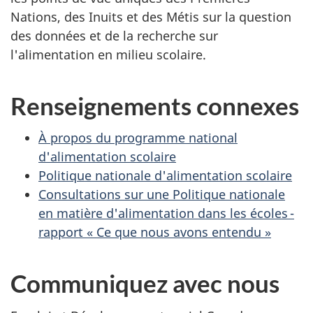
Nations, des Inuits et des Métis sur la question
des données et de la recherche sur
l'alimentation en milieu scolaire.
Renseignements connexes
À propos du programme national
d'alimentation scolaire
Politique nationale d'alimentation scolaire
Consultations sur une Politique nationale
en matière d'alimentation dans les écoles -
rapport « Ce que nous avons entendu »
Communiquez avec nous