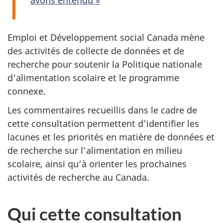
Emploi et Développement social Canada mène
des activités de collecte de données et de
recherche pour soutenir la Politique nationale
d'alimentation scolaire et le programme
connexe.
Les commentaires recueillis dans le cadre de
cette consultation permettent d'identifier les
lacunes et les priorités en matière de données et
de recherche sur l’alimentation en milieu
scolaire, ainsi qu’à orienter les prochaines
activités de recherche au Canada.
Qui cette consultation