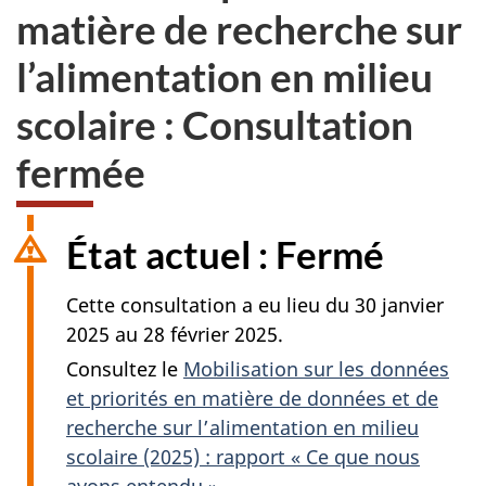
matière de recherche sur
l’alimentation en milieu
scolaire : Consultation
fermée
État actuel : Fermé
Cette consultation a eu lieu du 30 janvier
2025 au 28 février 2025.
Consultez le
Mobilisation sur les données
et priorités en matière de données et de
recherche sur l’alimentation en milieu
scolaire (2025) : rapport « Ce que nous
avons entendu »