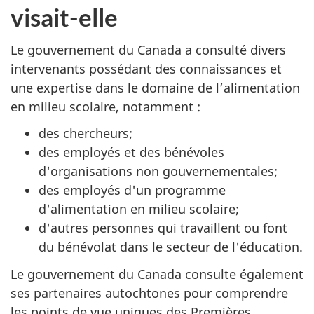
visait-elle
Le gouvernement du Canada a consulté divers
intervenants possédant des connaissances et
une expertise dans le domaine de l’alimentation
en milieu scolaire, notamment :
des chercheurs;
des employés et des bénévoles
d'organisations non gouvernementales;
des employés d'un programme
d'alimentation en milieu scolaire;
d'autres personnes qui travaillent ou font
du bénévolat dans le secteur de l'éducation.
Le gouvernement du Canada consulte également
ses partenaires autochtones pour comprendre
les points de vue uniques des Premières