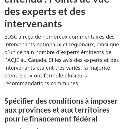
des experts et des
intervenants
EDSC a reçu de nombreux commentaires des
intervenants nationaux et régionaux, ainsi que
d’un certain nombre d’experts éminents de
l’AGJE au Canada. Si les avis des experts et des
intervenants étaient très variés, la majorité
d’entre eux ont formulé plusieurs
recommandations communes.
Spécifier des conditions à imposer
aux provinces et aux territoires
pour le financement fédéral