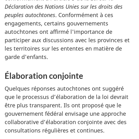
Déclaration des Nations Unies sur les droits des
peuples autochtones
. Conformément à ces
engagements, certains gouvernements
autochtones ont affirmé l'importance de
participer aux discussions avec les provinces et
les territoires sur les ententes en matière de
garde d'enfants.
Élaboration conjointe
Quelques réponses autochtones ont suggéré
que le processus d’élaboration de la loi devrait
être plus transparent. Ils ont proposé que le
gouvernement fédéral envisage une approche
collaborative d’élaboration conjointe avec des
consultations régulières et continues.