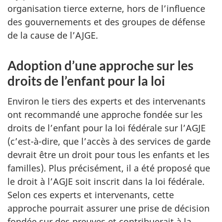
organisation tierce externe, hors de l’influence
des gouvernements et des groupes de défense
de la cause de l’AJGE.
Adoption d’une approche sur les
droits de l’enfant pour la loi
Environ le tiers des experts et des intervenants
ont recommandé une approche fondée sur les
droits de l’enfant pour la loi fédérale sur l’AGJE
(c’est-à-dire, que l’accès à des services de garde
devrait être un droit pour tous les enfants et les
familles). Plus précisément, il a été proposé que
le droit à l’AGJE soit inscrit dans la loi fédérale.
Selon ces experts et intervenants, cette
approche pourrait assurer une prise de décision
fondée sur des preuves et contribuerait à la