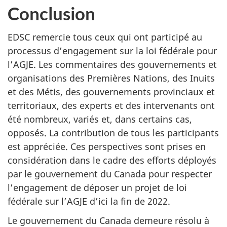
Conclusion
EDSC remercie tous ceux qui ont participé au
processus d’engagement sur la loi fédérale pour
l’AGJE. Les commentaires des gouvernements et
organisations des Premières Nations, des Inuits
et des Métis, des gouvernements provinciaux et
territoriaux, des experts et des intervenants ont
été nombreux, variés et, dans certains cas,
opposés. La contribution de tous les participants
est appréciée. Ces perspectives sont prises en
considération dans le cadre des efforts déployés
par le gouvernement du Canada pour respecter
l’engagement de déposer un projet de loi
fédérale sur l’AGJE d’ici la fin de 2022.
Le gouvernement du Canada demeure résolu à