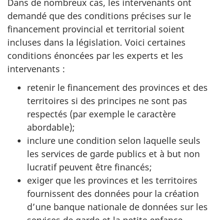
Dans de nombreux cas, les intervenants ont
demandé que des conditions précises sur le
financement provincial et territorial soient
incluses dans la législation. Voici certaines
conditions énoncées par les experts et les
intervenants :
retenir le financement des provinces et des
territoires si des principes ne sont pas
respectés (par exemple le caractère
abordable);
inclure une condition selon laquelle seuls
les services de garde publics et à but non
lucratif peuvent être financés;
exiger que les provinces et les territoires
fournissent des données pour la création
d’une banque nationale de données sur les