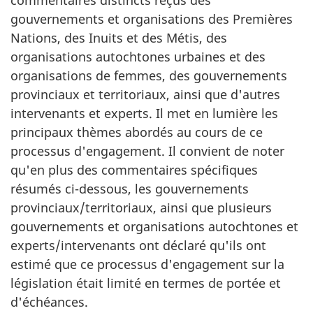
commentaires distincts reçus des
gouvernements et organisations des Premières
Nations, des Inuits et des Métis, des
organisations autochtones urbaines et des
organisations de femmes, des gouvernements
provinciaux et territoriaux, ainsi que d'autres
intervenants et experts. Il met en lumière les
principaux thèmes abordés au cours de ce
processus d'engagement. Il convient de noter
qu'en plus des commentaires spécifiques
résumés ci-dessous, les gouvernements
provinciaux/territoriaux, ainsi que plusieurs
gouvernements et organisations autochtones et
experts/intervenants ont déclaré qu'ils ont
estimé que ce processus d'engagement sur la
législation était limité en termes de portée et
d'échéances.