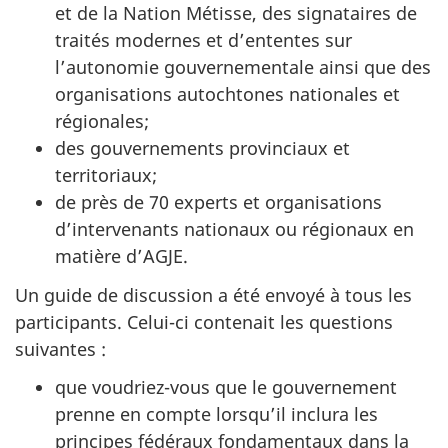
et de la Nation Métisse, des signataires de
traités modernes et d’ententes sur
l’autonomie gouvernementale ainsi que des
organisations autochtones nationales et
régionales;
des gouvernements provinciaux et
territoriaux;
de près de 70 experts et organisations
d’intervenants nationaux ou régionaux en
matière d’AGJE.
Un guide de discussion a été envoyé à tous les
participants. Celui-ci contenait les questions
suivantes :
que voudriez-vous que le gouvernement
prenne en compte lorsqu’il inclura les
principes fédéraux fondamentaux dans la