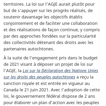
territoires. La loi sur l’AGJE aurait plutôt pour
but de s’appuyer sur les progrès réalisés, de
soutenir davantage les objectifs établis
conjointement et de faciliter une collaboration
et des réalisations de façon continue, y compris
par des approches fondées sur la particularité
des collectivités détenant des droits avec les
partenaires autochtones.
À la suite de l’engagement pris dans le budget
de 2021 visant à déposer un projet de loi sur
l’AGJE, la
Loi sur la Déclaration des Nations Unies
sur les droits des peuples autochtones
a reçu la
sanction royale et est entrée en vigueur au
Canada le 21 juin 2021. Avec l’adoption de cette
loi, le gouvernement fédéral dispose de 2 ans
pour élaborer un plan d’action avec les peuples