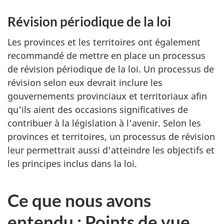
Révision périodique de la loi
Les provinces et les territoires ont également
recommandé de mettre en place un processus
de révision périodique de la loi. Un processus de
révision selon eux devrait inclure les
gouvernements provinciaux et territoriaux afin
qu'ils aient des occasions significatives de
contribuer à la législation à l'avenir. Selon les
provinces et territoires, un processus de révision
leur permettrait aussi d’atteindre les objectifs et
les principes inclus dans la loi.
Ce que nous avons
entendu : Points de vue