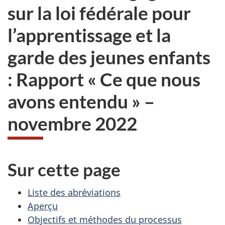
sur la loi fédérale pour
l’apprentissage et la
garde des jeunes enfants
: Rapport « Ce que nous
avons entendu » –
novembre 2022
Sur cette page
Liste des abréviations
Aperçu
Objectifs et méthodes du processus