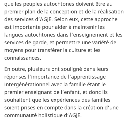
que les peuples autochtones doivent être au
premier plan de la conception et de la réalisation
des services d’AGJE. Selon eux, cette approche
est importante pour aider à maintenir les
langues autochtones dans l’enseignement et les
services de garde, et permettre une variété de
moyens pour transférer la culture et les
connaissances.
En outre, plusieurs ont souligné dans leurs
réponses l’importance de l’apprentissage
intergénérationnel avec la famille étant le
premier enseignant de l’enfant, et donc ils
souhaitent que les expériences des familles
soient prises en compte dans la création d’une
communauté holistique d’AGJE.