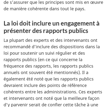
de s’assurer que les principes sont mis en œuvre
de manière cohérente dans tout le pays.
La loi doit inclure un engagement à
présenter des rapports publics
La plupart des experts et des intervenants ont
recommandé d’inclure des dispositions dans la
loi pour soutenir un suivi régulier et des
rapports publics (en ce qui concerne la
fréquence des rapports, les rapports publics
annuels ont souvent été mentionnés). Il a
également été noté que les rapports publics
devraient inclure des points de référence
cohérents entre les administrations. Ces experts
et intervenants ont noté que la meilleure façon
d’y parvenir serait de confier cette tâche à une