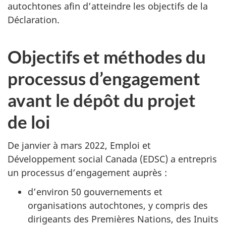
autochtones afin d’atteindre les objectifs de la
Déclaration.
Objectifs et méthodes du
processus d’engagement
avant le dépôt du projet
de loi
De janvier à mars 2022, Emploi et
Développement social Canada (EDSC) a entrepris
un processus d’engagement auprès :
d’environ 50 gouvernements et
organisations autochtones, y compris des
dirigeants des Premières Nations, des Inuits