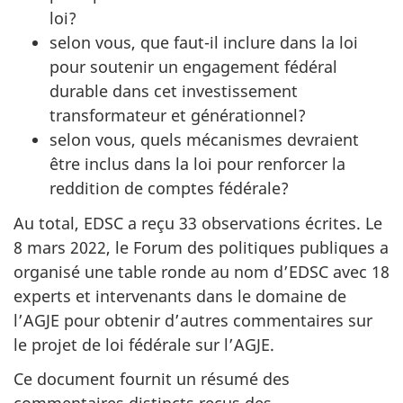
loi?
selon vous, que faut-il inclure dans la loi
pour soutenir un engagement fédéral
durable dans cet investissement
transformateur et générationnel?
selon vous, quels mécanismes devraient
être inclus dans la loi pour renforcer la
reddition de comptes fédérale?
Au total, EDSC a reçu 33 observations écrites. Le
8 mars 2022, le Forum des politiques publiques a
organisé une table ronde au nom d’EDSC avec 18
experts et intervenants dans le domaine de
l’AGJE pour obtenir d’autres commentaires sur
le projet de loi fédérale sur l’AGJE.
Ce document fournit un résumé des