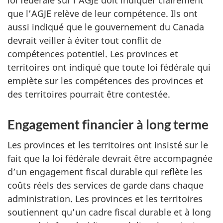
loi fédérale sur l’AGJE doit indiquer clairement
que l’AGJE relève de leur compétence. Ils ont
aussi indiqué que le gouvernement du Canada
devrait veiller à éviter tout conflit de
compétences potentiel. Les provinces et
territoires ont indiqué que toute loi fédérale qui
empiète sur les compétences des provinces et
des territoires pourrait être contestée.
Engagement financier à long terme
Les provinces et les territoires ont insisté sur le
fait que la loi fédérale devrait être accompagnée
d’un engagement fiscal durable qui reflète les
coûts réels des services de garde dans chaque
administration. Les provinces et les territoires
soutiennent qu’un cadre fiscal durable et à long