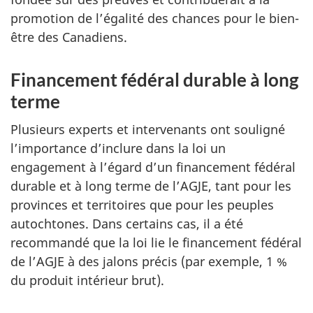
promotion de l’égalité des chances pour le bien-
être des Canadiens.
Financement fédéral durable à long
terme
Plusieurs experts et intervenants ont souligné
l’importance d’inclure dans la loi un
engagement à l’égard d’un financement fédéral
durable et à long terme de l’AGJE, tant pour les
provinces et territoires que pour les peuples
autochtones. Dans certains cas, il a été
recommandé que la loi lie le financement fédéral
de l’AGJE à des jalons précis (par exemple, 1 %
du produit intérieur brut).