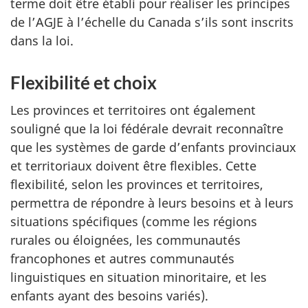
terme doit être établi pour réaliser les principes
de l’AGJE à l’échelle du Canada s’ils sont inscrits
dans la loi.
Flexibilité et choix
Les provinces et territoires ont également
souligné que la loi fédérale devrait reconnaître
que les systèmes de garde d’enfants provinciaux
et territoriaux doivent être flexibles. Cette
flexibilité, selon les provinces et territoires,
permettra de répondre à leurs besoins et à leurs
situations spécifiques (comme les régions
rurales ou éloignées, les communautés
francophones et autres communautés
linguistiques en situation minoritaire, et les
enfants ayant des besoins variés).