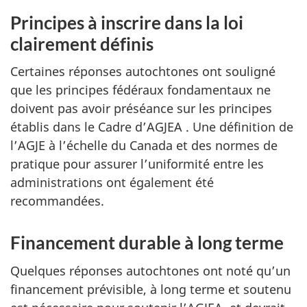
Principes à inscrire dans la loi
clairement définis
Certaines réponses autochtones ont souligné
que les principes fédéraux fondamentaux ne
doivent pas avoir préséance sur les principes
établis dans le Cadre d’AGJEA . Une définition de
l’AGJE à l’échelle du Canada et des normes de
pratique pour assurer l’uniformité entre les
administrations ont également été
recommandées.
Financement durable à long terme
Quelques réponses autochtones ont noté qu’un
financement prévisible, à long terme et soutenu