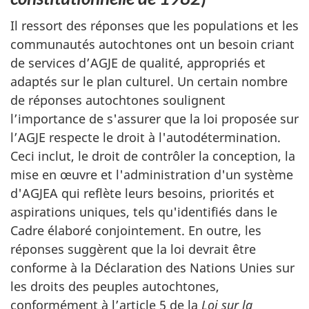
Il ressort des réponses que les populations et les
communautés autochtones ont un besoin criant
de services d’AGJE de qualité, appropriés et
adaptés sur le plan culturel. Un certain nombre
de réponses autochtones soulignent
l’importance de s'assurer que la loi proposée sur
l’AGJE respecte le droit à l'autodétermination.
Ceci inclut, le droit de contrôler la conception, la
mise en œuvre et l'administration d'un système
d'AGJEA qui reflète leurs besoins, priorités et
aspirations uniques, tels qu'identifiés dans le
Cadre élaboré conjointement. En outre, les
réponses suggèrent que la loi devrait être
conforme à la Déclaration des Nations Unies sur
les droits des peuples autochtones,
conformément à l’article 5 de la
Loi sur la