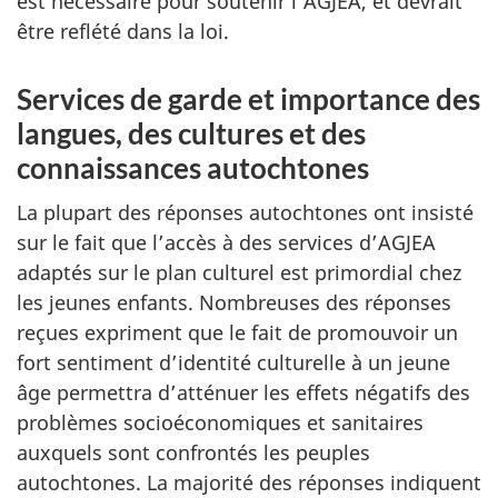
est nécessaire pour soutenir l’AGJEA, et devrait
être reflété dans la loi.
Services de garde et importance des
langues, des cultures et des
connaissances autochtones
La plupart des réponses autochtones ont insisté
sur le fait que l’accès à des services d’AGJEA
adaptés sur le plan culturel est primordial chez
les jeunes enfants. Nombreuses des réponses
reçues expriment que le fait de promouvoir un
fort sentiment d’identité culturelle à un jeune
âge permettra d’atténuer les effets négatifs des
problèmes socioéconomiques et sanitaires
auxquels sont confrontés les peuples
autochtones. La majorité des réponses indiquent