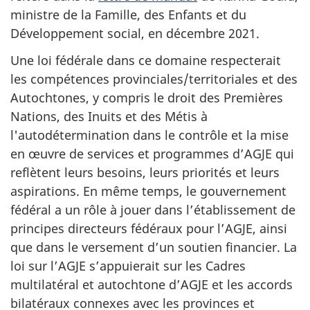
ministre de la Famille, des Enfants et du
Développement social, en décembre 2021.
Une loi fédérale dans ce domaine respecterait
les compétences provinciales/territoriales et des
Autochtones, y compris le droit des Premières
Nations, des Inuits et des Métis à
l'autodétermination dans le contrôle et la mise
en œuvre de services et programmes d’AGJE qui
reflètent leurs besoins, leurs priorités et leurs
aspirations. En même temps, le gouvernement
fédéral a un rôle à jouer dans l’établissement de
principes directeurs fédéraux pour l’AGJE, ainsi
que dans le versement d’un soutien financier. La
loi sur l’AGJE s’appuierait sur les Cadres
multilatéral et autochtone d’AGJE et les accords
bilatéraux connexes avec les provinces et