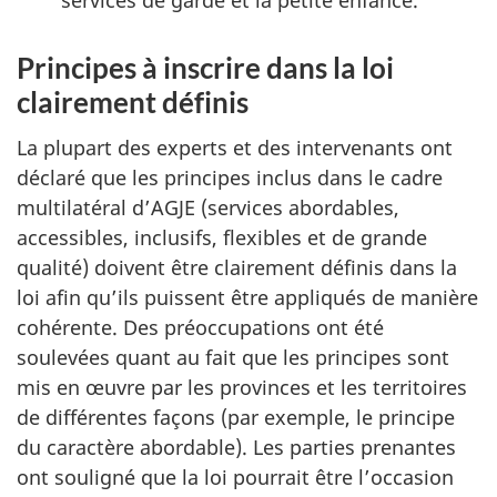
services de garde et la petite enfance.
Principes à inscrire dans la loi
clairement définis
La plupart des experts et des intervenants ont
déclaré que les principes inclus dans le cadre
multilatéral d’AGJE (services abordables,
accessibles, inclusifs, flexibles et de grande
qualité) doivent être clairement définis dans la
loi afin qu’ils puissent être appliqués de manière
cohérente. Des préoccupations ont été
soulevées quant au fait que les principes sont
mis en œuvre par les provinces et les territoires
de différentes façons (par exemple, le principe
du caractère abordable). Les parties prenantes
ont souligné que la loi pourrait être l’occasion