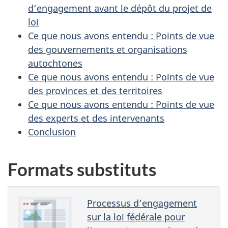
d’engagement avant le dépôt du projet de
loi
Ce que nous avons entendu : Points de vue
des gouvernements et organisations
autochtones
Ce que nous avons entendu : Points de vue
des provinces et des territoires
Ce que nous avons entendu : Points de vue
des experts et des intervenants
Conclusion
Formats substituts
Processus d’engagement
sur la loi fédérale pour