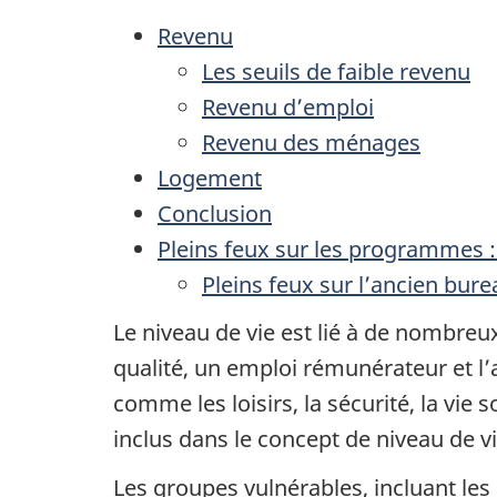
Revenu
Les seuils de faible revenu
Revenu d’emploi
Revenu des ménages
Logement
Conclusion
Pleins feux sur les programmes 
Pleins feux sur l’ancien bu
Le niveau de vie est lié à de nombreu
qualité, un emploi rémunérateur et l’a
comme les loisirs, la sécurité, la vie 
inclus dans le concept de niveau de vi
Les groupes vulnérables, incluant les