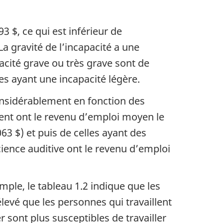
3 $, ce qui est inférieur de
a gravité de l’incapacité a une
cité grave ou très grave sont de
s ayant une incapacité légère.
considérablement en fonction des
ent ont le revenu d’emploi moyen le
63 $) et puis de celles ayant des
ience auditive ont le revenu d’emploi
ple, le tableau 1.2 indique que les
evé que les personnes qui travaillent
 sont plus susceptibles de travailler