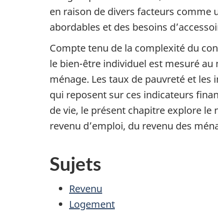
en raison de divers facteurs comme u
abordables et des besoins d’accessoir
Compte tenu de la complexité du conce
le bien-être individuel est mesuré au
ménage. Les taux de pauvreté et les 
qui reposent sur ces indicateurs fin
de vie, le présent chapitre explore le
revenu d’emploi, du revenu des ména
Sujets
Revenu
Logement