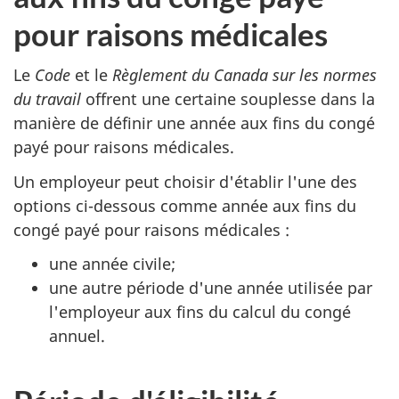
pour raisons médicales
Le
Code
et le
Règlement du Canada sur les normes
du travail
offrent une certaine souplesse dans la
manière de définir une année aux fins du congé
payé pour raisons médicales.
Un employeur peut choisir d'établir l'une des
options ci-dessous comme année aux fins du
congé payé pour raisons médicales :
une année civile;
une autre période d'une année utilisée par
l'employeur aux fins du calcul du congé
annuel.