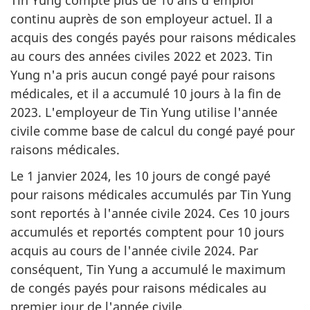
continu auprès de son employeur actuel. Il a
acquis des congés payés pour raisons médicales
au cours des années civiles 2022 et 2023. Tin
Yung n'a pris aucun congé payé pour raisons
médicales, et il a accumulé 10 jours à la fin de
2023. L'employeur de Tin Yung utilise l'année
civile comme base de calcul du congé payé pour
raisons médicales.
Le 1 janvier 2024, les 10 jours de congé payé
pour raisons médicales accumulés par Tin Yung
sont reportés à l'année civile 2024. Ces 10 jours
accumulés et reportés comptent pour 10 jours
acquis au cours de l'année civile 2024. Par
conséquent, Tin Yung a accumulé le maximum
de congés payés pour raisons médicales au
premier jour de l'année civile.