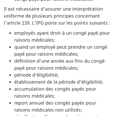
Il est nécessaire d'assurer une interprétation
uniforme de plusieurs principes concernant
l'article 239. L'IPG porte sur les points suivants :
employés ayant droit à un congé payé pour
raisons médicales;
quand un employé peut prendre un congé
payé pour raisons médicales;
définition d'une année aux fins du congé
payé pour raisons médicales;
période d'éligibilité;
établissement de la période d'éligibilité;
accumulation des congés payés pour
raisons médicales;
report annuel des congés payés pour
raisons médicales non utilisés;