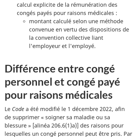
calcul explicite de la rémunération des
congés payés pour raisons médicales :
montant calculé selon une méthode
convenue en vertu des dispositions de
la convention collective liant
l'employeur et l'employé.
Différence entre congé
personnel et congé payé
pour raisons médicales
Le
Code
a été modifié le 1 décembre 2022, afin
de supprimer « soigner sa maladie ou sa
blessure » [alinéa 206.6(1)a)] des raisons pour
lesquelles un congé personnel peut être pris. Par