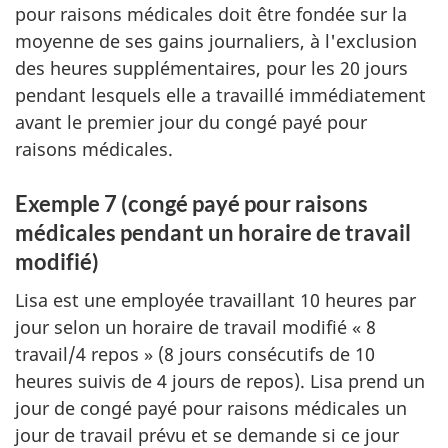
pour raisons médicales doit être fondée sur la
moyenne de ses gains journaliers, à l'exclusion
des heures supplémentaires, pour les 20 jours
pendant lesquels elle a travaillé immédiatement
avant le premier jour du congé payé pour
raisons médicales.
Exemple 7 (congé payé pour raisons
médicales pendant un horaire de travail
modifié)
Lisa est une employée travaillant 10 heures par
jour selon un horaire de travail modifié « 8
travail/4 repos » (8 jours consécutifs de 10
heures suivis de 4 jours de repos). Lisa prend un
jour de congé payé pour raisons médicales un
jour de travail prévu et se demande si ce jour