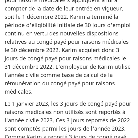
pour raisons médicales s'appliquent à lui à
compter de la date de leur entrée en vigueur,
soit le 1 décembre 2022. Karim a terminé la
période d'éligibilité initiale de 30 jours d'emploi
continu en vertu des nouvelles dispositions
relatives au congé payé pour raisons médicales
le 30 décembre 2022. Karim acquiert donc 3
jours de congé payé pour raisons médicales le
31 décembre 2022. L'employeur de Karim utilise
l'année civile comme base de calcul de la
rémunération du congé payé pour raisons
médicales.
Le 1 janvier 2023, les 3 jours de congé payé pour
raisons médicales non utilisés sont reportés à
l'année civile 2023. Ces 3 jours reportés de 2022
sont comptés parmi les jours de l'année 2023.
Comme Karim a reporté 3 jours de congé payé