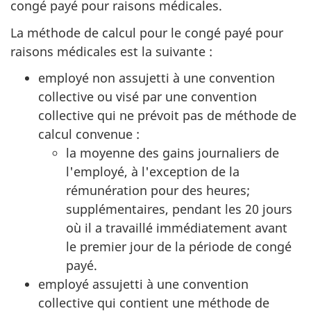
congé payé pour raisons médicales.
La méthode de calcul pour le congé payé pour
raisons médicales est la suivante :
employé non assujetti à une convention
collective ou visé par une convention
collective qui ne prévoit pas de méthode de
calcul convenue :
la moyenne des gains journaliers de
l'employé, à l'exception de la
rémunération pour des heures;
supplémentaires, pendant les 20 jours
où il a travaillé immédiatement avant
le premier jour de la période de congé
payé.
employé assujetti à une convention
collective qui contient une méthode de