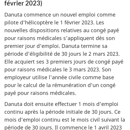
février 2023)
Danuta commence un nouvel emploi comme
pilote d'hélicoptère le 1 février 2023. Les
nouvelles dispositions relatives au congé payé
pour raisons médicales s'appliquent dès son
premier jour d'emploi. Danuta termine sa
période d'éligibilité de 30 jours le 2 mars 2023.
Elle acquiert ses 3 premiers jours de congé payé
pour raisons médicales le 3 mars 2023. Son
employeur utilise l'année civile comme base
pour le calcul de la rémunération d'un congé
payé pour raisons médicales.
Danuta doit ensuite effectuer 1 mois d'emploi
continu après la période initiale de 30 jours. Ce
mois d'emploi continu est le mois civil suivant la
période de 30 jours. Il commence le 1 avril 2023