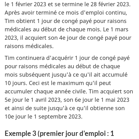
le 1 février 2023 et se termine le 28 février 2023.
Après avoir terminé ce mois d'emploi continu,
Tim obtient 1 jour de congé payé pour raisons
médicales au début de chaque mois. Le 1 mars
2023, il acquiert son 4e jour de congé payé pour
raisons médicales.
Tim continuera d'acquérir 1 jour de congé payé
pour raisons médicales au début de chaque
mois subséquent jusqu'à ce qu'il ait accumulé
10 jours. Ceci est le maximum qu'il peut
accumuler chaque année civile. Tim acquiert son
5e jour le 1 avril 2023, son 6e jour le 1 mai 2023
et ainsi de suite jusqu'à ce qu'il obtienne son
10e jour le 1 septembre 2023.
Exemple 3 (premier jour d'emploi : 1