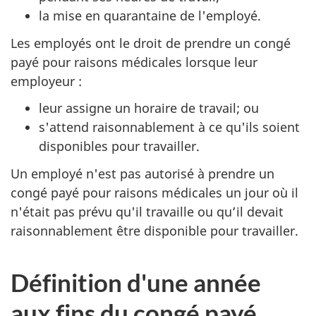
la mise en quarantaine de l'employé.
Les employés ont le droit de prendre un congé
payé pour raisons médicales lorsque leur
employeur :
leur assigne un horaire de travail; ou
s'attend raisonnablement à ce qu'ils soient
disponibles pour travailler.
Un employé n'est pas autorisé à prendre un
congé payé pour raisons médicales un jour où il
n'était pas prévu qu'il travaille ou qu’il devait
raisonnablement être disponible pour travailler.
Définition d'une année
aux fins du congé payé