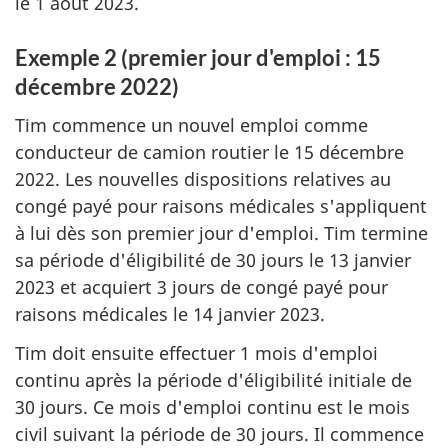
le 1 août 2023.
Exemple 2 (premier jour d'emploi : 15
décembre 2022)
Tim commence un nouvel emploi comme
conducteur de camion routier le 15 décembre
2022. Les nouvelles dispositions relatives au
congé payé pour raisons médicales s'appliquent
à lui dès son premier jour d'emploi. Tim termine
sa période d'éligibilité de 30 jours le 13 janvier
2023 et acquiert 3 jours de congé payé pour
raisons médicales le 14 janvier 2023.
Tim doit ensuite effectuer 1 mois d'emploi
continu après la période d'éligibilité initiale de
30 jours. Ce mois d'emploi continu est le mois
civil suivant la période de 30 jours. Il commence