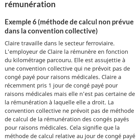
rémunération
Exemple 6 (méthode de calcul non prévue
dans la convention collective)
Claire travaille dans le secteur ferroviaire.
L'employeur de Claire la rémunère en fonction
du kilométrage parcouru. Elle est assujettie à
une convention collective qui ne prévoit pas de
congé payé pour raisons médicales. Claire a
récemment pris 1 jour de congé payé pour
raisons médicales mais elle n'est pas certaine de
la rémunération à laquelle elle a droit. La
convention collective ne prévoit pas de méthode
de calcul de la rémunération des congés payés
pour raisons médicales. Cela signifie que la
méthode de calcul relative au jour de congé payé