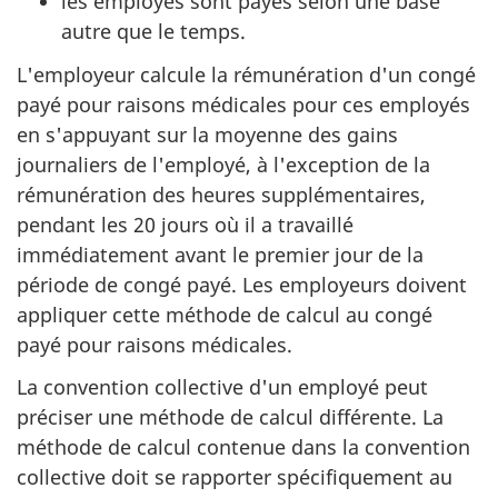
les employés sont payés selon une base
autre que le temps.
L'employeur calcule la rémunération d'un congé
payé pour raisons médicales pour ces employés
en s'appuyant sur la moyenne des gains
journaliers de l'employé, à l'exception de la
rémunération des heures supplémentaires,
pendant les 20 jours où il a travaillé
immédiatement avant le premier jour de la
période de congé payé. Les employeurs doivent
appliquer cette méthode de calcul au congé
payé pour raisons médicales.
La convention collective d'un employé peut
préciser une méthode de calcul différente. La
méthode de calcul contenue dans la convention
collective doit se rapporter spécifiquement au