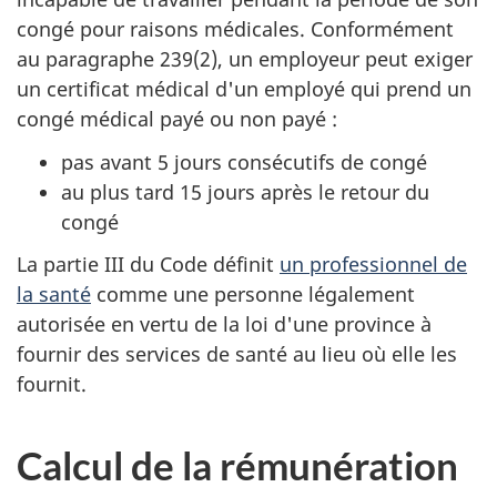
congé pour raisons médicales. Conformément
au paragraphe 239(2), un employeur peut exiger
un certificat médical d'un employé qui prend un
congé médical payé ou non payé :
pas avant 5 jours consécutifs de congé
au plus tard 15 jours après le retour du
congé
La partie III du Code définit
un professionnel de
la santé
comme une personne légalement
autorisée en vertu de la loi d'une province à
fournir des services de santé au lieu où elle les
fournit.
Calcul de la rémunération