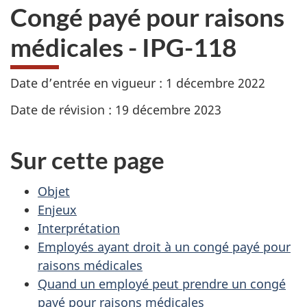
Congé payé pour raisons
médicales - IPG-118
Date d’entrée en vigueur : 1 décembre 2022
Date de révision : 19 décembre 2023
Sur cette page
Objet
Enjeux
Interprétation
Employés ayant droit à un congé payé pour
raisons médicales
Quand un employé peut prendre un congé
payé pour raisons médicales