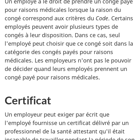
Un employé a le droit de prendre un congé payé
pour raisons médicales lorsque la raison du
congé correspond aux critères du
Code
. Certains
employés peuvent avoir plusieurs types de
congés à leur disposition. Dans ce cas, seul
l'employé peut choisir que ce congé soit dans la
catégorie des congés payés pour raisons
médicales. Les employeurs n'ont pas le pouvoir
de décider quand leurs employés prennent un
congé payé pour raisons médicales.
Certificat
Un employeur peut exiger par écrit que
l'employé fournisse un certificat délivré par un
professionnel de la santé attestant qu'il était
incapable de travailler pendant la période de son