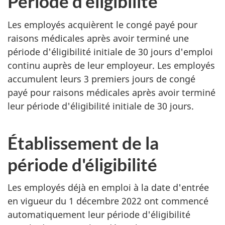
Période d'éligibilité
Les employés acquièrent le congé payé pour
raisons médicales après avoir terminé une
période d'éligibilité initiale de 30 jours d'emploi
continu auprès de leur employeur. Les employés
accumulent leurs 3 premiers jours de congé
payé pour raisons médicales après avoir terminé
leur période d'éligibilité initiale de 30 jours.
Établissement de la
période d'éligibilité
Les employés déjà en emploi à la date d'entrée
en vigueur du 1 décembre 2022 ont commencé
automatiquement leur période d'éligibilité