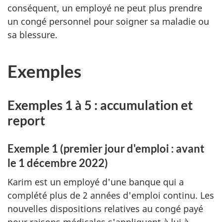
conséquent, un employé ne peut plus prendre
un congé personnel pour soigner sa maladie ou
sa blessure.
Exemples
Exemples 1 à 5 : accumulation et
report
Exemple 1 (premier jour d'emploi : avant
le 1 décembre 2022)
Karim est un employé d'une banque qui a
complété plus de 2 années d'emploi continu. Les
nouvelles dispositions relatives au congé payé