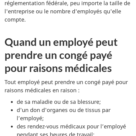
réglementation fédérale, peu importe la taille de
l'entreprise ou le nombre d'employés qu'elle
compte.
Quand un employé peut
prendre un congé payé
pour raisons médicales
Tout employé peut prendre un congé payé pour
raisons médicales en raison :
de sa maladie ou de sa blessure;
d'un don d'organes ou de tissus par
l’employé;
des rendez-vous médicaux pour l’employé
pendant ses heures de travail;