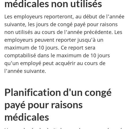
médicales non utilisés
Les employeurs reporteront, au début de l'année
suivante, les jours de congé payé pour raisons
non utilisés au cours de l'année précédente. Les
employeurs peuvent reporter jusqu'à un
maximum de 10 jours. Ce report sera
comptabilisé dans le maximum de 10 jours
qu'un employé peut acquérir au cours de
l'année suivante.
Planification d'un congé
payé pour raisons
médicales