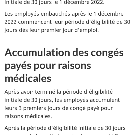
initiale de 30 jours le 1 décembre 2022.
Les employés embauchés après le 1 décembre
2022 commencent leur période d'éligibilité de 30
jours dès leur premier jour d'emploi.
Accumulation des congés
payés pour raisons
médicales
Après avoir terminé la période d'éligibilité
initiale de 30 jours, les employés accumulent
leurs 3 premiers jours de congé payé pour
raisons médicales.
Après la période d'éligibilité initiale de 30 jours