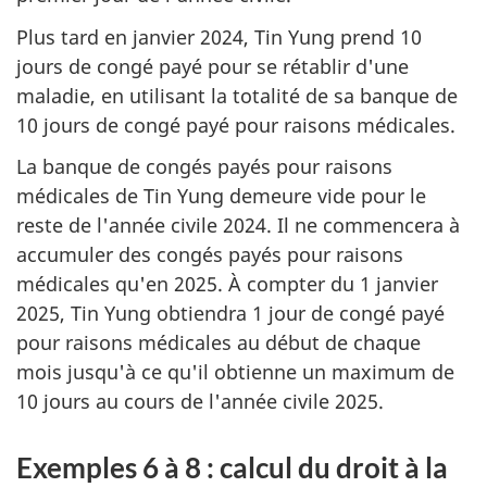
Plus tard en janvier 2024, Tin Yung prend 10
jours de congé payé pour se rétablir d'une
maladie, en utilisant la totalité de sa banque de
10 jours de congé payé pour raisons médicales.
La banque de congés payés pour raisons
médicales de Tin Yung demeure vide pour le
reste de l'année civile 2024. Il ne commencera à
accumuler des congés payés pour raisons
médicales qu'en 2025. À compter du 1 janvier
2025, Tin Yung obtiendra 1 jour de congé payé
pour raisons médicales au début de chaque
mois jusqu'à ce qu'il obtienne un maximum de
10 jours au cours de l'année civile 2025.
Exemples 6 à 8 : calcul du droit à la