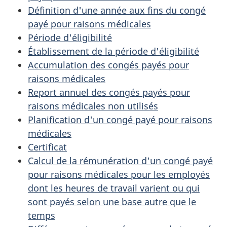
Définition d'une année aux fins du congé
payé pour raisons médicales
Période d'éligibilité
Établissement de la période d'éligibilité
Accumulation des congés payés pour
raisons médicales
Report annuel des congés payés pour
raisons médicales non utilisés
Planification d'un congé payé pour raisons
médicales
Certificat
Calcul de la rémunération d'un congé payé
pour raisons médicales pour les employés
dont les heures de travail varient ou qui
sont payés selon une base autre que le
temps