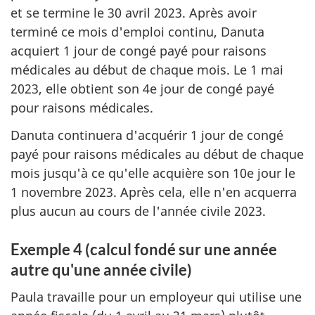
et se termine le 30 avril 2023. Après avoir
terminé ce mois d'emploi continu, Danuta
acquiert 1 jour de congé payé pour raisons
médicales au début de chaque mois. Le 1 mai
2023, elle obtient son 4e jour de congé payé
pour raisons médicales.
Danuta continuera d'acquérir 1 jour de congé
payé pour raisons médicales au début de chaque
mois jusqu'à ce qu'elle acquière son 10e jour le
1 novembre 2023. Après cela, elle n'en acquerra
plus aucun au cours de l'année civile 2023.
Exemple 4 (calcul fondé sur une année
autre qu'une année civile)
Paula travaille pour un employeur qui utilise une