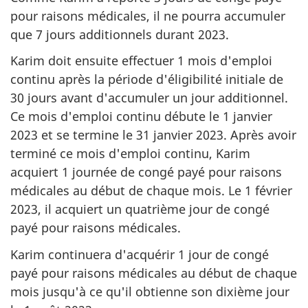
pour raisons médicales, il ne pourra accumuler
que 7 jours additionnels durant 2023.
Karim doit ensuite effectuer 1 mois d'emploi
continu après la période d'éligibilité initiale de
30 jours avant d'accumuler un jour additionnel.
Ce mois d'emploi continu débute le 1 janvier
2023 et se termine le 31 janvier 2023. Après avoir
terminé ce mois d'emploi continu, Karim
acquiert 1 journée de congé payé pour raisons
médicales au début de chaque mois. Le 1 février
2023, il acquiert un quatrième jour de congé
payé pour raisons médicales.
Karim continuera d'acquérir 1 jour de congé
payé pour raisons médicales au début de chaque
mois jusqu'à ce qu'il obtienne son dixième jour