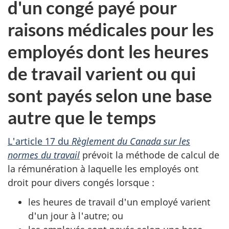
d'un congé payé pour
raisons médicales pour les
employés dont les heures
de travail varient ou qui
sont payés selon une base
autre que le temps
L'article 17 du
Règlement du Canada sur les
normes du travail
prévoit la méthode de calcul de
la rémunération à laquelle les employés ont
droit pour divers congés lorsque :
les heures de travail d'un employé varient
d'un jour à l'autre; ou