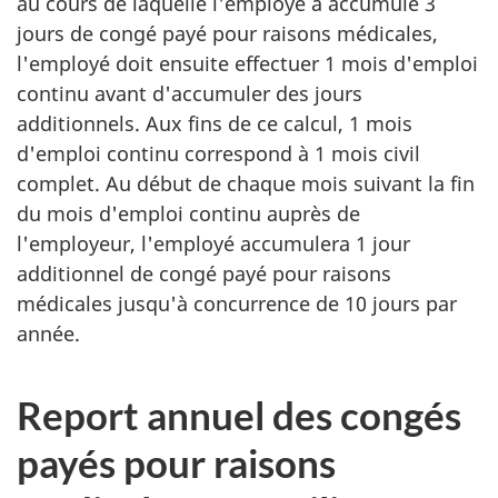
au cours de laquelle l'employé a accumulé 3
jours de congé payé pour raisons médicales,
l'employé doit ensuite effectuer 1 mois d'emploi
continu avant d'accumuler des jours
additionnels. Aux fins de ce calcul, 1 mois
d'emploi continu correspond à 1 mois civil
complet. Au début de chaque mois suivant la fin
du mois d'emploi continu auprès de
l'employeur, l'employé accumulera 1 jour
additionnel de congé payé pour raisons
médicales jusqu'à concurrence de 10 jours par
année.
Report annuel des congés
payés pour raisons