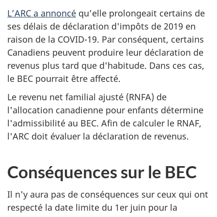
L’ARC a annoncé
qu’elle prolongeait certains de
ses délais de déclaration d'impôts de 2019 en
raison de la COVID-19. Par conséquent, certains
Canadiens peuvent produire leur déclaration de
revenus plus tard que d'habitude. Dans ces cas,
le BEC pourrait être affecté.
Le revenu net familial ajusté (RNFA) de
l'allocation canadienne pour enfants détermine
l'admissibilité au BEC. Afin de calculer le RNAF,
l'ARC doit évaluer la déclaration de revenus.
Conséquences sur le BEC
Il n'y aura pas de conséquences sur ceux qui ont
respecté la date limite du 1er juin pour la