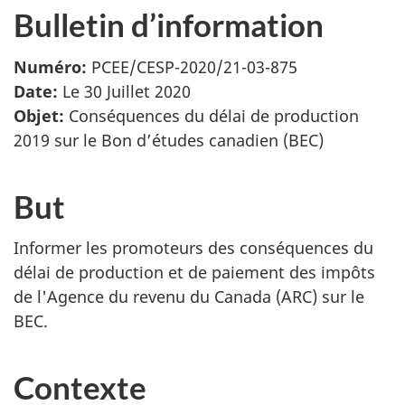
Bulletin d’information
Numéro:
PCEE/CESP-2020/21-03-875
Date:
Le 30 Juillet 2020
Objet:
Conséquences du délai de production
2019 sur le Bon d’études canadien (BEC)
But
Informer les promoteurs des conséquences du
délai de production et de paiement des impôts
de l'Agence du revenu du Canada (ARC) sur le
BEC.
Contexte