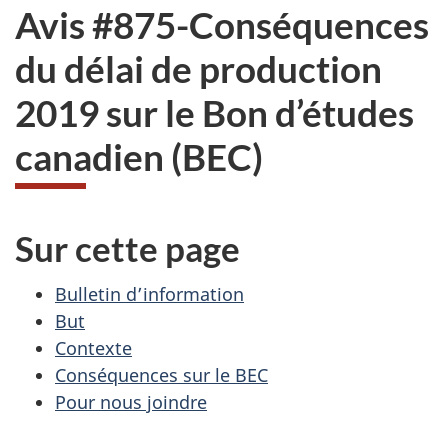
Avis #875-Conséquences
du délai de production
2019 sur le Bon d’études
canadien (BEC)
Sur cette page
Bulletin d’information
But
Contexte
Conséquences sur le BEC
Pour nous joindre