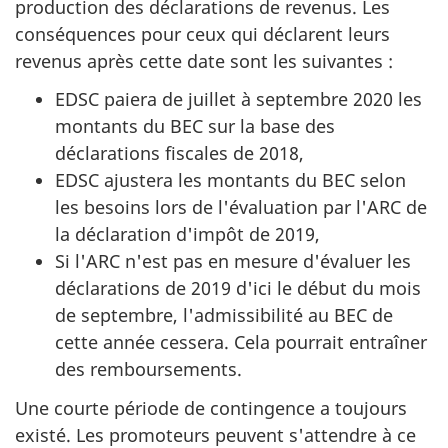
production des déclarations de revenus. Les
conséquences pour ceux qui déclarent leurs
revenus après cette date sont les suivantes :
EDSC paiera de juillet à septembre 2020 les
montants du BEC sur la base des
déclarations fiscales de 2018,
EDSC ajustera les montants du BEC selon
les besoins lors de l'évaluation par l'ARC de
la déclaration d'impôt de 2019,
Si l'ARC n'est pas en mesure d'évaluer les
déclarations de 2019 d'ici le début du mois
de septembre, l'admissibilité au BEC de
cette année cessera. Cela pourrait entraîner
des remboursements.
Une courte période de contingence a toujours
existé. Les promoteurs peuvent s'attendre à ce