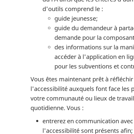
d'outils comprend le :
guide jeunesse;
guide du demandeur à parta
demande pour la composante 
des informations sur la mani
accéder à l'application en li
pour les subventions et cont
Vous êtes maintenant prêt à réfléchir e
l'accessibilité auxquels font face le
votre communauté ou lieux de travail 
quotidienne. Vous :
entrerez en communication avec 
l'accessibilité sont présents afin;