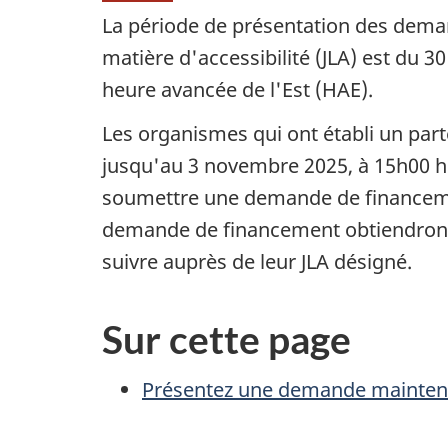
La période de présentation des dema
matière d'accessibilité (JLA) est du 
heure avancée de l'Est (HAE).
Les organismes qui ont établi un part
jusqu'au 3 novembre 2025, à 15h00 h
soumettre une demande de financeme
demande de financement obtiendront 
suivre auprès de leur JLA désigné.
Sur cette page
Présentez une demande mainten