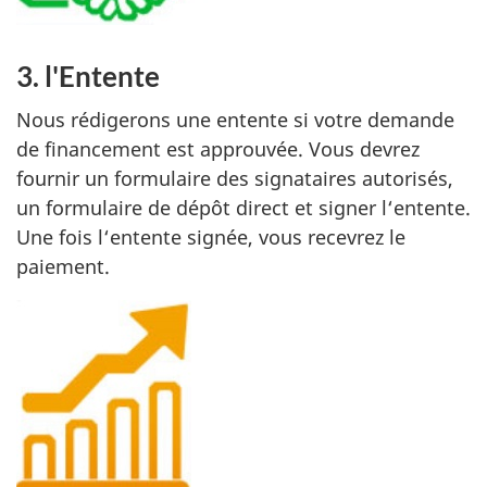
3. l'Entente
Nous rédigerons une entente si votre demande
de financement est approuvée. Vous devrez
fournir un formulaire des signataires autorisés,
un formulaire de dépôt direct et signer l‘entente.
Une fois l‘entente signée, vous recevrez le
paiement.