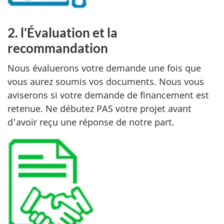
2. l'Évaluation et la
recommandation
Nous évaluerons votre demande une fois que
vous aurez soumis vos documents. Nous vous
aviserons si votre demande de financement est
retenue. Ne débutez PAS votre projet avant
d'avoir reçu une réponse de notre part.