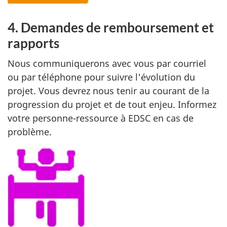
4. Demandes de remboursement et
rapports
Nous communiquerons avec vous par courriel
ou par téléphone pour suivre l'évolution du
projet. Vous devrez nous tenir au courant de la
progression du projet et de tout enjeu. Informez
votre personne-ressource à EDSC en cas de
problème.