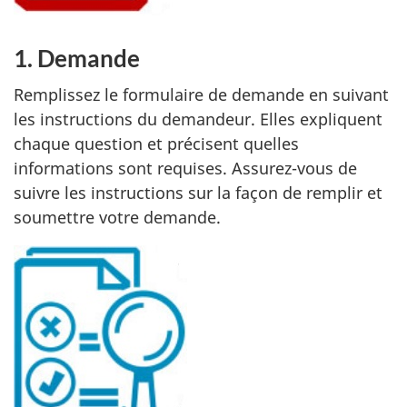
1. Demande
Remplissez le formulaire de demande en suivant
les instructions du demandeur. Elles expliquent
chaque question et précisent quelles
informations sont requises. Assurez-vous de
suivre les instructions sur la façon de remplir et
soumettre votre demande.