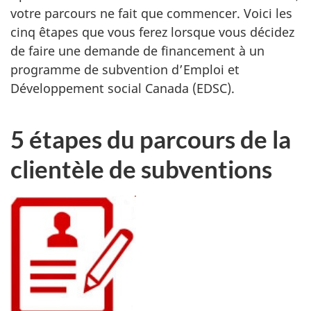
votre parcours ne fait que commencer. Voici les
cinq êtapes que vous ferez lorsque vous décidez
de faire une demande de financement à un
programme de subvention d’Emploi et
Développement social Canada (EDSC).
5 étapes du parcours de la
clientèle de subventions