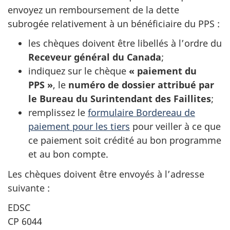
envoyez un remboursement de la dette
subrogée relativement à un bénéficiaire du PPS :
les chèques doivent être libellés à l’ordre du
Receveur général du Canada
;
indiquez sur le chèque
« paiement du
PPS »
, le
numéro de dossier attribué par
le Bureau du Surintendant des Faillites
;
remplissez le
formulaire Bordereau de
paiement pour les tiers
pour veiller à ce que
ce paiement soit crédité au bon programme
et au bon compte.
Les chèques doivent être envoyés à l’adresse
suivante :
EDSC
CP 6044