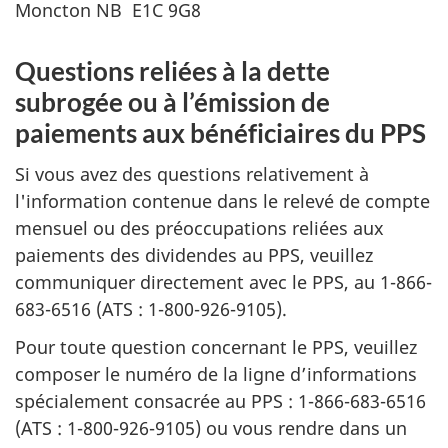
Moncton NB E1C 9G8
Questions reliées à la dette
subrogée ou à l’émission de
paiements aux bénéficiaires du PPS
Si vous avez des questions relativement à
l'information contenue dans le relevé de compte
mensuel ou des préoccupations reliées aux
paiements des dividendes au PPS, veuillez
communiquer directement avec le PPS, au 1-866-
683-6516 (ATS : 1-800-926-9105).
Pour toute question concernant le PPS, veuillez
composer le numéro de la ligne d’informations
spécialement consacrée au PPS : 1-866-683-6516
(ATS : 1-800-926-9105) ou vous rendre dans un