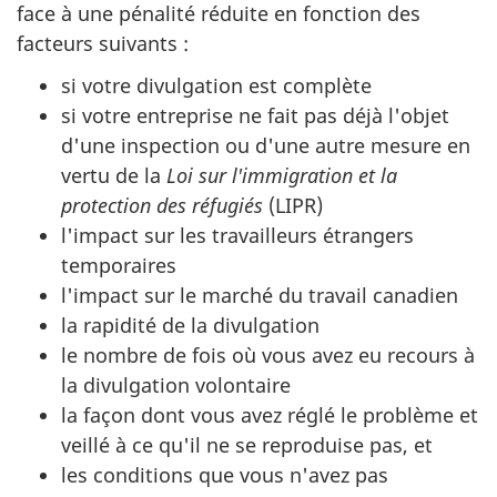
face à une pénalité réduite en fonction des
facteurs suivants :
si votre divulgation est complète
si votre entreprise ne fait pas déjà l'objet
d'une inspection ou d'une autre mesure en
vertu de la
Loi sur l'immigration et la
protection des réfugiés
(
LIPR
)
l'impact sur les travailleurs étrangers
temporaires
l'impact sur le marché du travail canadien
la rapidité de la divulgation
le nombre de fois où vous avez eu recours à
la divulgation volontaire
la façon dont vous avez réglé le problème et
veillé à ce qu'il ne se reproduise pas, et
les conditions que vous n'avez pas