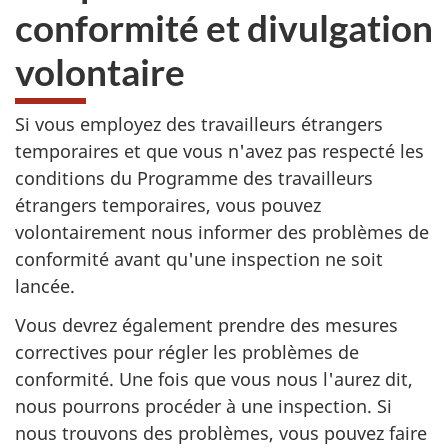
conformité et divulgation
volontaire
Si vous employez des travailleurs étrangers
temporaires et que vous n'avez pas respecté les
conditions du Programme des travailleurs
étrangers temporaires, vous pouvez
volontairement nous informer des problèmes de
conformité avant qu'une inspection ne soit
lancée.
Vous devrez également prendre des mesures
correctives pour régler les problèmes de
conformité. Une fois que vous nous l'aurez dit,
nous pourrons procéder à une inspection. Si
nous trouvons des problèmes, vous pouvez faire