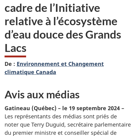
cadre de l’Initiative
relative à l’écosystème
d’eau douce des Grands
Lacs
De :
Environnement et Changement
climatique Canada
Avis aux médias
Gatineau (Québec) – le 19 septembre 2024 –
Les représentants des médias sont priés de
noter que Terry Duguid, secrétaire parlementaire
du premier ministre et conseiller spécial de