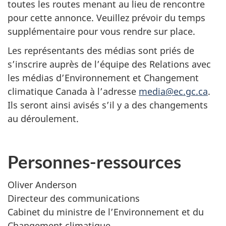
toutes les routes menant au lieu de rencontre
pour cette annonce. Veuillez prévoir du temps
supplémentaire pour vous rendre sur place.
Les représentants des médias sont priés de
s’inscrire auprès de l’équipe des Relations avec
les médias d’Environnement et Changement
climatique Canada à l’adresse
media@ec.gc.ca
.
Ils seront ainsi avisés s’il y a des changements
au déroulement.
Personnes-ressources
Oliver Anderson
Directeur des communications
Cabinet du ministre de l’Environnement et du
Changement climatique