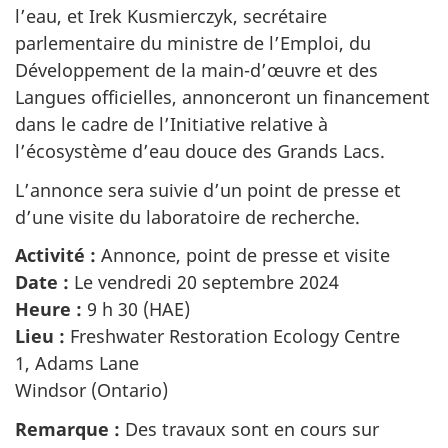
l’eau, et Irek Kusmierczyk, secrétaire
parlementaire du ministre de l’Emploi, du
Développement de la main-d’œuvre et des
Langues officielles, annonceront un financement
dans le cadre de l’Initiative relative à
l’écosystème d’eau douce des Grands Lacs.
L’annonce sera suivie d’un point de presse et
d’une visite du laboratoire de recherche.
Activité :
Annonce, point de presse et visite
Date :
Le vendredi 20 septembre 2024
Heure :
9 h 30 (HAE)
Lieu :
Freshwater Restoration Ecology Centre
1, Adams Lane
Windsor (Ontario)
Remarque :
Des travaux sont en cours sur