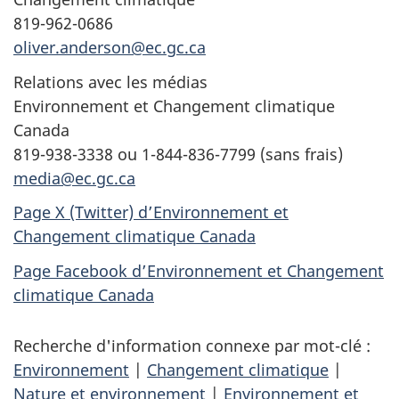
819-962-0686
oliver.anderson@ec.gc.ca
Relations avec les médias
Environnement et Changement climatique
Canada
819-938-3338 ou 1-844-836-7799 (sans frais)
media@ec.gc.ca
Page X (Twitter) d’Environnement et
Changement climatique Canada
Page Facebook d’Environnement et Changement
climatique Canada
Recherche d'information connexe par mot-clé :
Environnement
|
Changement climatique
|
Nature et environnement
|
Environnement et