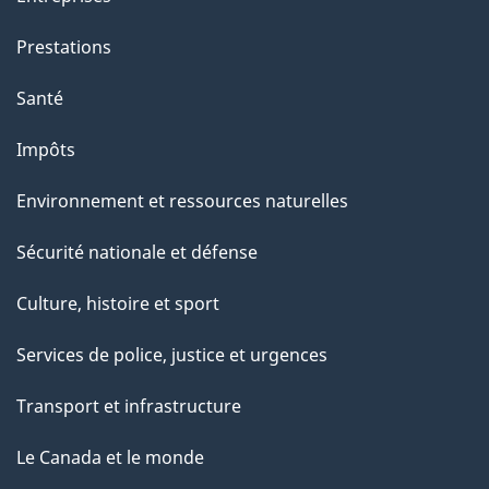
Prestations
Santé
Impôts
Environnement et ressources naturelles
Sécurité nationale et défense
Culture, histoire et sport
Services de police, justice et urgences
Transport et infrastructure
Le Canada et le monde