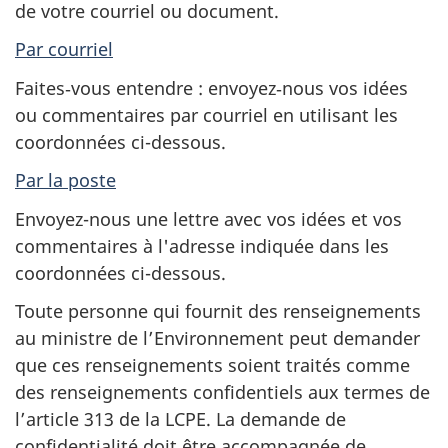
de votre courriel ou document.
Par courriel
Faites‑vous entendre : envoyez‑nous vos idées
ou commentaires par courriel en utilisant les
coordonnées ci-dessous.
Par la poste
Envoyez-nous une lettre avec vos idées et vos
commentaires à l'adresse indiquée dans les
coordonnées ci-dessous.
Toute personne qui fournit des renseignements
au ministre de l’Environnement peut demander
que ces renseignements soient traités comme
des renseignements confidentiels aux termes de
l’article 313
de la LCPE. La demande de
confidentialité doit être accompagnée de