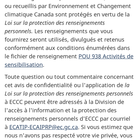
ou recueillis par Environnement et Changement
climatique Canada sont protégés en vertu de la
Loi sur la protection des renseignements
personnels.
Les renseignements que vous
fournirez seront utilisés, divulgués et retenus
conformément aux conditions énumérées dans
le fichier de renseignement
POU 938
Activités de
sensibilisation
.
Toute question ou tout commentaire concernant
cet avis de confidentialité ou l'application de
la
Loi sur la protection des renseignements personnels
à ECCC peuvent être adressés à la Division de
l'accès à l'information et la protection des
renseignements personnels d'ECCC par courriel
à
ECATIP-ECAIPRP@ec.gc.ca
. Si vous estimez que
nous n'avons pas respecté votre vie privée, vous