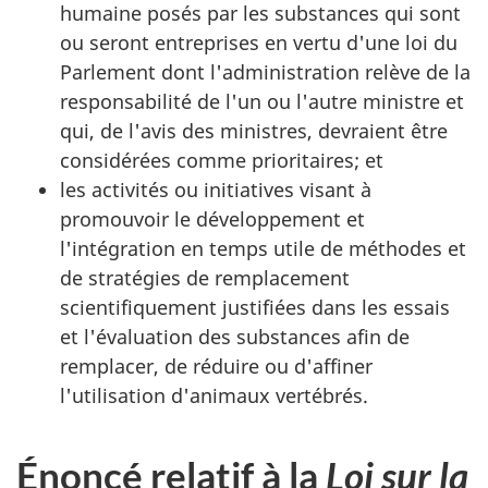
humaine posés par les substances qui sont
ou seront entreprises en vertu d'une loi du
Parlement dont l'administration relève de la
responsabilité de l'un ou l'autre ministre et
qui, de l'avis des ministres, devraient être
considérées comme prioritaires; et
les activités ou initiatives visant à
promouvoir le développement et
l'intégration en temps utile de méthodes et
de stratégies de remplacement
scientifiquement justifiées dans les essais
et l'évaluation des substances afin de
remplacer, de réduire ou d'affiner
l'utilisation d'animaux vertébrés.
Énoncé relatif à la
Loi sur la