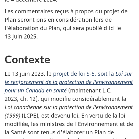
Les commentaires reçus à propos du projet de
Plan seront pris en considération lors de
l'élaboration du Plan, qui sera publié d'ici le
13 juin 2025.
Contexte
Le
13 juin 2023,
le
projet de loi S-5, soit la
Loi sur
le renforcement de la protection de l'environnement
pour un Canada en santé
(maintenant L.C.
2023, ch. 12),
qui modifie considérablement la
Loi canadienne sur la protection de l'environnement
(1999)
(LCPE),
est devenu loi. En vertu de la loi
modifiée, les ministres de l'Environnement et de
la Santé sont tenus d'élaborer un Plan de