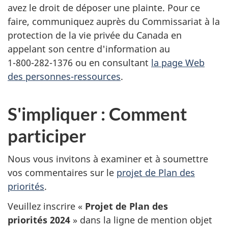
avez le droit de déposer une plainte. Pour ce
faire, communiquez auprès du Commissariat à la
protection de la vie privée du Canada en
appelant son centre d'information au
1-800-282-1376
ou en consultant
la page Web
des personnes-ressources
.
S'impliquer : Comment
participer
Nous vous invitons à examiner et à soumettre
vos commentaires sur le
projet de Plan des
priorités
.
Veuillez inscrire «
Projet de Plan des
priorités 2024
»
dans la ligne de mention objet