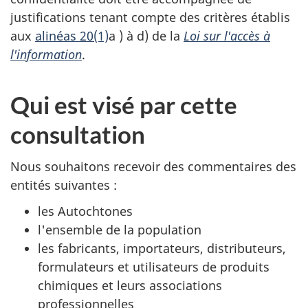
justifications tenant compte des critères établis
aux
alinéas 20(1)
a )
à d)
de la
Loi sur l'accès à
l'information
.
Qui est visé par cette
consultation
Nous souhaitons recevoir des commentaires des
entités suivantes :
les Autochtones
l'ensemble de la population
les fabricants, importateurs, distributeurs,
formulateurs et utilisateurs de produits
chimiques et leurs associations
professionnelles