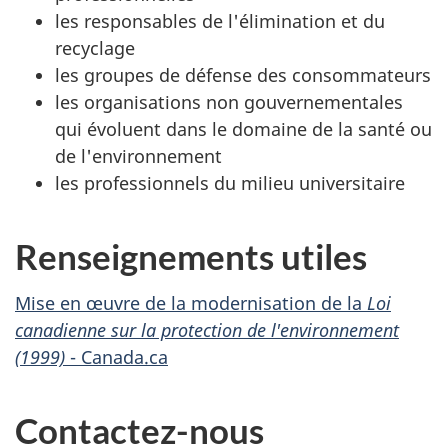
les responsables de l'élimination et du
recyclage
les groupes de défense des consommateurs
les organisations non gouvernementales
qui évoluent dans le domaine de la santé ou
de l'environnement
les professionnels du milieu universitaire
Renseignements utiles
Mise en œuvre de la modernisation de la
Loi
canadienne sur la protection de l'environnement
(1999)
- Canada.ca
Contactez-nous