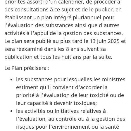
priorités assorti d'un calendrier, de procéder à
des consultations à ce sujet et de le publier, en
établissant un plan intégré pluriannuel pour
l'évaluation des substances ainsi que d'autres
activités à l'appui de la gestion des substances.
Le plan sera publié au plus tard le
13 juin 2025
et
sera réexaminé dans les
8 ans
suivant sa
publication et tous les huit ans par la suite.
Le Plan précisera :
les substances pour lesquelles les ministres
estiment qu'il convient d'accorder la
priorité à l'évaluation de leur toxicité ou de
leur capacité à devenir toxiques;
les activités ou initiatives relatives à
l'évaluation, au contrôle ou à la gestion des
risques pour l'environnement ou la santé