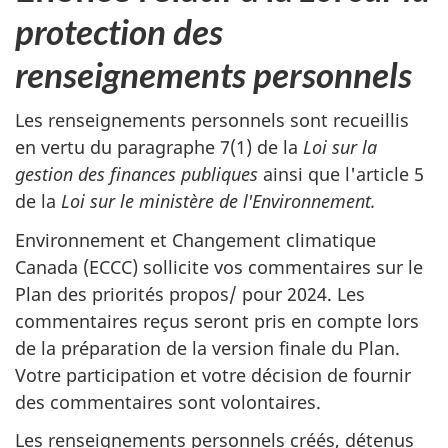
protection des
renseignements personnels
Les renseignements personnels sont recueillis
en vertu du
paragraphe 7(1)
de la
Loi sur la
gestion des finances publiques
ainsi que
l'article 5
de la
Loi sur le ministère de l'Environnement.
Environnement et Changement climatique
Canada (ECCC) sollicite vos commentaires sur le
Plan des priorités propos/
pour 2024.
Les
commentaires reçus seront pris en compte lors
de la préparation de la version finale du Plan.
Votre participation et votre décision de fournir
des commentaires sont volontaires.
Les renseignements personnels créés, détenus