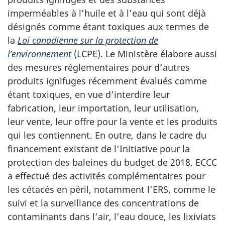
imperméables à l’huile et à l’eau qui sont déjà
désignés comme étant toxiques aux termes de
la
Loi canadienne sur la protection de
l’environnement
(LCPE). Le Ministère élabore aussi
des mesures réglementaires pour d’autres
produits ignifuges récemment évalués comme
étant toxiques, en vue d’interdire leur
fabrication, leur importation, leur utilisation,
leur vente, leur offre pour la vente et les produits
qui les contiennent. En outre, dans le cadre du
financement existant de l’Initiative pour la
protection des baleines du budget de 2018, ECCC
a effectué des activités complémentaires pour
les cétacés en péril, notamment l’ERS, comme le
suivi et la surveillance des concentrations de
contaminants dans l’air, l’eau douce, les lixiviats