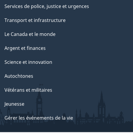
Services de police, justice et urgences
Transport et infrastructure
Le Canada et le monde
Argent et finances
Science et innovation
Autochtones
Vétérans et militaires
Jeunesse
Gérer les événements de la vie