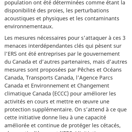
population ont été déterminées comme étant la
disponibilité des proies, les perturbations
acoustiques et physiques et les contaminants
environnementaux.
Les mesures nécessaires pour s’attaquer à ces 3
menaces interdépendantes clés qui pèsent sur
l’ERS ont été entreprises par le gouvernement
du Canada et d’autres partenaires, mais d’autres
mesures sont proposées par Pêches et Océans
Canada, Transports Canada, l’Agence Parcs
Canada et Environnement et Changement
climatique Canada (ECCC) pour améliorer les
activités en cours et mettre en œuvre une
protection supplémentaire. On s’attend à ce que
cette initiative donne lieu à une capacité
améliorée et continue de protéger les cétacés,