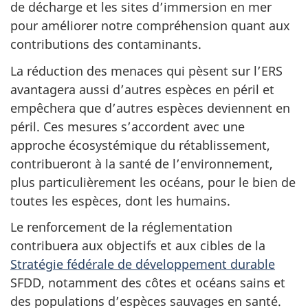
de décharge et les sites d’immersion en mer
pour améliorer notre compréhension quant aux
contributions des contaminants.
La réduction des menaces qui pèsent sur l’ERS
avantagera aussi d’autres espèces en péril et
empêchera que d’autres espèces deviennent en
péril. Ces mesures s’accordent avec une
approche écosystémique du rétablissement,
contribueront à la santé de l’environnement,
plus particulièrement les océans, pour le bien de
toutes les espèces, dont les humains.
Le renforcement de la réglementation
contribuera aux objectifs et aux cibles de la
Stratégie fédérale de développement durable
SFDD, notamment des côtes et océans sains et
des populations d’espèces sauvages en santé.