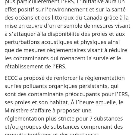
plus particulièrement l’ERS. L’initiative aura un
effet positif sur l’environnement et sur la santé
des océans et des littoraux du Canada grâce à la
mise en œuvre d’un ensemble de mesures visant
à s’attaquer à la disponibilité des proies et aux
perturbations acoustiques et physiques ainsi
que de mesures réglementaires visant à réduire
les contaminants qui menacent la survie et le
rétablissement de l’ERS.
ECCC a proposé de renforcer la réglementation
sur les polluants organiques persistants, qui
sont des contaminants préoccupants pour l’ERS,
ses proies et son habitat. À l’heure actuelle, le
Ministère s’affaire à proposer une
réglementation plus stricte pour 7 substances
et/ou groupes de substances comprenant des
produits ignifuges et des substances