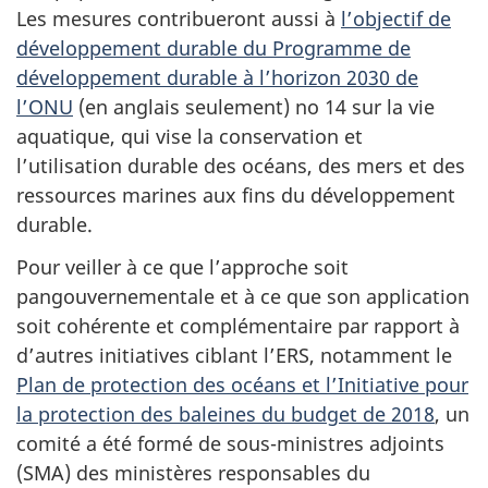
Les mesures contribueront aussi à
l’objectif de
développement durable du Programme de
développement durable à l’horizon 2030 de
l’ONU
(en anglais seulement) no 14 sur la vie
aquatique, qui vise la conservation et
l’utilisation durable des océans, des mers et des
ressources marines aux fins du développement
durable.
Pour veiller à ce que l’approche soit
pangouvernementale et à ce que son application
soit cohérente et complémentaire par rapport à
d’autres initiatives ciblant l’ERS, notamment le
Plan de protection des océans et l’Initiative pour
la protection des baleines du budget de 2018
, un
comité a été formé de sous-ministres adjoints
(SMA) des ministères responsables du