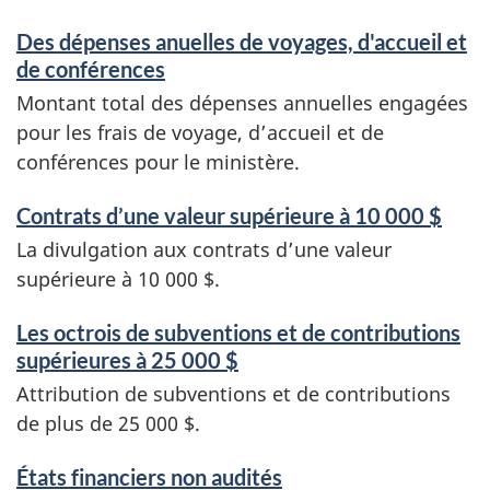
Des dépenses anuelles de voyages, d'accueil et
de conférences
Montant total des dépenses annuelles engagées
pour les frais de voyage, d’accueil et de
conférences pour le ministère.
Contrats d’une valeur supérieure à 10 000 $
La divulgation aux contrats d’une valeur
supérieure à 10 000 $.
Les octrois de subventions et de contributions
supérieures à 25 000 $
Attribution de subventions et de contributions
de plus de 25 000 $.
États financiers non audités