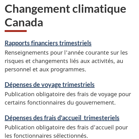
Changement climatique
Canada
Rapports financiers trimestriels
Renseignements pour l'année courante sur les
risques et changements liés aux activités, au
personnel et aux programmes.
Dépenses de voyage trimestriels
Publication obligatoire des frais de voyage pour
certains fonctionnaires du gouvernement.
Dépenses des frais d'accueil trimesteriels
Publication obligatoire des frais d'accueil pour
les fonctionnaires sélectionnés.