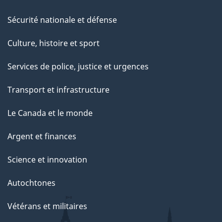
Sécurité nationale et défense
Culture, histoire et sport
Services de police, justice et urgences
Transport et infrastructure
Le Canada et le monde
Argent et finances
Science et innovation
Autochtones
Vétérans et militaires