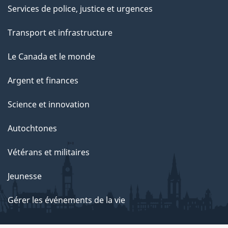
Services de police, justice et urgences
Transport et infrastructure
Le Canada et le monde
Argent et finances
Science et innovation
Autochtones
Vétérans et militaires
Jeunesse
Gérer les événements de la vie