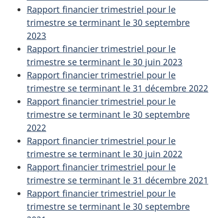
Rapport financier trimestriel pour le
trimestre se terminant le 30 septembre
2023
Rapport financier trimestriel pour le
trimestre se terminant le 30 juin 2023
Rapport financier trimestriel pour le
trimestre se terminant le 31 décembre 2022
Rapport financier trimestriel pour le
trimestre se terminant le 30 septembre
2022
Rapport financier trimestriel pour le
trimestre se terminant le 30 juin 2022
Rapport financier trimestriel pour le
trimestre se terminant le 31 décembre 2021
Rapport financier trimestriel pour le
trimestre se terminant le 30 septembre