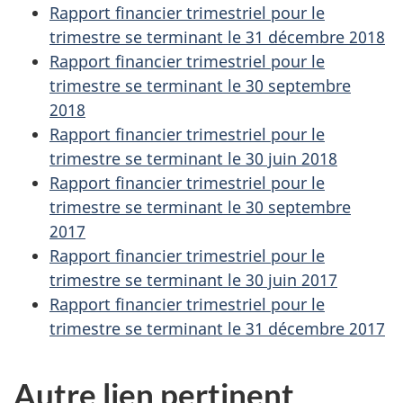
Rapport financier trimestriel pour le
trimestre se terminant le 31 décembre 2018
Rapport financier trimestriel pour le
trimestre se terminant le 30 septembre
2018
Rapport financier trimestriel pour le
trimestre se terminant le 30 juin 2018
Rapport financier trimestriel pour le
trimestre se terminant le 30 septembre
2017
Rapport financier trimestriel pour le
trimestre se terminant le 30 juin 2017
Rapport financier trimestriel pour le
trimestre se terminant le 31 décembre 2017
Autre lien pertinent