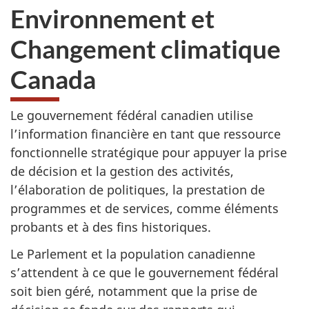
Environnement et
Changement climatique
Canada
Le gouvernement fédéral canadien utilise
l’information financière en tant que ressource
fonctionnelle stratégique pour appuyer la prise
de décision et la gestion des activités,
l’élaboration de politiques, la prestation de
programmes et de services, comme éléments
probants et à des fins historiques.
Le Parlement et la population canadienne
s’attendent à ce que le gouvernement fédéral
soit bien géré, notamment que la prise de