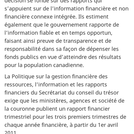
décision se fonde sur des rapports qui
s’appuient sur de l’information financière et non
financière connexe intégrée. Ils estiment
également que le gouvernement rapporte de
l’information fiable et en temps opportun,
faisant ainsi preuve de transparence et de
responsabilité dans sa façon de dépenser les
fonds publics en vue d’atteindre des résultats
pour la population canadienne.
La Politique sur la gestion financière des
ressources, l’information et les rapports
financiers du Secrétariat du conseil du trésor
exige que les ministères, agences et société de
la couronne publient un rapport financier
trimestriel pour les trois premiers trimestres de
chaque année financière, à partir du 1er avril
2011.