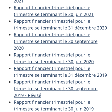
2021
Rapport financier trimestriel pour le
trimestre se terminant le 30 juin 2021
Rapport financier trimestriel pour le
trimestre se terminant le 31 décembre 2020
Rapport financier trimestriel pour le
trimestre se terminant le 30 septembre
2020
Rapport financier trimestriel pour le
trimestre se terminant le 30 juin 2020
Rapport financier trimestriel pour le
trimestre se terminant le 31 décembre 2019
Rapport financier trimestriel pour le
trimestre se terminant le 30 septembre
2019 - Révisé
Rapport financier trimestriel pour le
trimestre se terminant le 30 juin 2019