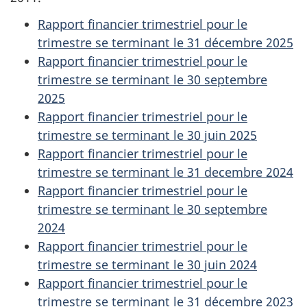
Rapport financier trimestriel pour le
trimestre se terminant le
31 décembre
2025
Rapport financier trimestriel pour le
trimestre se terminant le 30 septembre
2025
Rapport financier trimestriel pour le
trimestre se terminant le 30 juin 2025
Rapport financier trimestriel pour le
trimestre se terminant le 31 decembre 2024
Rapport financier trimestriel pour le
trimestre se terminant le 30 septembre
2024
Rapport financier trimestriel pour le
trimestre se terminant le 30 juin 2024
Rapport financier trimestriel pour le
trimestre se terminant le 31 décembre 2023