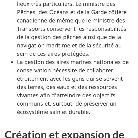
lieux très particuliers. Le ministre des
Pêches, des Océans et de la Garde côtière
canadienne de même que le ministre des
Transports conservent les responsabilités
de la gestion des pêches ainsi que de la
navigation maritime et de la sécurité au
sein de ces aires protégées.
La gestion des aires marines nationales de
conservation nécessite de collaborer
étroitement avec les gens qui se servent
des terres, des eaux et des ressources
vivantes afin d’atteindre des objectifs
communs et, surtout, de préserver un
écosystème sain et durable.
Création et expansion de