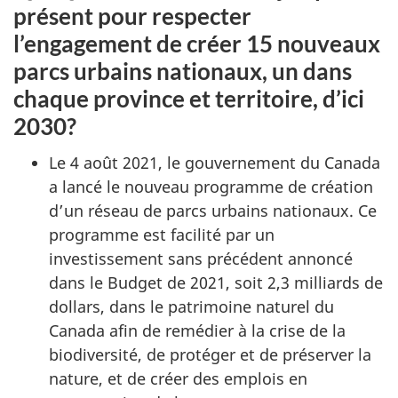
présent pour respecter
l’engagement de créer 15 nouveaux
parcs urbains nationaux, un dans
chaque province et territoire, d’ici
2030?
Le 4 août 2021, le gouvernement du Canada
a lancé le nouveau programme de création
d’un réseau de parcs urbains nationaux. Ce
programme est facilité par un
investissement sans précédent annoncé
dans le Budget de 2021, soit 2,3 milliards de
dollars, dans le patrimoine naturel du
Canada afin de remédier à la crise de la
biodiversité, de protéger et de préserver la
nature, et de créer des emplois en