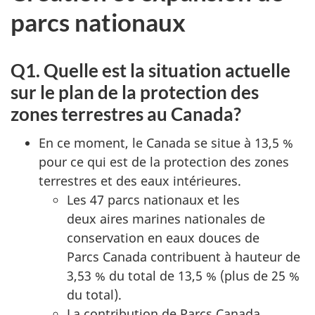
parcs nationaux
Q1. Quelle est la situation actuelle
sur le plan de la protection des
zones terrestres au Canada?
En ce moment, le Canada se situe à 13,5 %
pour ce qui est de la protection des zones
terrestres et des eaux intérieures.
Les 47 parcs nationaux et les
deux aires marines nationales de
conservation en eaux douces de
Parcs Canada contribuent à hauteur de
3,53 % du total de 13,5 % (plus de 25 %
du total).
La contribution de Parcs Canada