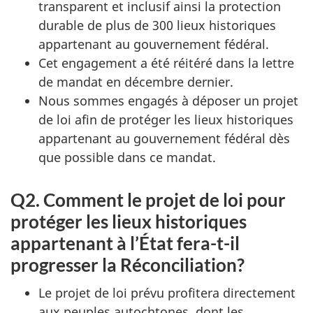
transparent et inclusif ainsi la protection
durable de plus de 300 lieux historiques
appartenant au gouvernement fédéral.
Cet engagement a été réitéré dans la lettre
de mandat en décembre dernier.
Nous sommes engagés à déposer un projet
de loi afin de protéger les lieux historiques
appartenant au gouvernement fédéral dès
que possible dans ce mandat.
Q2. Comment le projet de loi pour
protéger les lieux historiques
appartenant à l’État fera-t-il
progresser la Réconciliation?
Le projet de loi prévu profitera directement
aux peuples autochtones, dont les