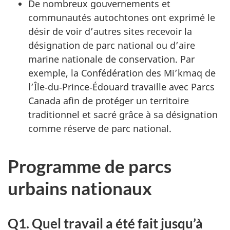
De nombreux gouvernements et
communautés autochtones ont exprimé le
désir de voir d’autres sites recevoir la
désignation de parc national ou d’aire
marine nationale de conservation. Par
exemple, la Confédération des Mi’kmaq de
l’Île‑du‑Prince‑Édouard travaille avec Parcs
Canada afin de protéger un territoire
traditionnel et sacré grâce à sa désignation
comme réserve de parc national.
Programme de parcs
urbains nationaux
Q1. Quel travail a été fait jusqu’à