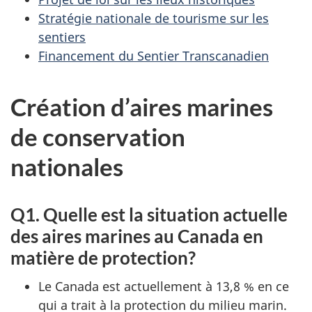
Stratégie nationale de tourisme sur les
sentiers
Financement du Sentier Transcanadien
Création d’aires marines
de conservation
nationales
Q1. Quelle est la situation actuelle
des aires marines au Canada en
matière de protection?
Le Canada est actuellement à 13,8 % en ce
qui a trait à la protection du milieu marin.