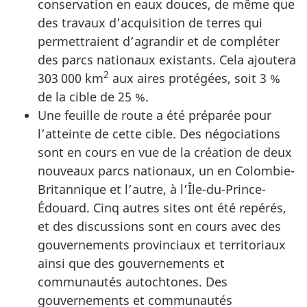
conservation en eaux douces, de même que
des travaux d’acquisition de terres qui
permettraient d’agrandir et de compléter
des parcs nationaux existants. Cela ajoutera
2
303 000 km
aux aires protégées, soit 3 %
de la cible de 25 %.
Une feuille de route a été préparée pour
l’atteinte de cette cible. Des négociations
sont en cours en vue de la création de deux
nouveaux parcs nationaux, un en Colombie-
Britannique et l’autre, à l’Île-du-Prince-
Édouard. Cinq autres sites ont été repérés,
et des discussions sont en cours avec des
gouvernements provinciaux et territoriaux
ainsi que des gouvernements et
communautés autochtones. Des
gouvernements et communautés