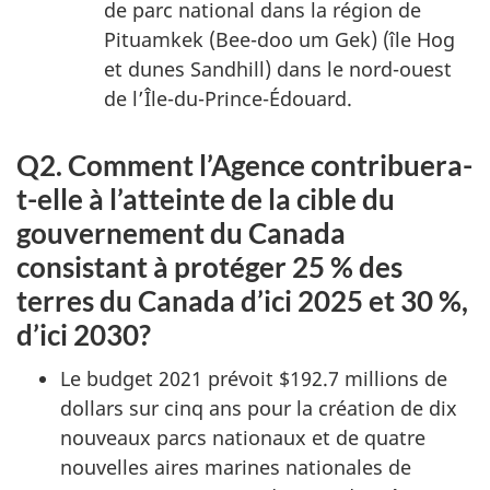
de parc national dans la région de
Pituamkek (Bee-doo um Gek) (île Hog
et dunes Sandhill) dans le nord-ouest
de l’Île-du-Prince-Édouard.
Q2. Comment l’Agence contribuera-
t-elle à l’atteinte de la cible du
gouvernement du Canada
consistant à protéger 25 % des
terres du Canada d’ici 2025 et 30 %,
d’ici 2030?
Le budget 2021 prévoit $192.7 millions de
dollars sur cinq ans pour la création de dix
nouveaux parcs nationaux et de quatre
nouvelles aires marines nationales de