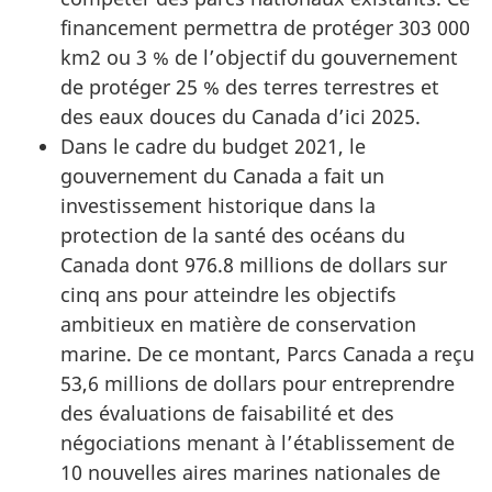
financement permettra de protéger 303 000
km2 ou 3 % de l’objectif du gouvernement
de protéger 25 % des terres terrestres et
des eaux douces du Canada d’ici 2025.
Dans le cadre du budget 2021, le
gouvernement du Canada a fait un
investissement historique dans la
protection de la santé des océans du
Canada dont 976.8 millions de dollars sur
cinq ans pour atteindre les objectifs
ambitieux en matière de conservation
marine. De ce montant, Parcs Canada a reçu
53,6 millions de dollars pour entreprendre
des évaluations de faisabilité et des
négociations menant à l’établissement de
10 nouvelles aires marines nationales de