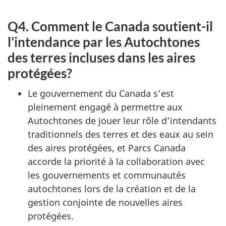
Q4. Comment le Canada soutient-il
l’intendance par les Autochtones
des terres incluses dans les aires
protégées?
Le gouvernement du Canada s’est
pleinement engagé à permettre aux
Autochtones de jouer leur rôle d’intendants
traditionnels des terres et des eaux au sein
des aires protégées, et Parcs Canada
accorde la priorité à la collaboration avec
les gouvernements et communautés
autochtones lors de la création et de la
gestion conjointe de nouvelles aires
protégées.