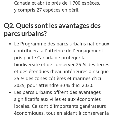
Canada et abrite près de 1,700 espèces,
y compris 27 espèces en péril.
Q2. Quels sont les avantages des
parcs urbains?
Le Programme des parcs urbains nationaux
contribuera à l’atteinte de l’engagement
pris par le Canada de protéger la
biodiversité et de conserver 25 % des terres
et des étendues d’eau intérieures ainsi que
25 % des zones côtières et marines d’ici
2025, pour atteindre 30 % d’ici 2030.
Les parcs urbains offrent des avantages
significatifs aux villes et aux économies
locales. Ce sont d’importants générateurs
économiques, tout en aidant à conserver la