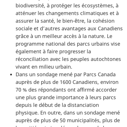
biodiversité, à protéger les écosystèmes, à
atténuer les changements climatiques et à
assurer la santé, le bien-être, la cohésion
sociale et d’autres avantages aux Canadiens
grâce à un meilleur accès à la nature. Le
programme national des parcs urbains vise
également à faire progresser la
réconciliation avec les peuples autochtones
vivant en milieu urbain.
Dans un sondage mené par Parcs Canada
auprès de plus de 1600 Canadiens, environ
70 % des répondants ont affirmé accorder
une plus grande importance à leurs parcs
depuis le début de la distanciation
physique. En outre, dans un sondage mené
auprès de plus de 50 municipalités, plus de