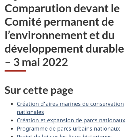
Comparution devant le
Comité permanent de
l’environnement et du
développement durable
– 3 mai 2022
Sur cette page
Création d’aires marines de conservation
nationales
Création et expansion de parcs nationaux
Programme de parcs urbains nationaux
Projet de loi sur les lieux historiques