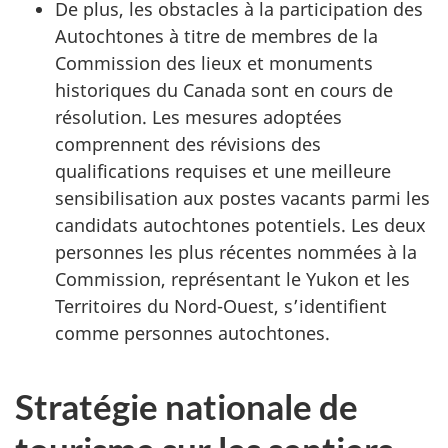
De plus, les obstacles à la participation des
Autochtones à titre de membres de la
Commission des lieux et monuments
historiques du Canada sont en cours de
résolution. Les mesures adoptées
comprennent des révisions des
qualifications requises et une meilleure
sensibilisation aux postes vacants parmi les
candidats autochtones potentiels. Les deux
personnes les plus récentes nommées à la
Commission, représentant le Yukon et les
Territoires du Nord-Ouest, s’identifient
comme personnes autochtones.
Stratégie nationale de