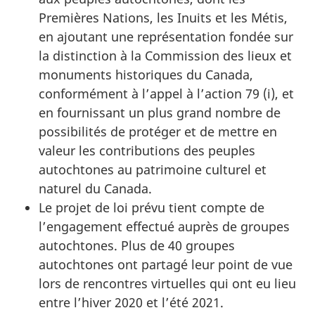
Premières Nations, les Inuits et les Métis,
en ajoutant une représentation fondée sur
la distinction à la Commission des lieux et
monuments historiques du Canada,
conformément à l’appel à l’action 79 (i), et
en fournissant un plus grand nombre de
possibilités de protéger et de mettre en
valeur les contributions des peuples
autochtones au patrimoine culturel et
naturel du Canada.
Le projet de loi prévu tient compte de
l’engagement effectué auprès de groupes
autochtones. Plus de 40 groupes
autochtones ont partagé leur point de vue
lors de rencontres virtuelles qui ont eu lieu
entre l’hiver 2020 et l’été 2021.