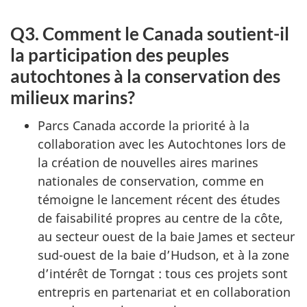
Q3. Comment le Canada soutient-il
la participation des peuples
autochtones à la conservation des
milieux marins?
Parcs Canada accorde la priorité à la
collaboration avec les Autochtones lors de
la création de nouvelles aires marines
nationales de conservation, comme en
témoigne le lancement récent des études
de faisabilité propres au centre de la côte,
au secteur ouest de la baie James et secteur
sud-ouest de la baie d’Hudson, et à la zone
d’intérêt de Torngat : tous ces projets sont
entrepris en partenariat et en collaboration