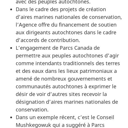
avec des peuples autochtones.
Dans le cadre des projets de création
d’aires marines nationales de conservation,
l’Agence offre du financement de soutien
aux dirigeants autochtones dans le cadre
d’accords de contribution.
L’engagement de Parcs Canada de
permettre aux peuples autochtones d’agir
comme intendants traditionnels des terres
et des eaux dans les lieux patrimoniaux a
amené de nombreux gouvernements et
communautés autochtones à exprimer le
désir de voir d’autres sites recevoir la
désignation d’aires marines nationales de
conservation.
Dans un exemple récent, c’est le Conseil
Mushkegowuk qui a suggéré à Parcs