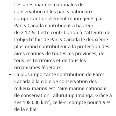
Les aires marines nationales de
conservation et les parcs nationaux
comportant un élément marin gérés par
Parcs Canada contribuent à hauteur
de 2,12 %. Cette contribution à l’atteinte de
l’objectif fait de Parcs Canada le deuxième
plus grand contributeur à la protection des
aires marines de toutes les provinces, de
tous les territoires et de tous les
organismes fédéraux.
La plus importante contribution de Parcs
Canada à la cible de conservation des
milieux marins est l’aire marine nationale
de conservation Tallurutiup Imanga. Grâce à
2
ses 108 000 km
, celle-ci compte pour 1,9 %
de la cible.