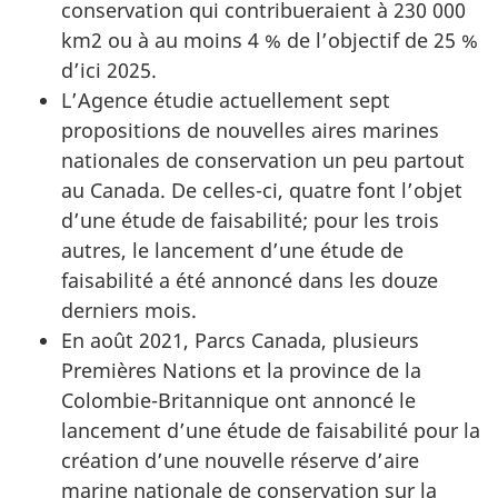
conservation qui contribueraient à 230 000
km2 ou à au moins 4 % de l’objectif de 25 %
d’ici 2025.
L’Agence étudie actuellement sept
propositions de nouvelles aires marines
nationales de conservation un peu partout
au Canada. De celles-ci, quatre font l’objet
d’une étude de faisabilité; pour les trois
autres, le lancement d’une étude de
faisabilité a été annoncé dans les douze
derniers mois.
En août 2021, Parcs Canada, plusieurs
Premières Nations et la province de la
Colombie-Britannique ont annoncé le
lancement d’une étude de faisabilité pour la
création d’une nouvelle réserve d’aire
marine nationale de conservation sur la