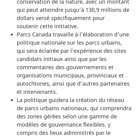
conservation de la nature, avec un montant
qui peut atteindre jusqu’à 130,9 millions de
dollars versé spécifiquement pour
soutenir cette initiative.
Parcs Canada travaille à l’élaboration d’une
politique nationale sur les parcs urbains,
qui sera éclairée par l’expérience des sites
candidats initiaux ainsi que par les
commentaires des gouvernements et
organisations municipaux, provinciaux et
autochtones, ainsi que d’autres partenaires
et intervenants.
La politique guidera la création du réseau
de parcs urbains nationaux, qui comprendra
des zones gérées selon une gamme de
modèles de gouvernance flexibles, y
compris des lieux administrés par le