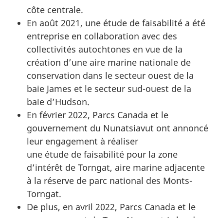
côte centrale.
En août 2021, une étude de faisabilité a été
entreprise en collaboration avec des
collectivités autochtones en vue de la
création d’une aire marine nationale de
conservation dans le secteur ouest de la
baie James et le secteur sud-ouest de la
baie d’Hudson.
En février 2022, Parcs Canada et le
gouvernement du Nunatsiavut ont annoncé
leur engagement à réaliser
une étude de faisabilité
pour la zone
d’intérêt de Torngat, aire marine adjacente
à la réserve de parc national des Monts-
Torngat.
De plus, en avril 2022, Parcs Canada et le