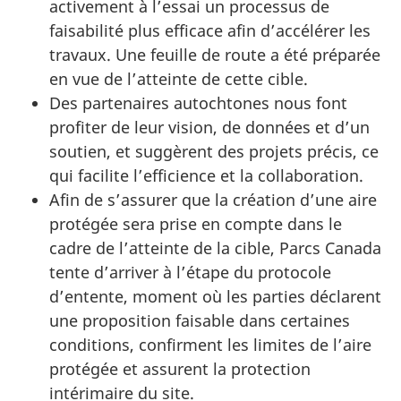
activement à l’essai un processus de
faisabilité plus efficace afin d’accélérer les
travaux. Une feuille de route a été préparée
en vue de l’atteinte de cette cible.
Des partenaires autochtones nous font
profiter de leur vision, de données et d’un
soutien, et suggèrent des projets précis, ce
qui facilite l’efficience et la collaboration.
Afin de s’assurer que la création d’une aire
protégée sera prise en compte dans le
cadre de l’atteinte de la cible, Parcs Canada
tente d’arriver à l’étape du protocole
d’entente, moment où les parties déclarent
une proposition faisable dans certaines
conditions, confirment les limites de l’aire
protégée et assurent la protection
intérimaire
du site.