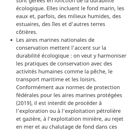
sont gérées en fonction de la durabilité
écologique. Elles incluent le fond marin, les
eaux et, parfois, des milieux humides, des
estuaires, des îles et d’autres terres
côtières.
Les aires marines nationales de
conservation mettent l’accent sur la
durabilité écologique : on veut y harmoniser
les pratiques de conservation avec des
activités humaines comme la pêche, le
transport maritime et les loisirs.
Conformément aux normes de protection
fédérales pour les aires marines protégées
(2019), il est interdit de procéder à
l’exploration ou à l’exploitation pétrolière
et gazière, à l’exploitation minière, au rejet
en mer et au chalutage de fond dans ces