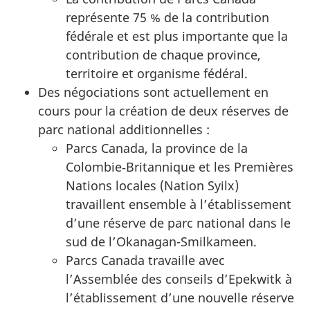
représente 75 % de la contribution
fédérale et est plus importante que la
contribution de chaque province,
territoire et organisme fédéral.
Des négociations sont actuellement en
cours pour la création de deux réserves de
parc national additionnelles :
Parcs Canada, la province de la
Colombie‑Britannique et les Premières
Nations locales (Nation Syilx)
travaillent ensemble à l’établissement
d’une réserve de parc national dans le
sud de l’Okanagan-Smilkameen.
Parcs Canada travaille avec
l’Assemblée des conseils d’Epekwitk à
l’établissement d’une nouvelle réserve