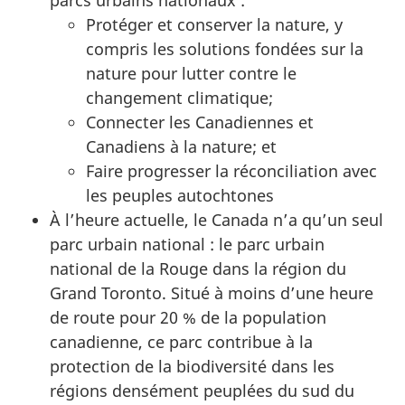
Protéger et conserver la nature, y
compris les solutions fondées sur la
nature pour lutter contre le
changement climatique;
Connecter les Canadiennes et
Canadiens à la nature; et
Faire progresser la réconciliation avec
les peuples autochtones
À l’heure actuelle, le Canada n’a qu’un seul
parc urbain national : le parc urbain
national de la Rouge dans la région du
Grand Toronto. Situé à moins d’une heure
de route pour 20 % de la population
canadienne, ce parc contribue à la
protection de la biodiversité dans les
régions densément peuplées du sud du