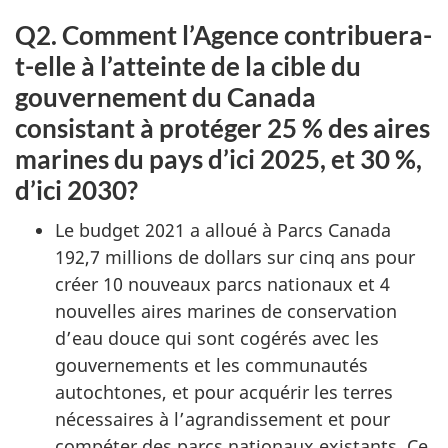
Q2. Comment l’Agence contribuera-
t-elle à l’atteinte de la cible du
gouvernement du Canada
consistant à protéger 25 % des aires
marines du pays d’ici 2025, et 30 %,
d’ici 2030?
Le budget 2021 a alloué à Parcs Canada
192,7 millions de dollars sur cinq ans pour
créer 10 nouveaux parcs nationaux et 4
nouvelles aires marines de conservation
d’eau douce qui sont cogérés avec les
gouvernements et les communautés
autochtones, et pour acquérir les terres
nécessaires à l’agrandissement et pour
compéter des parcs nationaux existants. Ce