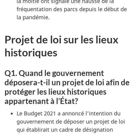
la moitié ont signalé une hausse de la
fréquentation des parcs depuis le début de
la pandémie.
Projet de loi sur les lieux
historiques
Q1. Quand le gouvernement
déposera-t-il un projet de loi afin de
protéger les lieux historiques
appartenant à l’État?
Le Budget 2021 a annoncé l’intention du
gouvernement de déposer un projet de loi
qui établirait un cadre de désignation