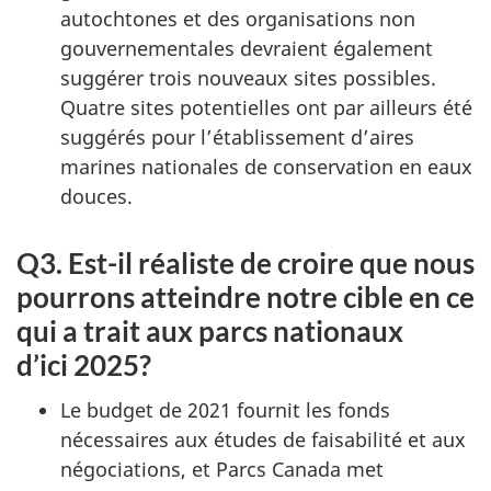
autochtones et des organisations non
gouvernementales devraient également
suggérer trois nouveaux sites possibles.
Quatre sites potentielles ont par ailleurs été
suggérés pour l’établissement d’aires
marines nationales de conservation en eaux
douces.
Q3. Est-il réaliste de croire que nous
pourrons atteindre notre cible en ce
qui a trait aux parcs nationaux
d’ici 2025?
Le budget de 2021 fournit les fonds
nécessaires aux études de faisabilité et aux
négociations, et Parcs Canada met