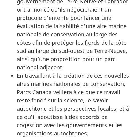
gouvernement de Terre-Neuve-et-Labrador
ont annoncé qu’ils négocieraient un
protocole d’entente pour lancer une
évaluation de faisabilité d’une aire marine
nationale de conservation au large des
côtes afin de protéger les fjords de la côte
sud au large du sud-ouest de Terre-Neuve,
ainsi qu’une proposition pour un parc
national adjacent.
En travaillant à la création de ces nouvelles
aires marines nationales de conservation,
Parcs Canada veillera à ce que ce travail
reste fondé sur la science, le savoir
autochtone et les perspectives locales, et à
ce qu’il aboutisse à des accords de
cogestion avec les gouvernements et les
organisations autochtones.