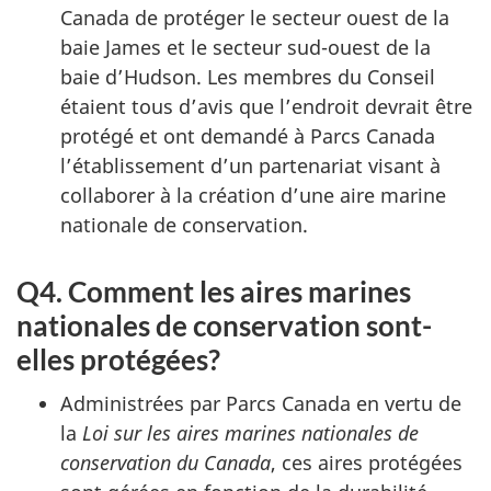
Canada de protéger le secteur ouest de la
baie James et le secteur sud-ouest de la
baie d’Hudson. Les membres du Conseil
étaient tous d’avis que l’endroit devrait être
protégé et ont demandé à Parcs Canada
l’établissement d’un partenariat visant à
collaborer à la création d’une aire marine
nationale de conservation.
Q4. Comment les aires marines
nationales de conservation sont-
elles protégées?
Administrées par Parcs Canada en vertu de
la
Loi sur les aires marines nationales de
conservation du Canada
, ces aires protégées