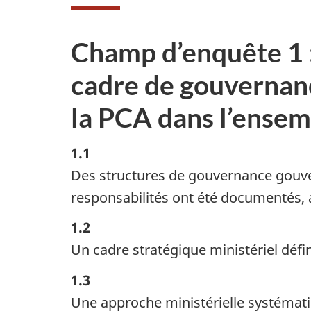
Champ d’enquête 1 :
cadre de gouvernanc
la PCA dans l’ensem
1.1
Des structures de gouvernance gouver
responsabilités ont été documentés,
1.2
Un cadre stratégique ministériel défin
1.3
Une approche ministérielle systématiq