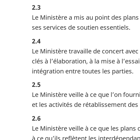
2.3
Le Ministère a mis au point des plans 
ses services de soutien essentiels.
2.4
Le Ministère travaille de concert avec
clés à l’élaboration, à la mise à l’ess
intégration entre toutes les parties.
2.5
Le Ministère veille à ce que l’on four
et les activités de rétablissement des 
2.6
Le Ministère veille à ce que les plans
à ce qu’ils reflètent les interdépenda