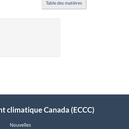
Table des matières
t climatique Canada (ECCC)
Nouvelles