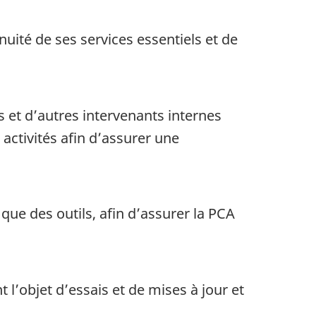
nuité de ses services essentiels et de
s et d’autres intervenants internes
s activités afin d’assurer une
 que des outils, afin d’assurer la PCA
 l’objet d’essais et de mises à jour et