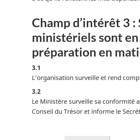
Champ d’intérêt 3 :
ministériels sont en 
préparation en mat
3.1
L’organisation surveille et rend compt
3.2
Le Ministère surveille sa conformité 
Conseil du Trésor et informe le Secrét