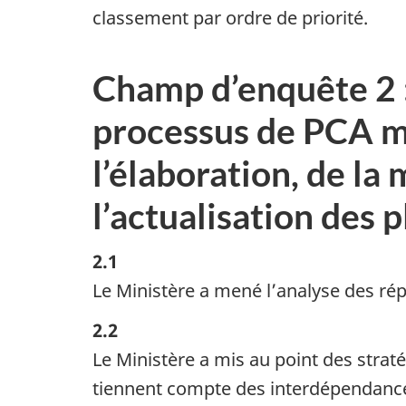
classement par ordre de priorité.
Champ d’enquête 2 :
processus de PCA mi
l’élaboration, de la 
l’actualisation des p
2.1
Le Ministère a mené l’analyse des rép
2.2
Le Ministère a mis au point des strat
tiennent compte des interdépendances