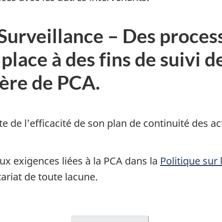
 Surveillance – Des proces
place à des fins de suivi de
ière de PCA.
e de l’efficacité de son plan de continuité des act
aux exigences liées à la PCA dans la
Politique sur
ariat de toute lacune.