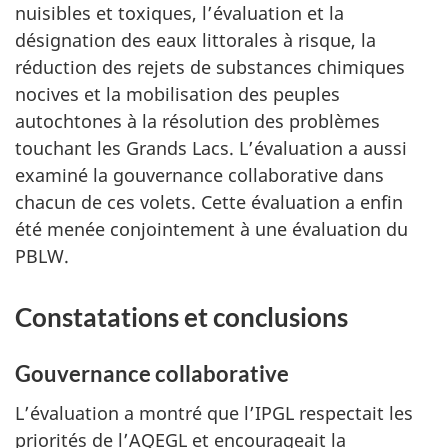
nuisibles et toxiques, l’évaluation et la
désignation des eaux littorales à risque, la
réduction des rejets de substances chimiques
nocives et la mobilisation des peuples
autochtones à la résolution des problèmes
touchant les Grands Lacs. L’évaluation a aussi
examiné la gouvernance collaborative dans
chacun de ces volets. Cette évaluation a enfin
été menée conjointement à une évaluation du
PBLW.
Constatations et conclusions
Gouvernance collaborative
L’évaluation a montré que l’IPGL respectait les
priorités de l’AQEGL et encourageait la