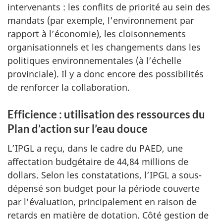
intervenants : les conflits de priorité au sein des
mandats (par exemple, l’environnement par
rapport à l’économie), les cloisonnements
organisationnels et les changements dans les
politiques environnementales (à l’échelle
provinciale).
Il y a donc
encore des possibilités
de renforcer la collaboration.
Efficience : utilisation des ressources du
Plan d’action sur l’eau douce
L’IPGL a reçu, dans le cadre du PAED, une
affectation budgétaire de 44,84 millions de
dollars. Selon les constatations, l’IPGL a sous-
dépensé son budget pour la période couverte
par l’évaluation, principalement en raison de
retards en matière de dotation. Côté gestion de