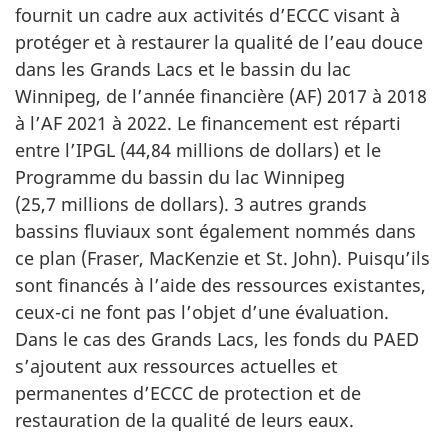
fournit un cadre aux activités d’ECCC visant à
protéger et à restaurer la qualité de l’eau douce
dans les Grands Lacs et le bassin du lac
Winnipeg, de l’année financière (AF) 2017 à 2018
à l’AF 2021 à 2022. Le financement est réparti
entre l’IPGL (44,84 millions de dollars) et le
Programme du bassin du lac Winnipeg
(25,7 millions de dollars). 3 autres grands
bassins fluviaux sont également nommés dans
ce plan (Fraser, MacKenzie et St. John). Puisqu’ils
sont financés à l’aide des ressources existantes,
ceux-ci ne font pas l’objet d’une évaluation.
Dans le cas des Grands Lacs, les fonds du PAED
s’ajoutent aux ressources actuelles et
permanentes d’ECCC de protection et de
restauration de la qualité de leurs eaux.