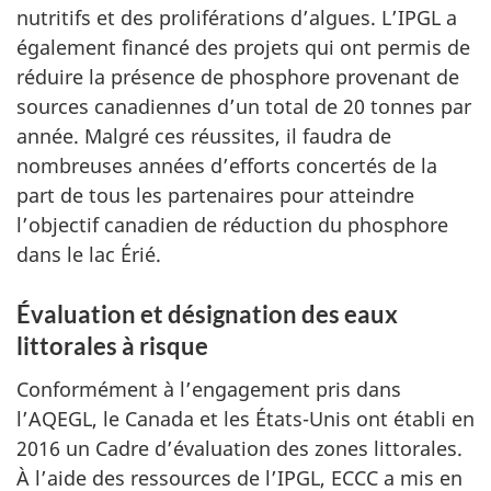
nutritifs et des proliférations d’algues. L’IPGL a
également financé des projets qui ont permis de
réduire la présence de phosphore provenant de
sources canadiennes d’un total de 20 tonnes par
année. Malgré ces réussites, il faudra de
nombreuses années d’efforts concertés de la
part de tous les partenaires pour atteindre
l’objectif canadien de réduction du phosphore
dans le lac Érié.
Évaluation et désignation des eaux
littorales à risque
Conformément à l’engagement pris dans
l’AQEGL, le Canada et les États-Unis ont établi en
2016 un Cadre d’évaluation des zones littorales.
À l’aide des ressources de l’IPGL, ECCC a mis en