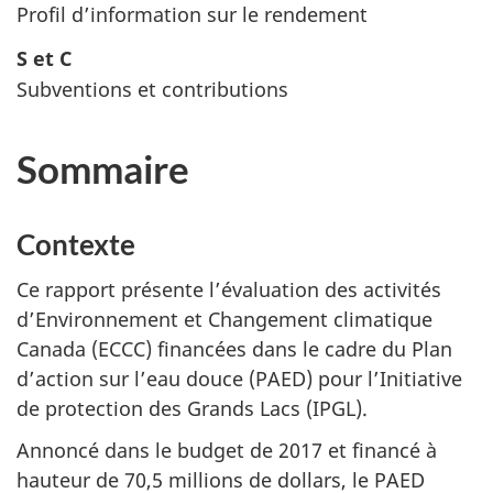
Profil d’information sur le rendement
S et C
Subventions et contributions
Sommaire
Contexte
Ce rapport présente l’évaluation des activités
d’Environnement et Changement climatique
Canada (ECCC) financées dans le cadre du Plan
d’action sur l’eau douce (PAED) pour l’Initiative
de protection des Grands Lacs (IPGL).
Annoncé dans le budget de 2017 et financé à
hauteur de 70,5 millions de dollars, le PAED