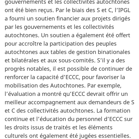
gouvernements et les collectivités autochtones
ont été bien reçus.
Par le biais
des S et C, l’IPGL
a fourni un soutien financier aux projets dirigés
par les gouvernements et les collectivités
autochtones. Un soutien a également été offert
pour accroître la participation des peuples
autochtones aux tables de gestion binationales
et bilatérales et aux sous-comités. S’il y a des
progrès notables, il est possible de continuer de
renforcer la capacité d’ECCC, pour favoriser la
mobilisation des Autochtones. Par exemple,
l’évaluation a montré qu’ECCC devrait offrir un
meilleur accompagnement aux demandeurs de S
et C des collectivités autochtones. La formation
continue et l’éducation du personnel d’ECCC sur
les droits issus de traités et les éléments
culturels ont également été jugées essentielles.