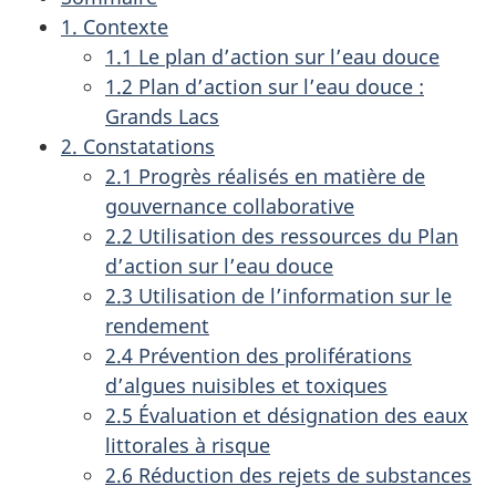
1. Contexte
1.1 Le plan d’action sur l’eau douce
1.2 Plan d’action sur l’eau douce :
Grands Lacs
2. Constatations
2.1 Progrès réalisés en matière de
gouvernance collaborative
2.2 Utilisation des ressources du Plan
d’action sur l’eau douce
2.3 Utilisation de l’information sur le
rendement
2.4 Prévention des proliférations
d’algues nuisibles et toxiques
2.5 Évaluation et désignation des eaux
littorales à risque
2.6 Réduction des rejets de substances