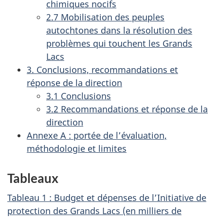
chimiques nocifs
2.7 Mobilisation des peuples
autochtones dans la résolution des
problèmes qui touchent les Grands
Lacs
3. Conclusions, recommandations et
réponse de la direction
3.1 Conclusions
3.2 Recommandations et réponse de la
direction
Annexe A : portée de l’évaluation,
méthodologie et limites
Tableaux
Tableau 1 : Budget et dépenses de l’Initiative de
protection des Grands Lacs (en milliers de