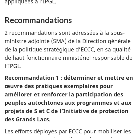
appliquées à l’IPGL.
Recommandations
2 recommandations sont adressées à la sous-
ministre adjointe (SMA) de la Direction générale
de la politique stratégique d’ECCC, en sa qualité
de haut fonctionnaire ministériel responsable de
l’IPGL.
Recommandation 1 : déterminer et mettre en
œuvre des pratiques exemplaires pour
améliorer et renforcer la participation des
peuples autochtones aux programmes et aux
projets de S et C de l’Initiative de protection
des Grands Lacs.
Les efforts déployés par ECCC pour mobiliser les