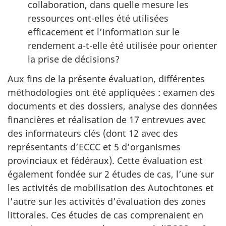
collaboration, dans quelle mesure les
ressources ont-elles été utilisées
efficacement et l’information sur le
rendement a-t-elle été utilisée pour orienter
la prise de décisions?
Aux fins de la présente évaluation, différentes
méthodologies ont été appliquées : examen des
documents et des dossiers, analyse des données
financières et réalisation de 17 entrevues avec
des informateurs clés (dont 12 avec des
représentants d’ECCC et 5 d’organismes
provinciaux et fédéraux). Cette évaluation est
également fondée sur 2 études de cas, l’une sur
les activités de mobilisation des Autochtones et
l’autre sur les activités d’évaluation des zones
littorales. Ces études de cas comprenaient en