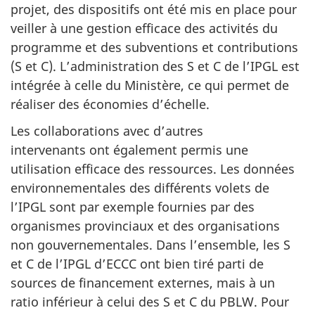
projet, des dispositifs ont été mis en place pour
veiller à une gestion efficace des activités du
programme et des subventions et contributions
(S et C). L’administration des S et C de l’IPGL est
intégrée à celle du Ministère, ce qui permet de
réaliser des économies d’échelle.
Les collaborations avec d’autres
intervenants ont également permis une
utilisation efficace des ressources. Les données
environnementales des différents volets de
l’IPGL sont par exemple fournies par des
organismes provinciaux et des organisations
non gouvernementales. Dans l’ensemble, les S
et C de l’IPGL d’ECCC ont bien tiré parti de
sources de financement externes, mais à un
ratio inférieur à celui des S et C du PBLW. Pour