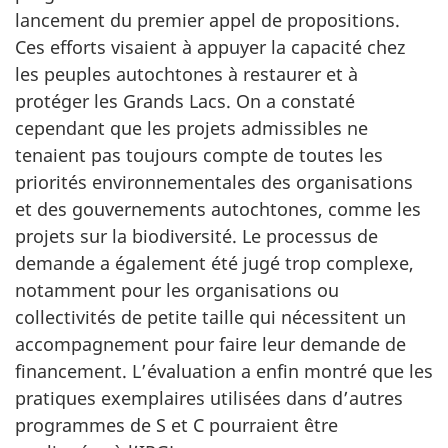
lancement du premier appel de propositions.
Ces efforts visaient à appuyer la capacité chez
les peuples autochtones à restaurer et à
protéger les Grands Lacs. On a constaté
cependant que les projets admissibles ne
tenaient pas toujours compte de toutes les
priorités environnementales des organisations
et des gouvernements autochtones, comme les
projets sur la biodiversité. Le processus de
demande a également été jugé trop complexe,
notamment pour les organisations ou
collectivités de petite taille qui nécessitent un
accompagnement pour faire leur demande de
financement. L’évaluation a enfin montré que les
pratiques exemplaires utilisées dans d’autres
programmes de S et C pourraient être