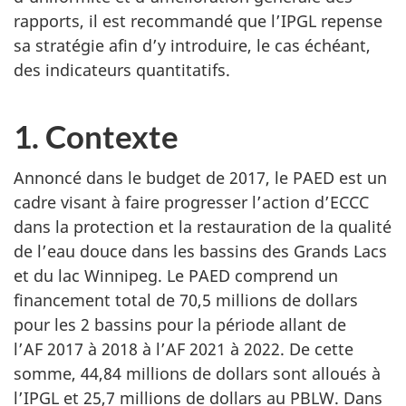
rapports, il est recommandé que l’IPGL repense
sa stratégie afin d’y introduire, le cas échéant,
des indicateurs quantitatifs.
1. Contexte
Annoncé dans le budget de 2017, le PAED est un
cadre visant à faire progresser l’action d’ECCC
dans la protection et la restauration de la qualité
de l’eau douce dans les bassins des Grands Lacs
et du lac Winnipeg. Le PAED comprend un
financement total de 70,5 millions de dollars
pour les 2 bassins pour la période allant de
l’AF 2017 à 2018 à l’AF 2021 à 2022. De cette
somme, 44,84 millions de dollars sont alloués à
l’IPGL et 25,7 millions de dollars au PBLW. Dans