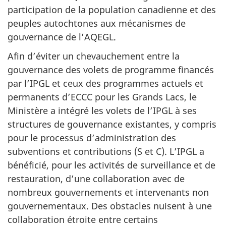
participation de la population canadienne et des
peuples autochtones aux mécanismes de
gouvernance de l’AQEGL.
Afin d’éviter un chevauchement entre la
gouvernance des volets de programme financés
par l’IPGL et ceux des programmes actuels et
permanents d’ECCC pour les Grands Lacs, le
Ministère a intégré les volets de l’IPGL à ses
structures de gouvernance existantes, y compris
pour le processus d’administration des
subventions et contributions
(S et C).
L’IPGL a
bénéficié, pour les activités de surveillance et de
restauration, d’une collaboration avec de
nombreux gouvernements et intervenants non
gouvernementaux. Des obstacles nuisent à une
collaboration étroite entre certains