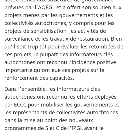
prévues par l’AQEGL et a offert son soutien aux
projets menés par les gouvernements et les
collectivités autochtones, y compris pour les
projets de sensibilisation, les activités de
surveillance et les travaux de restauration. Bien
qu’il soit trop tôt pour évaluer les retombées de
ces projets, la plupart des informateurs clés
autochtones ont reconnu l’incidence positive
importante qu’ont eue ces projets sur le
renforcement des capacités.
Dans l’ensemble, les informateurs clés
autochtones ont reconnu les efforts déployés
par ECCC pour mobiliser les gouvernements et
les représentants de collectivités autochtones
dans la mise au point des nouveaux
programmes de
S et C
de l’IPGL avant le