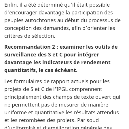
Enfin, il a été déterminé qu’il était possible
d’encourager davantage la participation des
peuples autochtones au début du processus de
conception des demandes, afin d’orienter les
critères de sélection.
Recommandation 2 : examiner les outils de
surveillance des S et C pour intégrer
davantage les indicateurs de rendement
quantitatifs, le cas échéant.
Les formulaires de rapport actuels pour les
projets de S et C de l’IPGL comprennent
principalement des champs de texte ouvert qui
ne permettent pas de mesurer de manière
uniforme et quantitative les résultats attendus
et les retombées des projets. Par souci
d’uniformité et d’amélioration générale des