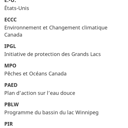
É.-U.
États-Unis
ECCC
Environnement et Changement climatique
Canada
IPGL
Initiative de protection des Grands Lacs
MPO
Pêches et Océans Canada
PAED
Plan d’action sur l’eau douce
PBLW
Programme du bassin du lac Winnipeg
PIR