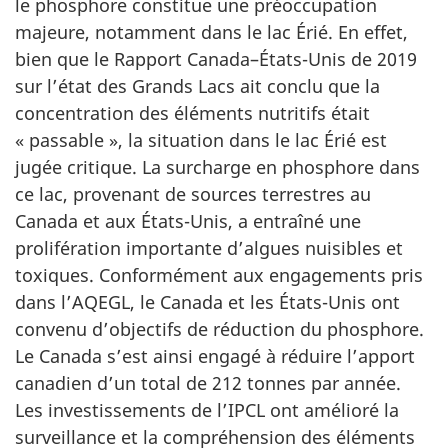
le phosphore constitue une préoccupation
majeure, notamment dans le lac Érié. En effet,
bien que le Rapport Canada–États-Unis de 2019
sur l’état des Grands Lacs ait conclu que la
concentration des éléments nutritifs était
« passable », la situation dans le lac Érié est
jugée critique. La surcharge en phosphore dans
ce lac, provenant de sources terrestres au
Canada et aux États-Unis, a entraîné une
prolifération importante d’algues nuisibles et
toxiques. Conformément aux engagements pris
dans l’AQEGL, le Canada et les États-Unis ont
convenu d’objectifs de réduction du phosphore.
Le Canada s’est ainsi engagé à réduire l’apport
canadien d’un total de 212 tonnes par année.
Les investissements de l’IPCL ont amélioré la
surveillance et la compréhension des éléments