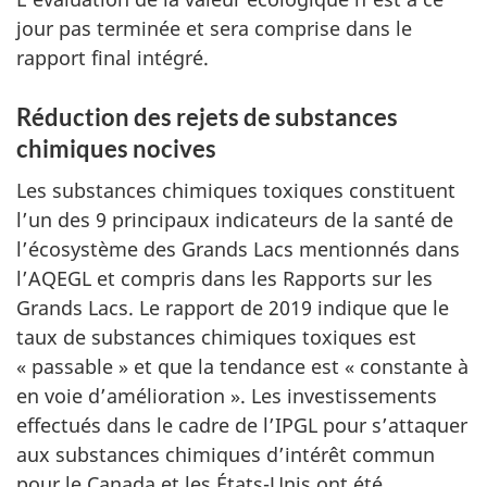
jour pas terminée et sera comprise dans le
rapport final intégré.
Réduction des rejets de substances
chimiques nocives
Les substances chimiques toxiques constituent
l’un des 9 principaux indicateurs de la santé de
l’écosystème des Grands Lacs mentionnés dans
l’AQEGL et compris dans les Rapports sur les
Grands Lacs. Le rapport de 2019 indique que le
taux de substances chimiques toxiques est
« passable » et que la tendance est « constante à
en voie d’amélioration ». Les investissements
effectués dans le cadre de l’IPGL pour s’attaquer
aux substances chimiques d’intérêt commun
pour le Canada et les États-Unis ont été