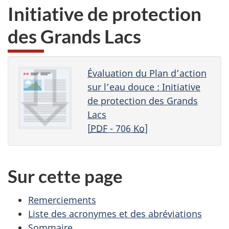
Initiative de protection
des Grands Lacs
Évaluation du Plan d’action
sur l’eau douce : Initiative
de protection des Grands
Lacs
[
PDF
- 706
Ko
]
Sur cette page
Remerciements
Liste des acronymes et des abréviations
Sommaire