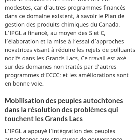
modestes, car d’autres programmes financés
dans ce domaine existent, à savoir le Plan de
gestion des produits chimiques du Canada.
L’IPGL a financé, au moyen des S et C,
l’élaboration et la mise à l’essai d’approches
novatrices visant à réduire les rejets de polluants
nocifs dans les Grands Lacs. Ce travail est axé
sur des domaines non traités par d’autres
programmes d’ECCC; et les améliorations sont
en bonne voie.
Mobilisation des peuples autochtones
dans la résolution des problèmes qui
touchent les Grands Lacs
L’IPGL a appuyé l’intégration des peuples
autochtones aux structures de gouvernance