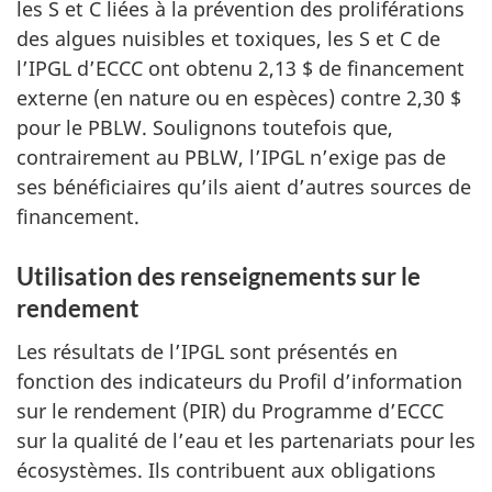
les S et C liées à la prévention des proliférations
des algues nuisibles et toxiques, les S et C de
l’IPGL d’ECCC ont obtenu 2,13 $ de financement
externe
(en nature
ou en espèces) contre 2,30 $
pour le PBLW. Soulignons toutefois que,
contrairement au PBLW, l’IPGL n’exige pas de
ses bénéficiaires qu’ils aient d’autres sources de
financement.
Utilisation des renseignements sur le
rendement
Les résultats de l’IPGL sont présentés en
fonction des indicateurs du Profil d’information
sur le rendement (PIR) du Programme d’ECCC
sur la qualité de l’eau et les partenariats pour les
écosystèmes. Ils contribuent aux obligations