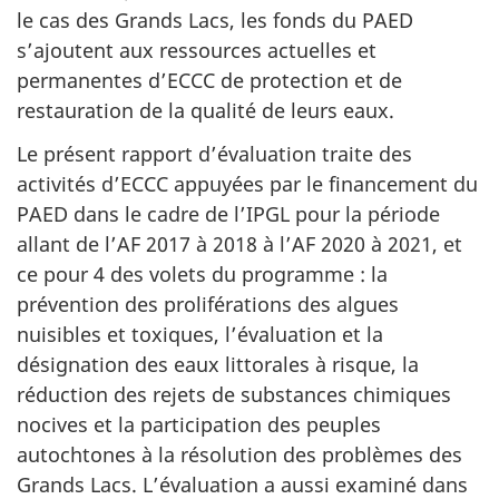
le cas des Grands Lacs, les fonds du PAED
s’ajoutent aux ressources actuelles et
permanentes d’ECCC de protection et de
restauration de la qualité de leurs eaux.
Le présent rapport d’évaluation traite des
activités d’ECCC appuyées par le financement du
PAED dans le cadre de l’IPGL pour la période
allant de l’AF 2017 à 2018 à l’AF 2020 à 2021, et
ce pour 4 des volets du programme : la
prévention des proliférations des algues
nuisibles et toxiques, l’évaluation et la
désignation des eaux littorales à risque, la
réduction des rejets de substances chimiques
nocives et la participation des peuples
autochtones à la résolution des problèmes des
Grands Lacs. L’évaluation a aussi examiné dans