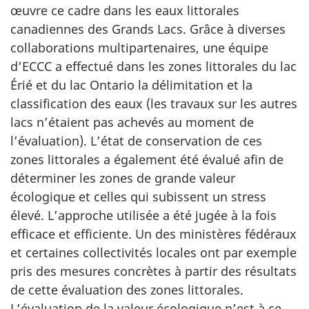
œuvre ce cadre dans les eaux littorales
canadiennes des Grands Lacs. Grâce à diverses
collaborations multipartenaires, une équipe
d’ECCC a effectué dans les zones littorales du lac
Érié et du lac Ontario la délimitation et la
classification des eaux (les travaux sur les autres
lacs n’étaient pas achevés au moment de
l’évaluation). L’état de conservation de ces
zones littorales a également été évalué afin de
déterminer les zones de grande valeur
écologique et celles qui subissent un stress
élevé. L’approche utilisée a été jugée à la fois
efficace et efficiente. Un des ministères fédéraux
et certaines collectivités locales ont par exemple
pris des mesures concrètes à partir des résultats
de cette évaluation des zones littorales.
L’évaluation de la valeur écologique n’est à ce