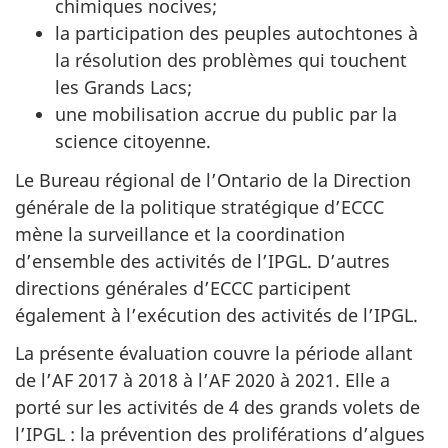
chimiques nocives;
la participation des peuples autochtones à
la résolution des problèmes qui touchent
les Grands Lacs;
une mobilisation accrue du public par la
science citoyenne.
Le Bureau régional de l’Ontario de la Direction
générale de la politique stratégique d’ECCC
mène la surveillance et la coordination
d’ensemble des activités de l’IPGL. D’autres
directions générales d’ECCC participent
également à l’exécution des activités de l’IPGL.
La présente évaluation couvre la période allant
de l’AF 2017 à 2018 à l’AF 2020 à 2021. Elle a
porté sur les activités de 4 des grands volets de
l’IPGL : la prévention des proliférations d’algues