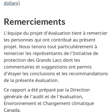
dollars)
Remerciements
L’équipe du projet d’évaluation tient à remercier
les personnes qui ont contribué au présent
projet. Nous tenons tout particulièrement à
remercier les représentants de l’Initiative de
protection des Grands Lacs dont les
commentaires et suggestions ont permis
d’étayer les conclusions et les recommandations
de la présente évaluation.
Ce rapport a été préparé par la Direction
générale de l’audit et de l’évaluation,
Environnement et Changement climatique
Canada.