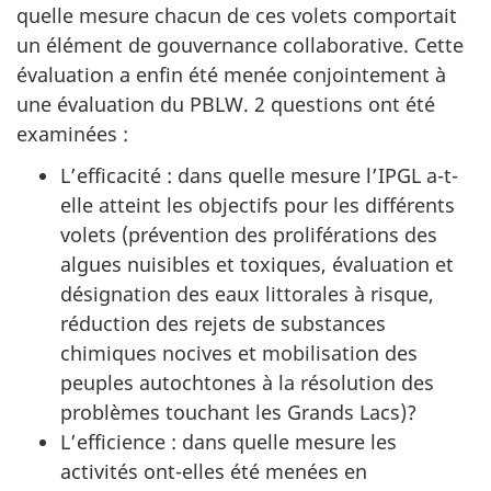
quelle mesure chacun de ces volets comportait
un élément de gouvernance collaborative. Cette
évaluation a enfin été menée conjointement à
une évaluation du PBLW. 2 questions
ont été
examinées :
L’efficacité : dans quelle mesure l’IPGL a-t-
elle atteint les objectifs pour les différents
volets (prévention des proliférations des
algues nuisibles et toxiques, évaluation et
désignation des eaux littorales à risque,
réduction des rejets de substances
chimiques nocives et mobilisation des
peuples autochtones à la résolution des
problèmes touchant les Grands Lacs)?
L’efficience : dans quelle mesure les
activités ont-elles été menées en