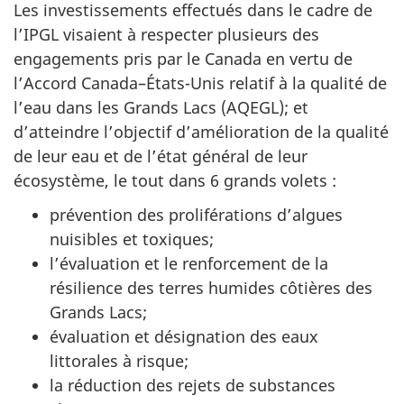
Les investissements effectués dans le cadre de
l’IPGL visaient à respecter plusieurs des
engagements pris par le Canada en vertu de
l’Accord Canada–États-Unis relatif à la qualité de
l’eau dans les Grands Lacs (AQEGL); et
d’atteindre l’objectif d’amélioration de la qualité
de leur eau et de l’état général de leur
écosystème, le tout dans 6 grands volets :
prévention des proliférations d’algues
nuisibles et toxiques;
l’évaluation et le renforcement de la
résilience des terres humides côtières des
Grands Lacs;
évaluation et désignation des eaux
littorales à risque;
la réduction des rejets de substances