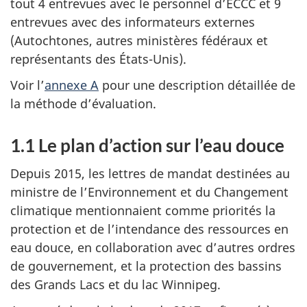
tout 4 entrevues avec le personnel d’ECCC et 9
entrevues avec des informateurs externes
(Autochtones, autres ministères fédéraux et
représentants des États-Unis).
Voir l’
annexe A
pour une description détaillée de
la méthode d’évaluation.
1.1 Le plan d’action sur l’eau douce
Depuis 2015, les lettres de mandat destinées au
ministre de l’Environnement et du Changement
climatique mentionnaient comme priorités la
protection et de l’intendance des ressources en
eau douce, en collaboration avec d’autres ordres
de gouvernement, et la protection des bassins
des Grands Lacs et du lac Winnipeg.