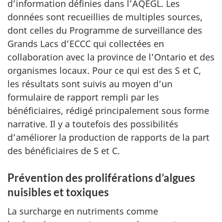
d’information définies dans l’AQEGL. Les
données sont recueillies de multiples sources,
dont celles du Programme de surveillance des
Grands Lacs d’ECCC qui collectées en
collaboration avec la province de l’Ontario et des
organismes locaux. Pour ce qui est des S et C,
les résultats sont suivis au moyen d’un
formulaire de rapport rempli par les
bénéficiaires, rédigé principalement sous forme
narrative. Il y a toutefois des possibilités
d’améliorer la production
de rapports
de la part
des bénéficiaires de S et C.
Prévention des proliférations d’algues
nuisibles et toxiques
La surcharge en nutriments comme