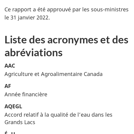
Ce rapport a été approuvé par les sous-ministres
le 31 janvier 2022.
Liste des acronymes et des
abréviations
AAC
Agriculture et Agroalimentaire Canada
AF
Année financière
AQEGL
Accord relatif à la qualité de l’eau dans les
Grands Lacs