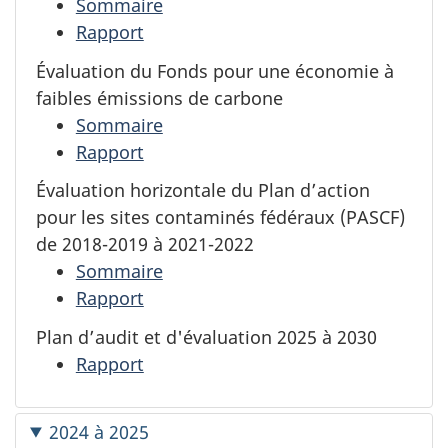
Sommaire
Rapport
Évaluation du Fonds pour une économie à
faibles émissions de carbone
Sommaire
Rapport
Évaluation horizontale du Plan d’action
pour les sites contaminés fédéraux (PASCF)
de 2018-2019 à 2021-2022
Sommaire
Rapport
Plan d’audit et d'évaluation 2025 à 2030
Rapport
2024 à 2025