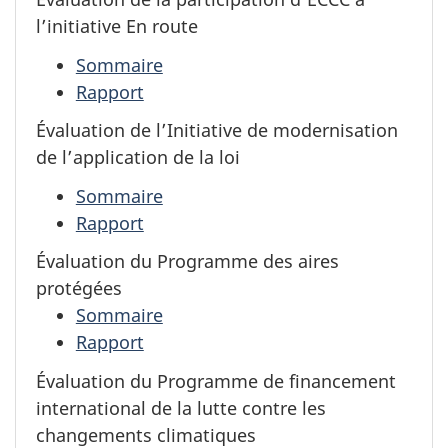
l’initiative
En route
Sommaire
Rapport
Évaluation de l’Initiative de modernisation
de l’application de la loi
Sommaire
Rapport
Évaluation du Programme des aires
protégées
Sommaire
Rapport
Évaluation du Programme de financement
international de la lutte contre les
changements climatiques