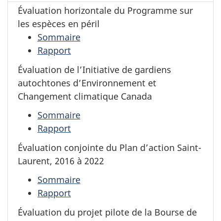
Évaluation horizontale du Programme sur
les espèces en péril
Sommaire
Rapport
Évaluation de l’Initiative de gardiens
autochtones d’Environnement et
Changement climatique Canada
Sommaire
Rapport
Évaluation conjointe du Plan d’action Saint-
Laurent, 2016 à 2022
Sommaire
Rapport
Évaluation du projet pilote de la Bourse de