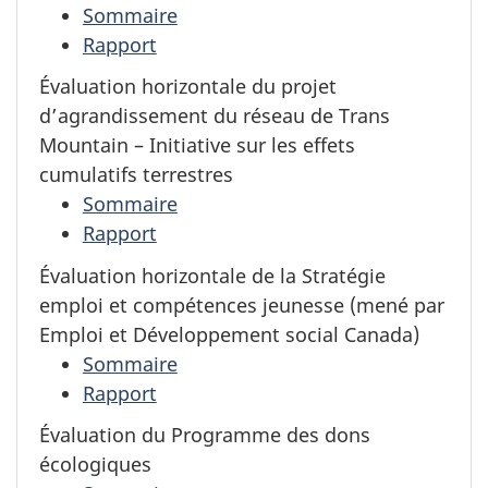
Sommaire
Rapport
Évaluation horizontale du projet
d’agrandissement du réseau de Trans
Mountain – Initiative sur les effets
cumulatifs terrestres
Sommaire
Rapport
Évaluation horizontale de la Stratégie
emploi et compétences jeunesse (mené par
Emploi et Développement social Canada)
Sommaire
Rapport
Évaluation du Programme des dons
écologiques