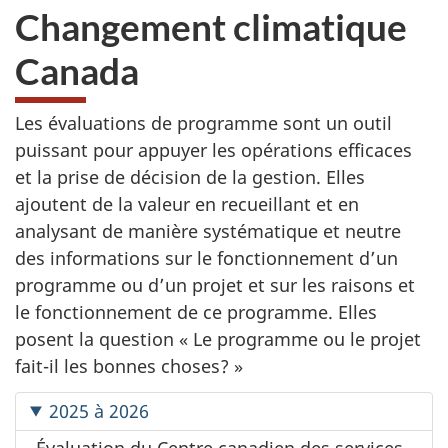
Changement climatique
Canada
Les évaluations de programme sont un outil
puissant pour appuyer les opérations efficaces
et la prise de décision de la gestion. Elles
ajoutent de la valeur en recueillant et en
analysant de manière systématique et neutre
des informations sur le fonctionnement d’un
programme ou d’un projet et sur les raisons et
le fonctionnement de ce programme. Elles
posent la question
« Le
programme ou le projet
fait-il les bonnes
choses? »
2025 à 2026