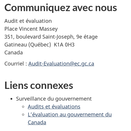
Communiquez avec nous
Audit et évaluation
Place Vincent Massey
351, boulevard Saint-Joseph, 9e étage
Gatineau (Québec) K1A 0H3
Canada
Courriel :
Audit-Evaluation@ec.gc.ca
Liens connexes
Surveillance du gouvernement
Audits et évaluations
L’évaluation au gouvernement du
Canada