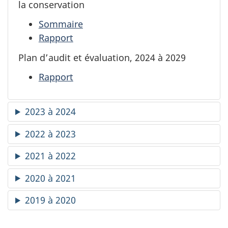
la conservation
Sommaire
Rapport
Plan d’audit et évaluation, 2024 à 2029
Rapport
2023 à 2024
2022 à 2023
2021 à 2022
2020 à 2021
2019 à 2020