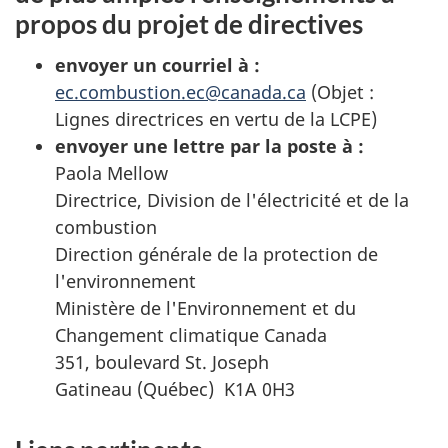
propos du projet de directives
envoyer un courriel à :
ec.combustion.ec@canada.ca
(Objet :
Lignes directrices en vertu de la LCPE)
envoyer une lettre par la poste à :
Paola Mellow
Directrice, Division de l'électricité et de la
combustion
Direction générale de la protection de
l'environnement
Ministère de l'Environnement et du
Changement climatique Canada
351, boulevard St. Joseph
Gatineau (Québec) K1A 0H3