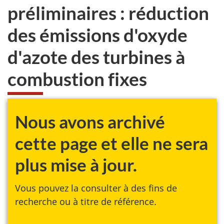
préliminaires : réduction
des émissions d'oxyde
d'azote des turbines à
combustion fixes
Nous avons archivé
cette page et elle ne sera
plus mise à jour.
Vous pouvez la consulter à des fins de
recherche ou à titre de référence.