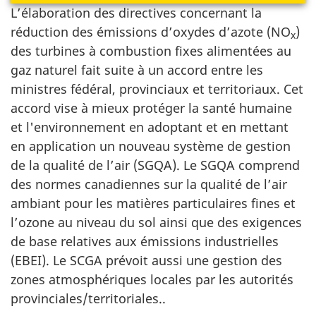
L’élaboration des directives concernant la
réduction des émissions d’oxydes d’azote (NO
)
x
des turbines à combustion fixes alimentées au
gaz naturel fait suite à un accord entre les
ministres fédéral, provinciaux et territoriaux. Cet
accord vise à mieux protéger la santé humaine
et l'environnement en adoptant et en mettant
en application un nouveau système de gestion
de la qualité de l’air (SGQA). Le SGQA comprend
des normes canadiennes sur la qualité de l’air
ambiant pour les matières particulaires fines et
l’ozone au niveau du sol ainsi que des exigences
de base relatives aux émissions industrielles
(EBEI). Le SCGA prévoit aussi une gestion des
zones atmosphériques locales par les autorités
provinciales/territoriales..