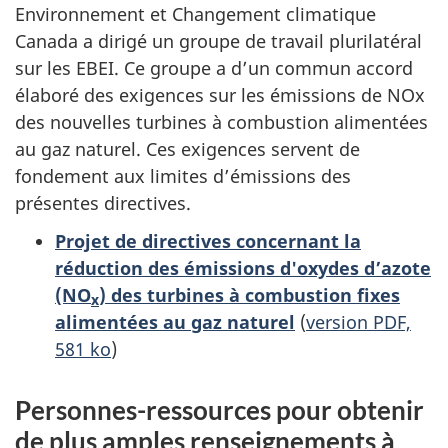
Environnement et Changement climatique
Canada a dirigé un groupe de travail plurilatéral
sur les EBEI. Ce groupe a d’un commun accord
élaboré des exigences sur les émissions de NOx
des nouvelles turbines à combustion alimentées
au gaz naturel. Ces exigences servent de
fondement aux limites d’émissions des
présentes directives.
Projet de directives concernant la
réduction des émissions d'oxydes d’azote
(NO
) des turbines à combustion fixes
x
alimentées au gaz naturel
(
version PDF,
581 ko
)
Personnes-ressources pour obtenir
de plus amples renseignements à