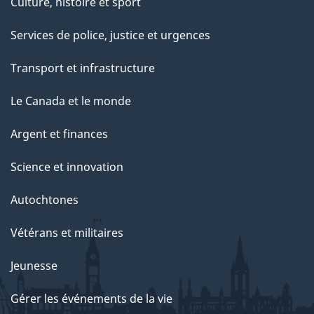
Culture, histoire et sport
Services de police, justice et urgences
Transport et infrastructure
Le Canada et le monde
Argent et finances
Science et innovation
Autochtones
Vétérans et militaires
Jeunesse
Gérer les événements de la vie