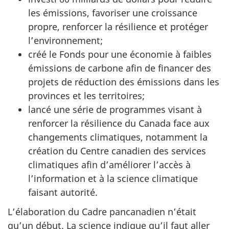
les émissions, favoriser une croissance
propre, renforcer la résilience et protéger
l’environnement;
créé le Fonds pour une économie à faibles
émissions de carbone afin de financer des
projets de réduction des émissions dans les
provinces et les territoires;
lancé une série de programmes visant à
renforcer la résilience du Canada face aux
changements climatiques, notamment la
création du Centre canadien des services
climatiques afin d’améliorer l’accès à
l’information et à la science climatique
faisant autorité.
L’élaboration du Cadre pancanadien n’était
qu’un début. La science indique qu’il faut aller