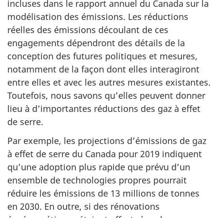
incluses dans le rapport annuel du Canada sur la
modélisation des émissions. Les réductions
réelles des émissions découlant de ces
engagements dépendront des détails de la
conception des futures politiques et mesures,
notamment de la façon dont elles interagiront
entre elles et avec les autres mesures existantes.
Toutefois, nous savons qu’elles peuvent donner
lieu à d’importantes réductions des gaz à effet
de serre.
Par exemple, les projections d’émissions de gaz
à effet de serre du Canada pour 2019 indiquent
qu’une adoption plus rapide que prévu d’un
ensemble de technologies propres pourrait
réduire les émissions de 13 millions de tonnes
en 2030. En outre, si des rénovations