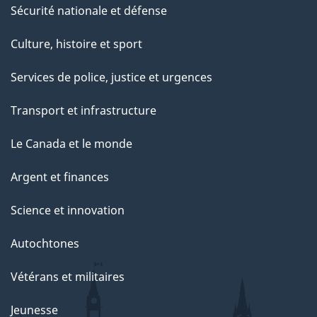
Sécurité nationale et défense
Culture, histoire et sport
Services de police, justice et urgences
Transport et infrastructure
Le Canada et le monde
Argent et finances
Science et innovation
Autochtones
Vétérans et militaires
Jeunesse