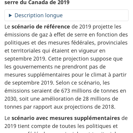
serre du Canada de 2019
Description longue
Le
scénario de référence
de 2019 projette les
émissions de gaz à effet de serre en fonction des
politiques et des mesures fédérales, provinciales
et territoriales qui étaient en vigueur en
septembre 2019. Cette projection suppose que
les gouvernements ne prendront pas de
mesures supplémentaires pour le climat à partir
de septembre 2019. Selon ce scénario, les
émissions seraient de 673 millions de tonnes en
2030, soit une amélioration de 28 millions de
tonnes par rapport aux projections de 2018.
Le
scénario avec mesures supplémentaires
de
2019 tient compte de toutes les politiques et