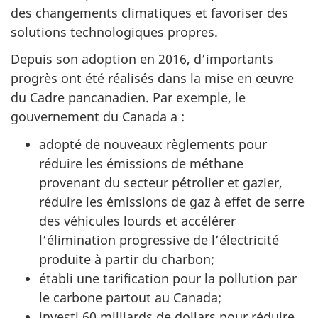
des changements climatiques et favoriser des
solutions technologiques propres.
Depuis son adoption en 2016, d’importants
progrès ont été réalisés dans la mise en œuvre
du Cadre pancanadien. Par exemple, le
gouvernement du Canada a :
adopté de nouveaux règlements pour
réduire les émissions de méthane
provenant du secteur pétrolier et gazier,
réduire les émissions de gaz à effet de serre
des véhicules lourds et accélérer
l’élimination progressive de l’électricité
produite à partir du charbon;
établi une tarification pour la pollution par
le carbone partout au Canada;
investi 60 milliards de dollars pour réduire