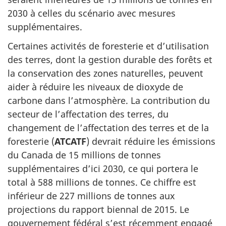
2030 à celles du scénario avec mesures
supplémentaires.
Certaines activités de foresterie et d’utilisation
des terres, dont la gestion durable des forêts et
la conservation des zones naturelles, peuvent
aider à réduire les niveaux de dioxyde de
carbone dans l’atmosphère. La contribution du
secteur de l’affectation des terres, du
changement de l’affectation des terres et de la
foresterie (
ATCATF
) devrait réduire les émissions
du Canada de 15 millions de tonnes
supplémentaires d’ici 2030, ce qui portera le
total à 588 millions de tonnes. Ce chiffre est
inférieur de 227 millions de tonnes aux
projections du rapport biennal de 2015. Le
gouvernement fédéral s’est récemment engagé