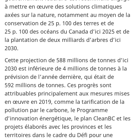
à mettre en œuvre des solutions climatiques
axées sur la nature, notamment au moyen de la
conservation de 25 p. 100 des terres et de
25 p. 100 des océans du Canada d’ici 2025 et de
la plantation de deux milliards d’arbres d’ici
2030.
Cette projection de 588 millions de tonnes d’ici
2030 est inférieure de 4 millions de tonnes à la
prévision de l’année dernière, qui était de
592 millions de tonnes. Ces progrès sont
attribuables principalement aux mesures mises
en œuvre en 2019, comme la tarification de la
pollution par le carbone, le Programme
d’innovation énergétique, le plan CleanBC et les
projets élaborés avec les provinces et les
territoires dans le cadre du Défi pour une