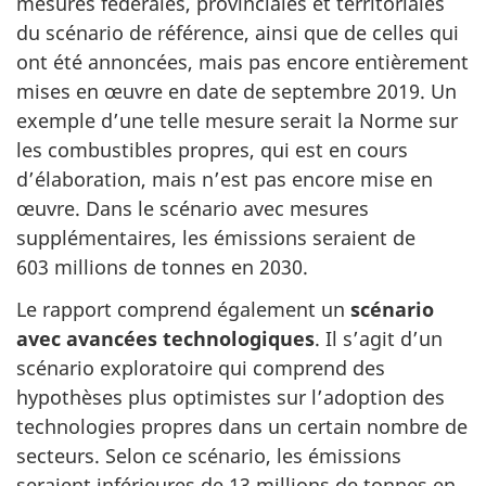
mesures fédérales, provinciales et territoriales
du scénario de référence, ainsi que de celles qui
ont été annoncées, mais pas encore entièrement
mises en œuvre en date de septembre 2019. Un
exemple d’une telle mesure serait la Norme sur
les combustibles propres, qui est en cours
d’élaboration, mais n’est pas encore mise en
œuvre. Dans le scénario avec mesures
supplémentaires, les émissions seraient de
603 millions de tonnes en 2030.
Le rapport comprend également un
scénario
avec avancées technologiques
. Il s’agit d’un
scénario exploratoire qui comprend des
hypothèses plus optimistes sur l’adoption des
technologies propres dans un certain nombre de
secteurs. Selon ce scénario, les émissions
seraient inférieures de 13 millions de tonnes en