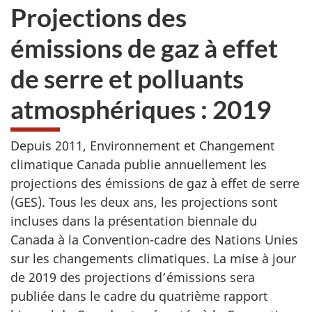
Projections des
émissions de gaz à effet
de serre et polluants
atmosphériques : 2019
Depuis 2011, Environnement et Changement
climatique Canada publie annuellement les
projections des émissions de gaz à effet de serre
(GES). Tous les deux ans, les projections sont
incluses dans la présentation biennale du
Canada à la Convention-cadre des Nations Unies
sur les changements climatiques. La mise à jour
de 2019 des projections d’émissions sera
publiée dans le cadre du quatrième rapport