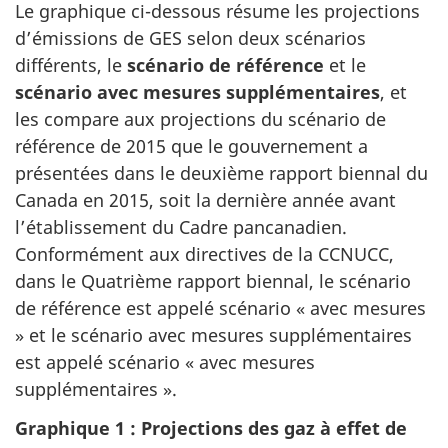
Le graphique ci-dessous résume les projections
d’émissions de GES selon deux scénarios
différents, le
scénario de référence
et le
scénario avec mesures supplémentaires
, et
les compare aux projections du scénario de
référence de 2015 que le gouvernement a
présentées dans le deuxième rapport biennal du
Canada en 2015, soit la dernière année avant
l’établissement du Cadre pancanadien.
Conformément aux directives de la CCNUCC,
dans le Quatrième rapport biennal, le scénario
de référence est appelé scénario « avec mesures
» et le scénario avec mesures supplémentaires
est appelé scénario « avec mesures
supplémentaires ».
Graphique 1 : Projections des gaz à effet de