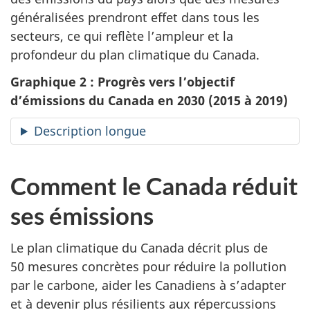
généralisées prendront effet dans tous les
secteurs, ce qui reflète l’ampleur et la
profondeur du plan climatique du Canada.
Graphique 2 : Progrès vers l’objectif
d’émissions du Canada en 2030 (2015 à 2019)
Description longue
Comment le Canada réduit
ses émissions
Le plan climatique du Canada décrit plus de
50 mesures concrètes pour réduire la pollution
par le carbone, aider les Canadiens à s’adapter
et à devenir plus résilients aux répercussions