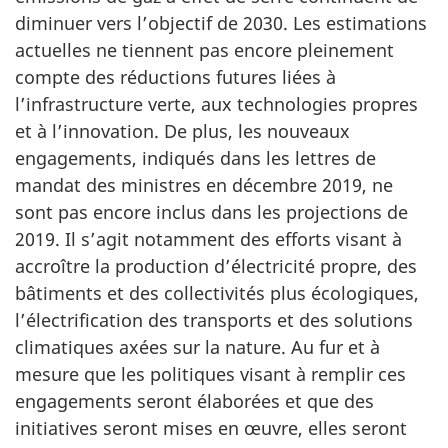
diminuer vers l’objectif de 2030. Les estimations
actuelles ne tiennent pas encore pleinement
compte des réductions futures liées à
l’infrastructure verte, aux technologies propres
et à l’innovation. De plus, les nouveaux
engagements, indiqués dans les lettres de
mandat des ministres en décembre 2019, ne
sont pas encore inclus dans les projections de
2019. Il s’agit notamment des efforts visant à
accroître la production d’électricité propre, des
bâtiments et des collectivités plus écologiques,
l’électrification des transports et des solutions
climatiques axées sur la nature. Au fur et à
mesure que les politiques visant à remplir ces
engagements seront élaborées et que des
initiatives seront mises en œuvre, elles seront