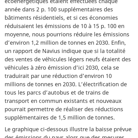
écoénergétiques étaient effectuées chaque
année dans 2 p. 100 supplémentaires des
bâtiments résidentiels, et si ces économies
réduisaient les émissions de 10 à 15 p. 100 en
moyenne, nous pourrions réduire les émissions
d’environ 1,2 million de tonnes en 2030. Enfin,
un rapport de Navius indique que si la totalité
des ventes de véhicules légers neufs étaient des
véhicules à zéro émission d’ici 2030, cela se
traduirait par une réduction d’environ 10
millions de tonnes en 2030. L’électrification de
tous les parcs d’autobus et de trains de
transport en commun existants et nouveaux
pourrait permettre de réaliser des réductions
supplémentaires de 1,5 million de tonnes.
Le graphique ci-dessous illustre la baisse prévue
des émissions du pays alors que des mesures