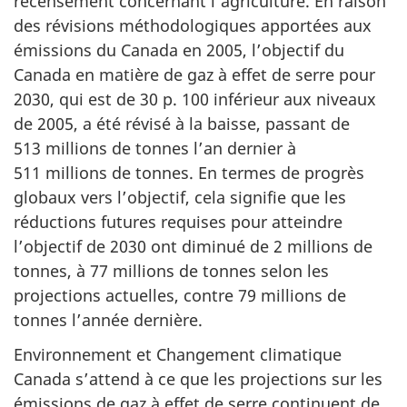
recensement concernant l’agriculture. En raison
des révisions méthodologiques apportées aux
émissions du Canada en 2005, l’objectif du
Canada en matière de gaz à effet de serre pour
2030, qui est de 30 p. 100 inférieur aux niveaux
de 2005, a été révisé à la baisse, passant de
513 millions de tonnes l’an dernier à
511 millions de tonnes. En termes de progrès
globaux vers l’objectif, cela signifie que les
réductions futures requises pour atteindre
l’objectif de 2030 ont diminué de 2 millions de
tonnes, à 77 millions de tonnes selon les
projections actuelles, contre 79 millions de
tonnes l’année dernière.
Environnement et Changement climatique
Canada s’attend à ce que les projections sur les
émissions de gaz à effet de serre continuent de