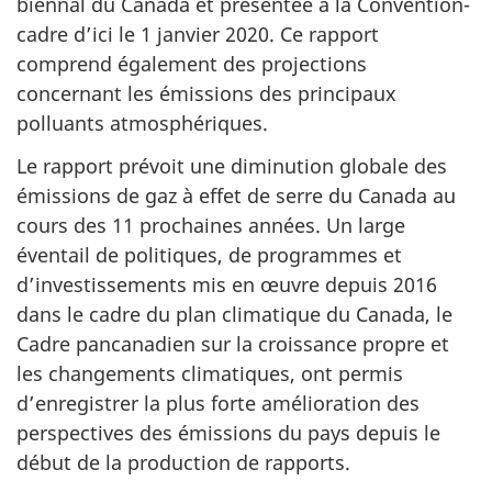
biennal du Canada et présentée à la Convention-
cadre d’ici le 1 janvier 2020. Ce rapport
comprend également des projections
concernant les émissions des principaux
polluants atmosphériques.
Le rapport prévoit une diminution globale des
émissions de gaz à effet de serre du Canada au
cours des 11 prochaines années. Un large
éventail de politiques, de programmes et
d’investissements mis en œuvre depuis 2016
dans le cadre du plan climatique du Canada, le
Cadre pancanadien sur la croissance propre et
les changements climatiques, ont permis
d’enregistrer la plus forte amélioration des
perspectives des émissions du pays depuis le
début de la production de rapports.