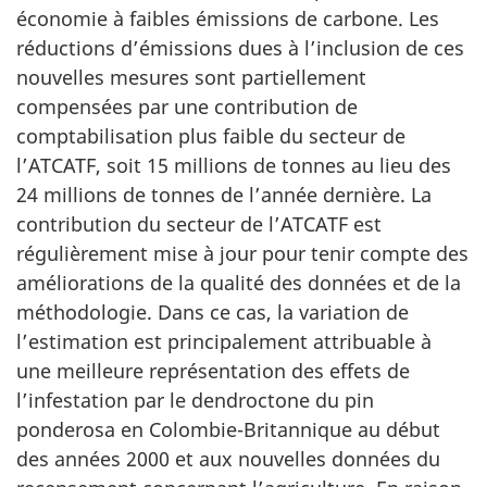
économie à faibles émissions de carbone. Les
réductions d’émissions dues à l’inclusion de ces
nouvelles mesures sont partiellement
compensées par une contribution de
comptabilisation plus faible du secteur de
l’ATCATF, soit 15 millions de tonnes au lieu des
24 millions de tonnes de l’année dernière. La
contribution du secteur de l’ATCATF est
régulièrement mise à jour pour tenir compte des
améliorations de la qualité des données et de la
méthodologie. Dans ce cas, la variation de
l’estimation est principalement attribuable à
une meilleure représentation des effets de
l’infestation par le dendroctone du pin
ponderosa en Colombie-Britannique au début
des années 2000 et aux nouvelles données du