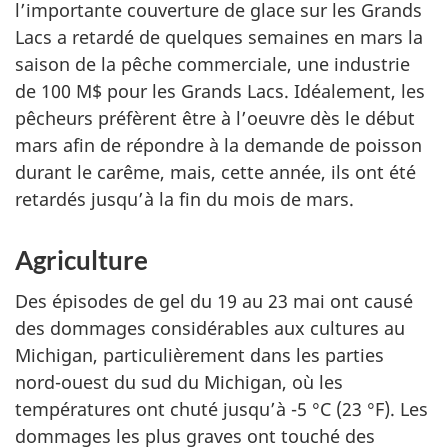
l’importante couverture de glace sur les Grands
Lacs a retardé de quelques semaines en mars la
saison de la pêche commerciale, une industrie
de 100 M$ pour les Grands Lacs. Idéalement, les
pêcheurs préfèrent être à l’oeuvre dès le début
mars afin de répondre à la demande de poisson
durant le carême, mais, cette année, ils ont été
retardés jusqu’à la fin du mois de mars.
Agriculture
Des épisodes de gel du 19 au 23 mai ont causé
des dommages considérables aux cultures au
Michigan, particulièrement dans les parties
nord-ouest du sud du Michigan, où les
températures ont chuté jusqu’à -5 °C (23 °F). Les
dommages les plus graves ont touché des