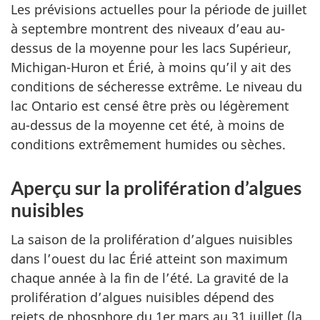
Les prévisions actuelles pour la période de juillet
à septembre montrent des niveaux d’eau au-
dessus de la moyenne pour les lacs Supérieur,
Michigan-Huron et Érié, à moins qu’il y ait des
conditions de sécheresse extrême. Le niveau du
lac Ontario est censé être près ou légèrement
au-dessus de la moyenne cet été, à moins de
conditions extrêmement humides ou sèches.
Aperçu sur la prolifération d’algues
nuisibles
La saison de la prolifération d’algues nuisibles
dans l’ouest du lac Érié atteint son maximum
chaque année à la fin de l’été. La gravité de la
prolifération d’algues nuisibles dépend des
rejets de phosphore du 1er mars au 31 juillet (la