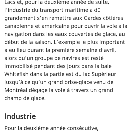
Lacs et, pour la deuxième année de suite,
l’industrie du transport maritime a dû
grandement s’en remettre aux Gardes côtières
canadienne et américaine pour ouvrir la voie à la
navigation dans les eaux couvertes de glace, au
début de la saison. L’exemple le plus important
a eu lieu durant la première semaine d’avril,
alors qu’un groupe de navires est resté
immobilisé pendant des jours dans la baie
Whitefish dans la partie est du lac Supérieur
jusqu’à ce qu’un grand brise-glace venu de
Montréal dégage la voie à travers un grand
champ de glace.
Industrie
Pour la deuxième année consécutive,