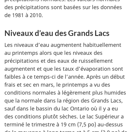
des précipitations sont basées sur les données
de 1981 à 2010.
Niveaux d’eau des Grands Lacs
Les niveaux d’eau augmentent habituellement
au printemps alors que les niveaux des
précipitations et des eaux de ruissellement
augmentent et que les taux d’évaporation sont
faibles à ce temps-ci de l’année. Après un début
frais et sec en mars, le printemps a vu des
conditions normales à légèrement plus humides
que la normale dans la région des Grands Lacs,
sauf dans le bassin du lac Ontario où il y a eu
des conditions plutôt sèches. Le lac Supérieur a
terminé le trimestre à 19 cm (7,5 po) au-dessus