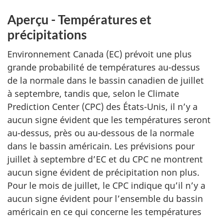
Aperçu - Températures et
précipitations
Environnement Canada (EC) prévoit une plus
grande probabilité de températures au-dessus
de la normale dans le bassin canadien de juillet
à septembre, tandis que, selon le Climate
Prediction Center (CPC) des États-Unis, il n’y a
aucun signe évident que les températures seront
au-dessus, près ou au-dessous de la normale
dans le bassin américain. Les prévisions pour
juillet à septembre d’EC et du CPC ne montrent
aucun signe évident de précipitation non plus.
Pour le mois de juillet, le CPC indique qu’il n’y a
aucun signe évident pour l’ensemble du bassin
américain en ce qui concerne les températures