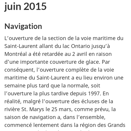
juin 2015
Navigation
L’ouverture de la section de la voie maritime du
Saint-Laurent allant du lac Ontario jusqu’à
Montréal a été retardée au 2 avril en raison
d’une importante couverture de glace. Par
conséquent, l’ouverture complète de la voie
maritime du Saint-Laurent a eu lieu environ une
semaine plus tard que la normale, soit
l’ouverture la plus tardive depuis 1997. En
réalité, malgré l’ouverture des écluses de la
rivière St. Marys le 25 mars, comme prévu, la
saison de navigation a, dans l’ensemble,
commencé lentement dans la région des Grands