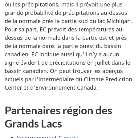
ou les précipitations, mais il prévoit une plus
grande probabilité de précipitations au-dessus
de la normale près la partie sud du lac Michigan.
Pour sa part, EC prévoit des températures au-
dessus de la normale dans la partie est et près
de la normale dans la partie ouest du bassin
canadien. EC indique aussi qu’il n’y a aucun
signe évident de précipitations en juillet dans le
bassin canadien. On peut trouver les aperçus
actuels par l’intermédiaire du Climate Prediction
Center et d’Environnement Canada.
Partenaires région des
Grands Lacs
Environnement Canada