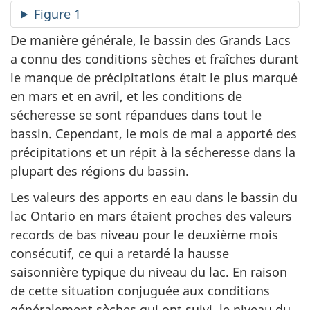
Figure 1
De manière générale, le bassin des Grands Lacs
a connu des conditions sèches et fraîches durant
le manque de précipitations était le plus marqué
en mars et en avril, et les conditions de
sécheresse se sont répandues dans tout le
bassin. Cependant, le mois de mai a apporté des
précipitations et un répit à la sécheresse dans la
plupart des régions du bassin.
Les valeurs des apports en eau dans le bassin du
lac Ontario en mars étaient proches des valeurs
records de bas niveau pour le deuxième mois
consécutif, ce qui a retardé la hausse
saisonnière typique du niveau du lac. En raison
de cette situation conjuguée aux conditions
généralement sèches qui ont suivi, le niveau du