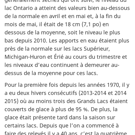
lac Ontario a atteint des valeurs bien au-dessous
de la normale en avril et en mai et, à la fin du
mois de mai, il était de 18 cm (7,1 po) en
dessous de la moyenne, soit le niveau le plus
bas depuis 2010. Les apports en eau étaient plus
près de la normale sur les lacs Supérieur,
Michigan-Huron et Érié au cours du trimestre et
les niveaux d’eau continuent à demeurer au-
dessus de la moyenne pour ces lacs.
Pour la première fois depuis les années 1970, il y
a eu deux hivers consécutifs (2013-2014 et 2014
2015) où au moins trois des Grands Lacs étaient
couverts de glace à plus de 95 %. De plus, la
glace était présente tard dans la saison sur
certains lacs. Depuis que l’on a commencé à
faire des relevés il y a 40 ans, c’est la quatrième