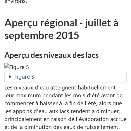
environs.
Aperçu régional - juillet à
septembre 2015
Aperçu des niveaux des lacs
Figure 5
Les niveaux d’eau atteignent habituellement
leur maximum pendant les mois d’été avant de
commencer à baisser à la fin de l’été, alors que
les apports d’eau aux lacs tendent à diminuer,
principalement en raison de l’évaporation accrue
et de la diminution des eaux de ruissellement.