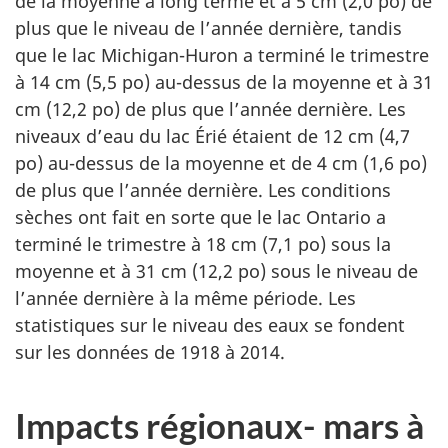
de la moyenne à long terme et à 5 cm (2,0 po) de
plus que le niveau de l’année dernière, tandis
que le lac Michigan-Huron a terminé le trimestre
à 14 cm (5,5 po) au-dessus de la moyenne et à 31
cm (12,2 po) de plus que l’année dernière. Les
niveaux d’eau du lac Érié étaient de 12 cm (4,7
po) au-dessus de la moyenne et de 4 cm (1,6 po)
de plus que l’année dernière. Les conditions
sèches ont fait en sorte que le lac Ontario a
terminé le trimestre à 18 cm (7,1 po) sous la
moyenne et à 31 cm (12,2 po) sous le niveau de
l’année dernière à la même période. Les
statistiques sur le niveau des eaux se fondent
sur les données de 1918 à 2014.
Impacts régionaux- mars à