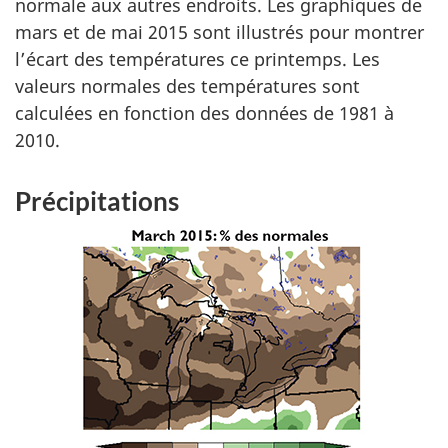
normale aux autres endroits. Les graphiques de
mars et de mai 2015 sont illustrés pour montrer
l’écart des températures ce printemps. Les
valeurs normales des températures sont
calculées en fonction des données de 1981 à
2010.
Précipitations