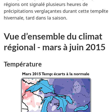
régions ont signalé plusieurs heures de
précipitations verglaçantes durant cette tempête
hivernale, tard dans la saison.
Vue d’ensemble du climat
régional - mars à juin 2015
Température