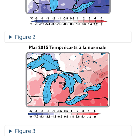
Figure 2
Figure 3