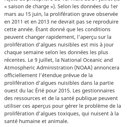
« saison de charge »). Selon les données du 1er
mars au 15 juin, la prolifération grave observée
en 2011 et en 2013 ne devrait pas se reproduire
cette année. Étant donné que les conditions
peuvent changer rapidement, l’aperçu sur la
prolifération d’algues nuisibles est mis à jour
chaque semaine selon les données les plus
récentes. Le 9 juillet, la National Oceanic and
Atmospheric Administration (NOAA) annoncera
officiellement l’étendue prévue de la
prolifération d’algues nuisibles dans la partie
ouest du lac Érié pour 2015. Les gestionnaires
des ressources et de la santé publique peuvent
utiliser ces aperçus pour gérer le problème de la
prolifération d’algues toxiques, qui nuisent à la
santé humaine et animale.