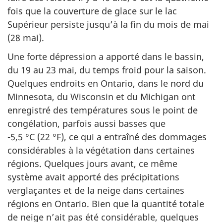
fois que la couverture de glace sur le lac
Supérieur persiste jusqu’à la fin du mois de mai
(28 mai).
Une forte dépression a apporté dans le bassin,
du 19 au 23 mai, du temps froid pour la saison.
Quelques endroits en Ontario, dans le nord du
Minnesota, du Wisconsin et du Michigan ont
enregistré des températures sous le point de
congélation, parfois aussi basses que
-5,5 °C (22 °F)
, ce qui a entraîné des dommages
considérables à la végétation dans certaines
régions. Quelques jours avant, ce même
système avait apporté des précipitations
verglaçantes et de la neige dans certaines
régions en Ontario. Bien que la quantité totale
de neige n’ait pas été considérable, quelques