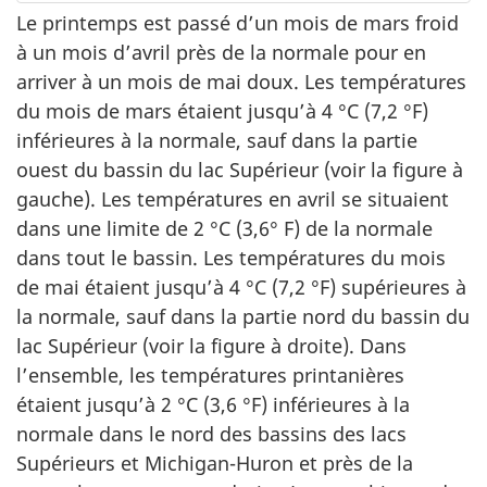
Le printemps est passé d’un mois de mars froid
à un mois d’avril près de la normale pour en
arriver à un mois de mai doux. Les températures
du mois de mars étaient jusqu’à
4 °C (7,2 °F)
inférieures à la normale, sauf dans la partie
ouest du bassin du lac Supérieur (voir la figure à
gauche). Les températures en avril se situaient
dans une limite de
2 °C (3,6° F)
de la normale
dans tout le bassin. Les températures du mois
de mai étaient jusqu’à
4 °C (7,2 °F)
supérieures à
la normale, sauf dans la partie nord du bassin du
lac Supérieur (voir la figure à droite). Dans
l’ensemble, les températures printanières
étaient jusqu’à
2 °C (3,6 °F)
inférieures à la
normale dans le nord des bassins des lacs
Supérieurs et Michigan-Huron et près de la