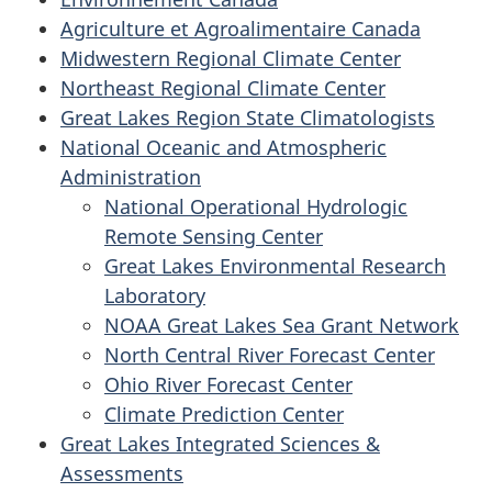
Agriculture et Agroalimentaire Canada
Midwestern Regional Climate Center
Northeast Regional Climate Center
Great Lakes Region State Climatologists
National Oceanic and Atmospheric
Administration
National Operational Hydrologic
Remote Sensing Center
Great Lakes Environmental Research
Laboratory
NOAA Great Lakes Sea Grant Network
North Central River Forecast Center
Ohio River Forecast Center
Climate Prediction Center
Great Lakes Integrated Sciences &
Assessments