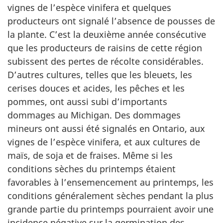
vignes de l’espèce vinifera et quelques
producteurs ont signalé l’absence de pousses de
la plante. C’est la deuxième année consécutive
que les producteurs de raisins de cette région
subissent des pertes de récolte considérables.
D’autres cultures, telles que les bleuets, les
cerises douces et acides, les pêches et les
pommes, ont aussi subi d’importants
dommages au Michigan. Des dommages
mineurs ont aussi été signalés en Ontario, aux
vignes de l’espèce vinifera, et aux cultures de
maïs, de soja et de fraises. Même si les
conditions sèches du printemps étaient
favorables à l’ensemencement au printemps, les
conditions généralement sèches pendant la plus
grande partie du printemps pourraient avoir une
incidence négative sur la germination des