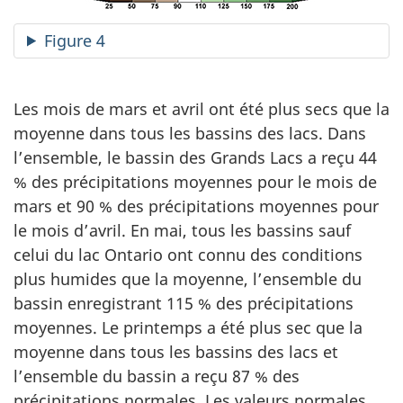
Figure 4
Les mois de mars et avril ont été plus secs que la
moyenne dans tous les bassins des lacs. Dans
l’ensemble, le bassin des Grands Lacs a reçu 44
% des précipitations moyennes pour le mois de
mars et 90 % des précipitations moyennes pour
le mois d’avril. En mai, tous les bassins sauf
celui du lac Ontario ont connu des conditions
plus humides que la moyenne, l’ensemble du
bassin enregistrant 115 % des précipitations
moyennes. Le printemps a été plus sec que la
moyenne dans tous les bassins des lacs et
l’ensemble du bassin a reçu 87 % des
précipitations normales. Les valeurs normales