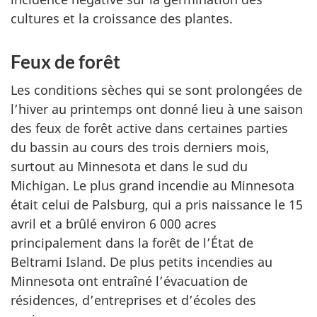
cultures et la croissance des plantes.
Feux de forêt
Les conditions sèches qui se sont prolongées de
l’hiver au printemps ont donné lieu à une saison
des feux de forêt active dans certaines parties
du bassin au cours des trois derniers mois,
surtout au Minnesota et dans le sud du
Michigan. Le plus grand incendie au Minnesota
était celui de Palsburg, qui a pris naissance le 15
avril et a brûlé environ 6 000 acres
principalement dans la forêt de l’État de
Beltrami Island. De plus petits incendies au
Minnesota ont entraîné l’évacuation de
résidences, d’entreprises et d’écoles des