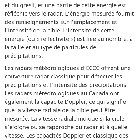
et du grésil, et une partie de cette énergie est
réfléchie vers le radar. L’énergie mesurée fournit
des renseignements sur l’emplacement et
l’intensité de la cible. L’intensité de cette
énergie (ou « réflectivité ») est liée au nombre, à
la taille et au type de particules de
précipitations.
Les radars météorologiques d’ECCC offrent une
couverture radar classique pour détecter les
précipitations et l’intensité des précipitations.
Les radars météorologiques au Canada ont
également la capacité Doppler, ce qui signifie
que la vitesse radiale de la cible peut être
mesurée. La vitesse radiale indique si la cible
s’éloigne ou se rapproche du radar et à quelle
vitesse. Les capacités Doppler et classique des