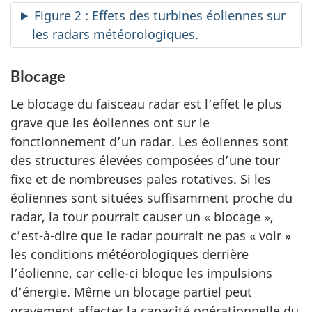
Figure 2 : Effets des turbines éoliennes sur
les radars météorologiques.
Blocage
Le blocage du faisceau radar est l’effet le plus
grave que les éoliennes ont sur le
fonctionnement d’un radar. Les éoliennes sont
des structures élevées composées d’une tour
fixe et de nombreuses pales rotatives. Si les
éoliennes sont situées suffisamment proche du
radar, la tour pourrait causer un « blocage »,
c’est-à-dire que le radar pourrait ne pas « voir »
les conditions météorologiques derrière
l’éolienne, car celle-ci bloque les impulsions
d’énergie. Même un blocage partiel peut
gravement affecter la capacité opérationnelle du