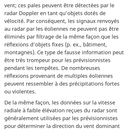
vent; ces pales peuvent être détectées par le
radar Doppler en tant qu’objets dotés de
vélocité. Par conséquent, les signaux renvoyés
au radar par les éoliennes ne peuvent pas être
éliminés par filtrage de la même façon que les
réflexions d’objets fixes (p. ex., bâtiment,
montagnes). Ce type de fausse information peut
être très trompeur pour les prévisionnistes
pendant les tempêtes. De nombreuses
réflexions provenant de multiples éoliennes
peuvent ressembler à des précipitations fortes
ou violentes.
De la même façon, les données sur la vitesse
radiale à faible élévation reçues du radar sont
généralement utilisées par les prévisionnistes
pour déterminer la direction du vent dominant