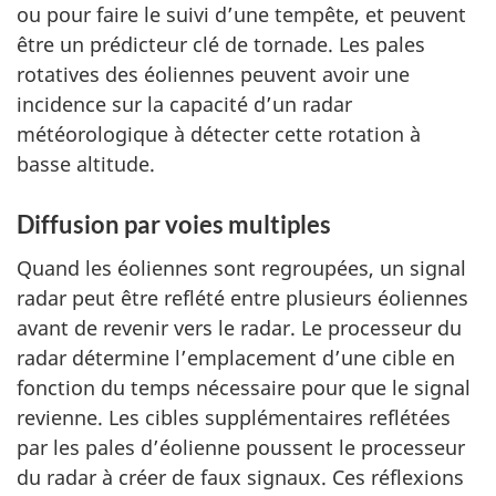
ou pour faire le suivi d’une tempête, et peuvent
être un prédicteur clé de tornade. Les pales
rotatives des éoliennes peuvent avoir une
incidence sur la capacité d’un radar
météorologique à détecter cette rotation à
basse altitude.
Diffusion par voies multiples
Quand les éoliennes sont regroupées, un signal
radar peut être reflété entre plusieurs éoliennes
avant de revenir vers le radar. Le processeur du
radar détermine l’emplacement d’une cible en
fonction du temps nécessaire pour que le signal
revienne. Les cibles supplémentaires reflétées
par les pales d’éolienne poussent le processeur
du radar à créer de faux signaux. Ces réflexions