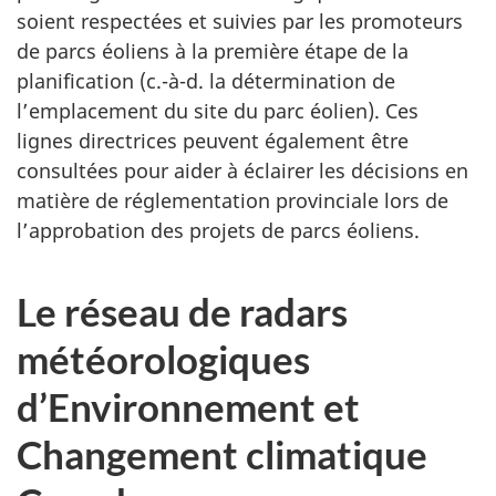
soient respectées et suivies par les promoteurs
de parcs éoliens à la première étape de la
planification (c.-à-d. la détermination de
l’emplacement du site du parc éolien). Ces
lignes directrices peuvent également être
consultées pour aider à éclairer les décisions en
matière de réglementation provinciale lors de
l’approbation des projets de parcs éoliens.
Le réseau de radars
météorologiques
d’Environnement et
Changement climatique