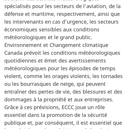
spécialisés pour les secteurs de l’aviation, de la
défense et maritime, respectivement, ainsi que
les intervenants en cas d’urgence, les secteurs
économiques sensibles aux conditions
météorologiques et le grand public.
Environnement et Changement climatique
Canada prévoit les conditions météorologiques
quotidiennes et émet des avertissements
météorologiques pour les épisodes de temps
violent, comme les orages violents, les tornades
ou les bourrasques de neige, qui peuvent
entraîner des pertes de vie, des blessures et des
dommages à la propriété et aux entreprises.
Grâce à ces prévisions, ECCC joue un rôle
essentiel dans la promotion de la sécurité
publique et, par conséquent, il est essentiel que