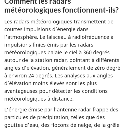
Comment les radars
météorologiques fonctionnent-ils?
Les radars météorologiques transmettent de
courtes impulsions d’énergie dans
l’atmosphère. Le faisceau à radiofréquence à
impulsions finies émis par les radars
météorologiques balaie le ciel à 360 degrés
autour de la station radar, pointant à différents
angles d’élévation, généralement de zéro degré
à environ 24 degrés. Les analyses aux angles
d’élévation moins élevés sont les plus
avantageuses pour détecter les conditions
météorologiques à distance.
L’énergie émise par l’antenne radar frappe des
particules de précipitation, telles que des
gouttes d’eau, des flocons de neige, de la grêle