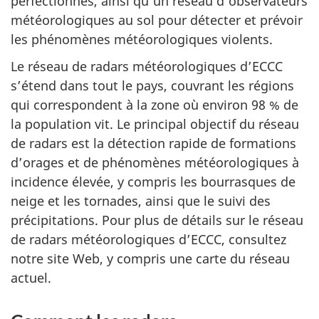
perfectionnés, ainsi qu’un réseau d’observateurs
météorologiques au sol pour détecter et prévoir
les phénomènes météorologiques violents.
Le réseau de radars météorologiques d’ECCC
s’étend dans tout le pays, couvrant les régions
qui correspondent à la zone où environ 98 % de
la population vit. Le principal objectif du réseau
de radars est la détection rapide de formations
d’orages et de phénomènes météorologiques à
incidence élevée, y compris les bourrasques de
neige et les tornades, ainsi que le suivi des
précipitations. Pour plus de détails sur le réseau
de radars météorologiques d’ECCC, consultez
notre site Web, y compris une carte du réseau
actuel.