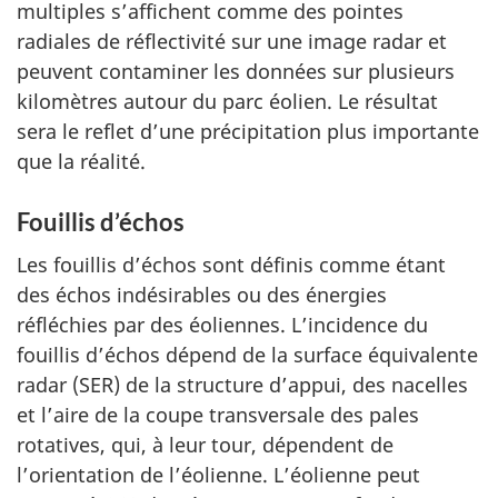
multiples s’affichent comme des pointes
radiales de réflectivité sur une image radar et
peuvent contaminer les données sur plusieurs
kilomètres autour du parc éolien. Le résultat
sera le reflet d’une précipitation plus importante
que la réalité.
Fouillis d’échos
Les fouillis d’échos sont définis comme étant
des échos indésirables ou des énergies
réfléchies par des éoliennes. L’incidence du
fouillis d’échos dépend de la surface équivalente
radar (SER) de la structure d’appui, des nacelles
et l’aire de la coupe transversale des pales
rotatives, qui, à leur tour, dépendent de
l’orientation de l’éolienne. L’éolienne peut