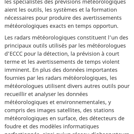
les spécialistes des prévisions météorologiques
aient les outils, les systèmes et la formation
nécessaires pour produire des avertissements
météorologiques exacts en temps opportun.
Les radars météorologiques constituent l’un des
principaux outils utilisés par les météorologues
d’ECCC pour la détection, la prévision à court
terme et les avertissements de temps violent
imminent. En plus des données importantes
fournies par les radars météorologiques, les
météorologues utilisent divers autres outils pour
recueillir et analyser les données
météorologiques et environnementales, y
compris des images satellites, des stations
météorologiques en surface, des détecteurs de
foudre et des modèles informatiques