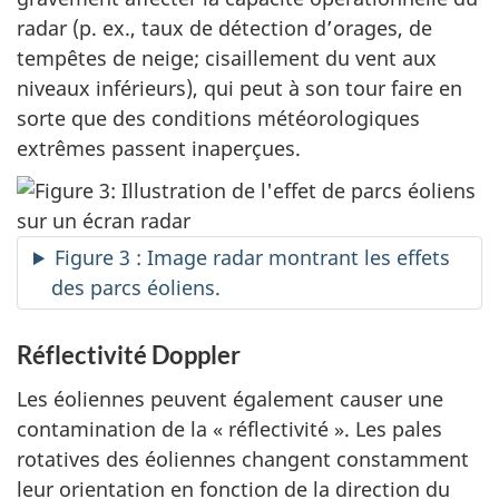
radar (p. ex., taux de détection d’orages, de
tempêtes de neige; cisaillement du vent aux
niveaux inférieurs), qui peut à son tour faire en
sorte que des conditions météorologiques
extrêmes passent inaperçues.
Figure 3 : Image radar montrant les effets
des parcs éoliens.
Réflectivité Doppler
Les éoliennes peuvent également causer une
contamination de la « réflectivité ». Les pales
rotatives des éoliennes changent constamment
leur orientation en fonction de la direction du