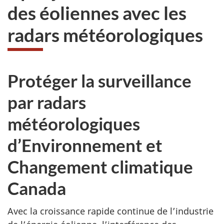
des éoliennes avec les
radars météorologiques
Protéger la surveillance
par radars
météorologiques
d’Environnement et
Changement climatique
Canada
Avec la croissance rapide continue de l’industrie