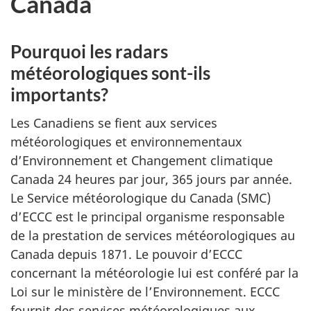
Canada
Pourquoi les radars
météorologiques sont-ils
importants?
Les Canadiens se fient aux services
météorologiques et environnementaux
d’Environnement et Changement climatique
Canada 24 heures par jour, 365 jours par année.
Le Service météorologique du Canada (SMC)
d’ECCC est le principal organisme responsable
de la prestation de services météorologiques au
Canada depuis 1871. Le pouvoir d’ECCC
concernant la météorologie lui est conféré par la
Loi sur le ministère de l’Environnement. ECCC
fournit des services météorologiques aux