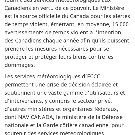
Canadiens en vertu de ce pouvoir. Le Ministère
est la source officielle du Canada pour les alertes
de temps violent, émettant, en moyenne, 15 000
avertissements de temps violent à l’intention
des Canadiens chaque année afin qu’ils puissent
prendre les mesures nécessaires pour se
protéger et protéger leurs biens contre les
dommages.
Les services météorologiques d’ECCC
permettent une prise de décision éclairée et
soutiennent une vaste gamme d’utilisateurs et
d’intervenants, y compris le secteur privé,
d’autres ministères et organismes fédéraux,
dont NAV CANADA, le ministère de la Défense
nationale et la Garde côtière canadienne, pour
soutenir des services météorologiques