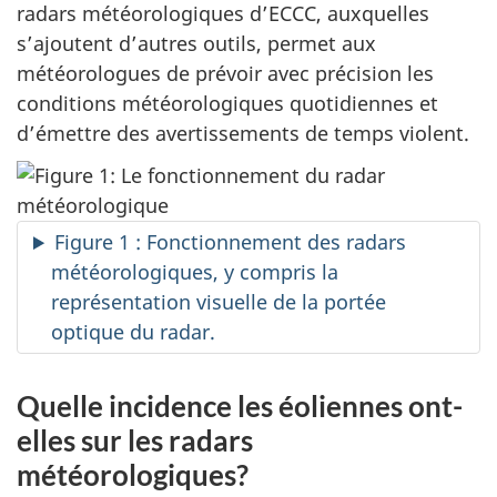
radars météorologiques d’ECCC, auxquelles
s’ajoutent d’autres outils, permet aux
météorologues de prévoir avec précision les
conditions météorologiques quotidiennes et
d’émettre des avertissements de temps violent.
Figure 1 : Fonctionnement des radars
météorologiques, y compris la
représentation visuelle de la portée
optique du radar.
Quelle incidence les éoliennes ont-
elles sur les radars
météorologiques?