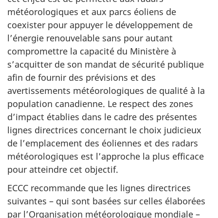
météorologiques et aux parcs éoliens de
coexister pour appuyer le développement de
l’énergie renouvelable sans pour autant
compromettre la capacité du Ministère à
s’acquitter de son mandat de sécurité publique
afin de fournir des prévisions et des
avertissements météorologiques de qualité à la
population canadienne. Le respect des zones
d’impact établies dans le cadre des présentes
lignes directrices concernant le choix judicieux
de l’emplacement des éoliennes et des radars
météorologiques est l’approche la plus efficace
pour atteindre cet objectif.
ECCC recommande que les lignes directrices
suivantes – qui sont basées sur celles élaborées
par l’Organisation météorologique mondiale –