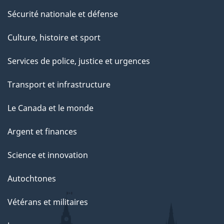
Sécurité nationale et défense
Culture, histoire et sport
Services de police, justice et urgences
Transport et infrastructure
Le Canada et le monde
Argent et finances
Science et innovation
Autochtones
Vétérans et militaires