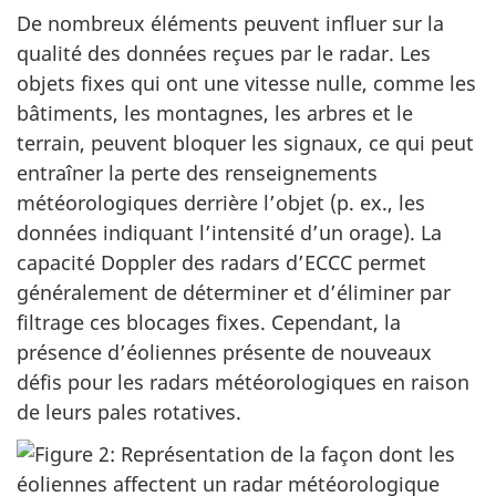
De nombreux éléments peuvent influer sur la
qualité des données reçues par le radar. Les
objets fixes qui ont une vitesse nulle, comme les
bâtiments, les montagnes, les arbres et le
terrain, peuvent bloquer les signaux, ce qui peut
entraîner la perte des renseignements
météorologiques derrière l’objet (p. ex., les
données indiquant l’intensité d’un orage). La
capacité Doppler des radars d’ECCC permet
généralement de déterminer et d’éliminer par
filtrage ces blocages fixes. Cependant, la
présence d’éoliennes présente de nouveaux
défis pour les radars météorologiques en raison
de leurs pales rotatives.