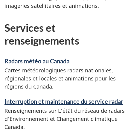
imageries satellitaires et animations.
Services et
renseignements
Radars météo au Canada
Cartes météorologiques radars nationales,
régionales et locales et animations pour les
régions du Canada.
Interruption et maintenance du service radar
Renseignements sur L'étât du réseau de radars
d'Environnement et Changement climatique
Canada.