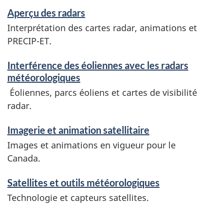
Aperçu des radars
Interprétation des cartes radar, animations et
PRECIP-ET.
Interférence des éoliennes avec les radars
météorologiques
Éoliennes, parcs éoliens et cartes de visibilité
radar.
Imagerie et animation satellitaire
Images et animations en vigueur pour le
Canada.
Satellites et outils météorologiques
Technologie et capteurs satellites.