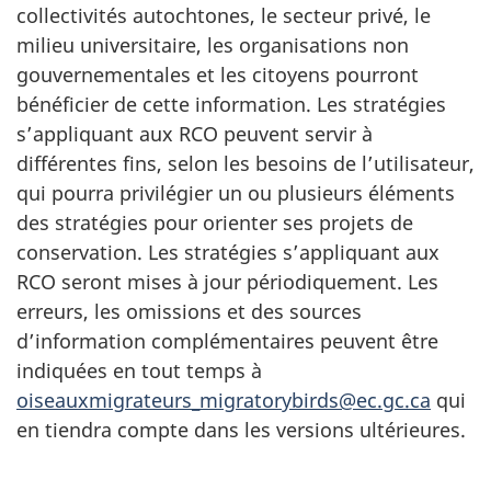
collectivités autochtones, le secteur privé, le
milieu universitaire, les organisations non
gouvernementales et les citoyens pourront
bénéficier de cette information. Les stratégies
s’appliquant aux RCO peuvent servir à
différentes fins, selon les besoins de l’utilisateur,
qui pourra privilégier un ou plusieurs éléments
des stratégies pour orienter ses projets de
conservation. Les stratégies s’appliquant aux
RCO seront mises à jour périodiquement. Les
erreurs, les omissions et des sources
d’information complémentaires peuvent être
indiquées en tout temps à
oiseauxmigrateurs_migratorybirds@ec.gc.ca
qui
en tiendra compte dans les versions ultérieures.