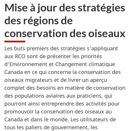
Mise à jour des stratégies
des régions de
conservation des oiseaux
Les buts premiers des stratégies s’appliquant
aux RCO sont de présenter les priorités
d’Environnement et Changement climatique
Canada en ce qui concerne la conservation des
oiseaux migrateurs et de livrer un aperçu
complet des besoins en matière de conservation
des populations aviaires aux praticiens, qui
pourront ainsi entreprendre des activités pour
promouvoir la conservation des oiseaux au
Canada et dans le monde. Les utilisateurs de
tous les paliers de gouvernement, les