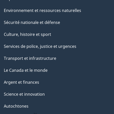
e
Environnement et ressources naturelles
Sécurité nationale et défense
Culture, histoire et sport
Services de police, justice et urgences
Transport et infrastructure
Le Canada et le monde
Argent et finances
Science et innovation
Autochtones