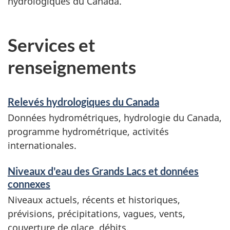
hydrologiques du Canada.
Services et
renseignements
Relevés hydrologiques du Canada
Données hydrométriques, hydrologie du Canada,
programme hydrométrique, activités
internationales.
Niveaux d'eau des Grands Lacs et données
connexes
Niveaux actuels, récents et historiques,
prévisions, précipitations, vagues, vents,
couverture de glace, débits.