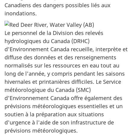
Canadiens des dangers possibles liés aux
inondations.
Le personnel de la Division des relevés
hydrologiques du Canada (DRHC)
d'Environnement Canada recueille, interprète et
diffuse des données et des renseignements
normalisés sur les ressources en eau tout au
long de l'année, y compris pendant les saisons
hivernales et printanières difficiles. Le Service
météorologique du Canada (SMC)
d'Environnement Canada offre également des
prévisions météorologiques essentielles et un
soutien à la préparation aux situations
d'urgence à l'aide de son infrastructure de
prévisions météorologiques.