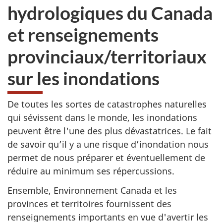
hydrologiques du Canada
et renseignements
provinciaux/territoriaux
sur les inondations
De toutes les sortes de catastrophes naturelles
qui sévissent dans le monde, les inondations
peuvent être l'une des plus dévastatrices. Le fait
de savoir qu’il y a une risque d’inondation nous
permet de nous préparer et éventuellement de
réduire au minimum ses répercussions.
Ensemble, Environnement Canada et les
provinces et territoires fournissent des
renseignements importants en vue d'avertir les