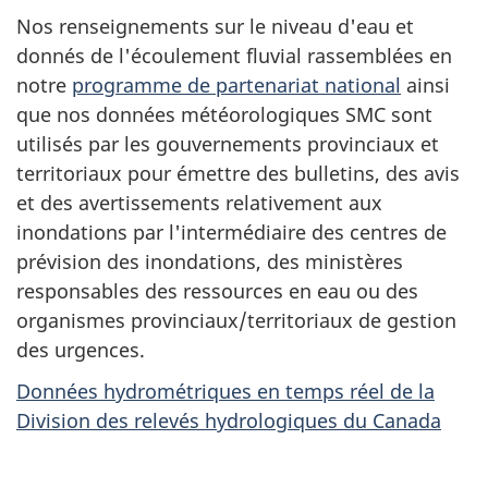
Nos renseignements sur le niveau d'eau et
donnés de l'écoulement fluvial rassemblées en
notre
programme de partenariat national
ainsi
que nos données météorologiques SMC sont
utilisés par les gouvernements provinciaux et
territoriaux pour émettre des bulletins, des avis
et des avertissements relativement aux
inondations par l'intermédiaire des centres de
prévision des inondations, des ministères
responsables des ressources en eau ou des
organismes provinciaux/territoriaux de gestion
des urgences.
Données hydrométriques en temps réel de la
Division des relevés hydrologiques du Canada