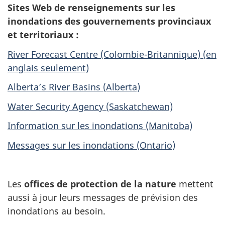
Sites Web de renseignements sur les
inondations des gouvernements provinciaux
et territoriaux :
River Forecast Centre (Colombie-Britannique) (en
anglais seulement)
Alberta’s River Basins (Alberta)
Water Security Agency (Saskatchewan)
Information sur les inondations (Manitoba)
Messages sur les inondations (Ontario)
Les
offices de protection de la nature
mettent
aussi à jour leurs messages de prévision des
inondations au besoin.