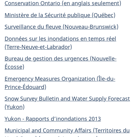
Conservation Ontario (en anglais seulement)
Ministère de la Sécurité publique (Québec)
Surveillance du fleuve (Nouveau-Brunswick)
Données sur les inondations en temps réel
(Terre-Neuve-et-Labrador)
Bureau de gestion des urgences (Nouvelle-
Écosse)
Emergency Measures Organization (Île-du-
Prince-Édouard)
Snow Survey Bulletin and Water Supply Forecast
(Yukon)
Yukon - Rapports d’inondations 2013
Municipal and Community Affairs (Territoires du