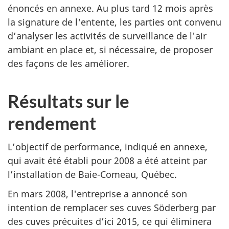
énoncés en annexe. Au plus tard 12 mois après
la signature de l'entente, les parties ont convenu
d’analyser les activités de surveillance de l'air
ambiant en place et, si nécessaire, de proposer
des façons de les améliorer.
Résultats sur le
rendement
L’objectif de performance, indiqué en annexe,
qui avait été établi pour 2008 a été atteint par
l’installation de Baie-Comeau, Québec.
En mars 2008, l'entreprise a annoncé son
intention de remplacer ses cuves Söderberg par
des cuves précuites d’ici 2015, ce qui éliminera