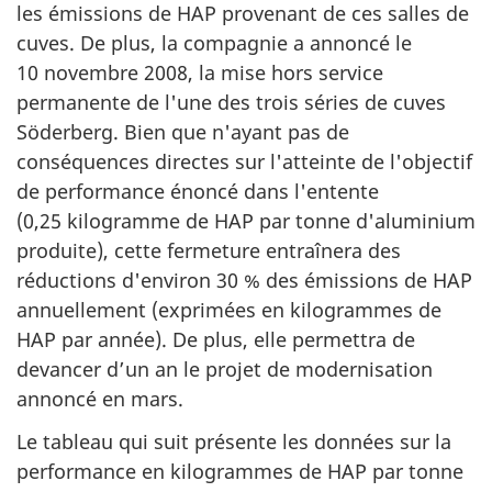
les émissions de HAP provenant de ces salles de
cuves. De plus, la compagnie a annoncé le
10 novembre 2008, la mise hors service
permanente de l'une des trois séries de cuves
Söderberg. Bien que n'ayant pas de
conséquences directes sur l'atteinte de l'objectif
de performance énoncé dans l'entente
(0,25 kilogramme de HAP par tonne d'aluminium
produite), cette fermeture entraînera des
réductions d'environ 30 % des émissions de HAP
annuellement (exprimées en kilogrammes de
HAP par année). De plus, elle permettra de
devancer d’un an le projet de modernisation
annoncé en mars.
Le tableau qui suit présente les données sur la
performance en kilogrammes de HAP par tonne