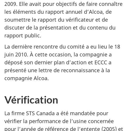
2009. Elle avait pour objectifs de faire connaître
les éléments du rapport annuel d’Alcoa, de
soumettre le rapport du vérificateur et de
discuter de la présentation et du contenu du
rapport public.
La dernière rencontre du comité a eu lieu le 18
juin 2010. À cette occasion, la compagnie a
déposé son dernier plan d’action et ECCC a
présenté une lettre de reconnaissance à la
compagnie Alcoa.
Vérification
La firme STS Canada a été mandatée pour
vérifier la performance de l’usine concernée
pour l’année de référence de l’entente (2005) et