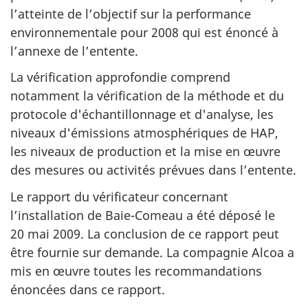
l’atteinte de l’objectif sur la performance
environnementale pour 2008 qui est énoncé à
l’annexe de l’entente.
La vérification approfondie comprend
notamment la vérification de la méthode et du
protocole d'échantillonnage et d'analyse, les
niveaux d'émissions atmosphériques de HAP,
les niveaux de production et la mise en œuvre
des mesures ou activités prévues dans l’entente.
Le rapport du vérificateur concernant
l’installation de Baie-Comeau a été déposé le
20 mai 2009. La conclusion de ce rapport peut
être fournie sur demande. La compagnie Alcoa a
mis en œuvre toutes les recommandations
énoncées dans ce rapport.