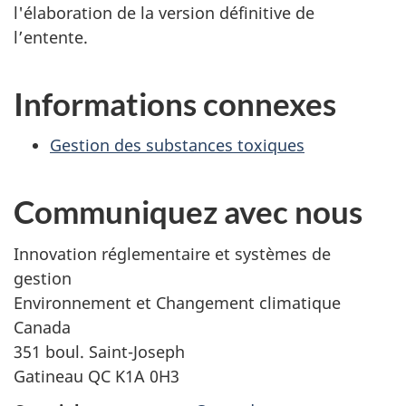
l'élaboration de la version définitive de
l’entente.
Informations connexes
Gestion des substances toxiques
Communiquez avec nous
Innovation réglementaire et systèmes de
gestion
Environnement et Changement climatique
Canada
351 boul. Saint-Joseph
Gatineau QC K1A 0H3