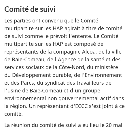
Comité de suivi
Les parties ont convenu que le Comité
multipartite sur les HAP agirait à titre de comité
de suivi comme le prévoit l'entente. Le Comité
multipartite sur les HAP est composé de
représentants de la compagnie Alcoa, de la ville
de Baie-Comeau, de l'Agence de la santé et des
services sociaux de la Côte-Nord, du ministère
du Développement durable, de l'Environnement
et des Parcs, du syndicat des travailleurs de
l'usine de Baie‑Comeau et d'un groupe
environnemental non gouvernemental actif dans
la région. Un représentant d'ECCC s'est joint à ce
comité.
La réunion du comité de suivi a eu lieu le 20 mai