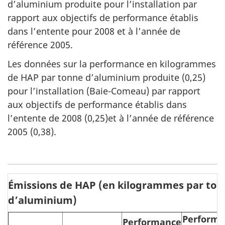
d’aluminium produite pour l’installation par
rapport aux objectifs de performance établis
dans l’entente pour 2008 et à l’année de
référence 2005.
Les données sur la performance en kilogrammes
de HAP par tonne d’aluminium produite (0,25)
pour l’installation (Baie-Comeau) par rapport
aux objectifs de performance établis dans
l’entente de 2008 (0,25)et à l’année de référence
2005 (0,38).
Émissions de HAP (en kilogrammes par ton
d’aluminium)
Performa
Performance