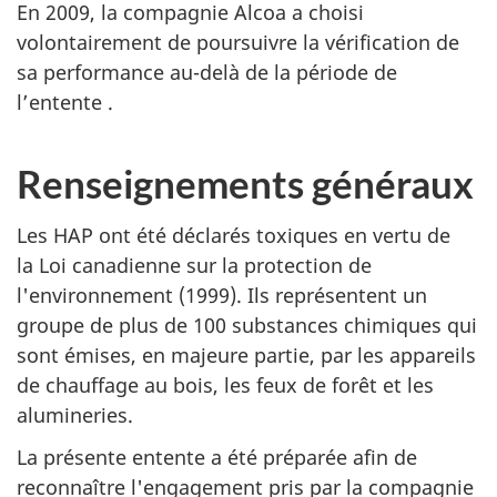
En 2009, la compagnie Alcoa a choisi
volontairement de poursuivre la vérification de
sa performance au-delà de la période de
l’entente .
Renseignements généraux
Les HAP ont été déclarés toxiques en vertu de
la Loi canadienne sur la protection de
l'environnement (1999). Ils représentent un
groupe de plus de 100 substances chimiques qui
sont émises, en majeure partie, par les appareils
de chauffage au bois, les feux de forêt et les
alumineries.
La présente entente a été préparée afin de
reconnaître l'engagement pris par la compagnie