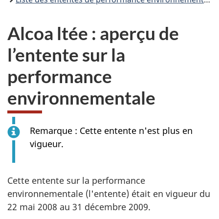
Alcoa ltée : aperçu de
l’entente sur la
performance
environnementale
Remarque : Cette entente n'est plus en
vigueur.
Cette entente sur la performance
environnementale (l'entente) était en vigueur du
22 mai 2008 au 31 décembre 2009.