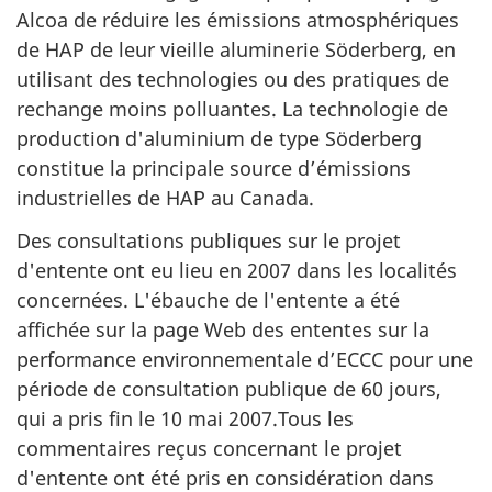
Alcoa de réduire les émissions atmosphériques
de HAP de leur vieille aluminerie Söderberg, en
utilisant des technologies ou des pratiques de
rechange moins polluantes. La technologie de
production d'aluminium de type Söderberg
constitue la principale source d’émissions
industrielles de HAP au Canada.
Des consultations publiques sur le projet
d'entente ont eu lieu en 2007 dans les localités
concernées. L'ébauche de l'entente a été
affichée sur la page Web des ententes sur la
performance environnementale d’ECCC pour une
période de consultation publique de 60 jours,
qui a pris fin le 10 mai 2007.Tous les
commentaires reçus concernant le projet
d'entente ont été pris en considération dans