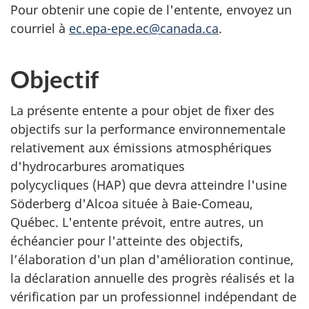
Pour obtenir une copie de l'entente, envoyez un
courriel à
ec.epa-epe.ec@canada.ca
.
Objectif
La présente entente a pour objet de fixer des
objectifs sur la performance environnementale
relativement aux émissions atmosphériques
d'hydrocarbures aromatiques
polycycliques (HAP) que devra atteindre l'usine
Söderberg d'Alcoa située à Baie-Comeau,
Québec. L'entente prévoit, entre autres, un
échéancier pour l'atteinte des objectifs,
l’élaboration d'un plan d'amélioration continue,
la déclaration annuelle des progrès réalisés et la
vérification par un professionnel indépendant de