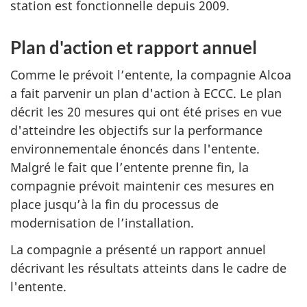
station est fonctionnelle depuis 2009.
Plan d'action et rapport annuel
Comme le prévoit l’entente, la compagnie Alcoa
a fait parvenir un plan d'action à ECCC. Le plan
décrit les 20 mesures qui ont été prises en vue
d'atteindre les objectifs sur la performance
environnementale énoncés dans l'entente.
Malgré le fait que l’entente prenne fin, la
compagnie prévoit maintenir ces mesures en
place jusqu’à la fin du processus de
modernisation de l’installation.
La compagnie a présenté un rapport annuel
décrivant les résultats atteints dans le cadre de
l'entente.