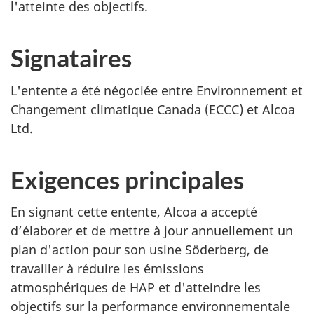
l'atteinte des objectifs.
Signataires
L'entente a été négociée entre Environnement et
Changement climatique Canada (ECCC) et Alcoa
Ltd.
Exigences principales
En signant cette entente, Alcoa a accepté
d’élaborer et de mettre à jour annuellement un
plan d'action pour son usine Söderberg, de
travailler à réduire les émissions
atmosphériques de HAP et d'atteindre les
objectifs sur la performance environnementale