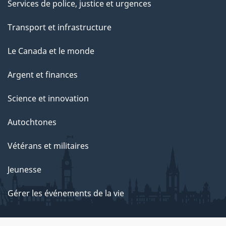
Services de police, justice et urgences
Transport et infrastructure
Le Canada et le monde
Argent et finances
Science et innovation
Autochtones
Vétérans et militaires
Jeunesse
Gérer les événements de la vie