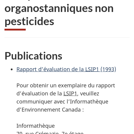
organostanniques non
pesticides
Publications
Rapport d’évaluation de la
LSIP1
(1993)
Pour obtenir un exemplaire du rapport
d’évaluation de la
LSIP1
, veuillez
communiquer avec l’Informathèque
d’Environnement Canada :
Informathèque
70, rue Crémazie, 7e étage