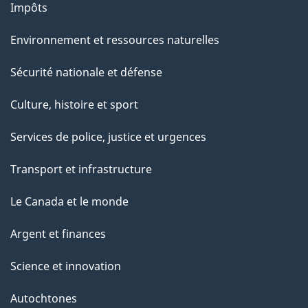
Impôts
Environnement et ressources naturelles
Sécurité nationale et défense
Culture, histoire et sport
Services de police, justice et urgences
Transport et infrastructure
Le Canada et le monde
Argent et finances
Science et innovation
Autochtones