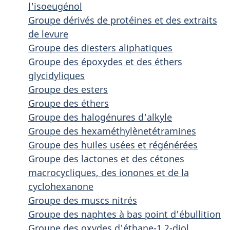
l'isoeugénol
Groupe dérivés de protéines et des extraits
de levure
Groupe des diesters aliphatiques
Groupe des époxydes et des éthers
glycidyliques
Groupe des esters
Groupe des éthers
Groupe des halogénures d'alkyle
Groupe des hexaméthylènetétramines
Groupe des huiles usées et régénérées
Groupe des lactones et des cétones
macrocycliques, des ionones et de la
cyclohexanone
Groupe des muscs nitrés
Groupe des naphtes à bas point d'ébullition
Groupe des oxydes d'éthane-1,2-diol