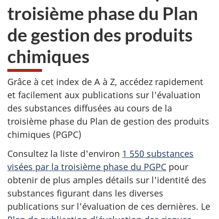
troisième phase du Plan
de gestion des produits
chimiques
Grâce à cet index de A à Z, accédez rapidement
et facilement aux publications sur l'évaluation
des substances diffusées au cours de la
troisième phase du Plan de gestion des produits
chimiques (PGPC)
Consultez la liste d'environ
1 550 substances
visées par la troisième phase du PGPC
pour
obtenir de plus amples détails sur l'identité des
substances figurant dans les diverses
publications sur l'évaluation de ces dernières. Le