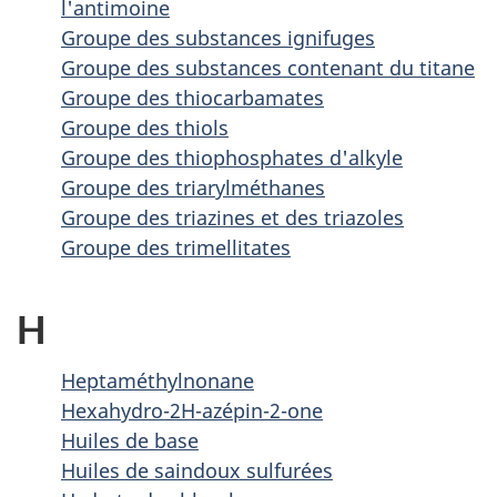
l'antimoine
Groupe des substances ignifuges
Groupe des substances contenant du titane
Groupe des thiocarbamates
Groupe des thiols
Groupe des thiophosphates d'alkyle
Groupe des triarylméthanes
Groupe des triazines et des triazoles
Groupe des trimellitates
H
Heptaméthylnonane
Hexahydro-2H-azépin-2-one
Huiles de base
Huiles de saindoux sulfurées