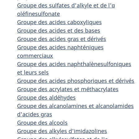
Groupe des sulfates d'alkyle et de l'α
oléfinesulfonate
Groupe des acides caboxyliques
Groupe des acides et des bases
Groupe des acides gras et dérivés
Groupe des acides naphténiques
commerciaux
Groupe des acides naphthalènesulfoniques
et leurs sels
Groupe des acides phosphoriques et dérivés
Groupe des acrylates et méthacrylates
Groupe des aldéhydes
Groupe des alcanolamines et alcanolamides
d'acides gras
Groupe des alcools
Groupe des alkyles d'imidazolines