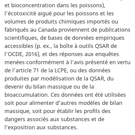
et bioconcentration dans les poissons),
l’écotoxicité aiguë pour les poissons et les
volumes de produits chimiques importés ou
fabriqués au Canada proviennent de publications
scientifiques, de bases de données empiriques
accessibles (p. ex., la boîte à outils QSAR de
l’OCDE, 2016), et des réponses aux enquêtes
menées conformément à l’avis présenté en vertu
de l’article 71 de la LCPE, ou des données
produites par modélisation de la QSAR, du
devenir du bilan massique ou de la
bioaccumulation. Ces données ont été utilisées
soit pour alimenter d’autres modèles de bilan
massique, soit pour établir les profils des
dangers associés aux substances et de
l’exposition aux substances.