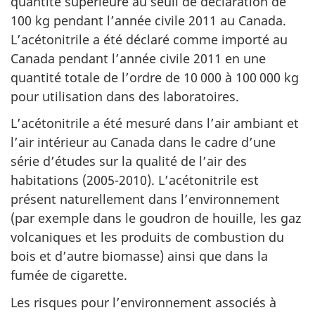
quantité supérieure au seuil de déclaration de
100 kg pendant l’année civile 2011 au Canada.
L’acétonitrile a été déclaré comme importé au
Canada pendant l’année civile 2011 en une
quantité totale de l’ordre de 10 000 à 100 000 kg
pour utilisation dans des laboratoires.
L’acétonitrile a été mesuré dans l’air ambiant et
l’air intérieur au Canada dans le cadre d’une
série d’études sur la qualité de l’air des
habitations (2005-2010). L’acétonitrile est
présent naturellement dans l’environnement
(par exemple dans le goudron de houille, les gaz
volcaniques et les produits de combustion du
bois et d’autre biomasse) ainsi que dans la
fumée de cigarette.
Les risques pour l’environnement associés à