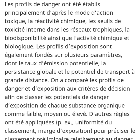
Les profils de danger ont été établis
principalement d’après le mode d’action
toxique, la réactivité chimique, les seuils de
toxicité interne dans les réseaux trophiques, la
biodisponibilité ainsi que l’activité chimique et
biologique. Les profils d’exposition sont
également fondés sur plusieurs paramètres,
dont le taux d’émission potentielle, la
persistance globale et le potentiel de transport à
grande distance. On a comparé les profils de
danger et d’exposition aux critères de décision
afin de classer les potentiels de danger
d’exposition de chaque substance organique
comme faible, moyen ou élevé. D’autres règles
ont été appliquées (p. ex., uniformité du
classement, marge d’exposition) pour préciser le
classement préliminaire relativement au danger