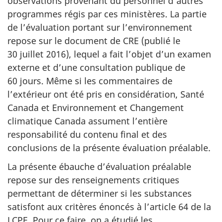
observations provenant du personnel d’autres
programmes régis par ces ministères. La partie
de l’évaluation portant sur l’environnement
repose sur le document de CRE (publié le
30 juillet 2016), lequel a fait l’objet d’un examen
externe et d’une consultation publique de
60 jours. Même si les commentaires de
l’extérieur ont été pris en considération, Santé
Canada et Environnement et Changement
climatique Canada assument l’entière
responsabilité du contenu final et des
conclusions de la présente évaluation préalable.
La présente ébauche d’évaluation préalable
repose sur des renseignements critiques
permettant de déterminer si les substances
satisfont aux critères énoncés à l’article 64 de la
LCPE. Pour ce faire, on a étudié les