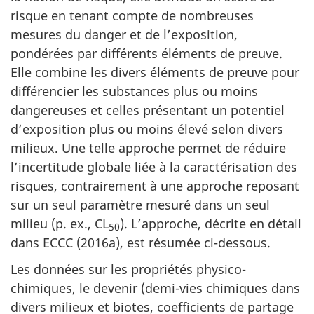
risque en tenant compte de nombreuses
mesures du danger et de l’exposition,
pondérées par différents éléments de preuve.
Elle combine les divers éléments de preuve pour
différencier les substances plus ou moins
dangereuses et celles présentant un potentiel
d’exposition plus ou moins élevé selon divers
milieux. Une telle approche permet de réduire
l’incertitude globale liée à la caractérisation des
risques, contrairement à une approche reposant
sur un seul paramètre mesuré dans un seul
milieu (p. ex., CL
). L’approche, décrite en détail
50
dans ECCC (2016a), est résumée ci-dessous.
Les données sur les propriétés physico-
chimiques, le devenir (demi-vies chimiques dans
divers milieux et biotes, coefficients de partage