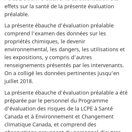
effets sur la santé de la présente évaluation
préalable.
La présente ébauche d’évaluation préalable
comprend l’examen des données sur les
propriétés chimiques, le devenir
environnemental, les dangers, les utilisations et
les expositions, y compris d’autres
renseignements présentés par les intervenants.
On a colligé les données pertinentes jusqu’en
juillet 2018.
La présente ébauche d’évaluation préalable a été
préparée par le personnel du Programme
d’évaluation des risques de la LCPE à Santé
Canada et à Environnement et Changement
climatique Canada, et comprend des