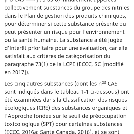
collectivement substances du groupe des nitriles
dans le Plan de gestion des produits chimiques,
pour déterminer si cette substance présente ou
peut présenter un risque pour l’environnement
ou la santé humaine. La substance a été jugée
d’intérêt prioritaire pour une évaluation, car elle
satisfait aux critères de catégorisation du
paragraphe 73(1) de la LCPE
(ECCC, SC [modifié
en 2017]).
os
Les cinq autres substances (dont les n
CAS
sont indiqués dans le tableau 1‑1 ci‑dessous) ont
été examinées dans la Classification des risques
écologiques (CRE) des substances organiques et
l’Approche fondée sur le seuil de préoccupation
toxicologique (SPT) pour certaines substances
(ECCC, 2016a; Santé Canada, 2016), et se sont