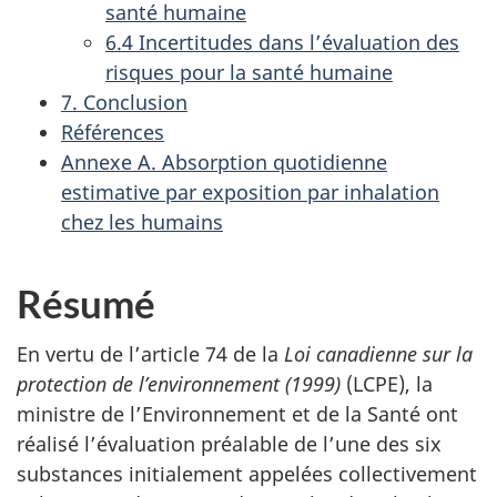
santé humaine
6.4 Incertitudes dans l’évaluation des
risques pour la santé humaine
7. Conclusion
Références
Annexe A. Absorption quotidienne
estimative par exposition par inhalation
chez les humains
Résumé
En vertu de l’article 74 de la
Loi canadienne sur la
protection de l’environnement (1999)
(LCPE), la
ministre de l’Environnement et de la Santé ont
réalisé l’évaluation préalable de l’une des six
substances initialement appelées collectivement