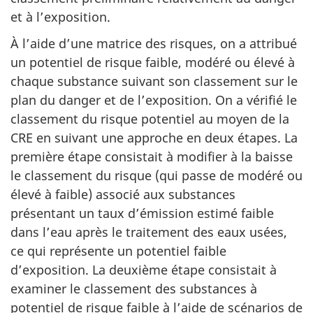
et à l’exposition.
À l’aide d’une matrice des risques, on a attribué
un potentiel de risque faible, modéré ou élevé à
chaque substance suivant son classement sur le
plan du danger et de l’exposition. On a vérifié le
classement du risque potentiel au moyen de la
CRE en suivant une approche en deux étapes. La
première étape consistait à modifier à la baisse
le classement du risque (qui passe de modéré ou
élevé à faible) associé aux substances
présentant un taux d’émission estimé faible
dans l’eau après le traitement des eaux usées,
ce qui représente un potentiel faible
d’exposition. La deuxième étape consistait à
examiner le classement des substances à
potentiel de risque faible à l’aide de scénarios de