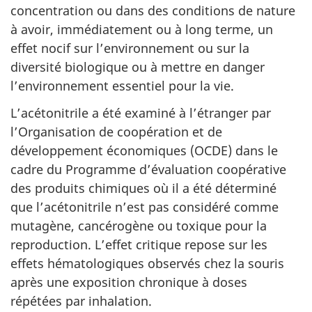
concentration ou dans des conditions de nature
à avoir, immédiatement ou à long terme, un
effet nocif sur l’environnement ou sur la
diversité biologique ou à mettre en danger
l’environnement essentiel pour la vie.
L’acétonitrile a été examiné à l’étranger par
l’Organisation de coopération et de
développement économiques (OCDE) dans le
cadre du Programme d’évaluation coopérative
des produits chimiques où il a été déterminé
que l’acétonitrile n’est pas considéré comme
mutagène, cancérogène ou toxique pour la
reproduction. L’effet critique repose sur les
effets hématologiques observés chez la souris
après une exposition chronique à doses
répétées par inhalation.