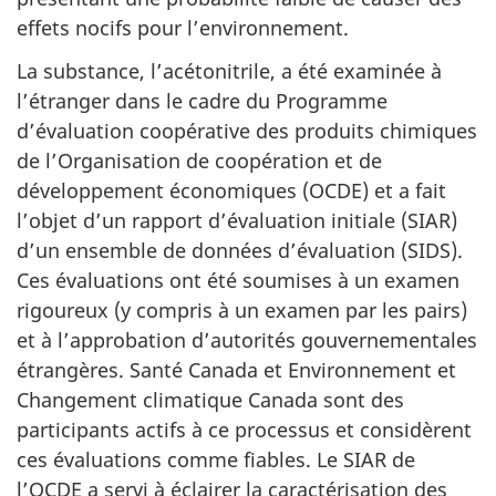
effets nocifs pour l’environnement.
La substance, l’acétonitrile, a été examinée à
l’étranger dans le cadre du Programme
d’évaluation coopérative des produits chimiques
de l’Organisation de coopération et de
développement économiques (OCDE) et a fait
l’objet d’un rapport d’évaluation initiale (SIAR)
d’un ensemble de données d’évaluation (SIDS).
Ces évaluations ont été soumises à un examen
rigoureux (y compris à un examen par les pairs)
et à l’approbation d’autorités gouvernementales
étrangères. Santé Canada et Environnement et
Changement climatique Canada sont des
participants actifs à ce processus et considèrent
ces évaluations comme fiables. Le SIAR de
l’OCDE a servi à éclairer la caractérisation des