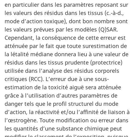
en particulier dans les paramètres reposant sur
les valeurs des résidus dans les tissus (c.-à-d.,
mode d’action toxique), dont bon nombre sont
les valeurs prévues par les modèles (Q)SAR.
Cependant, la conséquence de cette erreur est
atténuée par le fait que toute surestimation de
la létalité médiane donnera lieu à une valeur de
résidus dans les tissus prudente (protectrice)
utilisée dans l’analyse des résidus corporels
critiques (RCC). L’erreur due à une sous-
estimation de la toxicité aiguë sera atténuée
grâce à l’utilisation d’autres paramètres de
danger tels que le profil structurel du mode
d’action, la réactivité et/ou l’affinité de liaison à
l’œstrogène. Toute modification ou erreur dans
les quantités d’une substance chimique peut
modifier le classement de l’exposition, puisque