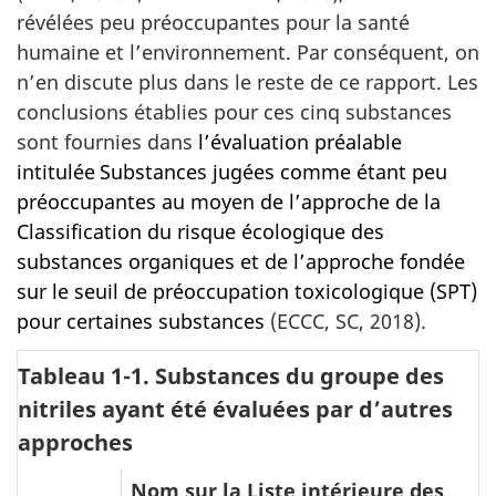
révélées peu préoccupantes pour la santé
humaine et l’environnement. Par conséquent, on
n’en discute plus dans le reste de ce rapport. Les
conclusions établies pour ces cinq substances
sont fournies dans
l’évaluation préalable
intitulée Substances jugées comme étant peu
préoccupantes au moyen de l’approche de la
Classification du risque écologique des
substances organiques et de l’approche fondée
sur le seuil de préoccupation toxicologique (SPT)
pour certaines substances
(ECCC, SC, 2018).
Tableau 1-1. Substances du groupe des
nitriles ayant été évaluées par d’autres
approches
Nom sur la Liste intérieure des