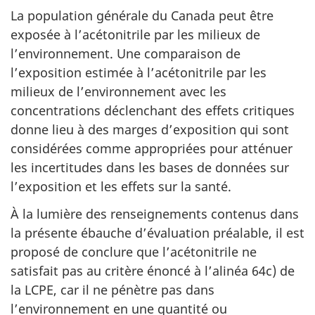
La population générale du Canada peut être
exposée à l’acétonitrile par les milieux de
l’environnement. Une comparaison de
l’exposition estimée à l’acétonitrile par les
milieux de l’environnement avec les
concentrations déclenchant des effets critiques
donne lieu à des marges d’exposition qui sont
considérées comme appropriées pour atténuer
les incertitudes dans les bases de données sur
l’exposition et les effets sur la santé.
À la lumière des renseignements contenus dans
la présente ébauche d’évaluation préalable, il est
proposé de conclure que l’acétonitrile ne
satisfait pas au critère énoncé à l’alinéa 64c) de
la LCPE, car il ne pénètre pas dans
l’environnement en une quantité ou