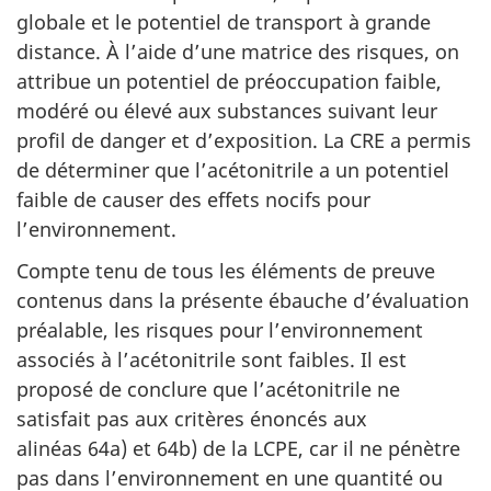
globale et le potentiel de transport à grande
distance. À l’aide d’une matrice des risques, on
attribue un potentiel de préoccupation faible,
modéré ou élevé aux substances suivant leur
profil de danger et d’exposition. La CRE a permis
de déterminer que l’acétonitrile a un potentiel
faible de causer des effets nocifs pour
l’environnement.
Compte tenu de tous les éléments de preuve
contenus dans la présente ébauche d’évaluation
préalable, les risques pour l’environnement
associés à l’acétonitrile sont faibles. Il est
proposé de conclure que l’acétonitrile ne
satisfait pas aux critères énoncés aux
alinéas 64a) et 64b) de la LCPE, car il ne pénètre
pas dans l’environnement en une quantité ou