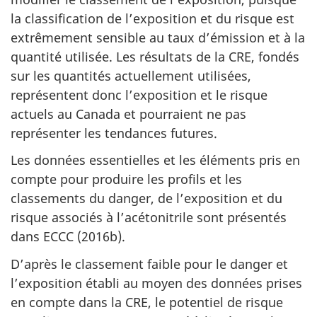
la classification de l’exposition et du risque est
extrêmement sensible au taux d’émission et à la
quantité utilisée. Les résultats de la CRE, fondés
sur les quantités actuellement utilisées,
représentent donc l’exposition et le risque
actuels au Canada et pourraient ne pas
représenter les tendances futures.
Les données essentielles et les éléments pris en
compte pour produire les profils et les
classements du danger, de l’exposition et du
risque associés à l’acétonitrile sont présentés
dans ECCC (2016b).
D’après le classement faible pour le danger et
l’exposition établi au moyen des données prises
en compte dans la CRE, le potentiel de risque