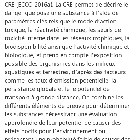
CRE (ECCC, 2016a). La CRE permet de décrire le
danger que pose une substance à l’aide de
paramètres clés tels que le mode d’action
toxique, la réactivité chimique, les seuils de
toxicité interne dans les réseaux trophiques, la
biodisponibilité ainsi que l’activité chimique et
biologique, et prend en compte l’exposition
possible des organismes dans les milieux
aquatiques et terrestres, d’après des facteurs
comme les taux d’émission potentielle, la
persistance globale et le le potentiel de
transport à grande distance. On combine les
différents éléments de preuve pour déterminer
les substances nécessitant une évaluation
approfondie de leur potentiel de causer des
effets nocifs pour l’environnement ou
présentant une probabilité faible de causer des