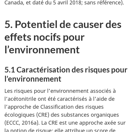
Canada, et daté du 5 avril 2018; sans référence).
5. Potentiel de causer des
effets nocifs pour
l’environnement
5.1 Caractérisation des risques pour
l’environnement
Les risques pour l’environnement associés à
l’acétonitrile ont été caractérisés à l’aide de
l’approche de Classification des risques
écologiques (CRE) des substances organiques
(ECCC, 2016a). La CRE est une approche axée sur
la notion de risque; elle attribue un score de