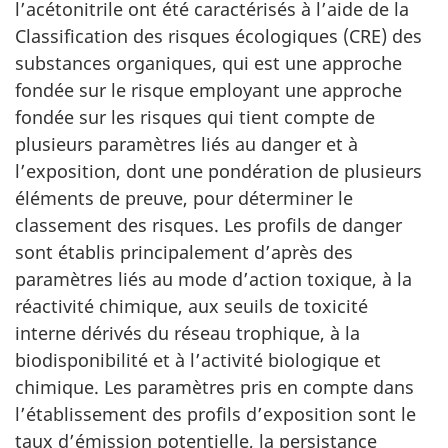
l’acétonitrile ont été caractérisés à l’aide de la
Classification des risques écologiques (CRE) des
substances organiques, qui est une approche
fondée sur le risque employant une approche
fondée sur les risques qui tient compte de
plusieurs paramètres liés au danger et à
l’exposition, dont une pondération de plusieurs
éléments de preuve, pour déterminer le
classement des risques. Les profils de danger
sont établis principalement d’après des
paramètres liés au mode d’action toxique, à la
réactivité chimique, aux seuils de toxicité
interne dérivés du réseau trophique, à la
biodisponibilité et à l’activité biologique et
chimique. Les paramètres pris en compte dans
l’établissement des profils d’exposition sont le
taux d’émission potentielle, la persistance