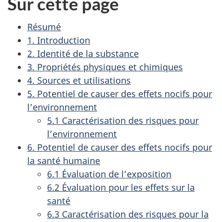
Sur cette page
Résumé
1. Introduction
2. Identité de la substance
3. Propriétés physiques et chimiques
4. Sources et utilisations
5. Potentiel de causer des effets nocifs pour
l’environnement
5.1 Caractérisation des risques pour
l’environnement
6. Potentiel de causer des effets nocifs pour
la santé humaine
6.1 Évaluation de l’exposition
6.2 Évaluation pour les effets sur la
santé
6.3 Caractérisation des risques pour la