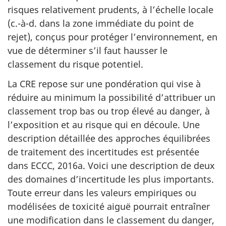
risques relativement prudents, à l’échelle locale
(c.-à-d. dans la zone immédiate du point de
rejet), conçus pour protéger l’environnement, en
vue de déterminer s’il faut hausser le
classement du risque potentiel.
La CRE repose sur une pondération qui vise à
réduire au minimum la possibilité d’attribuer un
classement trop bas ou trop élevé au danger, à
l’exposition et au risque qui en découle. Une
description détaillée des approches équilibrées
de traitement des incertitudes est présentée
dans ECCC, 2016a. Voici une description de deux
des domaines d’incertitude les plus importants.
Toute erreur dans les valeurs empiriques ou
modélisées de toxicité aiguë pourrait entraîner
une modification dans le classement du danger,