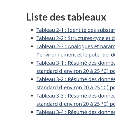
Liste des tableaux
Tableau 2-1 : Identité des subst
Tableau 2-2 : Structures-type et 
Tableau 2-3 : Analogues et paramè
l'environnement et le potentiel 
Tableau 3-1 : Résumé des donnée
standard d'environ 20 à 25 °C) p
Tableau 3-2 : Résumé des donnée
standard d'environ 20 à 25 °C) p
Tableau 3-3 : Résumé des donnée
standard d'environ 20 à 25 °C) p
Tableau 3-4 : Résumé des donnée