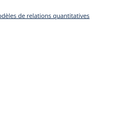
dèles de relations quantitatives