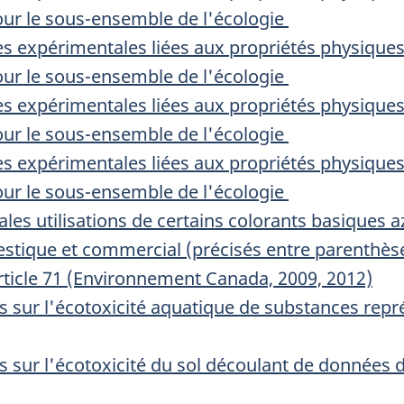
our le sous-ensemble de l'écologie
s expérimentales liées aux propriétés physique
our le sous-ensemble de l'écologie
s expérimentales liées aux propriétés physique
our le sous-ensemble de l'écologie
s expérimentales liées aux propriétés physique
our le sous-ensemble de l'écologie
ales utilisations de certains colorants basiques 
stique et commercial (précisés entre parenthès
rticle 71 (Environnement Canada, 2009, 2012)
 sur l'écotoxicité aquatique de substances repr
 sur l'écotoxicité du sol découlant de données d