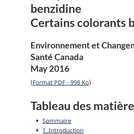
benzidine
Certains colorants 
Environnement et Changem
Santé Canada
May 2016
(
Format PDF - 998 Ko
)
Tableau des matière
Sommaire
1. Introduction