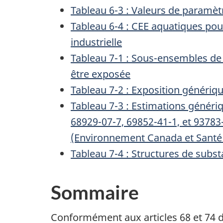
Tableau 6-3 : Valeurs de paramètre
Tableau 6-4 : CEE aquatiques pou
industrielle
Tableau 7-1 : Sous-ensembles de 
être exposée
Tableau 7-2 : Exposition génériq
Tableau 7-3 : Estimations génériq
68929-07-7, 69852-41-1, et 93783-
(Environnement Canada et Santé
Tableau 7-4 : Structures de subs
Sommaire
Conformément aux articles 68 et 74 