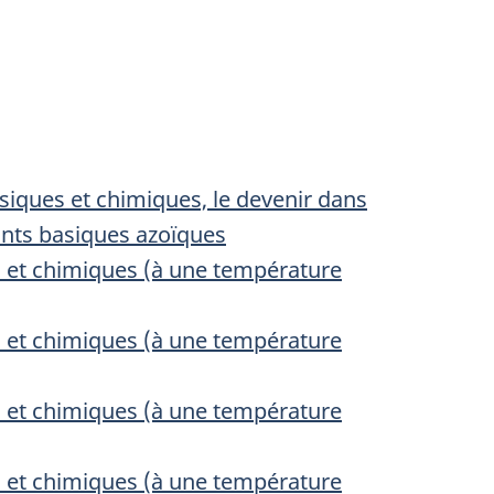
ysiques et chimiques, le devenir dans
rants basiques azoïques
s et chimiques (à une température
s et chimiques (à une température
s et chimiques (à une température
s et chimiques (à une température