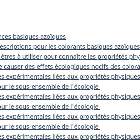
ances basiques azoïques
descriptions pour les colorants basiques azoïques
tres à utiliser pour connaître les propriétés ph
de causer des effets écologiques nocifs des colo
s expérimentales liées aux propriétés physique
our le sous-ensemble de l'écologie
s expérimentales liées aux propriétés physique
our le sous-ensemble de l'écologie
s expérimentales liées aux propriétés physique
our le sous-ensemble de l'écologie
s expérimentales liées aux propriétés physique