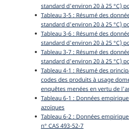
standard d'environ 20 à 25 °C) p
Tableau 3-5 : Résumé des donnée
standard d'environ 20 à 25 °C) p
Tableau 3-6 : Résumé des donnée
standard d'environ 20 à 25 °C) p
Tableau 3-7 : Résumé des donnée
standard d'environ 20 à 25 °C) p
Tableau 4-1 : Résumé des princip
codes des produits à usage dome
enquêtes menées en vertu de l'a
Tableau 6-1 : Données empiriques
azoïques
Tableau 6-2 : Données empiriques
n° CAS 493-52-7