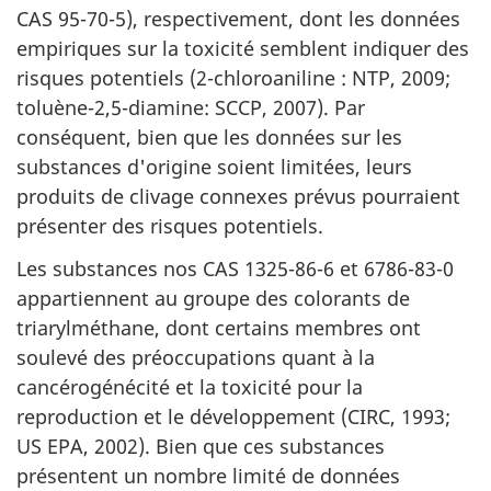
CAS 95-70-5), respectivement, dont les données
empiriques sur la toxicité semblent indiquer des
risques potentiels (2-chloroaniline : NTP, 2009;
toluène-2,5-diamine: SCCP, 2007). Par
conséquent, bien que les données sur les
substances d'origine soient limitées, leurs
produits de clivage connexes prévus pourraient
présenter des risques potentiels.
Les substances nos CAS 1325-86-6 et 6786-83-0
appartiennent au groupe des colorants de
triarylméthane, dont certains membres ont
soulevé des préoccupations quant à la
cancérogénécité et la toxicité pour la
reproduction et le développement (CIRC, 1993;
US EPA, 2002). Bien que ces substances
présentent un nombre limité de données