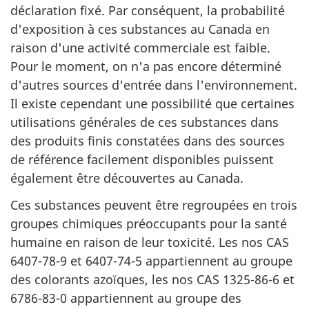
déclaration fixé. Par conséquent, la probabilité
d'exposition à ces substances au Canada en
raison d'une activité commerciale est faible.
Pour le moment, on n'a pas encore déterminé
d'autres sources d'entrée dans l'environnement.
Il existe cependant une possibilité que certaines
utilisations générales de ces substances dans
des produits finis constatées dans des sources
de référence facilement disponibles puissent
également être découvertes au Canada.
Ces substances peuvent être regroupées en trois
groupes chimiques préoccupants pour la santé
humaine en raison de leur toxicité. Les nos CAS
6407-78-9 et 6407-74-5 appartiennent au groupe
des colorants azoïques, les nos CAS 1325-86-6 et
6786-83-0 appartiennent au groupe des