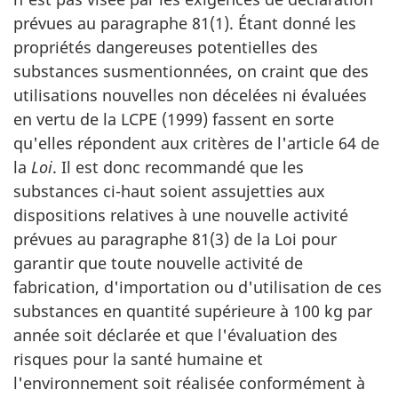
prévues au paragraphe 81(1). Étant donné les
propriétés dangereuses potentielles des
substances susmentionnées, on craint que des
utilisations nouvelles non décelées ni évaluées
en vertu de la LCPE (1999) fassent en sorte
qu'elles répondent aux critères de l'article 64 de
la
Loi
. Il est donc recommandé que les
substances ci-haut soient assujetties aux
dispositions relatives à une nouvelle activité
prévues au paragraphe 81(3) de la Loi pour
garantir que toute nouvelle activité de
fabrication, d'importation ou d'utilisation de ces
substances en quantité supérieure à 100 kg par
année soit déclarée et que l'évaluation des
risques pour la santé humaine et
l'environnement soit réalisée conformément à