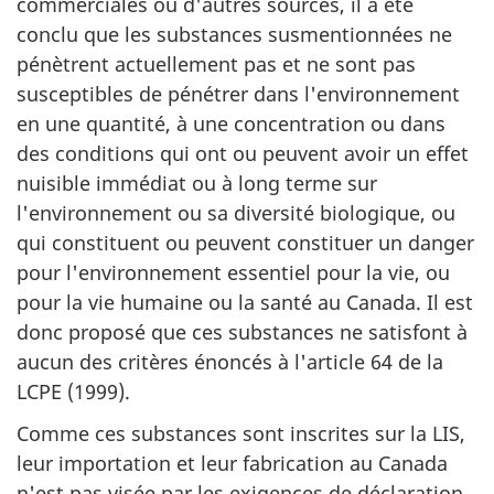
commerciales ou d'autres sources, il a été
conclu que les substances susmentionnées ne
pénètrent actuellement pas et ne sont pas
susceptibles de pénétrer dans l'environnement
en une quantité, à une concentration ou dans
des conditions qui ont ou peuvent avoir un effet
nuisible immédiat ou à long terme sur
l'environnement ou sa diversité biologique, ou
qui constituent ou peuvent constituer un danger
pour l'environnement essentiel pour la vie, ou
pour la vie humaine ou la santé au Canada. Il est
donc proposé que ces substances ne satisfont à
aucun des critères énoncés à l'article 64 de la
LCPE (1999).
Comme ces substances sont inscrites sur la LIS,
leur importation et leur fabrication au Canada
n'est pas visée par les exigences de déclaration