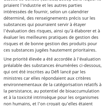
priaient l'industrie et les autres parties
intéressées de fournir, selon un calendrier
déterminé, des renseignements précis sur les
substances qui pourraient servir à étayer
l'évaluation des risques, ainsi qu'à élaborer et à
évaluer les meilleures pratiques de gestion des
risques et de bonne gestion des produits pour
ces substances jugées hautement prioritaires.
Une priorité élevée a été accordée à l'évaluation
préalable des substances énumérées ci-dessous,
qui ont été inscrites au Défi lancé par les
ministres car elles répondaient aux critères
environnementaux de la catégorisation relatifs à
la persistance, au potentiel de bioaccumulation
et à la toxicité intrinsèque pour les organismes
non humains, et l'on croyait qu'elles étaient