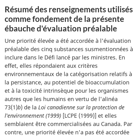
Résumé des renseignements utilisés
comme fondement de la présente
ébauche d'évaluation préalable
Une priorité élevée a été accordée à l'évaluation
préalable des cinq substances susmentionnées à
inclure dans le Défi lancé par les ministres. En
effet, elles répondaient aux critères
environnementaux de la catégorisation relatifs à
la persistance, au potentiel de bioaccumulation
et à la toxicité intrinsèque pour les organismes
autres que les humains en vertu de l'alinéa
73(1)
b
) de la
Loi canadienne sur la protection de
l'environnement (1999)
[LCPE (1999)] et elles
semblaient être commercialisées au Canada. Par
contre, une priorité élevée n'a pas été accordée