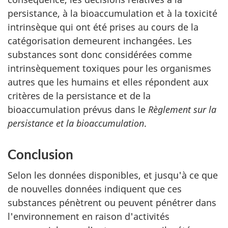
persistance, à la bioaccumulation et à la toxicité
intrinsèque qui ont été prises au cours de la
catégorisation demeurent inchangées. Les
substances sont donc considérées comme
intrinsèquement toxiques pour les organismes
autres que les humains et elles répondent aux
critères de la persistance et de la
bioaccumulation prévus dans le
Règlement sur la
persistance et la bioaccumulation
.
Conclusion
Selon les données disponibles, et jusqu'à ce que
de nouvelles données indiquent que ces
substances pénètrent ou peuvent pénétrer dans
l'environnement en raison d'activités