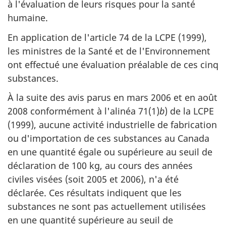
à l'évaluation de leurs risques pour la santé
humaine.
En application de l'article 74 de la LCPE (1999),
les ministres de la Santé et de l'Environnement
ont effectué une évaluation préalable de ces cinq
substances.
À la suite des avis parus en mars 2006 et en août
2008 conformément à l'alinéa 71(1)
b
) de la LCPE
(1999), aucune activité industrielle de fabrication
ou d'importation de ces substances au Canada
en une quantité égale ou supérieure au seuil de
déclaration de 100 kg, au cours des années
civiles visées (soit 2005 et 2006), n'a été
déclarée. Ces résultats indiquent que les
substances ne sont pas actuellement utilisées
en une quantité supérieure au seuil de