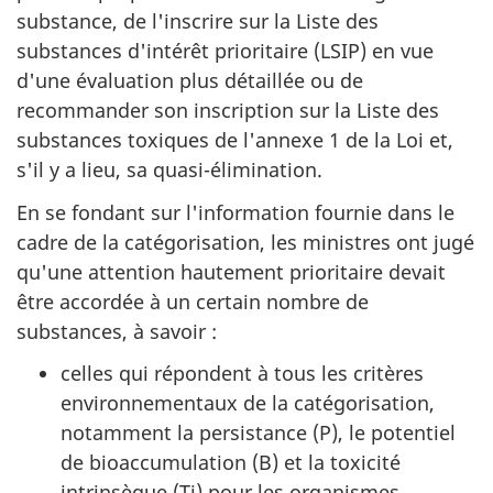
substance, de l'inscrire sur la Liste des
substances d'intérêt prioritaire (LSIP) en vue
d'une évaluation plus détaillée ou de
recommander son inscription sur la Liste des
substances toxiques de l'annexe 1 de la Loi et,
s'il y a lieu, sa quasi-élimination.
En se fondant sur l'information fournie dans le
cadre de la catégorisation, les ministres ont jugé
qu'une attention hautement prioritaire devait
être accordée à un certain nombre de
substances, à savoir :
celles qui répondent à tous les critères
environnementaux de la catégorisation,
notamment la persistance (P), le potentiel
de bioaccumulation (B) et la toxicité
intrinsèque (Ti) pour les organismes