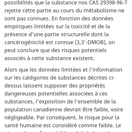
possibilités que la substance nos CAS 29398-96-7
rejette cette partie au cours du métabolisme ne
sont pas connues. En fonction des données
empiriques limitées sur la toxicité et de la
présence d'une partie structurelle dont la
cancérogénicité est connue (3,3'-DMOB), on
peut conclure que des risques potentiels
associés à cette substance existent.
Alors que les données limitées et l'information
sur les catégories de substances décrites ci-
dessus laissent supposer des propriétés
dangereuses potentielles associées à ces
substances, l'exposition de l'ensemble de la
population canadienne devrait être faible, voire
négligeable. Par conséquent, le risque pour la
santé humaine est considéré comme faible. Le