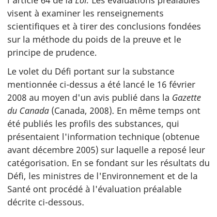
l'article 64 de la
Loi.
Les évaluations préalables
visent à examiner les renseignements
scientifiques et à tirer des conclusions fondées
sur la méthode du poids de la preuve et le
principe de prudence.
Le volet du Défi portant sur la substance
mentionnée ci-dessus a été lancé le 16 février
2008 au moyen d'un avis publié dans la
Gazette
du Canada
(Canada, 2008). En même temps ont
été publiés les profils des substances, qui
présentaient l'information technique (obtenue
avant décembre 2005) sur laquelle a reposé leur
catégorisation. En se fondant sur les résultats du
Défi, les ministres de l'Environnement et de la
Santé ont procédé à l'évaluation préalable
décrite ci-dessous.