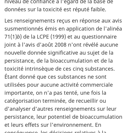
niveau de confiance à l'égard de la base de
données sur la toxicité est réputé faible.
Les renseignements reçus en réponse aux avis
susmentionnés émis en application de l'alinéa
71(1)
b
) de la LCPE (1999) et au questionnaire
joint à l'avis d'août 2008 n'ont révélé aucune
nouvelle donnée significative au sujet de la
persistance, de la bioaccumulation et de la
toxicité intrinsèque de ces cinq substances.
Étant donné que ces substances ne sont
utilisées pour aucune activité commerciale
importante, on n'a pas tenté, une fois la
catégorisation terminée, de recueillir ou
d'analyser d'autres renseignements sur leur
persistance, leur potentiel de bioaccumulation
et leurs effets sur l'environnement. En
conséquence, les décisions relatives à la