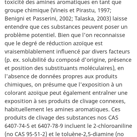
toxicité des amines aromatiques en tant que
groupe chimique (Vineis et Pirastu, 1997;
Benigni et Passerini, 2002; Talaska, 2003) laisse
entendre que ces substances peuvent poser un
problème potentiel. Bien que l'on reconnaisse
que le degré de réduction azoïque est
vraisemblablement influencé par divers facteurs
(p. ex. solubilité du composé d'origine, présence
et position des substituants moléculaires), en
l'absence de données propres aux produits
chimiques, on présume que l'exposition à un
colorant azoïque peut également entraîner une
exposition à ses produits de clivage connexes,
habituellement les amines aromatiques. Ces
produits de clivage des substances nos CAS
6407-74-5 et 6407-78-9 incluent le 2-chloroaniline
(no CAS 95-51-2) et le toluène-2,5-diamine (no