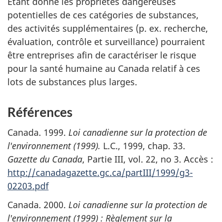
Étant donné les propriétés dangereuses
potentielles de ces catégories de substances,
des activités supplémentaires (p. ex. recherche,
évaluation, contrôle et surveillance) pourraient
être entreprises afin de caractériser le risque
pour la santé humaine au Canada relatif à ces
lots de substances plus larges.
Références
Canada. 1999.
Loi canadienne sur la protection de
l'environnement (1999).
L.C., 1999, chap. 33.
Gazette du Canada
, Partie III, vol. 22, no 3. Accès :
http://canadagazette.gc.ca/partIII/1999/g3-
02203.pdf
Canada. 2000.
Loi canadienne sur la protection de
l'environnement (1999) : Règlement sur la