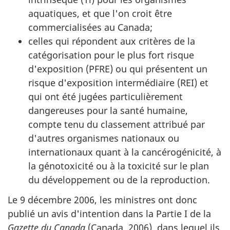
aquatiques, et que l'on croit être
commercialisées au Canada;
celles qui répondent aux critères de la
catégorisation pour le plus fort risque
d'exposition (PFRE) ou qui présentent un
risque d'exposition intermédiaire (REI) et
qui ont été jugées particulièrement
dangereuses pour la santé humaine,
compte tenu du classement attribué par
d'autres organismes nationaux ou
internationaux quant à la cancérogénicité, à
la génotoxicité ou à la toxicité sur le plan
du développement ou de la reproduction.
Le 9 décembre 2006, les ministres ont donc
publié un avis d'intention dans la Partie I de la
Gazette du Canada
(Canada, 2006), dans lequel ils