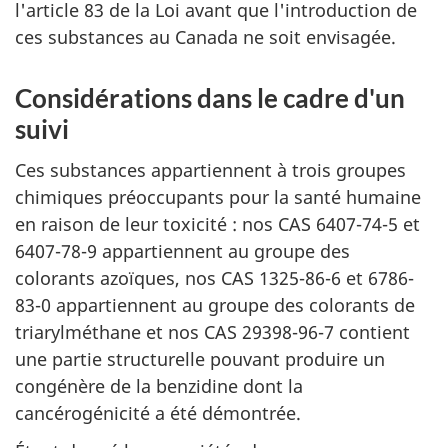
l'article 83 de la Loi avant que l'introduction de
ces substances au Canada ne soit envisagée.
Considérations dans le cadre d'un
suivi
Ces substances appartiennent à trois groupes
chimiques préoccupants pour la santé humaine
en raison de leur toxicité : nos CAS 6407-74-5 et
6407-78-9 appartiennent au groupe des
colorants azoïques, nos CAS 1325-86-6 et 6786-
83-0 appartiennent au groupe des colorants de
triarylméthane et nos CAS 29398-96-7 contient
une partie structurelle pouvant produire un
congénère de la benzidine dont la
cancérogénicité a été démontrée.