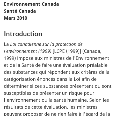
Environnement Canada
Santé Canada
Mars 2010
Introduction
La
Loi canadienne sur la protection de
l'environnement (1999)
[LCPE (1999)] (Canada,
1999) impose aux ministres de l'Environnement
et de la Santé de faire une évaluation préalable
des substances qui répondent aux critères de la
catégorisation énoncés dans la Loi afin de
déterminer si ces substances présentent ou sont
susceptibles de présenter un risque pour
l'environnement ou la santé humaine. Selon les
résultats de cette évaluation, les ministres
peuvent proposer de ne rien faire à l'égard de la