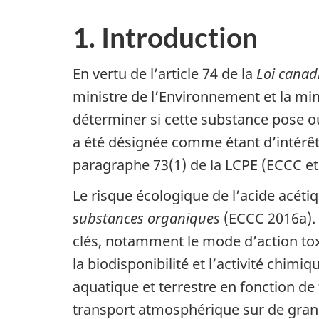
1. Introduction
En vertu de l’article 74 de la
Loi canad
ministre de l’Environnement et la mini
déterminer si cette substance pose o
a été désignée comme étant d’intérêt p
paragraphe 73(1) de la LCPE (ECCC et 
Le risque écologique de l’acide acétiq
substances organiques
(ECCC 2016a). 
clés, notamment le mode d’action toxiq
la biodisponibilité et l’activité chim
aquatique et terrestre en fonction de 
transport atmosphérique sur de gran