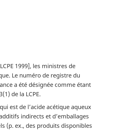
LCPE 1999], les ministres de
ique. Le numéro de registre du
bstance a été désignée comme étant
3(1) de la LCPE.
qui est de l’acide acétique aqueux
’additifs indirects et d’emballages
 (p. ex., des produits disponibles