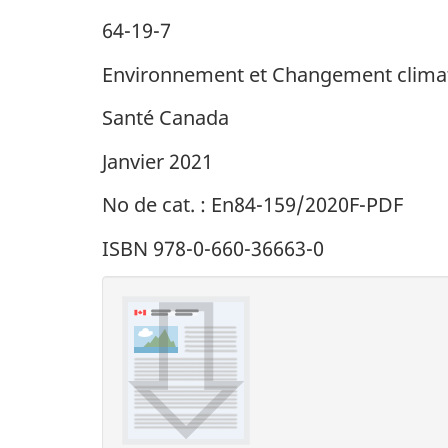
64-19-7
Environnement et Changement clima
Santé Canada
Janvier 2021
No de cat. : En84-159/2020F-PDF
ISBN 978-0-660-36663-0