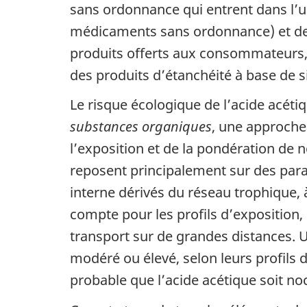
sans ordonnance qui entrent dans l’un
médicaments sans ordonnance) et des 
produits offerts aux consommateurs
des produits d’étanchéité à base de si
Le risque écologique de l’acide acétiq
substances organiques
, une approche
l’exposition et de la pondération de
reposent principalement sur des param
interne dérivés du réseau trophique, à
compte pour les profils d’exposition, 
transport sur de grandes distances. U
modéré ou élevé, selon leurs profils d
probable que l’acide acétique soit no