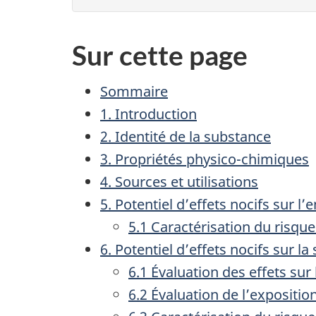
Sur cette page
Sommaire
1. Introduction
2. Identité de la substance
3. Propriétés physico-chimiques
4. Sources et utilisations
5. Potentiel d’effets nocifs sur 
5.1 Caractérisation du risqu
6. Potentiel d’effets nocifs sur l
6.1 Évaluation des effets su
6.2 Évaluation de l’expositio