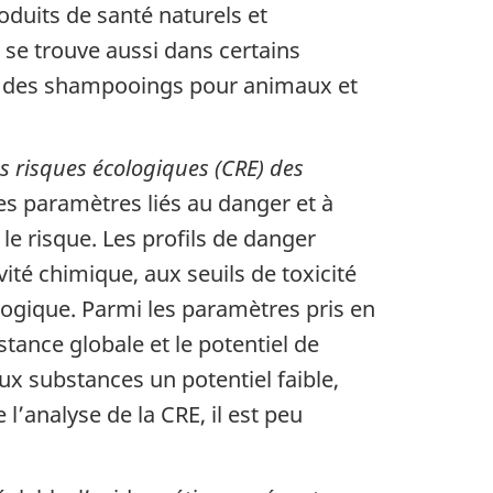
oduits de santé naturels et
se trouve aussi dans certains
, des shampooings pour animaux et
es risques écologiques (CRE) des
es paramètres liés au danger et à
e risque. Les profils de danger
ité chimique, aux seuils de toxicité
iologique. Parmi les paramètres pris en
stance globale et le potentiel de
ux substances un potentiel faible,
l’analyse de la CRE, il est peu