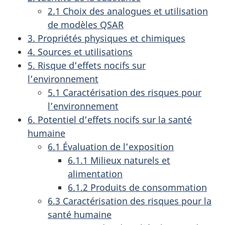
2.1 Choix des analogues et utilisation
de modèles QSAR
3. Propriétés physiques et chimiques
4. Sources et utilisations
5. Risque d’effets nocifs sur
l’environnement
5.1 Caractérisation des risques pour
l’environnement
6. Potentiel d’effets nocifs sur la santé
humaine
6.1 Évaluation de l’exposition
6.1.1 Milieux naturels et
alimentation
6.1.2 Produits de consommation
6.3 Caractérisation des risques pour la
santé humaine