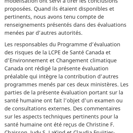
modélisation ont servi à tirer les conclusions
proposées. Quand ils étaient disponibles et
pertinents, nous avons tenu compte de
renseignements présentés dans des évaluations
menées par d’autres autorités.
Les responsables du Programme d’évaluation
des risques de la LCPE de Santé Canada et
d’Environnement et Changement climatique
Canada ont rédigé la présente évaluation
préalable qui intègre la contribution d’autres
programmes menés par ces deux ministères. Les
parties de la présente évaluation portant sur la
santé humaine ont fait l’objet d’un examen ou
de consultations externes. Des commentaires
sur les aspects techniques pertinents pour la
santé humaine ont été reçus de Christine F.
Chaisson, Judy S. LaKind et Claudia Fruijtier-