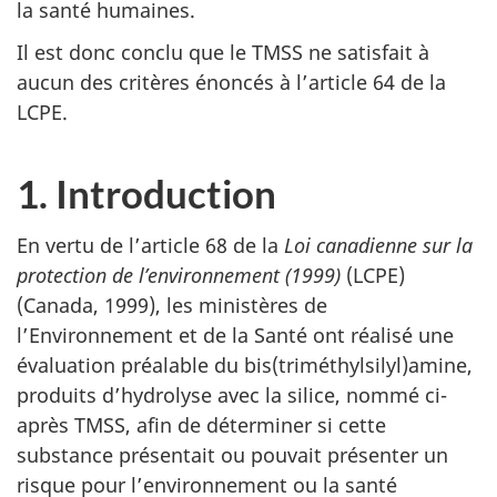
la santé humaines.
Il est donc conclu que le TMSS ne satisfait à
aucun des critères énoncés à l’article 64 de la
LCPE.
1. Introduction
En vertu de l’article 68 de la
Loi canadienne sur la
protection de l’environnement (1999)
(LCPE)
(Canada, 1999), les ministères de
l’Environnement et de la Santé ont réalisé une
évaluation préalable du bis(triméthylsilyl)amine,
produits d’hydrolyse avec la silice, nommé ci-
après TMSS, afin de déterminer si cette
substance présentait ou pouvait présenter un
risque pour l’environnement ou la santé