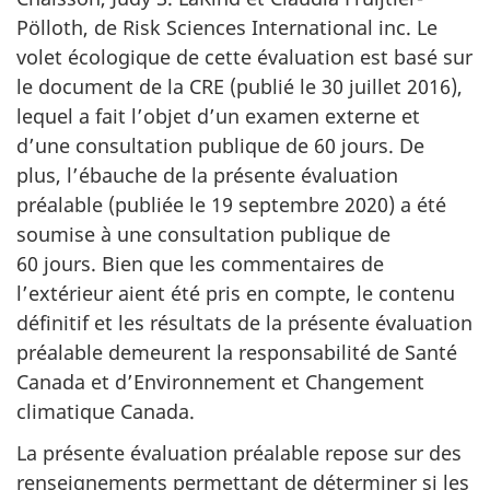
Pölloth, de Risk Sciences International inc. Le
volet écologique de cette évaluation est basé sur
le document de la CRE (publié le 30 juillet 2016),
lequel a fait l’objet d’un examen externe et
d’une consultation publique de 60 jours. De
plus, l’ébauche de la présente évaluation
préalable (publiée le 19 septembre 2020) a été
soumise à une consultation publique de
60 jours. Bien que les commentaires de
l’extérieur aient été pris en compte, le contenu
définitif et les résultats de la présente évaluation
préalable demeurent la responsabilité de Santé
Canada et d’Environnement et Changement
climatique Canada.
La présente évaluation préalable repose sur des
renseignements permettant de déterminer si les