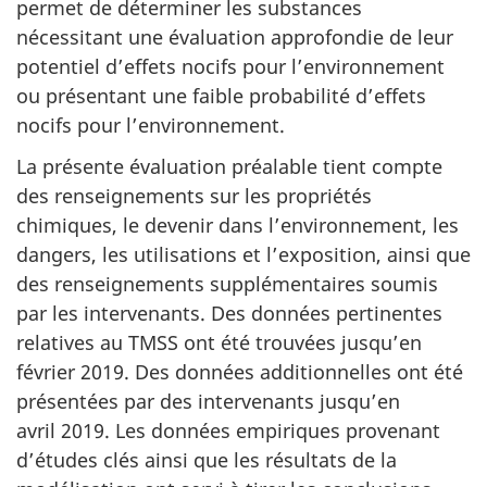
permet de déterminer les substances
nécessitant une évaluation approfondie de leur
potentiel d’effets nocifs pour l’environnement
ou présentant une faible probabilité d’effets
nocifs pour l’environnement.
La présente évaluation préalable tient compte
des renseignements sur les propriétés
chimiques, le devenir dans l’environnement, les
dangers, les utilisations et l’exposition, ainsi que
des renseignements supplémentaires soumis
par les intervenants. Des données pertinentes
relatives au TMSS ont été trouvées jusqu’en
février 2019. Des données additionnelles ont été
présentées par des intervenants jusqu’en
avril 2019. Les données empiriques provenant
d’études clés ainsi que les résultats de la