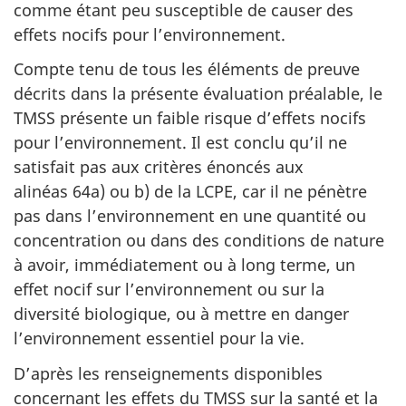
comme étant peu susceptible de causer des
effets nocifs pour l’environnement.
Compte tenu de tous les éléments de preuve
décrits dans la présente évaluation préalable, le
TMSS présente un faible risque d’effets nocifs
pour l’environnement. Il est conclu qu’il ne
satisfait pas aux critères énoncés aux
alinéas 64a) ou b) de la LCPE, car il ne pénètre
pas dans l’environnement en une quantité ou
concentration ou dans des conditions de nature
à avoir, immédiatement ou à long terme, un
effet nocif sur l’environnement ou sur la
diversité biologique, ou à mettre en danger
l’environnement essentiel pour la vie.
D’après les renseignements disponibles
concernant les effets du TMSS sur la santé et la