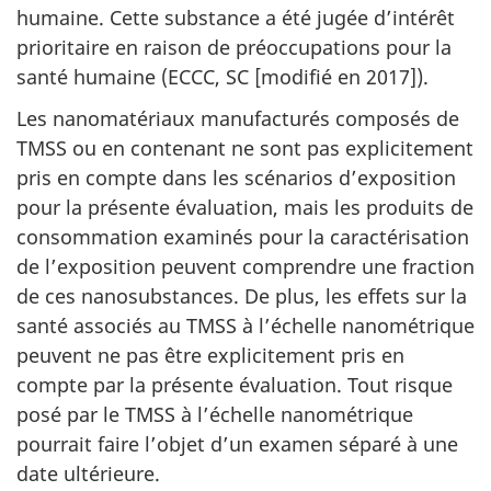
humaine. Cette substance a été jugée d’intérêt
prioritaire en raison de préoccupations pour la
santé humaine (ECCC, SC [modifié en 2017]).
Les nanomatériaux manufacturés composés de
TMSS ou en contenant ne sont pas explicitement
pris en compte dans les scénarios d’exposition
pour la présente évaluation, mais les produits de
consommation examinés pour la caractérisation
de l’exposition peuvent comprendre une fraction
de ces nanosubstances. De plus, les effets sur la
santé associés au TMSS à l’échelle nanométrique
peuvent ne pas être explicitement pris en
compte par la présente évaluation. Tout risque
posé par le TMSS à l’échelle nanométrique
pourrait faire l’objet d’un examen séparé à une
date ultérieure.