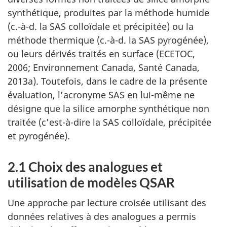
synthétique, produites par la méthode humide
(c.-à-d. la SAS colloïdale et précipitée) ou la
méthode thermique (c.-à-d. la SAS pyrogénée),
ou leurs dérivés traités en surface (ECETOC,
2006; Environnement Canada, Santé Canada,
2013a). Toutefois, dans le cadre de la présente
évaluation, l’acronyme SAS en lui-même ne
désigne que la silice amorphe synthétique non
traitée (c’est-à-dire la SAS colloïdale, précipitée
et pyrogénée).
2.1 Choix des analogues et
utilisation de modèles QSAR
Une approche par lecture croisée utilisant des
données relatives à des analogues a permis