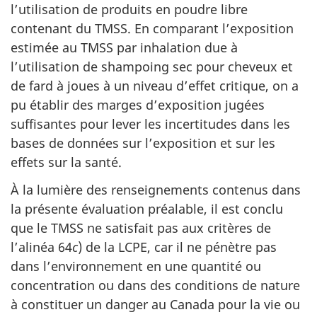
l’utilisation de produits en poudre libre
contenant du TMSS. En comparant l’exposition
estimée au TMSS par inhalation due à
l’utilisation de shampoing sec pour cheveux et
de fard à joues à un niveau d’effet critique, on a
pu établir des marges d’exposition jugées
suffisantes pour lever les incertitudes dans les
bases de données sur l’exposition et sur les
effets sur la santé.
À la lumière des renseignements contenus dans
la présente évaluation préalable, il est conclu
que le TMSS ne satisfait pas aux critères de
l’alinéa 64
c
) de la LCPE, car il ne pénètre pas
dans l’environnement en une quantité ou
concentration ou dans des conditions de nature
à constituer un danger au Canada pour la vie ou