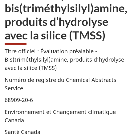
bis(triméthylsilyl)amine,
produits d’hydrolyse
avec la silice (TMSS)
Titre officiel : Évaluation préalable -
Bis(triméthylsilyl)amine, produits d’hydrolyse
avec la silice (TMSS)
Numéro de registre du Chemical Abstracts
Service
68909-20-6
Environnement et Changement climatique
Canada
Santé Canada