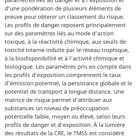
d’une pondération de plusieurs éléments de
preuve pour obtenir un classement du risque.
Les profils de danger reposent principalement
sur des paramètres liés au mode d’action
toxique, à la réactivité chimique, aux seuils de
toxicité interne induite par le réseau trophique,
à la biodisponibilité et à l’activité chimique et
biologique. Les paramètres pris en compte dans
les profils d’exposition comprennent le taux
d’émission potentiel, la persistance globale et le
potentiel de transport à longue distance. Une
matrice de risque permet d’attribuer aux
substances un niveau de préoccupation
potentielle faible, moyen ou élevé, selon leurs
profils de danger et d’exposition. À la lumière
des résultats de la CRE, le TMSS est considéré