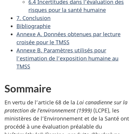
6.4 Incertitudes dans l’évaluation des
risques pour la santé humaine
7. Conclusion
Bibliographie
Annexe A. Données obtenues par lecture
croisée pour le TMSS
Annexe B. Paramètres utilisés pour
l’estimation de l’exposition humaine au
TMSS
Sommaire
En vertu de l’article 68 de la
Loi canadienne sur la
protection de l’environnement (1999)
(LCPE), les
ministères de l’Environnement et de la Santé ont
procédé à une évaluation préalable du