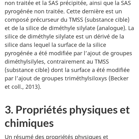
non traitée et la SAS précipitée, ainsi que la SAS
pyrogénée non traitée. Cette dernière est un
composé précurseur du TMSS (substance cible)
et de la silice de diméthyle silylate (analogue). La
silice de diméthyle silylate est un dérivé de la
silice dans lequel la surface de la silice
pyrogénée a été modifiée par l’ajout de groupes
diméthylsilyles, contrairement au TMSS
(substance cible) dont la surface a été modifiée
par l’ajout de groupes triméthylsiloxys (Becker
et coll., 2013).
3. Propriétés physiques et
chimiques
Un résumé des propriétés physiques et