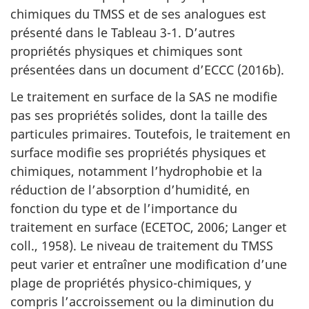
chimiques du TMSS et de ses analogues est
présenté dans le Tableau 3-1. D’autres
propriétés physiques et chimiques sont
présentées dans un document d’ECCC (2016b).
Le traitement en surface de la SAS ne modifie
pas ses propriétés solides, dont la taille des
particules primaires. Toutefois, le traitement en
surface modifie ses propriétés physiques et
chimiques, notamment l’hydrophobie et la
réduction de l’absorption d’humidité, en
fonction du type et de l’importance du
traitement en surface (ECETOC, 2006; Langer et
coll., 1958). Le niveau de traitement du TMSS
peut varier et entraîner une modification d’une
plage de propriétés physico-chimiques, y
compris l’accroissement ou la diminution du