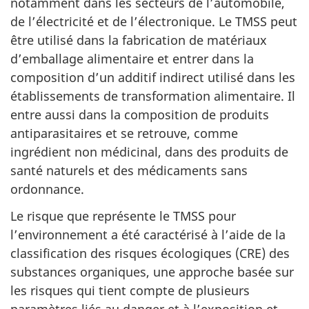
notamment dans les secteurs de l’automobile,
de l’électricité et de l’électronique. Le TMSS peut
être utilisé dans la fabrication de matériaux
d’emballage alimentaire et entrer dans la
composition d’un additif indirect utilisé dans les
établissements de transformation alimentaire. Il
entre aussi dans la composition de produits
antiparasitaires et se retrouve, comme
ingrédient non médicinal, dans des produits de
santé naturels et des médicaments sans
ordonnance.
Le risque que représente le TMSS pour
l’environnement a été caractérisé à l’aide de la
classification des risques écologiques (CRE) des
substances organiques, une approche basée sur
les risques qui tient compte de plusieurs
paramètres liés au danger et à l’exposition et