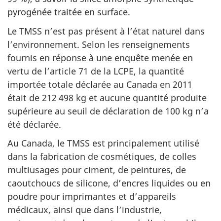
pyrogénée traitée en surface.
Le TMSS n’est pas présent à l’état naturel dans
l’environnement. Selon les renseignements
fournis en réponse à une enquête menée en
vertu de l’article 71 de la LCPE, la quantité
importée totale déclarée au Canada en 2011
était de 212 498 kg et aucune quantité produite
supérieure au seuil de déclaration de 100 kg n’a
été déclarée.
Au Canada, le TMSS est principalement utilisé
dans la fabrication de cosmétiques, de colles
multiusages pour ciment, de peintures, de
caoutchoucs de silicone, d’encres liquides ou en
poudre pour imprimantes et d’appareils
médicaux, ainsi que dans l’industrie,