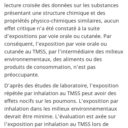
lecture croisée des données sur les substances
présentant une structure chimique et des
propriétés physico-chimiques similaires, aucun
effet critique n’a été constaté à la suite
d’expositions par voie orale ou cutanée. Par
conséquent, l’exposition par voie orale ou
cutanée au TMSS, par l’intermédiaire des milieux
environnementaux, des aliments ou des
produits de consommation, n’est pas
préoccupante.
D’après des études de laboratoire, l’exposition
répétée par inhalation au TMSS peut avoir des
effets nocifs sur les poumons. L’exposition par
inhalation dans les milieux environnementaux
devrait être minime. L’évaluation est axée sur
l’exposition par inhalation au TMSS lors de