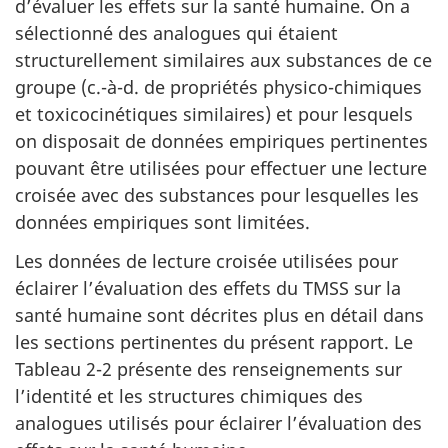
d’évaluer les effets sur la santé humaine. On a
sélectionné des analogues qui étaient
structurellement similaires aux substances de ce
groupe (c.-à-d. de propriétés physico-chimiques
et toxicocinétiques similaires) et pour lesquels
on disposait de données empiriques pertinentes
pouvant être utilisées pour effectuer une lecture
croisée avec des substances pour lesquelles les
données empiriques sont limitées.
Les données de lecture croisée utilisées pour
éclairer l’évaluation des effets du TMSS sur la
santé humaine sont décrites plus en détail dans
les sections pertinentes du présent rapport. Le
Tableau 2-2 présente des renseignements sur
l’identité et les structures chimiques des
analogues utilisés pour éclairer l’évaluation des