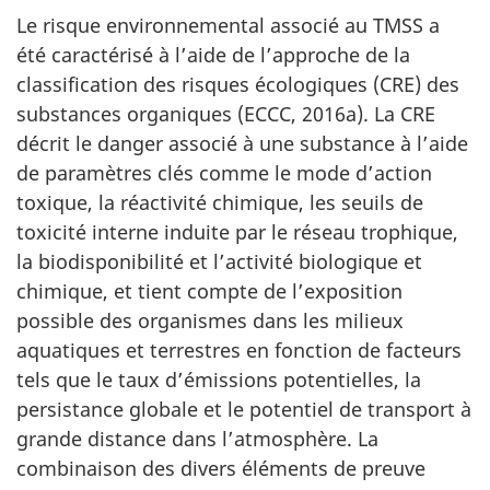
Le risque environnemental associé au TMSS a
été caractérisé à l’aide de l’approche de la
classification des risques écologiques (CRE) des
substances organiques (ECCC, 2016a). La CRE
décrit le danger associé à une substance à l’aide
de paramètres clés comme le mode d’action
toxique, la réactivité chimique, les seuils de
toxicité interne induite par le réseau trophique,
la biodisponibilité et l’activité biologique et
chimique, et tient compte de l’exposition
possible des organismes dans les milieux
aquatiques et terrestres en fonction de facteurs
tels que le taux d’émissions potentielles, la
persistance globale et le potentiel de transport à
grande distance dans l’atmosphère. La
combinaison des divers éléments de preuve