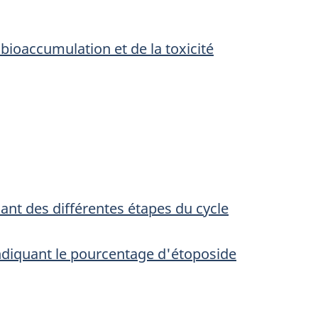
bioaccumulation et de la toxicité
ant des différentes étapes du cycle
indiquant le pourcentage d'étoposide