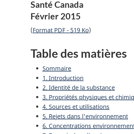
Santé Canada
Février 2015
(
Format PDF - 519 Ko
)
Table des matières
Sommaire
1. Introduction
2. Identité de la substance
3. Propriétés physiques et chimi
4. Sources et utilisations
5. Rejets dans l'environnement
6. Concentrations environnemen