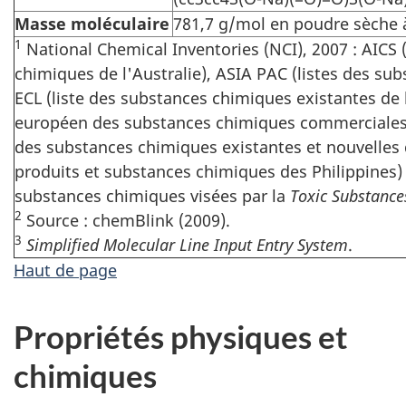
Masse moléculaire
781,7 g/mol en poudre sèche
1
National Chemical Inventories (NCI), 2007 : AICS 
chimiques de l'Australie), ASIA PAC (listes des subs
ECL (liste des substances chimiques existantes de 
européen des substances chimiques commerciales e
des substances chimiques existantes et nouvelles 
produits et substances chimiques des Philippines) 
substances chimiques visées par la
Toxic Substance
2
Source : chemBlink (2009).
3
Simplified Molecular Line Input Entry System
.
Haut de page
Propriétés physiques et
chimiques