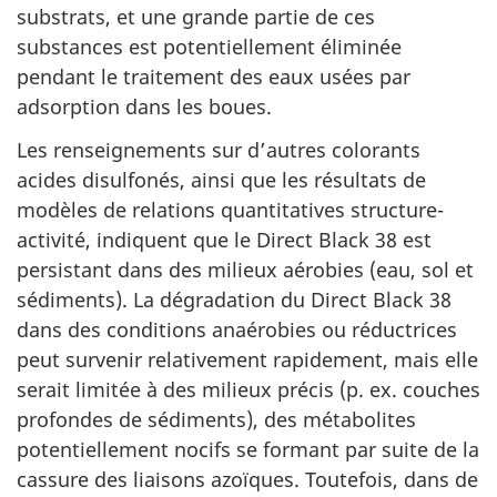
substrats, et une grande partie de ces
substances est potentiellement éliminée
pendant le traitement des eaux usées par
adsorption dans les boues.
Les renseignements sur d’autres colorants
acides disulfonés, ainsi que les résultats de
modèles de relations quantitatives structure-
activité, indiquent que le Direct Black 38 est
persistant dans des milieux aérobies (eau, sol et
sédiments). La dégradation du Direct Black 38
dans des conditions anaérobies ou réductrices
peut survenir relativement rapidement, mais elle
serait limitée à des milieux précis (p. ex. couches
profondes de sédiments), des métabolites
potentiellement nocifs se formant par suite de la
cassure des liaisons azoïques. Toutefois, dans de