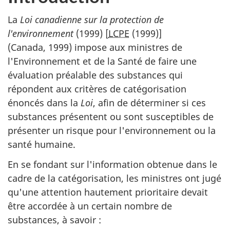
La
Loi canadienne sur la protection de
l'environnement
(1999) [
LCPE
(1999)]
(Canada, 1999) impose aux ministres de
l'Environnement et de la Santé de faire une
évaluation préalable des substances qui
répondent aux critères de catégorisation
énoncés dans la
Loi
, afin de déterminer si ces
substances présentent ou sont susceptibles de
présenter un risque pour l'environnement ou la
santé humaine.
En se fondant sur l'information obtenue dans le
cadre de la catégorisation, les ministres ont jugé
qu'une attention hautement prioritaire devait
être accordée à un certain nombre de
substances, à savoir :