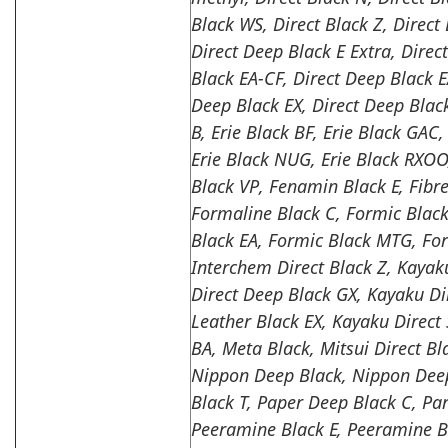
Black WS, Direct Black Z, Direct
Direct Deep Black E Extra, Direc
Black EA-CF, Direct Deep Black E
Deep Black EX, Direct Deep Black
B, Erie Black BF, Erie Black GAC,
Erie Black NUG, Erie Black RXOO, 
Black VP, Fenamin Black E, Fibre
Formaline Black C, Formic Blac
Black EA, Formic Black MTG, For
Interchem Direct Black Z, Kayak
Direct Deep Black GX, Kayaku Di
Leather Black EX, Kayaku Direct 
BA, Meta Black, Mitsui Direct Bl
Nippon Deep Black, Nippon Deep
Black T, Paper Deep Black C, Pa
Peeramine Black E, Peeramine 