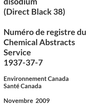
disodium
(Direct Black 38)
Numéro de registre du
Chemical Abstracts
Service
1937-37-7
Environnement Canada
Santé Canada
Novembre 2009