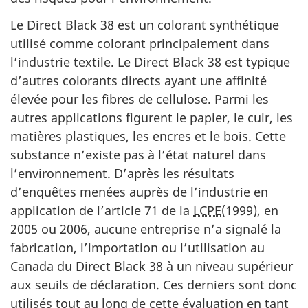
Le Direct Black 38 est un colorant synthétique
utilisé comme colorant principalement dans
l’industrie textile. Le Direct Black 38 est typique
d’autres colorants directs ayant une affinité
élevée pour les fibres de cellulose. Parmi les
autres applications figurent le papier, le cuir, les
matières plastiques, les encres et le bois. Cette
substance n’existe pas à l’état naturel dans
l’environnement. D’après les résultats
d’enquêtes menées auprès de l’industrie en
application de l’article 71 de la
LCPE
(1999), en
2005 ou 2006, aucune entreprise n’a signalé la
fabrication, l’importation ou l’utilisation au
Canada du Direct Black 38 à un niveau supérieur
aux seuils de déclaration. Ces derniers sont donc
utilisés tout au long de cette évaluation en tant