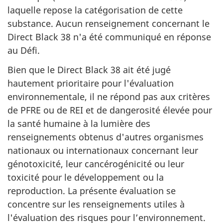
laquelle repose la catégorisation de cette
substance. Aucun renseignement concernant le
Direct Black 38 n'a été communiqué en réponse
au Défi.
Bien que le Direct Black 38 ait été jugé
hautement prioritaire pour l'évaluation
environnementale, il ne répond pas aux critères
de PFRE ou de REI et de dangerosité élevée pour
la santé humaine à la lumière des
renseignements obtenus d'autres organismes
nationaux ou internationaux concernant leur
génotoxicité, leur cancérogénicité ou leur
toxicité pour le développement ou la
reproduction. La présente évaluation se
concentre sur les renseignements utiles à
l'évaluation des risques pour l’environnement.