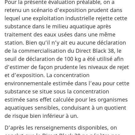
Pour la présente évaluation préalable, on a
retenu un scénario d’exposition prudent dans
lequel une exploitation industrielle rejette cette
substance dans le milieu aquatique après
traitement des eaux usées dans une même
station. Bien qu’il n’y ait eu aucune déclaration
de la commercialisation du Direct Black 38, le
seuil de déclaration de 100 kg a été utilisé afin
d’estimer de façon prudente les niveaux de rejet
et d’exposition. La concentration
environnementale estimée dans l’eau pour cette
substance se situe sous la concentration
estimée sans effet calculée pour les organismes
aquatiques sensibles, conduisant à un quotient
de risque bien inférieur à un.
D’après les renseignements disponibles, on