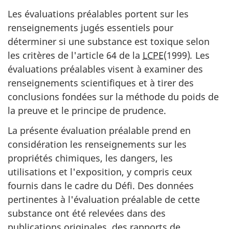
Les évaluations préalables portent sur les
renseignements jugés essentiels pour
déterminer si une substance est toxique selon
les critères de l'article 64 de la
LCPE
(1999)
.
Les
évaluations préalables visent à examiner des
renseignements scientifiques et à tirer des
conclusions fondées sur la méthode du poids de
la preuve et le principe de prudence.
La présente évaluation préalable prend en
considération les renseignements sur les
propriétés chimiques, les dangers, les
utilisations et l'exposition, y compris ceux
fournis dans le cadre du Défi. Des données
pertinentes à l'évaluation préalable de cette
substance ont été relevées dans des
publications originales, des rapports de