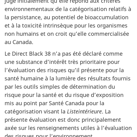
jugé initialement qu’elle répond aux critères
environnementaux de la catégorisation relatifs à
la persistance, au potentiel de bioaccumulation
et à la toxicité intrinsèque pour les organismes
non humains et on croit qu’elle commercialisée
au Canada.
Le Direct Black 38 n’a pas été déclaré comme
une substance d’intérêt très prioritaire pour
l’évaluation des risques qu’il présente pour la
santé humaine à la lumière des résultats fournis
par les outils simples de détermination du
risque pour la santé et du risque d’exposition
mis au point par Santé Canada pour la
catégorisation visant la
Listeintérieure
. La
présente évaluation est donc principalement
axée sur les renseignements utiles à l’évaluation
des risques pour l’environnement.