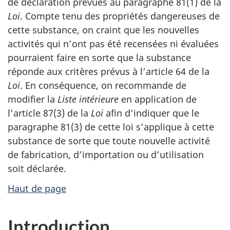
de déclaration prévues au paragraphe 81(1) de la
Loi
. Compte tenu des propriétés dangereuses de
cette substance, on craint que les nouvelles
activités qui n’ont pas été recensées ni évaluées
pourraient faire en sorte que la substance
réponde aux critères prévus à l’article 64 de la
Loi
. En conséquence, on recommande de
modifier la
Liste
intérieure
en application de
l’article 87(3) de la
Loi
afin d’indiquer que le
paragraphe 81(3) de cette loi s’applique à cette
substance de sorte que toute nouvelle activité
de fabrication, d’importation ou d’utilisation
soit déclarée.
Haut de page
Introduction