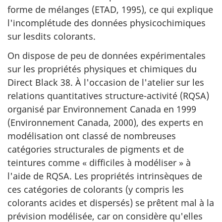
forme de mélanges (ETAD, 1995), ce qui explique
l'incomplétude des données physico­chimiques
sur lesdits colorants.
On dispose de peu de données expérimentales
sur les propriétés physiques et chimiques du
Direct Black 38. À l'occasion de l'atelier sur les
relations quantitatives structure-activité (RQSA)
organisé par Environnement Canada en 1999
(Environnement Canada, 2000), des experts en
modélisation ont classé de nombreuses
catégories structurales de pigments et de
teintures comme « difficiles à modéliser » à
l'aide de RQSA. Les propriétés intrinsèques de
ces catégories de colorants (y compris les
colorants acides et dispersés) se prêtent mal à la
prévision modélisée, car on considère qu'elles