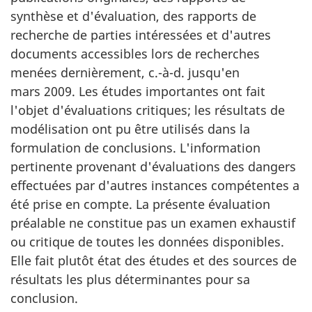
synthèse et d'évaluation, des rapports de
recherche de parties intéressées et d'autres
documents accessibles lors de recherches
menées dernièrement, c.-à-d. jusqu'en
mars 2009. Les études importantes ont fait
l'objet d'évaluations critiques; les résultats de
modélisation ont pu être utilisés dans la
formulation de conclusions. L'information
pertinente provenant d'évaluations des dangers
effectuées par d'autres instances compétentes a
été prise en compte. La présente évaluation
préalable ne constitue pas un examen exhaustif
ou critique de toutes les données disponibles.
Elle fait plutôt état des études et des sources de
résultats les plus déterminantes pour sa
conclusion.