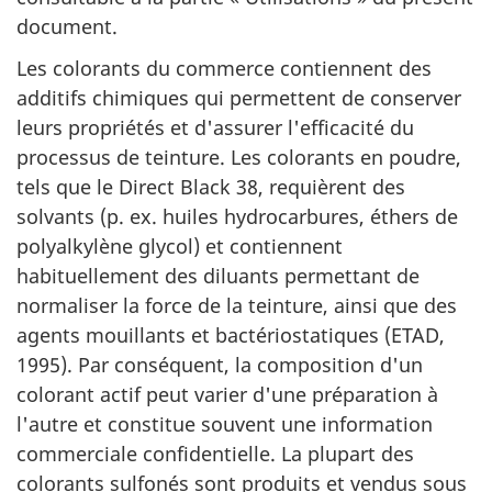
document.
Les colorants du commerce contiennent des
additifs chimiques qui permettent de conserver
leurs propriétés et d'assurer l'efficacité du
processus de teinture. Les colorants en poudre,
tels que le Direct Black 38, requièrent des
solvants (p. ex. huiles hydrocarbures, éthers de
polyalkylène glycol) et contiennent
habituellement des diluants permettant de
normaliser la force de la teinture, ainsi que des
agents mouillants et bactériostatiques (ETAD,
1995). Par conséquent, la composition d'un
colorant actif peut varier d'une préparation à
l'autre et constitue souvent une information
commerciale confidentielle. La plupart des
colorants sulfonés sont produits et vendus sous