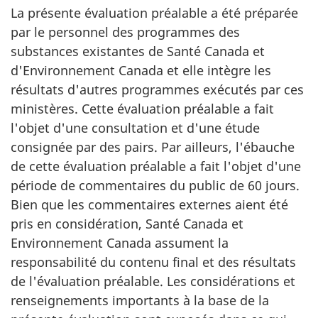
La présente évaluation préalable a été préparée
par le personnel des programmes des
substances existantes de Santé Canada et
d'Environnement Canada et elle intègre les
résultats d'autres programmes exécutés par ces
ministères. Cette évaluation préalable a fait
l'objet d'une consultation et d'une étude
consignée par des pairs. Par ailleurs, l'ébauche
de cette évaluation préalable a fait l'objet d'une
période de commentaires du public de 60 jours.
Bien que les commentaires externes aient été
pris en considération, Santé Canada et
Environnement Canada assument la
responsabilité du contenu final et des résultats
de l'évaluation préalable. Les considérations et
renseignements importants à la base de la