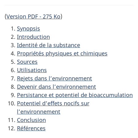
(
Version PDF - 275 Ko
)
Synopsis
Introduction
Identité de la substance
Propriétés physiques et chimiques
Sources
Utilisations
Rejets dans l’environnement
Devenir dans l’environnement
Persistance et potentiel de bioaccumulation
Potentiel d’effets nocifs sur
l’environnement
Conclusion
Références