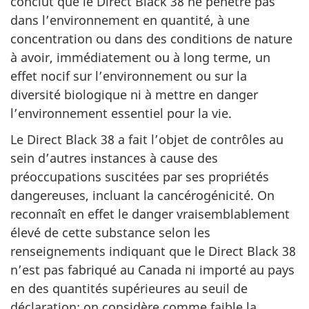
conclut que le Direct Black 38 ne pénètre pas
dans l’environnement en quantité, à une
concentration ou dans des conditions de nature
à avoir, immédiatement ou à long terme, un
effet nocif sur l’environnement ou sur la
diversité biologique ni à mettre en danger
l’environnement essentiel pour la vie.
Le Direct Black 38 a fait l’objet de contrôles au
sein d’autres instances à cause des
préoccupations suscitées par ses propriétés
dangereuses, incluant la cancérogénicité. On
reconnaît en effet le danger vraisemblablement
élevé de cette substance selon les
renseignements indiquant que le Direct Black 38
n’est pas fabriqué au Canada ni importé au pays
en des quantités supérieures au seuil de
déclaration; on considère comme faible la