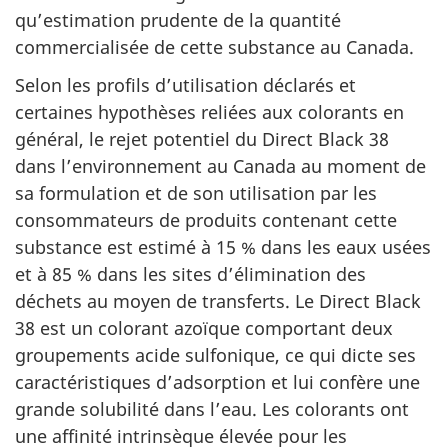
qu’estimation prudente de la quantité
commercialisée de cette substance au Canada.
Selon les profils d’utilisation déclarés et
certaines hypothèses reliées aux colorants en
général, le rejet potentiel du Direct Black 38
dans l’environnement au Canada au moment de
sa formulation et de son utilisation par les
consommateurs de produits contenant cette
substance est estimé à 15 % dans les eaux usées
et à 85 % dans les sites d’élimination des
déchets au moyen de transferts. Le Direct Black
38 est un colorant azoïque comportant deux
groupements acide sulfonique, ce qui dicte ses
caractéristiques d’adsorption et lui confère une
grande solubilité dans l’eau. Les colorants ont
une affinité intrinsèque élevée pour les