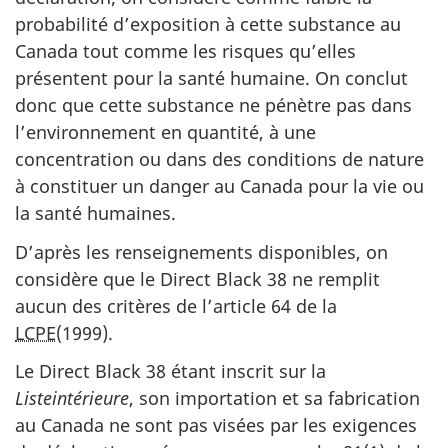
probabilité d’exposition à cette substance au
Canada tout comme les risques qu’elles
présentent pour la santé humaine. On conclut
donc que cette substance ne pénètre pas dans
l’environnement en quantité, à une
concentration ou dans des conditions de nature
à constituer un danger au Canada pour la vie ou
la santé humaines.
D’après les renseignements disponibles, on
considère que le Direct Black 38 ne remplit
aucun des critères de l’article 64 de la
LCPE
(1999).
Le Direct Black 38 étant inscrit sur la
Listeintérieure
, son importation et sa fabrication
au Canada ne sont pas visées par les exigences