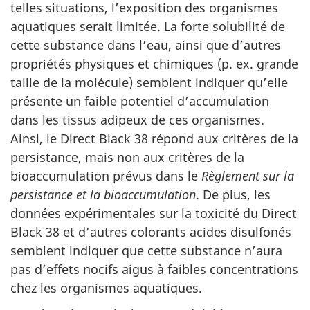
telles situations, l’exposition des organismes
aquatiques serait limitée. La forte solubilité de
cette substance dans l’eau, ainsi que d’autres
propriétés physiques et chimiques (p. ex. grande
taille de la molécule) semblent indiquer qu’elle
présente un faible potentiel d’accumulation
dans les tissus adipeux de ces organismes.
Ainsi, le Direct Black 38 répond aux critères de la
persistance, mais non aux critères de la
bioaccumulation prévus dans le
Règlement sur la
persistance et la bioaccumulation
. De plus, les
données expérimentales sur la toxicité du Direct
Black 38 et d’autres colorants acides disulfonés
semblent indiquer que cette substance n’aura
pas d’effets nocifs aigus à faibles concentrations
chez les organismes aquatiques.