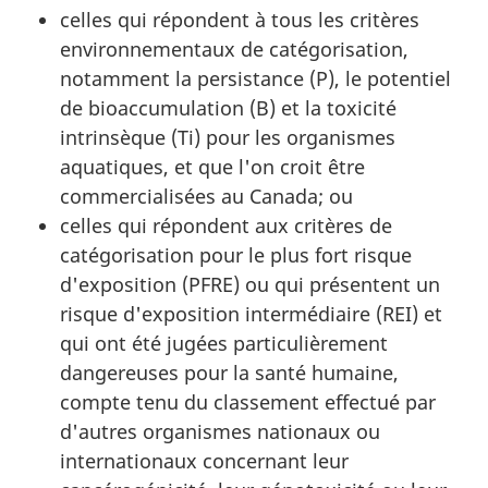
celles qui répondent à tous les critères
environnementaux de catégorisation,
notamment la persistance (P), le potentiel
de bioaccumulation (B) et la toxicité
intrinsèque (Ti) pour les organismes
aquatiques, et que l'on croit être
commercialisées au Canada; ou
celles qui répondent aux critères de
catégorisation pour le plus fort risque
d'exposition (PFRE) ou qui présentent un
risque d'exposition intermédiaire (REI) et
qui ont été jugées particulièrement
dangereuses pour la santé humaine,
compte tenu du classement effectué par
d'autres organismes nationaux ou
internationaux concernant leur