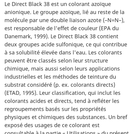
Le Direct Black 38 est un colorant azoïque
anionique. Le groupe azoïque, lié au reste de la
molécule par une double liaison azote (–N=N–),
est responsable de l'effet de couleur (EPA du
Danemark, 1999). Le Direct Black 38 contient
deux groupes acide sulfonique, ce qui contribue
à sa solubilité élevée dans l'eau. Les colorants
peuvent être classés selon leur structure
chimique, mais aussi selon leurs applications
industrielles et les méthodes de teinture du
substrat considéré (p. ex. colorants directs)
(ETAD, 1995). Leur classification, qui inclut les
colorants acides et directs, tend à refléter les
regroupements basés sur les propriétés
physiques et chimiques des substances. Un bref
exposé des usages de ce colorant est
consultable à la partie « Utilisations » du présent