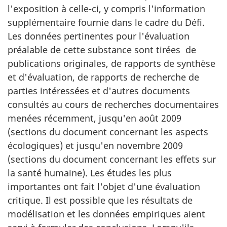
l'exposition à celle-ci, y compris l'information
supplémentaire fournie dans le cadre du Défi.
Les données pertinentes pour l'évaluation
préalable de cette substance sont tirées de
publications originales, de rapports de synthèse
et d'évaluation, de rapports de recherche de
parties intéressées et d'autres documents
consultés au cours de recherches documentaires
menées récemment, jusqu'en août 2009
(sections du document concernant les aspects
écologiques) et jusqu'en novembre 2009
(sections du document concernant les effets sur
la santé humaine). Les études les plus
importantes ont fait l'objet d'une évaluation
critique. Il est possible que les résultats de
modélisation et les données empiriques aient