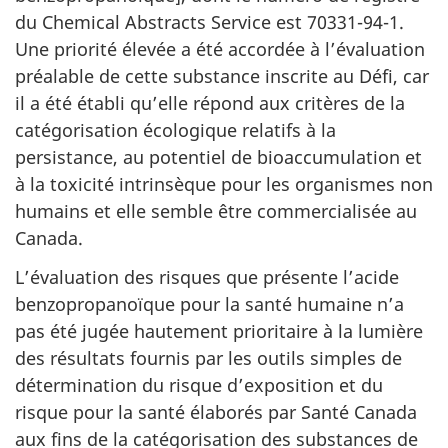
du Chemical Abstracts Service est 70331-94-1.
Une priorité élevée a été accordée à l’évaluation
préalable de cette substance inscrite au Défi, car
il a été établi qu’elle répond aux critères de la
catégorisation écologique relatifs à la
persistance, au potentiel de bioaccumulation et
à la toxicité intrinsèque pour les organismes non
humains et elle semble être commercialisée au
Canada.
L’évaluation des risques que présente l’acide
benzopropanoïque pour la santé humaine n’a
pas été jugée hautement prioritaire à la lumière
des résultats fournis par les outils simples de
détermination du risque d’exposition et du
risque pour la santé élaborés par Santé Canada
aux fins de la catégorisation des substances de