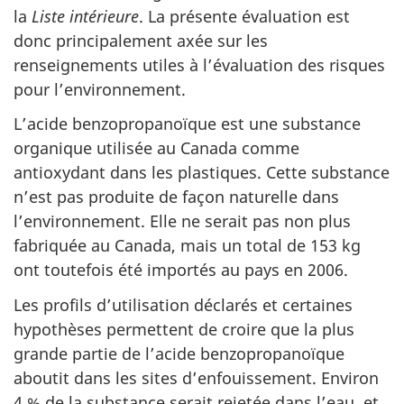
la
Liste
intérieure
. La présente évaluation est
donc principalement axée sur les
renseignements utiles à l’évaluation des risques
pour l’environnement.
L’acide benzopropanoïque est une substance
organique utilisée au Canada comme
antioxydant dans les plastiques. Cette substance
n’est pas produite de façon naturelle dans
l’environnement. Elle ne serait pas non plus
fabriquée au Canada, mais un total de 153 kg
ont toutefois été importés au pays en 2006.
Les profils d’utilisation déclarés et certaines
hypothèses permettent de croire que la plus
grande partie de l’acide benzopropanoïque
aboutit dans les sites d’enfouissement. Environ
4 % de la substance serait rejetée dans l’eau, et