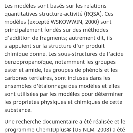
Les modèles sont basés sur les relations
quantitatives structure-activité (RQSA). Ces
modèles (excepté WSKOWWIN, 2000) sont
principalement fondés sur des méthodes
d'addition de fragments; autrement dit, ils
s'appuient sur la structure d'un produit
chimique donné. Les sous-structures de l'acide
benzopropanoïque, notamment les groupes
ester et amide, les groupes de phénols et les
carbones tertiaires, sont incluses dans les
ensembles d'étalonnage des modèles et elles
sont utilisées par les modèles pour déterminer
les propriétés physiques et chimiques de cette
substance.
Une recherche documentaire a été réalisée et le
programme ChemIDplus® (US NLM, 2008) a été