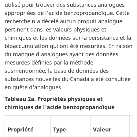
utilisé pour trouver des substances analogues
appropriées de l'acide benzopropanoïque. Cette
recherche n'a décelé aucun produit analogue
pertinent dans les valeurs physiques et
chimiques et les données sur la persistance et la
bioaccumulation qui ont été mesurées. En raison
du manque d'analogues ayant des données
mesurées définies par la méthode
susmentionnée, la base de données des
substances nouvelles du Canada a été consultée
en quête d'analogues.
Tableau 2a. Propriétés physiques et
chimiques de l'acide benzopropanoïque
T
o
Propriété
Type
Valeur
(