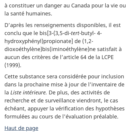
à constituer un danger au Canada pour la vie ou
la santé humaines.
D’après les renseignements disponibles, il est
conclu que le bis[3-(3,5-di-
tert
-butyl- 4-
hydroxyphényl)propionate] de (1,2-
dioxoéthylène)bis(iminoéthylène)ne satisfait à
aucun des critères de l’article 64 de la LCPE
(1999).
Cette substance sera considérée pour inclusion
dans la prochaine mise à jour de l’inventaire de
la
Liste intérieure.
De plus, des activités de
recherche et de surveillance viendront, le cas
échéant, appuyer la vérification des hypothèses
formulées au cours de l'évaluation préalable.
Haut de page