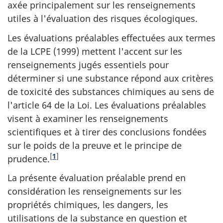
axée principalement sur les renseignements
utiles à l'évaluation des risques écologiques.
Les évaluations préalables effectuées aux termes
de la LCPE (1999) mettent l'accent sur les
renseignements jugés essentiels pour
déterminer si une substance répond aux critères
de toxicité des substances chimiques au sens de
l'article 64 de la Loi. Les évaluations préalables
visent à examiner les renseignements
scientifiques et à tirer des conclusions fondées
sur le poids de la preuve et le principe de
[
1
]
prudence.
La présente évaluation préalable prend en
considération les renseignements sur les
propriétés chimiques, les dangers, les
utilisations de la substance en question et