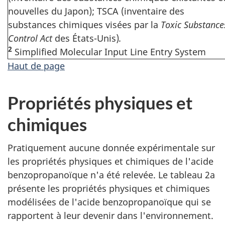
nouvelles du Japon); TSCA (inventaire des
substances chimiques visées par la
Toxic Substance
Control Act
des États-Unis)
.
2
Simplified Molecular Input Line Entry System
Haut de page
Propriétés physiques et
chimiques
Pratiquement aucune donnée expérimentale sur
les propriétés physiques et chimiques de l'acide
benzopropanoïque n'a été relevée. Le tableau 2a
présente les propriétés physiques et chimiques
modélisées de l'acide benzopropanoïque qui se
rapportent à leur devenir dans l'environnement.