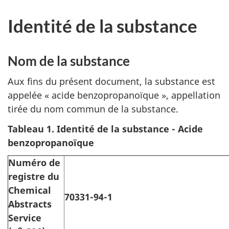
Identité de la substance
Nom de la substance
Aux fins du présent document, la substance est
appelée « acide benzopropanoïque », appellation
tirée du nom commun de la substance.
Tableau
1. Identité de la substance - Acide
benzopropanoïque
Numéro de
registre du
Chemical
70331-94-1
Abstracts
Service