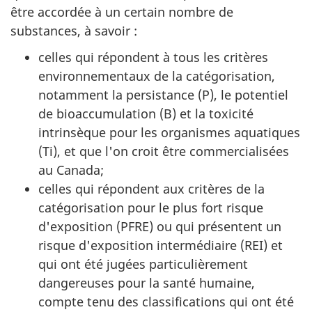
être accordée à un certain nombre de
substances, à savoir :
celles qui répondent à tous les critères
environnementaux de la catégorisation,
notamment la persistance (P), le potentiel
de bioaccumulation (B) et la toxicité
intrinsèque pour les organismes aquatiques
(Ti), et que l'on croit être commercialisées
au Canada;
celles qui répondent aux critères de la
catégorisation pour le plus fort risque
d'exposition (PFRE) ou qui présentent un
risque d'exposition intermédiaire (REI) et
qui ont été jugées particulièrement
dangereuses pour la santé humaine,
compte tenu des classifications qui ont été