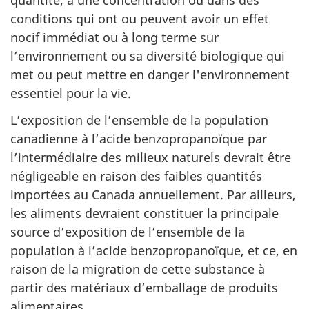
quantité, à une concentration ou dans des
conditions qui ont ou peuvent avoir un effet
nocif immédiat ou à long terme sur
l’environnement ou sa diversité biologique qui
met ou peut mettre en danger l'environnement
essentiel pour la vie.
L’exposition de l’ensemble de la population
canadienne à l’acide benzopropanoïque par
l’intermédiaire des milieux naturels devrait être
négligeable en raison des faibles quantités
importées au Canada annuellement. Par ailleurs,
les aliments devraient constituer la principale
source d’exposition de l’ensemble de la
population à l’acide benzopropanoïque, et ce, en
raison de la migration de cette substance à
partir des matériaux d’emballage de produits
alimentaires.