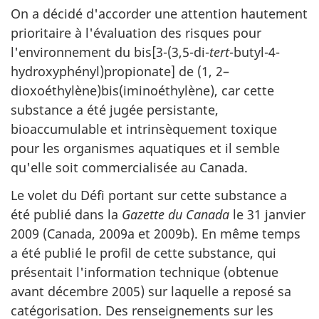
On a décidé d'accorder une attention hautement
prioritaire à l'évaluation des risques pour
l'environnement du bis[3-(3,5-di-
tert
-butyl-4-
hydroxyphényl)propionate] de (1, 2–
dioxoéthylène)bis(iminoéthylène), car cette
substance a été jugée persistante,
bioaccumulable et intrinsèquement toxique
pour les organismes aquatiques et il semble
qu'elle soit commercialisée au Canada.
Le volet du Défi portant sur cette substance a
été publié dans la
Gazette du Canada
le 31 janvier
2009 (Canada, 2009a et 2009b). En même temps
a été publié le profil de cette substance, qui
présentait l'information technique (obtenue
avant décembre 2005) sur laquelle a reposé sa
catégorisation. Des renseignements sur les