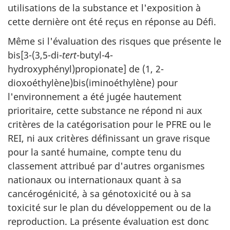
utilisations de la substance et l'exposition à
cette dernière ont été reçus en réponse au Défi.
Même si l'évaluation des risques que présente le
bis[3-(3,5-di-
tert
-butyl-4-
hydroxyphényl)propionate] de (1, 2-
dioxoéthylène)bis(iminoéthylène) pour
l'environnement a été jugée hautement
prioritaire, cette substance ne répond ni aux
critères de la catégorisation pour le PFRE ou le
REI, ni aux critères définissant un grave risque
pour la santé humaine, compte tenu du
classement attribué par d'autres organismes
nationaux ou internationaux quant à sa
cancérogénicité, à sa génotoxicité ou à sa
toxicité sur le plan du développement ou de la
reproduction. La présente évaluation est donc