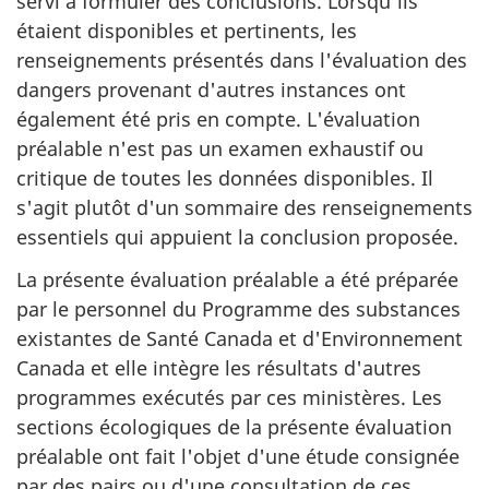
servi à formuler des conclusions. Lorsqu'ils
étaient disponibles et pertinents, les
renseignements présentés dans l'évaluation des
dangers provenant d'autres instances ont
également été pris en compte. L'évaluation
préalable n'est pas un examen exhaustif ou
critique de toutes les données disponibles. Il
s'agit plutôt d'un sommaire des renseignements
essentiels qui appuient la conclusion proposée.
La présente évaluation préalable a été préparée
par le personnel du Programme des substances
existantes de Santé Canada et d'Environnement
Canada et elle intègre les résultats d'autres
programmes exécutés par ces ministères. Les
sections écologiques de la présente évaluation
préalable ont fait l'objet d'une étude consignée
par des pairs ou d'une consultation de ces