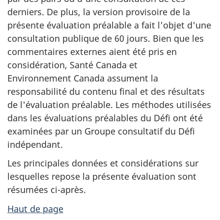
derniers. De plus, la version provisoire de la
présente évaluation préalable a fait l'objet d'une
consultation publique de 60 jours. Bien que les
commentaires externes aient été pris en
considération, Santé Canada et
Environnement Canada assument la
responsabilité du contenu final et des résultats
de l'évaluation préalable. Les méthodes utilisées
dans les évaluations préalables du Défi ont été
examinées par un Groupe consultatif du Défi
indépendant.
Les principales données et considérations sur
lesquelles repose la présente évaluation sont
résumées ci-après.
Haut de page