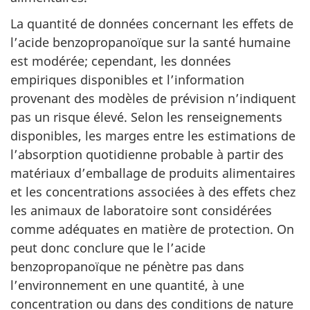
La quantité de données concernant les effets de
l’acide benzopropanoïque sur la santé humaine
est modérée; cependant, les données
empiriques disponibles et l’information
provenant des modèles de prévision n’indiquent
pas un risque élevé. Selon les renseignements
disponibles, les marges entre les estimations de
l’absorption quotidienne probable à partir des
matériaux d’emballage de produits alimentaires
et les concentrations associées à des effets chez
les animaux de laboratoire sont considérées
comme adéquates en matière de protection. On
peut donc conclure que le l’acide
benzopropanoïque ne pénètre pas dans
l’environnement en une quantité, à une
concentration ou dans des conditions de nature