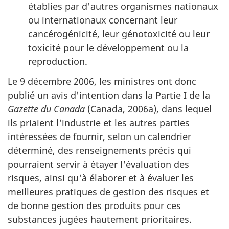
établies par d'autres organismes nationaux
ou internationaux concernant leur
cancérogénicité, leur génotoxicité ou leur
toxicité pour le développement ou la
reproduction.
Le 9 décembre 2006, les ministres ont donc
publié un avis d'intention dans la Partie I de la
Gazette du Canada
(Canada, 2006a), dans lequel
ils priaient l'industrie et les autres parties
intéressées de fournir, selon un calendrier
déterminé, des renseignements précis qui
pourraient servir à étayer l'évaluation des
risques, ainsi qu'à élaborer et à évaluer les
meilleures pratiques de gestion des risques et
de bonne gestion des produits pour ces
substances jugées hautement prioritaires.