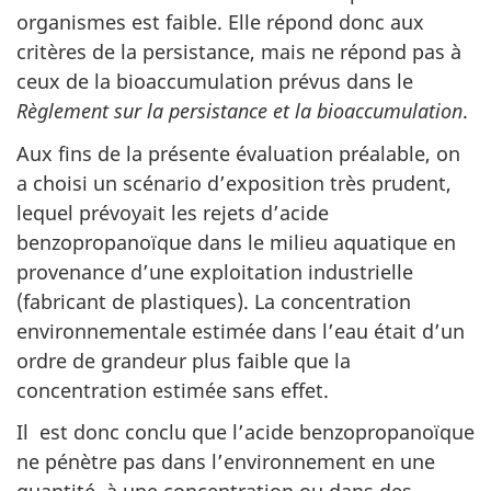
organismes est faible. Elle répond donc aux
critères de la persistance, mais ne répond pas à
ceux de la bioaccumulation prévus dans le
Règlement sur la persistance et la bioaccumulation
.
Aux fins de la présente évaluation préalable, on
a choisi un scénario d’exposition très prudent,
lequel prévoyait les rejets d’acide
benzopropanoïque dans le milieu aquatique en
provenance d’une exploitation industrielle
(fabricant de plastiques). La concentration
environnementale estimée dans l’eau était d’un
ordre de grandeur plus faible que la
concentration estimée sans effet.
Il est donc conclu que l’acide benzopropanoïque
ne pénètre pas dans l’environnement en une