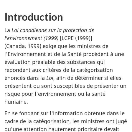
Introduction
La
Loi canadienne sur la protection de
l'environnement (1999)
[LCPE (1999)]
(Canada, 1999) exige que les ministres de
l'Environnement et de la Santé procèdent à une
évaluation préalable des substances qui
répondent aux critères de la catégorisation
énoncés dans la
Loi
, afin de déterminer si elles
présentent ou sont susceptibles de présenter un
risque pour l'environnement ou la santé
humaine.
En se fondant sur l'information obtenue dans le
cadre de la catégorisation, les ministres ont jugé
qu'une attention hautement prioritaire devait