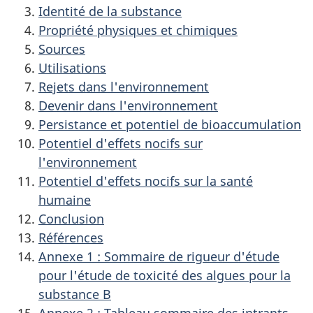
Identité de la substance
Propriété physiques et chimiques
Sources
Utilisations
Rejets dans l'environnement
Devenir dans l'environnement
Persistance et potentiel de bioaccumulation
Potentiel d'effets nocifs sur
l'environnement
Potentiel d'effets nocifs sur la santé
humaine
Conclusion
Références
Annexe 1 : Sommaire de rigueur d'étude
pour l'étude de toxicité des algues pour la
substance B
Annexe 2 : Tableau sommaire des intrants