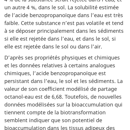
un autre 4 %, dans le sol. La solubilité estimée
de l’acide benzopropanoïque dans l’eau est très
faible. Cette substance n’est pas volatile et tend
à se déposer principalement dans les sédiments
si elle est rejetée dans l’eau, et dans le sol, si
elle est rejetée dans le sol ou dans l’air.
D’après ses propriétés physiques et chimiques
et les données relatives à certains analogues
chimiques, l’acide benzopropanoïque est
persistant dans l’eau, le sol et les sédiments. La
valeur de son coefficient modélisé de partage
octanol-eau est de 6,68. Toutefois, de nouvelles
données modélisées sur la bioaccumulation qui
tiennent compte de la biotransformation
semblent indiquer que son potentiel de
bioaccumulation dans les tissus adipeux des