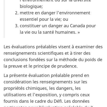
biologique;
mettre en danger l'environnement
essentiel pour la vie; ou
constituer un danger au Canada pour
la vie ou la santé humaines. »
Les évaluations préalables visent à examiner des
renseignements scientifiques et à tirer des
conclusions fondées sur la méthode du poids de
la preuve et le principe de prudence.
La présente évaluation préalable prend en
considération les renseignements sur les
propriétés chimiques, les dangers, les
utilisations et l'exposition, y compris ceux
fournis dans le cadre du Défi. Les données