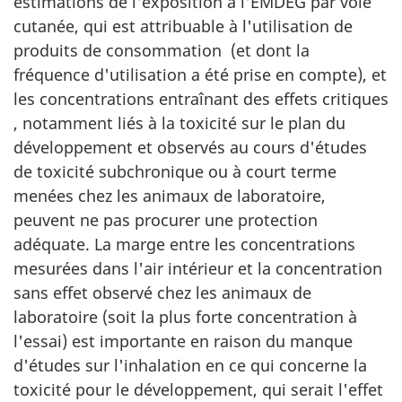
estimations de l'exposition à l'EMDEG par voie
cutanée, qui est attribuable à l'utilisation de
produits de consommation (et dont la
fréquence d'utilisation a été prise en compte), et
les concentrations entraînant des effets critiques
, notamment liés à la toxicité sur le plan du
développement et observés au cours d'études
de toxicité subchronique ou à court terme
menées chez les animaux de laboratoire,
peuvent ne pas procurer une protection
adéquate. La marge entre les concentrations
mesurées dans l'air intérieur et la concentration
sans effet observé chez les animaux de
laboratoire (soit la plus forte concentration à
l'essai) est importante en raison du manque
d'études sur l'inhalation en ce qui concerne la
toxicité pour le développement, qui serait l'effet