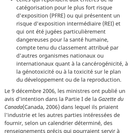
catégorisation pour le plus fort risque
d'exposition (PFRE) ou qui présentent un
risque d'exposition intermédiaire (REI) et
qui ont été jugées particulièrement
dangereuses pour la santé humaine,
compte tenu du classement attribué par
d'autres organismes nationaux ou
internationaux quant à la cancérogénicité, à
la génotoxicité ou à la toxicité sur le plan
du développement ou de la reproduction.
Le 9 décembre 2006, les ministres ont publié un
avis d'intention dans la Partie I de la
Gazette du
Canada
(Canada, 2006) dans lequel ils priaient
l'industrie et les autres parties intéressées de
fournir, selon un calendrier déterminé, des
renseignements précis qui pourraient servir à