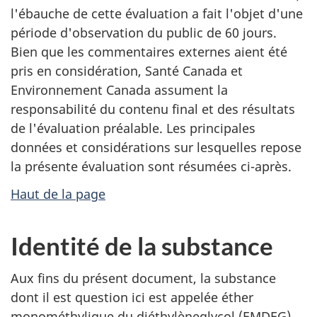
l'ébauche de cette évaluation a fait l'objet d'une
période d'observation du public de 60 jours.
Bien que les commentaires externes aient été
pris en considération, Santé Canada et
Environnement Canada assument la
responsabilité du contenu final et des résultats
de l'évaluation préalable. Les principales
données et considérations sur lesquelles repose
la présente évaluation sont résumées ci-après.
Haut de la page
Identité de la substance
Aux fins du présent document, la substance
dont il est question ici est appelée éther
monométhylique du diéthylèneglycol (EMDEG).