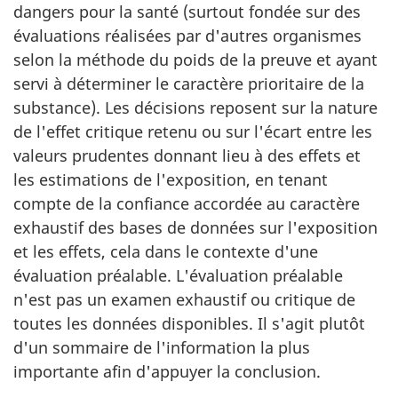
dangers pour la santé (surtout fondée sur des
évaluations réalisées par d'autres organismes
selon la méthode du poids de la preuve et ayant
servi à déterminer le caractère prioritaire de la
substance). Les décisions reposent sur la nature
de l'effet critique retenu ou sur l'écart entre les
valeurs prudentes donnant lieu à des effets et
les estimations de l'exposition, en tenant
compte de la confiance accordée au caractère
exhaustif des bases de données sur l'exposition
et les effets, cela dans le contexte d'une
évaluation préalable. L'évaluation préalable
n'est pas un examen exhaustif ou critique de
toutes les données disponibles. Il s'agit plutôt
d'un sommaire de l'information la plus
importante afin d'appuyer la conclusion.