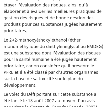
étayer l'évaluation des risques, ainsi qu'à
élaborer et à évaluer les meilleures pratiques de
gestion des risques et de bonne gestion des
produits pour ces substances jugées hautement
prioritaires.
Le 2-(2-méthoxyéthoxy)éthanol (éther
monométhylique du diéthylèneglycol ou EMDEG)
est une substance dont l'évaluation des risques
pour la santé humaine a été jugée hautement
prioritaire, car on considère qu'il présente le
PFRE et il a été classé par d'autres organismes
sur la base de sa toxicité sur le plan du
développement.
Le volet du Défi portant sur cette substance a
été lancé le 18 août 2007 au moyen d'un avis