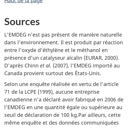
Haut de la page
Sources
L'EMDEG n'est pas présent de manière naturelle
dans l'environnement. Il est produit par réaction
entre l'oxyde d'éthylène et le méthanol en
présence d'un catalyseur alcalin (EURAR, 2000).
D'après Chinn
et al.
(2007), l'EMDEG importé au
Canada provient surtout des États-Unis.
Selon une enquête réalisée en vertu de l'article
71 de la LCPE (1999), aucune entreprise
canadienne n'a déclaré avoir fabriqué en 2006 de
l'EMDEG en une quantité égale ou supérieure au
seuil de déclaration de 100 kg.Par ailleurs, cette
même enquête et des données communiquées