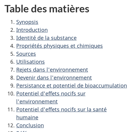
Table des matières
Synopsis
Introduction
Identité de la substance
Propriétés physiques et chimiques
Sources
Utilisations
Rejets dans l'environnement
Devenir dans l'environnement
Persistance et potentiel de bioaccumulation
Potentiel d'effets nocifs sur
l'environnement
Potentiel d'effets nocifs sur la santé
humaine
Conclusion