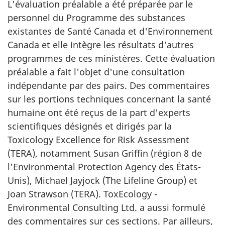
L'évaluation préalable a été préparée par le
personnel du Programme des substances
existantes de Santé Canada et d'Environnement
Canada et elle intègre les résultats d'autres
programmes de ces ministères. Cette évaluation
préalable a fait l'objet d'une consultation
indépendante par des pairs. Des commentaires
sur les portions techniques concernant la santé
humaine ont été reçus de la part d'experts
scientifiques désignés et dirigés par la
Toxicology Excellence for Risk Assessment
(TERA), notamment Susan Griffin (région 8 de
l'
Environmental Protection Agency
des États-
Unis), Michael Jayjock (
The Lifeline Group
) et
Joan Strawson (TERA). ToxEcology -
Environmental Consulting Ltd.
a aussi formulé
des commentaires sur ces sections. Par ailleurs,