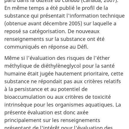
paru dans la
Gazette du Canada
(Canada, 2007).
En même temps a été publié le profil de la
substance qui présentait l'information technique
(obtenue avant décembre 2005) sur laquelle a
reposé sa catégorisation. De nouveaux
renseignements sur la substance ont été
communiqués en réponse au Défi.
Même si l'évaluation des risques de l'éther
méthylique de diéthylèneglycol pour la santé
humaine était jugée hautement prioritaire, cette
substance ne répondait pas aux critères relatifs
à la persistance et au potentiel de
bioaccumulation ou aux critères de toxicité
intrinsèque pour les organismes aquatiques. La
présente évaluation est donc axée
principalement sur les renseignements
présentant de l'intérêt pour l'évaluation des