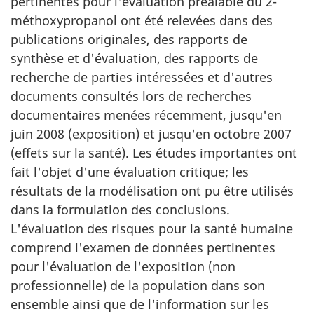
pertinentes pour l'évaluation préalable du 2-
méthoxypropanol ont été relevées dans des
publications originales, des rapports de
synthèse et d'évaluation, des rapports de
recherche de parties intéressées et d'autres
documents consultés lors de recherches
documentaires menées récemment, jusqu'en
juin 2008 (exposition) et jusqu'en octobre 2007
(effets sur la santé). Les études importantes ont
fait l'objet d'une évaluation critique; les
résultats de la modélisation ont pu être utilisés
dans la formulation des conclusions.
L'évaluation des risques pour la santé humaine
comprend l'examen de données pertinentes
pour l'évaluation de l'exposition (non
professionnelle) de la population dans son
ensemble ainsi que de l'information sur les