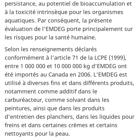
persistance, au potentiel de bioaccumulation et
à la toxicité intrinsèque pour les organismes
aquatiques. Par conséquent, la présente
évaluation de l'EMDEG porte principalement sur
les risques pour la santé humaine.
Selon les renseignements déclarés
conformément à l'article 71 de la LCPE (1999),
entre 1 000 000 et 10 000 000 kg d'EMDEG ont
été importés au Canada en 2006. L'EMDEG est
utilisé à diverses fins et dans différents produits,
notamment comme additif dans le
carburéacteur, comme solvant dans les
peintures, ainsi que dans les produits
d'entretien des planchers, dans les liquides pour
freins et dans certaines crèmes et certains
nettoyants pour la peau.