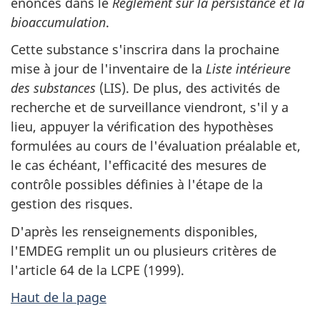
énoncés dans le
Règlement sur la persistance et la
bioaccumulation
.
Cette substance s'inscrira dans la prochaine
mise à jour de l'inventaire de la
Liste intérieure
des substances
(LIS). De plus, des activités de
recherche et de surveillance viendront, s'il y a
lieu, appuyer la vérification des hypothèses
formulées au cours de l'évaluation préalable et,
le cas échéant, l'efficacité des mesures de
contrôle possibles définies à l'étape de la
gestion des risques.
D'après les renseignements disponibles,
l'EMDEG remplit un ou plusieurs critères de
l'article 64 de la LCPE (1999).
Haut de la page