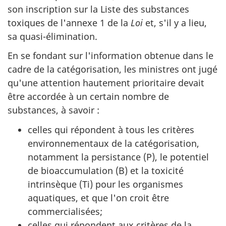
son inscription sur la Liste des substances
toxiques de l'annexe 1 de la
Loi
et, s'il y a lieu,
sa quasi-élimination.
En se fondant sur l'information obtenue dans le
cadre de la catégorisation, les ministres ont jugé
qu'une attention hautement prioritaire devait
être accordée à un certain nombre de
substances, à savoir :
celles qui répondent à tous les critères
environnementaux de la catégorisation,
notamment la persistance (P), le potentiel
de bioaccumulation (B) et la toxicité
intrinsèque (Ti) pour les organismes
aquatiques, et que l'on croit être
commercialisées;
celles qui répondent aux critères de la