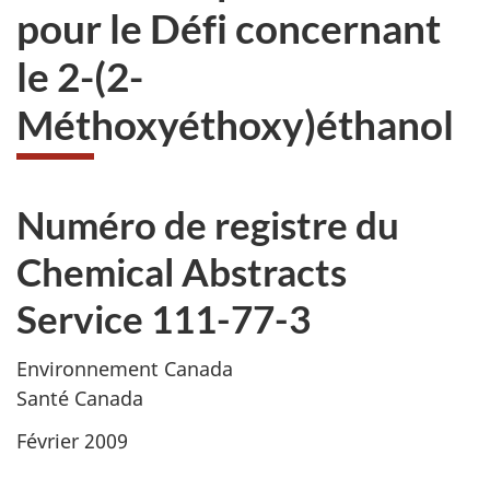
pour le Défi concernant
le 2-(2-
Méthoxyéthoxy)éthanol
Numéro de registre du
Chemical Abstracts
Service
111-77-3
Environnement Canada
Santé Canada
Février 2009