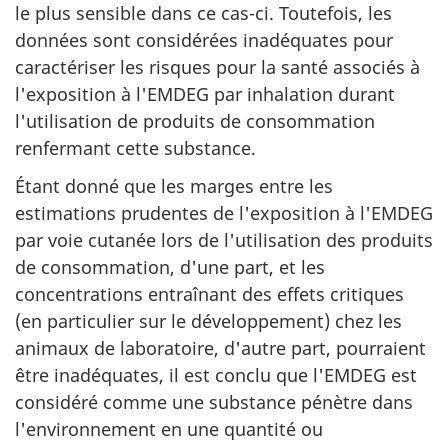
le plus sensible dans ce cas-ci. Toutefois, les
données sont considérées inadéquates pour
caractériser les risques pour la santé associés à
l'exposition à l'EMDEG par inhalation durant
l'utilisation de produits de consommation
renfermant cette substance.
Étant donné que les marges entre les
estimations prudentes de l'exposition à l'EMDEG
par voie cutanée lors de l'utilisation des produits
de consommation, d'une part, et les
concentrations entraînant des effets critiques
(en particulier sur le développement) chez les
animaux de laboratoire, d'autre part, pourraient
être inadéquates, il est conclu que l'EMDEG est
considéré comme une substance pénètre dans
l'environnement en une quantité ou