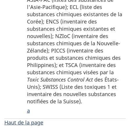
page
l'Asie-Pacifique); ECL (liste des
fnba
substances chimiques existantes de la
Corée); ENCS (inventaire des
substances chimiques existantes et
nouvelles); NZIoC (inventaire des
substances chimiques de la Nouvelle-
Zélande); PICCS (inventaire des
produits et substances chimiques des
Philippines); et TSCA (inventaire des
substances chimiques visées par la
Toxic Substances Control Act
des États-
Unis); SWISS (Liste des toxiques 1 et
inventaire des nouvelles substances
notifiées de la Suisse).
a
Haut de la page