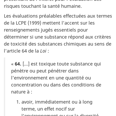
risques touchant la santé humaine.
Les évaluations préalables effectuées aux termes
de la LCPE (1999) mettent l'accent sur les
renseignements jugés essentiels pour
déterminer si une substance répond aux critères
de toxicité des substances chimiques au sens de
l'article 64 de la
Loi
:
«
64.
[...] est toxique toute substance qui
pénètre ou peut pénétrer dans
l'environnement en une quantité ou
concentration ou dans des conditions de
nature à :
avoir, immédiatement ou à long
terme, un effet nocif sur
l'environnement ou sur la diversité