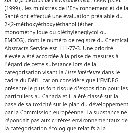
(1999)], les ministres de l'Environnement et de la
Santé ont effectué une évaluation préalable du
2-(2-méthoxyéthoxy)éthanol (éther
monométhylique du diéthylèneglycol ou
EMDEG), dont le numéro de registre du Chemical
Abstracts Service est 111-77-3. Une priorité
élevée a été accordée à la prise de mesures à
l'égard de cette substance lors de la
catégorisation visant la
Liste intérieure
dans le
cadre du Défi , car on considère que l'EMDEG
présente le plus fort risque d'exposition pour les
particuliers au Canada et il a été classé sur la
base de sa toxicité sur le plan du développement
par la Commission européenne. La substance ne
répondait pas aux critères environnementaux de
la catégorisation écologique relatifs à la