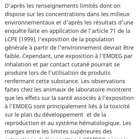
D'après les renseignements limités dont on
dispose sur les concentrations dans les milieux
environnementaux et d'après les résultats d'une
enquête faite en application de l'article 71 de la
LCPE (1999), l'exposition de la population
générale à partir de l'environnement devrait être
faible. Cependant, une exposition à l'EMDEG par
inhalation et par contact cutané pourrait se
produire lors de l'utilisation de produits
renfermant cette substance. Les observations
faites chez les animaux de laboratoire montrent
que les effets sur la santé associés à l'exposition
à l'EMDEG sont principalement liés à la toxicité
sur le plan du développement et de la
reproduction et au système hématologique. Les
marges entre les limites supérieures des