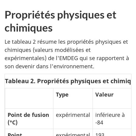
Propriétés physiques et
chimiques
Le tableau 2 résume les propriétés physiques et
chimiques (valeurs modélisées et
expérimentales) de l'EMDEG qui se rapportent à
son devenir dans l'environnement.
Tableau 2. Propriétés physiques et chimiq
Type
Valeur
Point de fusion
expérimental
inférieure à
(°C)
-84
Point
expérimental
193