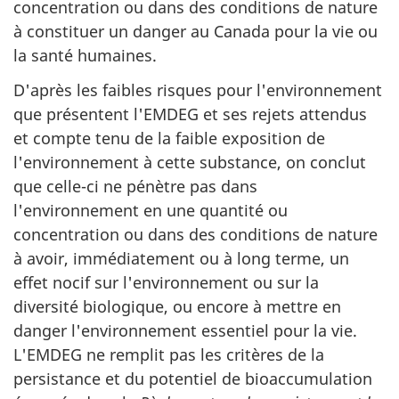
concentration ou dans des conditions de nature
à constituer un danger au Canada pour la vie ou
la santé humaines.
D'après les faibles risques pour l'environnement
que présentent l'EMDEG et ses rejets attendus
et compte tenu de la faible exposition de
l'environnement à cette substance, on conclut
que celle-ci ne pénètre pas dans
l'environnement en une quantité ou
concentration ou dans des conditions de nature
à avoir, immédiatement ou à long terme, un
effet nocif sur l'environnement ou sur la
diversité biologique, ou encore à mettre en
danger l'environnement essentiel pour la vie.
L'EMDEG ne remplit pas les critères de la
persistance et du potentiel de bioaccumulation