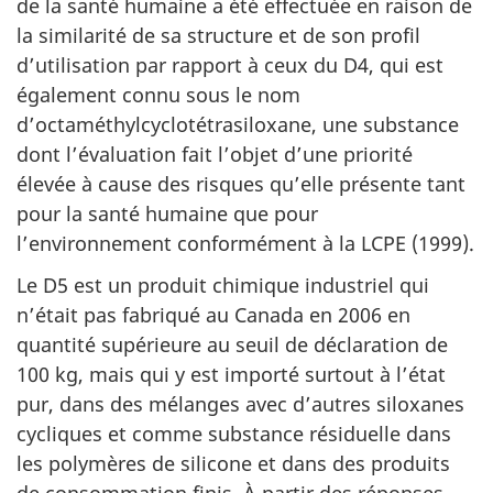
de la santé humaine a été effectuée en raison de
la similarité de sa structure et de son profil
d’utilisation par rapport à ceux du D4, qui est
également connu sous le nom
d’octaméthylcyclotétrasiloxane, une substance
dont l’évaluation fait l’objet d’une priorité
élevée à cause des risques qu’elle présente tant
pour la santé humaine que pour
l’environnement conformément à la LCPE (1999).
Le D5 est un produit chimique industriel qui
n’était pas fabriqué au Canada en 2006 en
quantité supérieure au seuil de déclaration de
100 kg, mais qui y est importé surtout à l’état
pur, dans des mélanges avec d’autres siloxanes
cycliques et comme substance résiduelle dans
les polymères de silicone et dans des produits