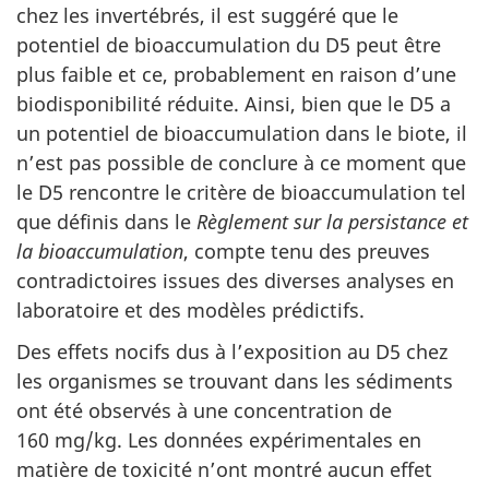
chez les invertébrés, il est suggéré que le
potentiel de bioaccumulation du D5 peut être
plus faible et ce, probablement en raison d’une
biodisponibilité réduite. Ainsi, bien que le D5 a
un potentiel de bioaccumulation dans le biote, il
n’est pas possible de conclure à ce moment que
le D5 rencontre le critère de bioaccumulation tel
que définis dans le
Règlement sur la persistance et
la bioaccumulation
, compte tenu des preuves
contradictoires issues des diverses analyses en
laboratoire et des modèles prédictifs.
Des effets nocifs dus à l’exposition au D5 chez
les organismes se trouvant dans les sédiments
ont été observés à une concentration de
160 mg/kg. Les données expérimentales en
matière de toxicité n’ont montré aucun effet