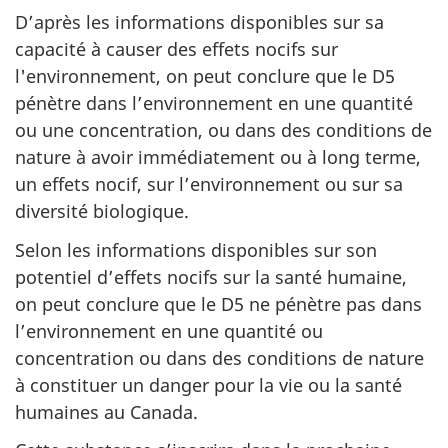
D’après les informations disponibles sur sa
capacité à causer des effets nocifs sur
l'environnement, on peut conclure que le D5
pénètre dans l’environnement en une quantité
ou une concentration, ou dans des conditions de
nature à avoir immédiatement ou à long terme,
un effets nocif, sur l’environnement ou sur sa
diversité biologique.
Selon les informations disponibles sur son
potentiel d’effets nocifs sur la santé humaine,
on peut conclure que le D5 ne pénètre pas dans
l’environnement en une quantité ou
concentration ou dans des conditions de nature
à constituer un danger pour la vie ou la santé
humaines au Canada.