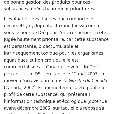
de bonne gestion des produits pour ces
substances jugées hautement prioritaires.
L'évaluation des risques que comporte le
décaméthylcyclopentasiloxane (aussi connu
sous le nom de D5) pour l'environnement a été
jugée hautement prioritaire, car cette substance
est persistante, bioaccumulable et
intrinsèquement toxique pour les organismes
aquatiques et l’on croit qu'elle est
commercialisée au Canada. Le volet du Défi
portant sur le D5 a été lancé le 12 mai 2007 au
moyen d’un avis paru dans la
Gazette du Canada
(Canada, 2007). En même temps a été publié le
profil de cette substance, qui présentait
l’information technique et écologique (obtenue
avant décembre 2005) sur laquelle a reposé sa