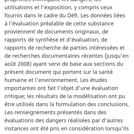
utilisations et l’exposition, y compris ceux
fournis dans le cadre du Défi. Les données liées
à l'évaluation préalable de cette substance
proviennent de documents originaux, de
rapports de synthèse et d'évaluation, de
rapports de recherche de parties intéressées et
de recherches documentaires récentes (jusqu'en
août 2008) ayant servi de base aux sections du
présent document qui portent sur la santé
humaine et l'environnement. Les études
importantes ont fait l'objet d'une évaluation
critique; les résultats de la modélisation ont pu
être utilisés dans la formulation des conclusions.
Les renseignements présentés dans des
évaluations des dangers réalisées par d'autres
instances ont été pris en considération lorsqu'ils