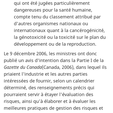
qui ont été jugées particulièrement
dangereuses pour la santé humaine,
compte tenu du classement attribué par
d'autres organismes nationaux ou
internationaux quant à la cancérogénicité,
la génotoxicité ou la toxicité sur le plan du
développement ou de la reproduction.
Le 9 décembre 2006, les ministres ont donc
publié un avis d'intention dans la Partie I de la
Gazette du Canada
(Canada, 2006), dans lequel ils
priaient l'industrie et les autres parties
intéressées de fournir, selon un calendrier
déterminé, des renseignements précis qui
pourraient servir à étayer l'évaluation des
risques, ainsi qu'à élaborer et à évaluer les
meilleures pratiques de gestion des risques et