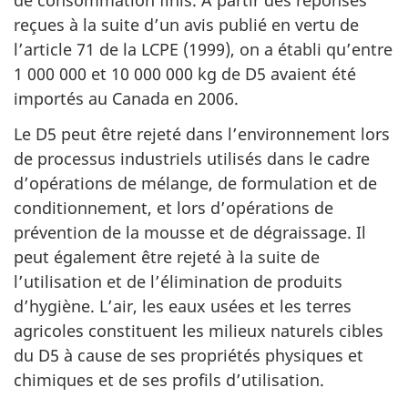
de consommation finis. À partir des réponses
reçues à la suite d’un avis publié en vertu de
l’article 71 de la LCPE (1999), on a établi qu’entre
1 000 000 et 10 000 000 kg de D5 avaient été
importés au Canada en 2006.
Le D5 peut être rejeté dans l’environnement lors
de processus industriels utilisés dans le cadre
d’opérations de mélange, de formulation et de
conditionnement, et lors d’opérations de
prévention de la mousse et de dégraissage. Il
peut également être rejeté à la suite de
l’utilisation et de l’élimination de produits
d’hygiène. L’air, les eaux usées et les terres
agricoles constituent les milieux naturels cibles
du D5 à cause de ses propriétés physiques et
chimiques et de ses profils d’utilisation.