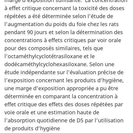
à effet critique concernant la toxicité des doses
répétées a été déterminée selon l’étude de
l’augmentation du poids du foie chez les rats
pendant 90 jours et selon la détermination des
concentrations à effets critiques par voir orale
pour des composés similaires, tels que
l’octaméthylcyclotétrasiloxane et le
dodécaméthylcyclohexasiloxane. Selon une
étude indépendante sur l’évaluation précise de
l’exposition concernant les produits d’hygiène,
une marge d’exposition appropriée a pu être
déterminée en comparant la concentration à
effet critique des effets des doses répétées par
voie orale et une estimation haute de
l’absorption quotidienne de D5 par l’utilisation
de produits d’hygiène