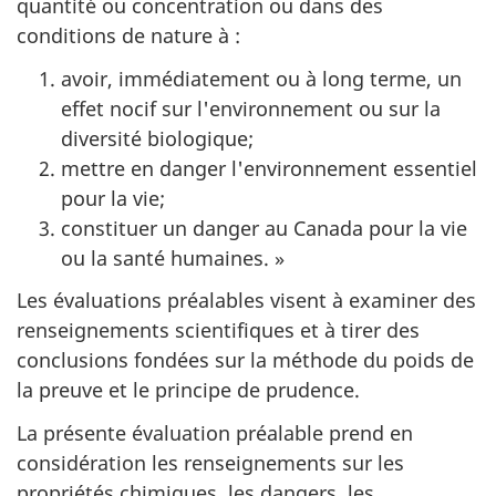
quantité ou concentration ou dans des
conditions de nature à :
avoir, immédiatement ou à long terme, un
effet nocif sur l'environnement ou sur la
diversité biologique;
mettre en danger l'environnement essentiel
pour la vie;
constituer un danger au Canada pour la vie
ou la santé humaines. »
Les évaluations préalables visent à examiner des
renseignements scientifiques et à tirer des
conclusions fondées sur la méthode du poids de
la preuve et le principe de prudence.
La présente évaluation préalable prend en
considération les renseignements sur les
propriétés chimiques, les dangers, les