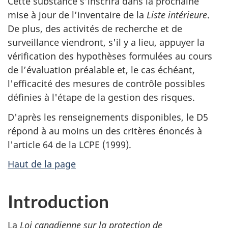
Cette substance s’inscrira dans la prochaine
mise à jour de l’inventaire de la
Liste intérieure
.
De plus, des activités de recherche et de
surveillance viendront, s'il y a lieu, appuyer la
vérification des hypothèses formulées au cours
de l’évaluation préalable et, le cas échéant,
l'efficacité des mesures de contrôle possibles
définies à l'étape de la gestion des risques.
D'après les renseignements disponibles, le D5
répond à au moins un des critères énoncés à
l'article 64 de la LCPE (1999).
Haut de la page
Introduction
La
Loi canadienne sur la protection de