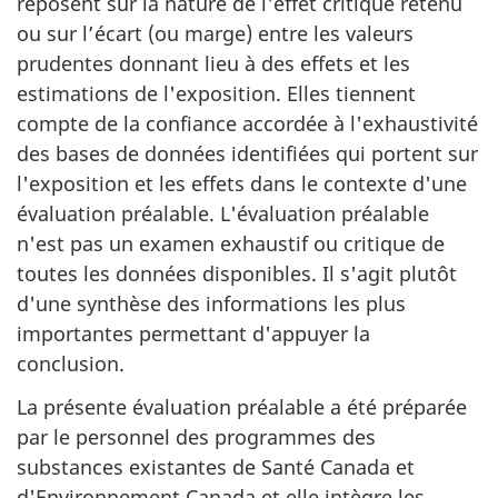
reposent sur la nature de l'effet critique retenu
ou sur l’écart (ou marge) entre les valeurs
prudentes donnant lieu à des effets et les
estimations de l'exposition. Elles tiennent
compte de la confiance accordée à l'exhaustivité
des bases de données identifiées qui portent sur
l'exposition et les effets dans le contexte d'une
évaluation préalable. L'évaluation préalable
n'est pas un examen exhaustif ou critique de
toutes les données disponibles. Il s'agit plutôt
d'une synthèse des informations les plus
importantes permettant d'appuyer la
conclusion.
La présente évaluation préalable a été préparée
par le personnel des programmes des
substances existantes de Santé Canada et
d'Environnement Canada et elle intègre les