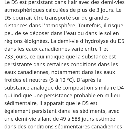
Le D5 est persistant dans l’air avec des demi-vies
atmosphériques calculées de plus de 3 jours. Le
D5 pourrait être transporté sur de grandes
distances dans l'atmosphère. Toutefois, il risque
peu de se déposer dans l'eau ou dans le sol en
régions éloignées. La demi-vie d’hydrolyse du D5
dans les eaux canadiennes varie entre 1 et
733 jours, ce qui indique que la substance est
persistante dans certaines conditions dans les
eaux canadiennes, notamment dans les eaux
froides et neutres (5 à 10 ºC). D’après la
substance analogue de composition similaire D4
qui indique une persistance probable en milieu
sédimentaire, il apparaît que le D5 est
également persistant dans les sédiments, avec
une demi-vie allant de 49 à 588 jours estimée
dans des conditions sédimentaires canadiennes