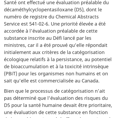
Santé ont effectué une évaluation préalable du
décaméthylcyclopentasiloxane (D5), dont le
numéro de registre du Chemical Abstracts
Service est 541-02-6. Une priorité élevée a été
accordée à l’évaluation préalable de cette
substance inscrite au Défi lancé par les
ministres, car il a été prouvé qu’elle répondait
initialement aux critères de la catégorisation
écologique relatifs à la persistance, au potentiel
de bioaccumulation et à la toxicité intrinsèque
(PBiT) pour les organismes non humains et on
sait qu’elle est commercialisée au Canada.
Bien que le processus de catégorisation n’ait
pas déterminé que l’évaluation des risques du
D5 pour la santé humaine devait être prioritaire,
une évaluation de cette substance en fonction