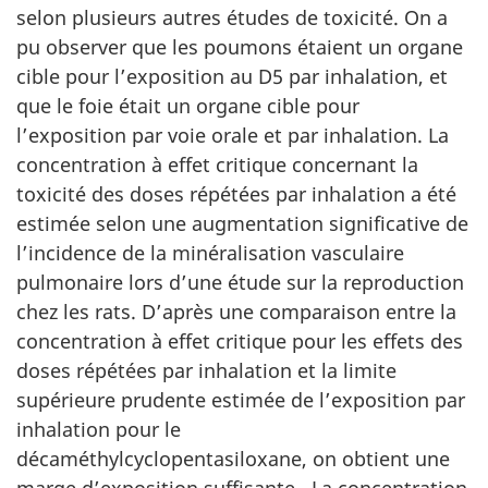
selon plusieurs autres études de toxicité. On a
pu observer que les poumons étaient un organe
cible pour l’exposition au D5 par inhalation, et
que le foie était un organe cible pour
l’exposition par voie orale et par inhalation. La
concentration à effet critique concernant la
toxicité des doses répétées par inhalation a été
estimée selon une augmentation significative de
l’incidence de la minéralisation vasculaire
pulmonaire lors d’une étude sur la reproduction
chez les rats. D’après une comparaison entre la
concentration à effet critique pour les effets des
doses répétées par inhalation et la limite
supérieure prudente estimée de l’exposition par
inhalation pour le
décaméthylcyclopentasiloxane, on obtient une
marge d’exposition suffisante. La concentration