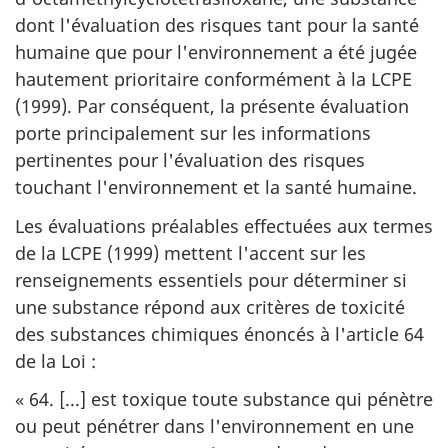
dont l'évaluation des risques tant pour la santé
humaine que pour l'environnement a été jugée
hautement prioritaire conformément à la LCPE
(1999). Par conséquent, la présente évaluation
porte principalement sur les informations
pertinentes pour l'évaluation des risques
touchant l'environnement et la santé humaine.
Les évaluations préalables effectuées aux termes
de la LCPE (1999) mettent l'accent sur les
renseignements essentiels pour déterminer si
une substance répond aux critères de toxicité
des substances chimiques énoncés à l'article 64
de la Loi :
« 64. [...] est toxique toute substance qui pénètre
ou peut pénétrer dans l'environnement en une