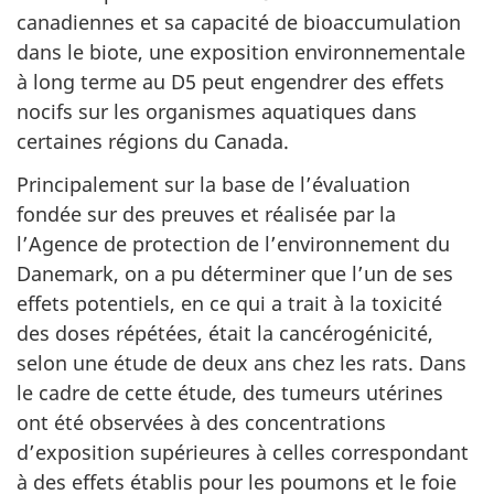
canadiennes et sa capacité de bioaccumulation
dans le biote, une exposition environnementale
à long terme au D5 peut engendrer des effets
nocifs sur les organismes aquatiques dans
certaines régions du Canada.
Principalement sur la base de l’évaluation
fondée sur des preuves et réalisée par la
l’Agence de protection de l’environnement du
Danemark, on a pu déterminer que l’un de ses
effets potentiels, en ce qui a trait à la toxicité
des doses répétées, était la cancérogénicité,
selon une étude de deux ans chez les rats. Dans
le cadre de cette étude, des tumeurs utérines
ont été observées à des concentrations
d’exposition supérieures à celles correspondant
à des effets établis pour les poumons et le foie