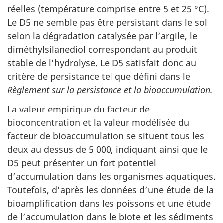
réelles (température comprise entre 5 et 25 °C).
Le D5 ne semble pas être persistant dans le sol
selon la dégradation catalysée par l’argile, le
diméthylsilanediol correspondant au produit
stable de l’hydrolyse. Le D5 satisfait donc au
critère de persistance tel que défini dans le
Règlement sur la persistance et la bioaccumulation.
La valeur empirique du facteur de
bioconcentration et la valeur modélisée du
facteur de bioaccumulation se situent tous les
deux au dessus de 5 000, indiquant ainsi que le
D5 peut présenter un fort potentiel
d’accumulation dans les organismes aquatiques.
Toutefois, d’après les données d’une étude de la
bioamplification dans les poissons et une étude
de l’accumulation dans le biote et les sédiments