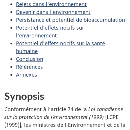
Rejets dans l'environnement
Devenir dans l'environnement
Persistance et potentiel de bioaccumulation
Potentiel d'effets nocifs sur
l'environnement
Potentiel d'effets nocifs sur la santé
humaine
Conclusion
Références
Annexes
Synopsis
Conformément à l’article 74 de la
Loi canadienne
sur la protection de l’environnement (1999)
[LCPE
(1999)], les ministres de l’Environnement et de la