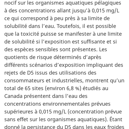
nocif sur les organismes aquatiques pélagiques
à des concentrations allant jusqu’à 0,015 mg/L
ce qui correspond à peu près à sa limite de
solubilité dans l’eau. Toutefois, il est possible
que la toxicité puisse se manifester à une limite
de solubilité si l’exposition est suffisante et si
des espèces sensibles sont présentes. Les
quotients de risque déterminés d’après
différents scénarios d’exposition impliquant des
rejets de D5 issus des utilisations des
consommateurs et industrielles, montrent qu’un
total de 65 sites (environ 6,8 %) étudiés au
Canada présentent dans l’eau des
concentrations environnementales prévues
supérieures à 0,015 mg/L (concentration prévue
sans effet sur les organismes aquatiques). Étant
donné la persistance du D5 dans les eaux froides