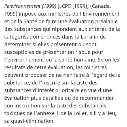
l'environnement (1999)
[LCPE (1999)] (Canada,
1999) impose aux ministres de l'Environnement
et de la Santé de faire une évaluation préalable
des substances qui répondent aux critères de la
catégorisation énoncés dans la Loi afin de
déterminer si elles présentent ou sont
susceptibles de présenter un risque pour
l'environnement ou la santé humaine. Selon les
résultats de cette évaluation, les ministres
peuvent proposer de ne rien faire à l'égard de la
substance, de l'inscrire sur la Liste des
substances d'intérêt prioritaire en vue d'une
évaluation plus détaillée ou de recommander
son inscription sur la Liste des substances
toxiques de l'annexe 1 de la Loi et, s'il y a lieu,
sa quasi-élimination.