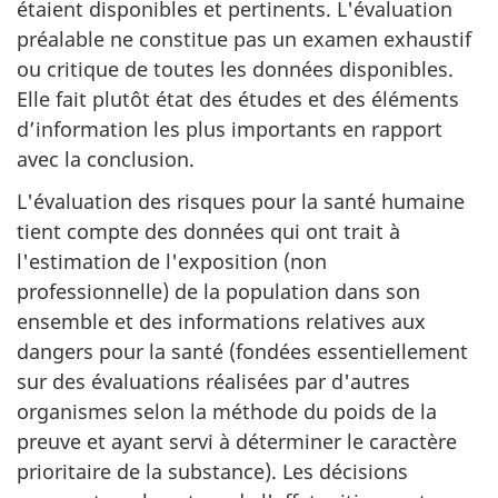
étaient disponibles et pertinents. L'évaluation
préalable ne constitue pas un examen exhaustif
ou critique de toutes les données disponibles.
Elle fait plutôt état des études et des éléments
d’information les plus importants en rapport
avec la conclusion.
L'évaluation des risques pour la santé humaine
tient compte des données qui ont trait à
l'estimation de l'exposition (non
professionnelle) de la population dans son
ensemble et des informations relatives aux
dangers pour la santé (fondées essentiellement
sur des évaluations réalisées par d'autres
organismes selon la méthode du poids de la
preuve et ayant servi à déterminer le caractère
prioritaire de la substance). Les décisions