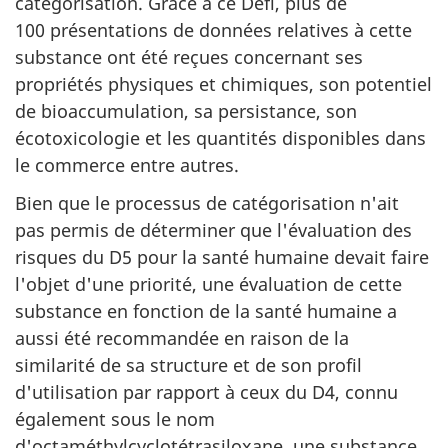
catégorisation. Grâce à ce Défi, plus de
100 présentations de données relatives à cette
substance ont été reçues concernant ses
propriétés physiques et chimiques, son potentiel
de bioaccumulation, sa persistance, son
écotoxicologie et les quantités disponibles dans
le commerce entre autres.
Bien que le processus de catégorisation n'ait
pas permis de déterminer que l'évaluation des
risques du D5 pour la santé humaine devait faire
l'objet d'une priorité, une évaluation de cette
substance en fonction de la santé humaine a
aussi été recommandée en raison de la
similarité de sa structure et de son profil
d'utilisation par rapport à ceux du D4, connu
également sous le nom
d'octaméthylcyclotétrasiloxane, une substance