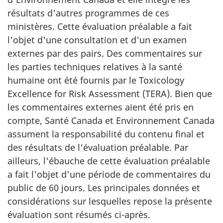
résultats d'autres programmes de ces
ministères. Cette évaluation préalable a fait
l'objet d'une consultation et d'un examen
externes par des pairs. Des commentaires sur
les parties techniques relatives à la santé
humaine ont été fournis par le Toxicology
Excellence for Risk Assessment (TERA). Bien que
les commentaires externes aient été pris en
compte, Santé Canada et Environnement Canada
assument la responsabilité du contenu final et
des résultats de l'évaluation préalable. Par
ailleurs, l'ébauche de cette évaluation préalable
a fait l'objet d'une période de commentaires du
public de 60 jours. Les principales données et
considérations sur lesquelles repose la présente
évaluation sont résumés ci-après.