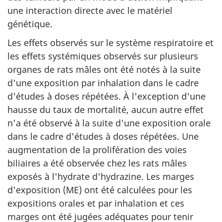
une interaction directe avec le matériel
génétique.
Les effets observés sur le système respiratoire et
les effets systémiques observés sur plusieurs
organes de rats mâles ont été notés à la suite
d'une exposition par inhalation dans le cadre
d'études à doses répétées. À l'exception d'une
hausse du taux de mortalité, aucun autre effet
n'a été observé à la suite d'une exposition orale
dans le cadre d'études à doses répétées. Une
augmentation de la prolifération des voies
biliaires a été observée chez les rats mâles
exposés à l'hydrate d'hydrazine. Les marges
d'exposition (ME) ont été calculées pour les
expositions orales et par inhalation et ces
marges ont été jugées adéquates pour tenir