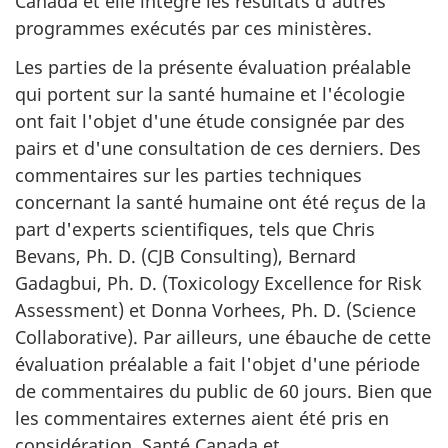
Canada et elle intègre les résultats d'autres
programmes exécutés par ces ministères.
Les parties de la présente évaluation préalable
qui portent sur la santé humaine et l'écologie
ont fait l'objet d'une étude consignée par des
pairs et d'une consultation de ces derniers. Des
commentaires sur les parties techniques
concernant la santé humaine ont été reçus de la
part d'experts scientifiques, tels que Chris
Bevans, Ph. D. (CJB Consulting), Bernard
Gadagbui, Ph. D. (Toxicology Excellence for Risk
Assessment) et Donna Vorhees, Ph. D. (Science
Collaborative). Par ailleurs, une ébauche de cette
évaluation préalable a fait l'objet d'une période
de commentaires du public de 60 jours. Bien que
les commentaires externes aient été pris en
considération, Santé Canada et