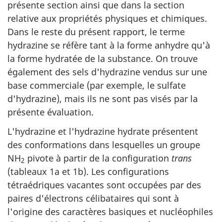
présente section ainsi que dans la section
relative aux propriétés physiques et chimiques.
Dans le reste du présent rapport, le terme
hydrazine se réfère tant à la forme anhydre qu'à
la forme hydratée de la substance. On trouve
également des sels d'hydrazine vendus sur une
base commerciale (par exemple, le sulfate
d'hydrazine), mais ils ne sont pas visés par la
présente évaluation.
L'hydrazine et l'hydrazine hydrate présentent
des conformations dans lesquelles un groupe
NH
pivote à partir de la configuration
trans
2
(tableaux 1a et 1b). Les configurations
tétraédriques vacantes sont occupées par des
paires d'électrons célibataires qui sont à
l'origine des caractères basiques et nucléophiles