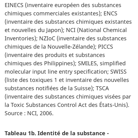
EINECS (inventaire européen des substances
chimiques commerciales existantes); ENCS
(inventaire des substances chimiques existantes
et nouvelles du Japon); NCI (National Chemical
Inventories); NZIoC (inventaire des substances
chimiques de la Nouvelle-Zélande); PICCS
(inventaire des produits et substances
chimiques des Philippines); SMILES, simplified
molecular input line entry specification; SWISS
(liste des toxiques 1 et inventaire des nouvelles
substances notifiées de la Suisse); TSCA
(inventaire des substances chimiques visées par
la Toxic Substances Control Act des États-Unis).
Source : NCI, 2006.
Tableau 1b. Identité de la substance -