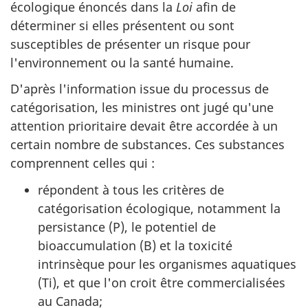
écologique énoncés dans la
Loi
afin de
déterminer si elles présentent ou sont
susceptibles de présenter un risque pour
l'environnement ou la santé humaine.
D'après l'information issue du processus de
catégorisation, les ministres ont jugé qu'une
attention prioritaire devait être accordée à un
certain nombre de substances. Ces substances
comprennent celles qui :
répondent à tous les critères de
catégorisation écologique, notamment la
persistance (P), le potentiel de
bioaccumulation (B) et la toxicité
intrinsèque pour les organismes aquatiques
(Ti), et que l'on croit être commercialisées
au Canada;