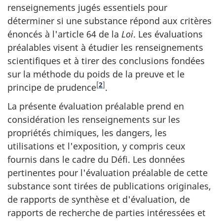
renseignements jugés essentiels pour
déterminer si une substance répond aux critères
énoncés à l'article 64 de la
Loi
. Les évaluations
préalables visent à étudier les renseignements
scientifiques et à tirer des conclusions fondées
sur la méthode du poids de la preuve et le
[
2
]
principe de prudence
.
La présente évaluation préalable prend en
considération les renseignements sur les
propriétés chimiques, les dangers, les
utilisations et l'exposition, y compris ceux
fournis dans le cadre du Défi. Les données
pertinentes pour l'évaluation préalable de cette
substance sont tirées de publications originales,
de rapports de synthèse et d'évaluation, de
rapports de recherche de parties intéressées et