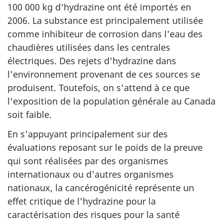
100 000 kg d'hydrazine ont été importés en
2006. La substance est principalement utilisée
comme inhibiteur de corrosion dans l'eau des
chaudières utilisées dans les centrales
électriques. Des rejets d'hydrazine dans
l'environnement provenant de ces sources se
produisent. Toutefois, on s'attend à ce que
l'exposition de la population générale au Canada
soit faible.
En s'appuyant principalement sur des
évaluations reposant sur le poids de la preuve
qui sont réalisées par des organismes
internationaux ou d'autres organismes
nationaux, la cancérogénicité représente un
effet critique de l'hydrazine pour la
caractérisation des risques pour la santé