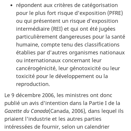
répondent aux critères de catégorisation
pour le plus fort risque d'exposition (PFRE)
ou qui présentent un risque d'exposition
intermédiaire (REI) et qui ont été jugées
particulièrement dangereuses pour la santé
humaine, compte tenu des classifications
établies par d'autres organismes nationaux
ou internationaux concernant leur
cancérogénicité, leur génotoxicité ou leur
toxicité pour le développement ou la
reproduction.
Le 9 décembre 2006, les ministres ont donc
publié un avis d'intention dans la Partie I de la
Gazette du Canada
(Canada, 2006), dans lequel ils
priaient l'industrie et les autres parties
intéressées de fournir, selon un calendrier