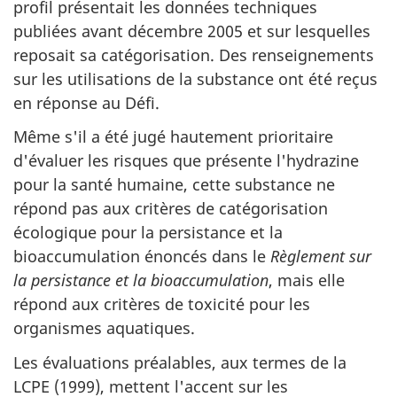
profil présentait les données techniques
publiées avant décembre 2005 et sur lesquelles
reposait sa catégorisation. Des renseignements
sur les utilisations de la substance ont été reçus
en réponse au Défi.
Même s'il a été jugé hautement prioritaire
d'évaluer les risques que présente l'hydrazine
pour la santé humaine, cette substance ne
répond pas aux critères de catégorisation
écologique pour la persistance et la
bioaccumulation énoncés dans le
Règlement sur
la persistance et la bioaccumulation
, mais elle
répond aux critères de toxicité pour les
organismes aquatiques.
Les évaluations préalables, aux termes de la
LCPE (1999), mettent l'accent sur les