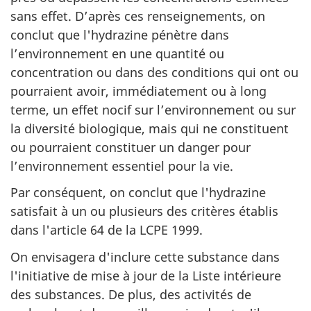
sans effet. D’après ces renseignements, on
conclut que l'hydrazine pénètre dans
l’environnement en une quantité ou
concentration ou dans des conditions qui ont ou
pourraient avoir, immédiatement ou à long
terme, un effet nocif sur l’environnement ou sur
la diversité biologique, mais qui ne constituent
ou pourraient constituer un danger pour
l’environnement essentiel pour la vie.
Par conséquent, on conclut que l'hydrazine
satisfait à un ou plusieurs des critères établis
dans l'article 64 de la LCPE 1999.
On envisagera d'inclure cette substance dans
l'initiative de mise à jour de la Liste intérieure
des substances. De plus, des activités de