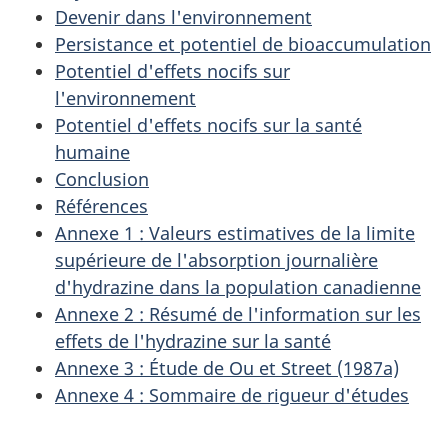
Devenir dans l'environnement
Persistance et potentiel de bioaccumulation
Potentiel d'effets nocifs sur
l'environnement
Potentiel d'effets nocifs sur la santé
humaine
Conclusion
Références
Annexe 1 : Valeurs estimatives de la limite
supérieure de l'absorption journalière
d'hydrazine dans la population canadienne
Annexe 2 : Résumé de l'information sur les
effets de l'hydrazine sur la santé
Annexe 3 : Étude de Ou et Street (1987a)
Annexe 4 : Sommaire de rigueur d'études