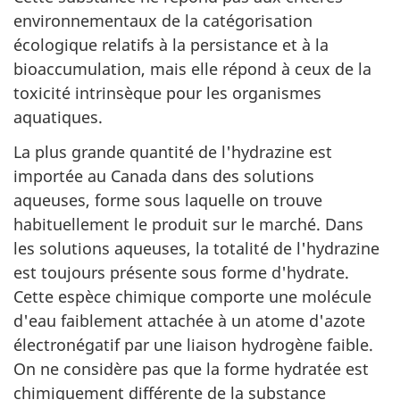
environnementaux de la catégorisation
écologique relatifs à la persistance et à la
bioaccumulation, mais elle répond à ceux de la
toxicité intrinsèque pour les organismes
aquatiques.
La plus grande quantité de l'hydrazine est
importée au Canada dans des solutions
aqueuses, forme sous laquelle on trouve
habituellement le produit sur le marché. Dans
les solutions aqueuses, la totalité de l'hydrazine
est toujours présente sous forme d'hydrate.
Cette espèce chimique comporte une molécule
d'eau faiblement attachée à un atome d'azote
électronégatif par une liaison hydrogène faible.
On ne considère pas que la forme hydratée est
chimiquement différente de la substance