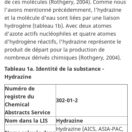
de ces molécules (Rothgery, 2004). Comme nous
l'avons mentionné précédemment, l'hydrazine
et la molécule d'eau sont liées par une liaison
hydrogène (tableau 1b). Avec deux atomes
d'azote actifs nucléophiles et quatre atomes
d'hydrogène réactifs, l'hydrazine représente le
produit de départ pour la production de
nombreux dérivés chimiques (Rothgery, 2004).
Tableau 1a. Identité de la substance -
Hydrazine
Numéro de
registre du
302-01-2
Chemical
Abstracts Service
Nom dans la LIS
Hydrazine
Hydrazine (AICS, ASIA-PAC,