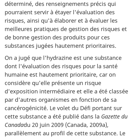
déterminé, des renseignements précis qui
pourraient servir à étayer l'évaluation des
risques, ainsi qu'à élaborer et à évaluer les
meilleures pratiques de gestion des risques et
de bonne gestion des produits pour ces
substances jugées hautement prioritaires.
On a jugé que l'hydrazine est une substance
dont l'évaluation des risques pour la santé
humaine est hautement prioritaire, car on
considère qu'elle présente un risque
d'exposition intermédiaire et elle a été classée
par d'autres organismes en fonction de sa
cancérogénicité. Le volet du Défi portant sur
cette substance a été publié dans la
Gazette du
Canada
du 20 juin 2009 (Canada, 2009a),
parallèlement au profil de cette substance. Le