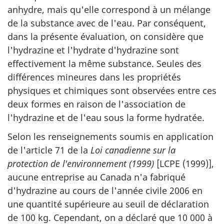
anhydre, mais qu'elle correspond à un mélange
de la substance avec de l'eau. Par conséquent,
dans la présente évaluation, on considère que
l'hydrazine et l'hydrate d'hydrazine sont
effectivement la même substance. Seules des
différences mineures dans les propriétés
physiques et chimiques sont observées entre ces
deux formes en raison de l'association de
l'hydrazine et de l'eau sous la forme hydratée.
Selon les renseignements soumis en application
de l'article 71 de la
Loi canadienne sur la
protection de l'environnement (1999)
[LCPE (1999)],
aucune entreprise au Canada n'a fabriqué
d'hydrazine au cours de l'année civile 2006 en
une quantité supérieure au seuil de déclaration
de 100 kg. Cependant, on a déclaré que 10 000 à