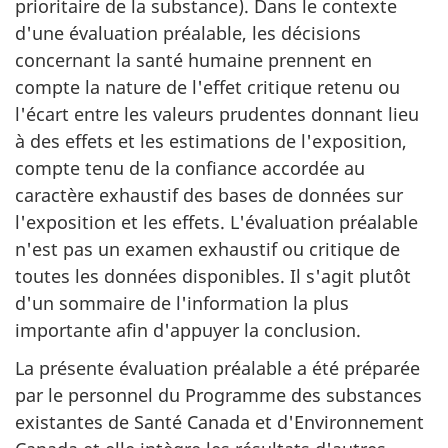
prioritaire de la substance). Dans le contexte
d'une évaluation préalable, les décisions
concernant la santé humaine prennent en
compte la nature de l'effet critique retenu ou
l'écart entre les valeurs prudentes donnant lieu
à des effets et les estimations de l'exposition,
compte tenu de la confiance accordée au
caractère exhaustif des bases de données sur
l'exposition et les effets. L'évaluation préalable
n'est pas un examen exhaustif ou critique de
toutes les données disponibles. Il s'agit plutôt
d'un sommaire de l'information la plus
importante afin d'appuyer la conclusion.
La présente évaluation préalable a été préparée
par le personnel du Programme des substances
existantes de Santé Canada et d'Environnement