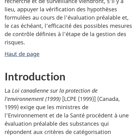
recherche et de surveillance viendront, s'il y a
lieu, appuyer la vérification des hypothèses
formulées au cours de l'évaluation préalable et,
le cas échéant, l'efficacité des possibles mesures
de contrôle définies à l'étape de la gestion des
risques.
Haut de page
Introduction
La
Loi canadienne sur la protection de
l'environnement (1999)
[LCPE (1999)] (Canada,
1999) exige que les ministres de
l'Environnement et de la Santé procèdent à une
évaluation préalable des substances qui
répondent aux critères de catégorisation