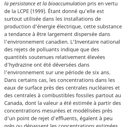
la persistance et la bioaccumulation
pris en vertu
de la LCPE (1999). Étant donné qu'elle est
surtout utilisée dans les installations de
production d'énergie électrique, cette substance
a tendance à être largement dispersée dans
l'environnement canadien. L'Inventaire national
des rejets de polluants indique que des
quantités soutenues relativement élevées
d'hydrazine ont été déversées dans
l'environnement sur une période de six ans.
Dans certains cas, les concentrations dans les
eaux de surface près des centrales nucléaires et
des centrales à combustibles fossiles partout au
Canada, dont la valeur a été estimée à partir des
concentrations mesurées et modélisées près
d'un point de rejet d'effluents, égalent à peu
près ou dépassent les concentrations estimées