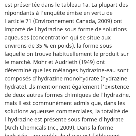
est présentée dans le tableau 1a. La plupart des
répondants à l'enquête émise en vertu de
l'article 71 (Environnement Canada, 2009) ont
importé de l'hydrazine sous forme de solutions
aqueuses (concentration qui se situe aux
environs de 35 % en poids), la forme sous
laquelle on trouve habituellement le produit sur
le marché. Mohr et Audrieth (1949) ont
déterminé que les mélanges hydrazine-eau sont
composés d'hydrazine monohydrate (hydrazine
hydrate). Ils mentionnent également l'existence
de deux autres formes chimiques de l'hydrazine,
mais il est communément admis que, dans les
solutions aqueuses commerciales, la totalité de
l'hydrazine est présente sous forme d'hydrate
(Arch Chemicals Inc., 2009). Dans la forme
hydratée, une molécule d'eau est faiblement