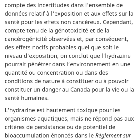
compte des incertitudes dans l'ensemble de
données relatif à l'exposition et aux effets sur la
santé pour les effets non cancéreux. Cependant,
compte tenu de la génotoxicité et de la
cancérogénicité observées et, par conséquent,
des effets nocifs probables quel que soit le
niveau d'exposition, on conclut que l'hydrazine
pourrait pénétrer dans l’environnement en une
quantité ou concentration ou dans des
conditions de nature à constituer ou à pouvoir
constituer un danger au Canada pour la vie ou la
santé humaines.
L'hydrazine est hautement toxique pour les
organismes aquatiques, mais ne répond pas aux
critères de persistance ou de potentiel de
bioaccumulation énoncés dans le
Règlement sur