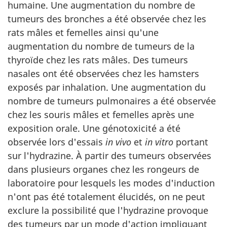
humaine. Une augmentation du nombre de
tumeurs des bronches a été observée chez les
rats mâles et femelles ainsi qu'une
augmentation du nombre de tumeurs de la
thyroïde chez les rats mâles. Des tumeurs
nasales ont été observées chez les hamsters
exposés par inhalation. Une augmentation du
nombre de tumeurs pulmonaires a été observée
chez les souris mâles et femelles après une
exposition orale. Une génotoxicité a été
observée lors d'essais
in vivo
et
in vitro
portant
sur l'hydrazine. À partir des tumeurs observées
dans plusieurs organes chez les rongeurs de
laboratoire pour lesquels les modes d'induction
n'ont pas été totalement élucidés, on ne peut
exclure la possibilité que l'hydrazine provoque
des tumeurs par un mode d'action impliquant