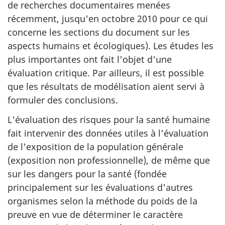
de recherches documentaires menées
récemment, jusqu'en octobre 2010 pour ce qui
concerne les sections du document sur les
aspects humains et écologiques). Les études les
plus importantes ont fait l'objet d'une
évaluation critique. Par ailleurs, il est possible
que les résultats de modélisation aient servi à
formuler des conclusions.
L'évaluation des risques pour la santé humaine
fait intervenir des données utiles à l'évaluation
de l'exposition de la population générale
(exposition non professionnelle), de même que
sur les dangers pour la santé (fondée
principalement sur les évaluations d'autres
organismes selon la méthode du poids de la
preuve en vue de déterminer le caractère