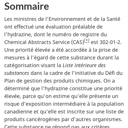
Sommaire
Les ministres de l'Environnement et de la Santé
ont effectué une évaluation préalable de
l'hydrazine, dont le numéro de registre du
[
*
]
Chemical Abstracts Service (CAS)
est 302-01-2.
Une priorité élevée a été accordée à la prise de
mesures à l'égard de cette substance durant la
catégorisation visant la
Liste intérieure des
substances
dans la cadre de l’initiative du Défi du
Plan de gestion des produits chimiques. On a
déterminé que l'hydrazine constitue une priorité
élevée, parce qu’on estime qu’elle présente un
risque d’exposition intermédiaire à la population
canadienne et qu’elle est inscrite sur une liste de
produits cancérogènes par d'autres organismes.
Cette substance ne répond pas aux critères