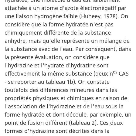
attachée à un atome d'azote électronégatif par
une liaison hydrogène faible (Huheey, 1978). On
considère que la forme hydratée n'est pas
chimiquement différente de la substance
anhydre, mais qu'elle représente un mélange de
la substance avec de l'eau. Par conséquent, dans
la présente évaluation, on considère que
l'hydrazine et l'hydrate d'hydrazine sont
os
effectivement la même substance (deux n
CAS
- se reporter au tableau 1b). On constate
toutefois des différences mineures dans les
propriétés physiques et chimiques en raison de
l'association de l'hydrazine et de l'eau sous la
forme hydratée et dont découle, par exemple, un
point de fusion différent (tableau 2). Ces deux
formes d'hydrazine sont décrites dans la