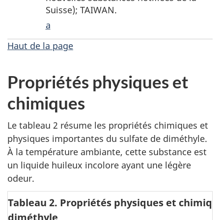
Suisse); TAIWAN.
a
Haut de la page
Propriétés physiques et
chimiques
Le tableau 2 résume les propriétés chimiques et
physiques importantes du sulfate de diméthyle.
À la température ambiante, cette substance est
un liquide huileux incolore ayant une légère
odeur.
Tableau 2. Propriétés physiques et chimiqu
diméthyle