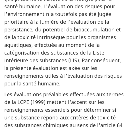
santé humaine. L'évaluation des risques pour
l'environnement n'a toutefois pas été jugée
prioritaire à la lumière de l'évaluation de la
persistance, du potentiel de bioaccumulation et
de la toxicité intrinsèque pour les organismes
aquatiques, effectuée au moment de la
catégorisation des substances de la Liste
intérieure des substances (LIS). Par conséquent,
la présente évaluation est axée sur les
renseignements utiles à l'évaluation des risques
pour la santé humaine.
Les évaluations préalables effectuées aux termes
de la LCPE (1999) mettent l'accent sur les
renseignements essentiels pour déterminer si
une substance répond aux critères de toxicité
des substances chimiques au sens de l'article 64