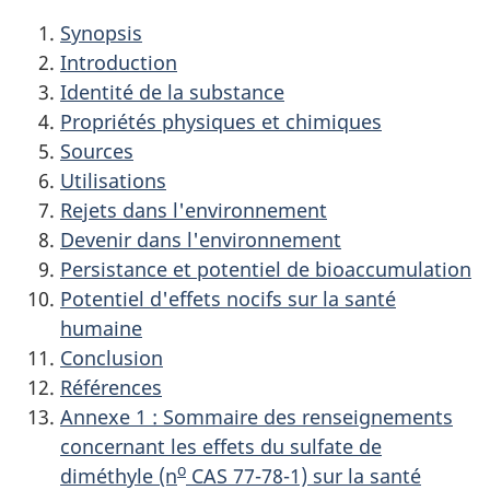
Synopsis
Introduction
Identité de la substance
Propriétés physiques et chimiques
Sources
Utilisations
Rejets dans l'environnement
Devenir dans l'environnement
Persistance et potentiel de bioaccumulation
Potentiel d'effets nocifs sur la santé
humaine
Conclusion
Références
Annexe 1 : Sommaire des renseignements
concernant les effets du sulfate de
o
diméthyle (n
CAS 77-78-1) sur la santé