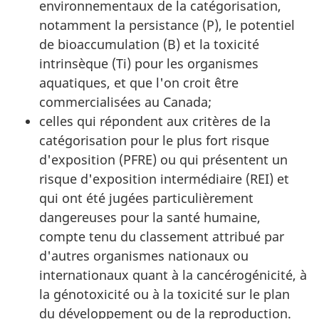
environnementaux de la catégorisation,
notamment la persistance (P), le potentiel
de bioaccumulation (B) et la toxicité
intrinsèque (Ti) pour les organismes
aquatiques, et que l'on croit être
commercialisées au Canada;
celles qui répondent aux critères de la
catégorisation pour le plus fort risque
d'exposition (PFRE) ou qui présentent un
risque d'exposition intermédiaire (REI) et
qui ont été jugées particulièrement
dangereuses pour la santé humaine,
compte tenu du classement attribué par
d'autres organismes nationaux ou
internationaux quant à la cancérogénicité, à
la génotoxicité ou à la toxicité sur le plan
du développement ou de la reproduction.