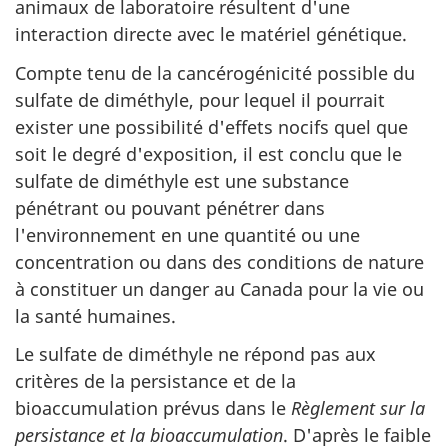
animaux de laboratoire résultent d'une
interaction directe avec le matériel génétique.
Compte tenu de la cancérogénicité possible du
sulfate de diméthyle, pour lequel il pourrait
exister une possibilité d'effets nocifs quel que
soit le degré d'exposition, il est conclu que le
sulfate de diméthyle est une substance
pénétrant ou pouvant pénétrer dans
l'environnement en une quantité ou une
concentration ou dans des conditions de nature
à constituer un danger au Canada pour la vie ou
la santé humaines.
Le sulfate de diméthyle ne répond pas aux
critères de la persistance et de la
bioaccumulation prévus dans le
Règlement sur la
persistance et la bioaccumulation
. D'après le faible