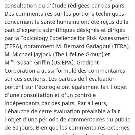
consultation ou d'étude rédigées par des pairs.
Des commentaires sur les portions techniques
concernant la santé humaine ont été reçus de la
part d'experts scientifiques désignés et dirigés
par la Toxicology Excellence for Risk Assessment
(TERA), notamment M. Bernard Gadagbui (TERA),
M. Michael Jayjock (The Lifeline Group) et
me
M
Susan Griffin (US EPA). Gradient
Corporation a aussi formulé des commentaires
sur ces sections. Les parties de l'évaluation
portent sur l'écologie ont également fait l'objet
d'une consultation et d'un contrôle
indépendants par des pairs. Par ailleurs,
l'ébauche de cette évaluation préalable a fait
l'objet d'une période de commentaires du public
de 60 jours. Bien que les commentaires externes