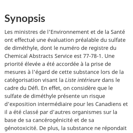
Synopsis
Les ministres de l'Environnement et de la Santé
ont effectué une évaluation préalable du sulfate
de diméthyle, dont le numéro de registre du
Chemical Abstracts Service
est 77-78-1. Une
priorité élevée a été accordée à la prise de
mesures à l'égard de cette substance lors de la
catégorisation visant la
Liste intérieure
dans le
cadre du Défi. En effet, on considère que le
sulfate de diméthyle présente un risque
d'exposition intermédiaire pour les Canadiens et
il a été classé par d'autres organismes sur la
base de sa cancérogénicité et de sa
génotoxicité. De plus, la substance ne répondait