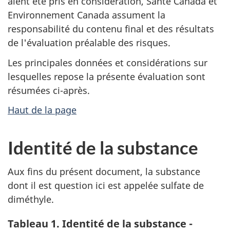
aient été pris en considération, Santé Canada et
Environnement Canada assument la
responsabilité du contenu final et des résultats
de l'évaluation préalable des risques.
Les principales données et considérations sur
lesquelles repose la présente évaluation sont
résumées ci-après.
Haut de la page
Identité de la substance
Aux fins du présent document, la substance
dont il est question ici est appelée sulfate de
diméthyle.
Tableau 1. Identité de la substance -