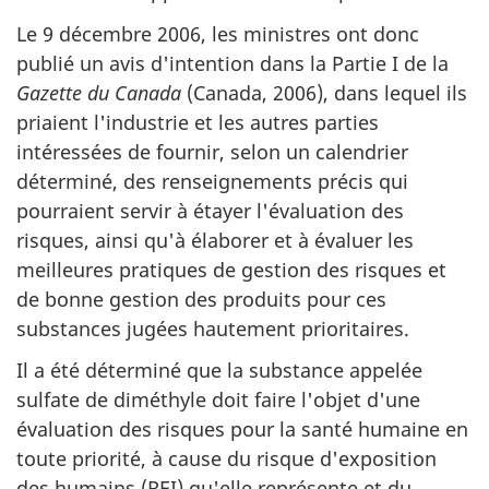
Le 9 décembre 2006, les ministres ont donc
publié un avis d'intention dans la Partie I de la
Gazette du Canada
(Canada, 2006), dans lequel ils
priaient l'industrie et les autres parties
intéressées de fournir, selon un calendrier
déterminé, des renseignements précis qui
pourraient servir à étayer l'évaluation des
risques, ainsi qu'à élaborer et à évaluer les
meilleures pratiques de gestion des risques et
de bonne gestion des produits pour ces
substances jugées hautement prioritaires.
Il a été déterminé que la substance appelée
sulfate de diméthyle doit faire l'objet d'une
évaluation des risques pour la santé humaine en
toute priorité, à cause du risque d'exposition
des humains (REI) qu'elle représente et du