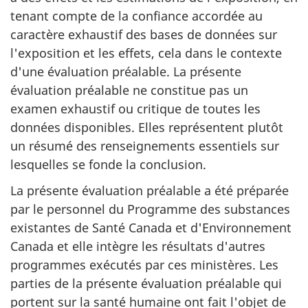
tenant compte de la confiance accordée au
caractère exhaustif des bases de données sur
l'exposition et les effets, cela dans le contexte
d'une évaluation préalable. La présente
évaluation préalable ne constitue pas un
examen exhaustif ou critique de toutes les
données disponibles. Elles représentent plutôt
un résumé des renseignements essentiels sur
lesquelles se fonde la conclusion.
La présente évaluation préalable a été préparée
par le personnel du Programme des substances
existantes de Santé Canada et d'Environnement
Canada et elle intègre les résultats d'autres
programmes exécutés par ces ministères. Les
parties de la présente évaluation préalable qui
portent sur la santé humaine ont fait l'objet de