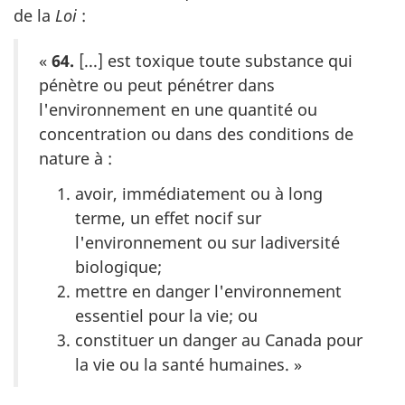
de la
Loi
:
«
64.
[...] est toxique toute substance qui
pénètre ou peut pénétrer dans
l'environnement en une quantité ou
concentration ou dans des conditions de
nature à :
avoir, immédiatement ou à long
terme, un effet nocif sur
l'environnement ou sur ladiversité
biologique;
mettre en danger l'environnement
essentiel pour la vie; ou
constituer un danger au Canada pour
la vie ou la santé humaines. »