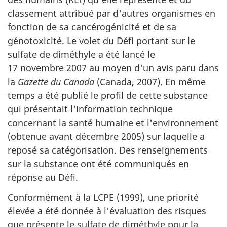
classement attribué par d'autres organismes en
fonction de sa cancérogénicité et de sa
génotoxicité. Le volet du Défi portant sur le
sulfate de diméthyle a été lancé le
17 novembre 2007 au moyen d'un avis paru dans
la
Gazette du Canada
(Canada, 2007). En même
temps a été publié le profil de cette substance
qui présentait l'information technique
concernant la santé humaine et l'environnement
(obtenue avant décembre 2005) sur laquelle a
reposé sa catégorisation. Des renseignements
sur la substance ont été communiqués en
réponse au Défi.
Conformément à la LCPE (1999), une priorité
élevée a été donnée à l'évaluation des risques
que présente le sulfate de diméthyle pour la