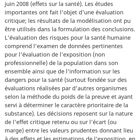
juin 2008 (effets sur la santé). Les études
importantes ont fait l'objet d'une évaluation
critique; les résultats de la modélisation ont pu
être utilisés dans la formulation des conclusions.
L'évaluation des risques pour la santé humaine
comprend l'examen de données pertinentes
pour l'évaluation de l'exposition (non
professionnelle) de la population dans son
ensemble ainsi que de l'information sur les
dangers pour la santé (surtout fondée sur des
évaluations réalisées par d'autres organismes
selon la méthode du poids de la preuve et ayant
servi à déterminer le caractère prioritaire de la
substance). Les décisions reposent sur la nature
de l'effet critique retenu ou sur l'écart (ou
marge) entre les valeurs prudentes donnant lieu
à des effets et les estimations de l'exposition, en