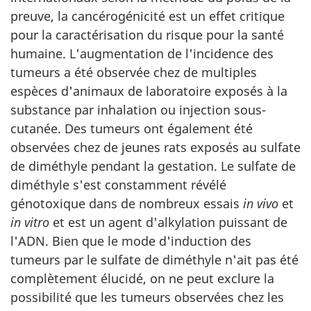
preuve, la cancérogénicité est un effet critique
pour la caractérisation du risque pour la santé
humaine. L'augmentation de l'incidence des
tumeurs a été observée chez de multiples
espèces d'animaux de laboratoire exposés à la
substance par inhalation ou injection sous-
cutanée. Des tumeurs ont également été
observées chez de jeunes rats exposés au sulfate
de diméthyle pendant la gestation. Le sulfate de
diméthyle s'est constamment révélé
génotoxique dans de nombreux essais
in vivo
et
in vitro
et est un agent d'alkylation puissant de
l'ADN. Bien que le mode d'induction des
tumeurs par le sulfate de diméthyle n'ait pas été
complètement élucidé, on ne peut exclure la
possibilité que les tumeurs observées chez les