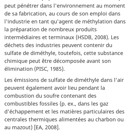
peut pénétrer dans l'environnement au moment
de sa fabrication, au cours de son emploi dans
l'industrie en tant qu'agent de méthylation dans
la préparation de nombreux produits
intermédiaires et terminaux (HSDB, 2008). Les
déchets des industries peuvent contenir du
sulfate de diméthyle, toutefois, cette substance
chimique peut être décomposée avant son
élimination (PISC, 1985).
Les émissions de sulfate de diméthyle dans l'air
peuvent également avoir lieu pendant la
combustion du soufre contenant des
combustibles fossiles (p. ex., dans les gaz
d'échappement et les matières particulaires des
centrales thermiques alimentées au charbon ou
au mazout) [EA, 2008].