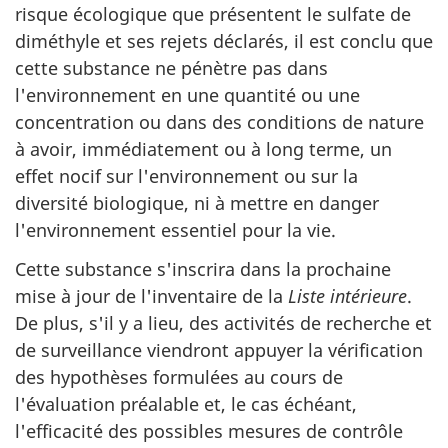
risque écologique que présentent le sulfate de
diméthyle et ses rejets déclarés, il est conclu que
cette substance ne pénètre pas dans
l'environnement en une quantité ou une
concentration ou dans des conditions de nature
à avoir, immédiatement ou à long terme, un
effet nocif sur l'environnement ou sur la
diversité biologique, ni à mettre en danger
l'environnement essentiel pour la vie.
Cette substance s'inscrira dans la prochaine
mise à jour de l'inventaire de la
Liste intérieure
.
De plus, s'il y a lieu, des activités de recherche et
de surveillance viendront appuyer la vérification
des hypothèses formulées au cours de
l'évaluation préalable et, le cas échéant,
l'efficacité des possibles mesures de contrôle