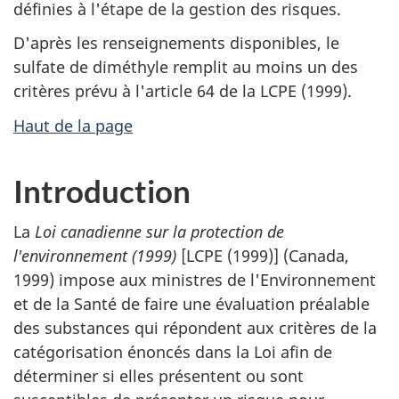
définies à l'étape de la gestion des risques.
D'après les renseignements disponibles, le
sulfate de diméthyle remplit au moins un des
critères prévu à l'article 64 de la LCPE (1999).
Haut de la page
Introduction
La
Loi canadienne sur la protection de
l'environnement (1999)
[LCPE (1999)] (Canada,
1999) impose aux ministres de l'Environnement
et de la Santé de faire une évaluation préalable
des substances qui répondent aux critères de la
catégorisation énoncés dans la Loi afin de
déterminer si elles présentent ou sont