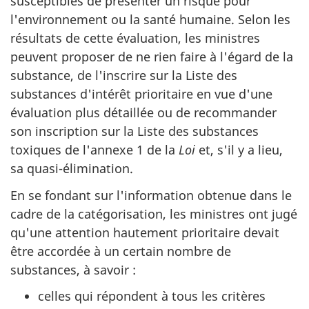
susceptibles de présenter un risque pour
l'environnement ou la santé humaine. Selon les
résultats de cette évaluation, les ministres
peuvent proposer de ne rien faire à l'égard de la
substance, de l'inscrire sur la Liste des
substances d'intérêt prioritaire en vue d'une
évaluation plus détaillée ou de recommander
son inscription sur la Liste des substances
toxiques de l'annexe 1 de la
Loi
et, s'il y a lieu,
sa quasi-élimination.
En se fondant sur l'information obtenue dans le
cadre de la catégorisation, les ministres ont jugé
qu'une attention hautement prioritaire devait
être accordée à un certain nombre de
substances, à savoir :
celles qui répondent à tous les critères