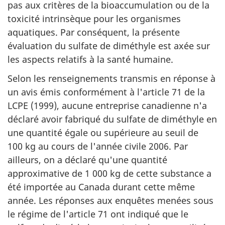
pas aux critères de la bioaccumulation ou de la
toxicité intrinsèque pour les organismes
aquatiques. Par conséquent, la présente
évaluation du sulfate de diméthyle est axée sur
les aspects relatifs à la santé humaine.
Selon les renseignements transmis en réponse à
un avis émis conformément à l'article 71 de la
LCPE (1999), aucune entreprise canadienne n'a
déclaré avoir fabriqué du sulfate de diméthyle en
une quantité égale ou supérieure au seuil de
100 kg au cours de l'année civile 2006. Par
ailleurs, on a déclaré qu'une quantité
approximative de 1 000 kg de cette substance a
été importée au Canada durant cette même
année. Les réponses aux enquêtes menées sous
le régime de l'article 71 ont indiqué que le