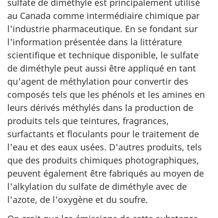
sulfate de diméthyle est principalement utilisé
au Canada comme intermédiaire chimique par
l'industrie pharmaceutique. En se fondant sur
l'information présentée dans la littérature
scientifique et technique disponible, le sulfate
de diméthyle peut aussi être appliqué en tant
qu'agent de méthylation pour convertir des
composés tels que les phénols et les amines en
leurs dérivés méthylés dans la production de
produits tels que teintures, fragrances,
surfactants et floculants pour le traitement de
l'eau et des eaux usées. D'autres produits, tels
que des produits chimiques photographiques,
peuvent également être fabriqués au moyen de
l'alkylation du sulfate de diméthyle avec de
l'azote, de l'oxygène et du soufre.