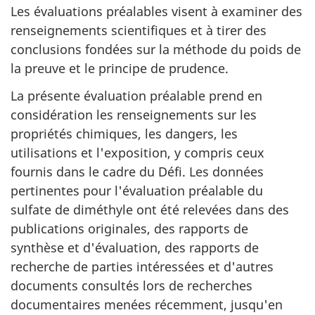
Les évaluations préalables visent à examiner des
renseignements scientifiques et à tirer des
conclusions fondées sur la méthode du poids de
la preuve et le principe de prudence.
La présente évaluation préalable prend en
considération les renseignements sur les
propriétés chimiques, les dangers, les
utilisations et l'exposition, y compris ceux
fournis dans le cadre du Défi. Les données
pertinentes pour l'évaluation préalable du
sulfate de diméthyle ont été relevées dans des
publications originales, des rapports de
synthèse et d'évaluation, des rapports de
recherche de parties intéressées et d'autres
documents consultés lors de recherches
documentaires menées récemment, jusqu'en