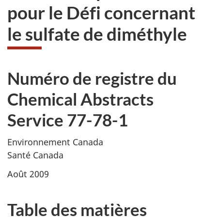
pour le Défi concernant
le sulfate de diméthyle
Numéro de registre du
Chemical Abstracts
Service
77-78-1
Environnement Canada
Santé Canada
Août 2009
Table des matières