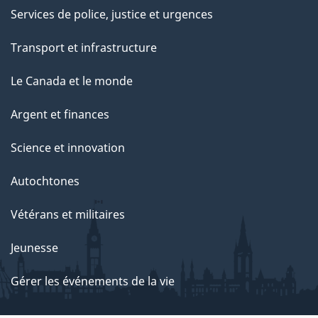
Services de police, justice et urgences
Transport et infrastructure
Le Canada et le monde
Argent et finances
Science et innovation
Autochtones
Vétérans et militaires
Jeunesse
Gérer les événements de la vie