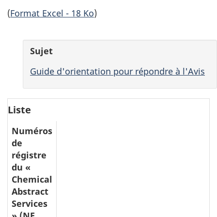
(
Format Excel - 18 Ko
)
Sujet
Guide d'orientation pour répondre à l'Avis
Liste
Numéros
de
régistre
du «
Chemical
Abstract
Services
» (NE