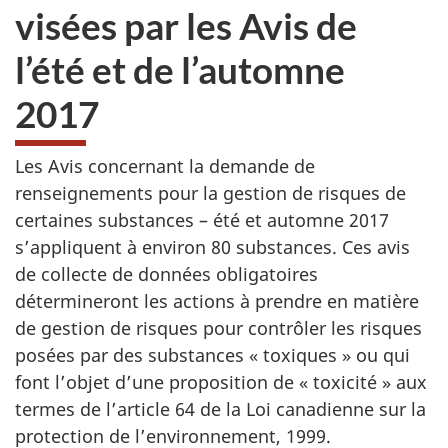
visées par les Avis de
l’été et de l’automne
2017
Les Avis concernant la demande de
renseignements pour la gestion de risques de
certaines substances – été et automne 2017
s’appliquent à environ 80 substances. Ces avis
de collecte de données obligatoires
détermineront les actions à prendre en matière
de gestion de risques pour contrôler les risques
posées par des substances « toxiques » ou qui
font l’objet d’une proposition de « toxicité » aux
termes de l’article 64 de la Loi canadienne sur la
protection de l’environnement, 1999.