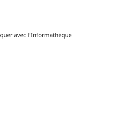
iquer avec l’Informathèque