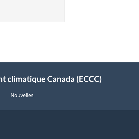
t climatique Canada (ECCC)
Nouvelles