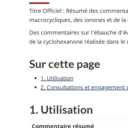
Titre Officiel : Résumé des commenta
macrocycliques, des ionones et de l
Des commentaires sur l’ébauche d’éva
de la cyclohexanone réalisée dans le
Sur cette page
1. Utilisation
2. Consultations et engagement d
1. Utilisation
Commentaire résumé