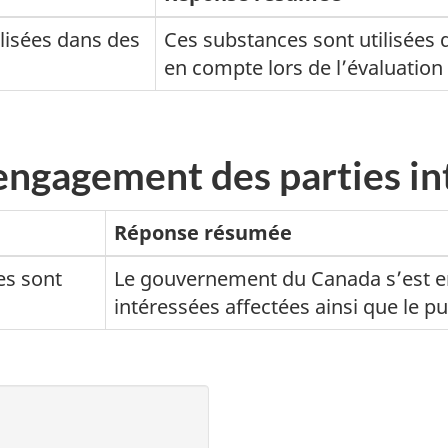
lisées dans des
Ces substances sont utilisées 
en compte lors de l’évaluation
 engagement des parties i
Réponse résumée
es sont
Le gouvernement du Canada s’est en
intéressées affectées ainsi que le pu